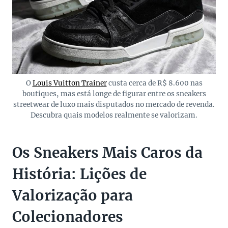
O
Louis Vuitton Trainer
custa cerca de R$ 8.600 nas
boutiques, mas está longe de figurar entre os sneakers
streetwear de luxo mais disputados no mercado de revenda.
Descubra quais modelos realmente se valorizam.
Os Sneakers Mais Caros da
História: Lições de
Valorização para
Colecionadores