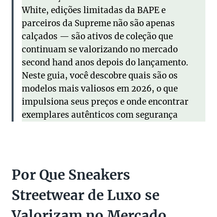
White, edições limitadas da BAPE e
parceiros da Supreme não são apenas
calçados — são ativos de coleção que
continuam se valorizando no mercado
second hand anos depois do lançamento.
Neste guia, você descobre quais são os
modelos mais valiosos em 2026, o que
impulsiona seus preços e onde encontrar
exemplares autênticos com segurança
Por Que Sneakers
Streetwear de Luxo se
Valorizam no Mercado