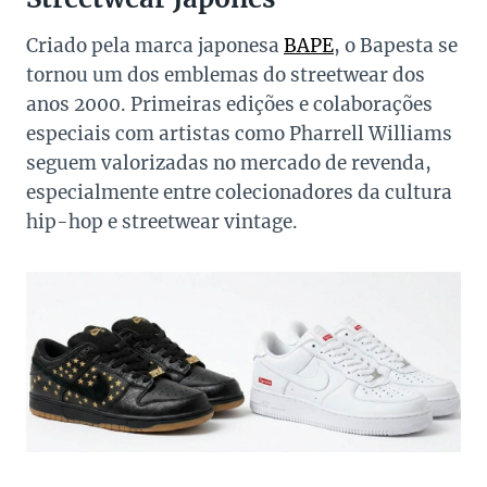
Criado pela marca japonesa
BAPE
, o Bapesta se
tornou um dos emblemas do streetwear dos
anos 2000. Primeiras edições e colaborações
especiais com artistas como Pharrell Williams
seguem valorizadas no mercado de revenda,
especialmente entre colecionadores da cultura
hip-hop e streetwear vintage.