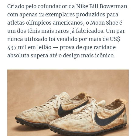
Criado pelo cofundador da Nike Bill Bowerman
com apenas 12 exemplares produzidos para
atletas olímpicos americanos, o Moon Shoe é
um dos tênis mais raros já fabricados. Um par
nunca utilizado foi vendido por mais de US$
437 mil em leilão — prova de que raridade
absoluta supera até o design mais icônico.