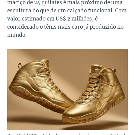
maciço de 24 quilates é mais próximo de uma
escultura do que de um calçado funcional. Com
valor estimado em US$ 2 milhões, é
considerado o tênis mais caro já produzido no
mundo.