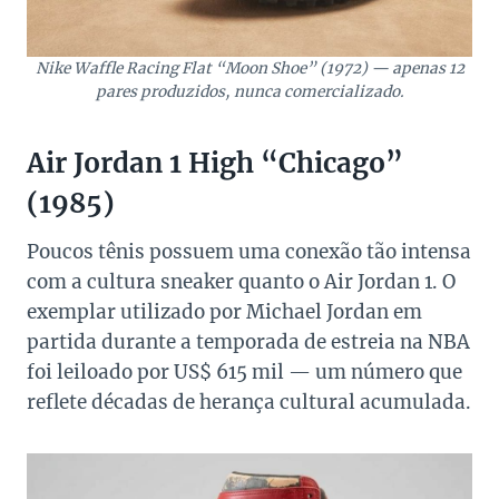
Nike Waffle Racing Flat “Moon Shoe” (1972) — apenas 12
pares produzidos, nunca comercializado.
Air Jordan 1 High “Chicago”
(1985)
Poucos tênis possuem uma conexão tão intensa
com a cultura sneaker quanto o Air Jordan 1. O
exemplar utilizado por Michael Jordan em
partida durante a temporada de estreia na NBA
foi leiloado por US$ 615 mil — um número que
reflete décadas de herança cultural acumulada.