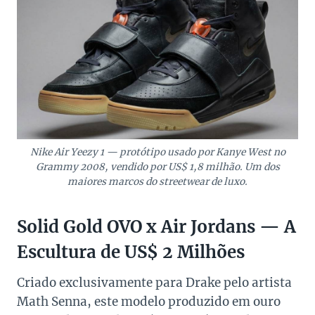
Nike Air Yeezy 1 — protótipo usado por Kanye West no
Grammy 2008, vendido por US$ 1,8 milhão. Um dos
maiores marcos do streetwear de luxo.
Solid Gold OVO x Air Jordans — A
Escultura de US$ 2 Milhões
Criado exclusivamente para Drake pelo artista
Math Senna, este modelo produzido em ouro