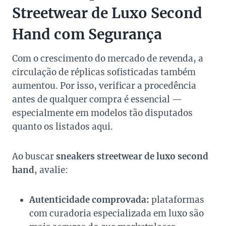
Streetwear de Luxo Second
Hand com Segurança
Com o crescimento do mercado de revenda, a
circulação de réplicas sofisticadas também
aumentou. Por isso, verificar a procedência
antes de qualquer compra é essencial —
especialmente em modelos tão disputados
quanto os listados aqui.
Ao buscar
sneakers streetwear de luxo second
hand
, avalie:
Autenticidade comprovada:
plataformas
com curadoria especializada em luxo são