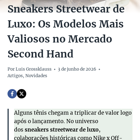
Sneakers Streetwear de
Luxo: Os Modelos Mais
Valiosos no Mercado
Second Hand
Por
Luis Grossklauss
3 de junho de 2026
Artigos
,
Novidades
Alguns tênis chegam a triplicar de valor logo
após o lançamento. No universo
dos
sneakers streetwear de luxo
,
colaborações históricas como Nike x Off-