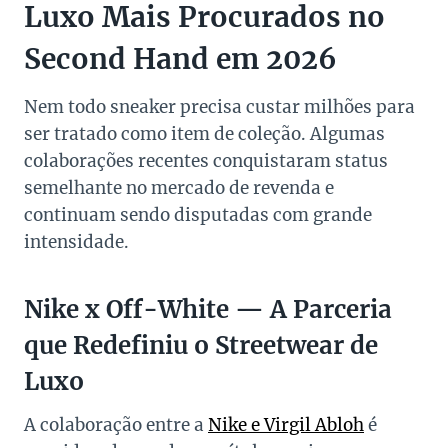
Luxo Mais Procurados no
Second Hand em 2026
Nem todo sneaker precisa custar milhões para
ser tratado como item de coleção. Algumas
colaborações recentes conquistaram status
semelhante no mercado de revenda e
continuam sendo disputadas com grande
intensidade.
Nike x Off-White — A Parceria
que Redefiniu o Streetwear de
Luxo
A colaboração entre a
Nike e Virgil Abloh
é