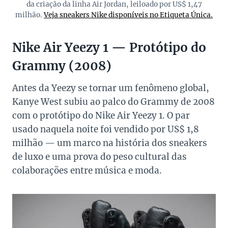
da criação da linha Air Jordan, leiloado por US$ 1,47
milhão.
Veja sneakers Nike disponíveis no Etiqueta Única.
Nike Air Yeezy 1 — Protótipo do
Grammy (2008)
Antes da Yeezy se tornar um fenômeno global,
Kanye West subiu ao palco do Grammy de 2008
com o protótipo do Nike Air Yeezy 1. O par
usado naquela noite foi vendido por US$ 1,8
milhão — um marco na história dos sneakers
de luxo e uma prova do peso cultural das
colaborações entre música e moda.