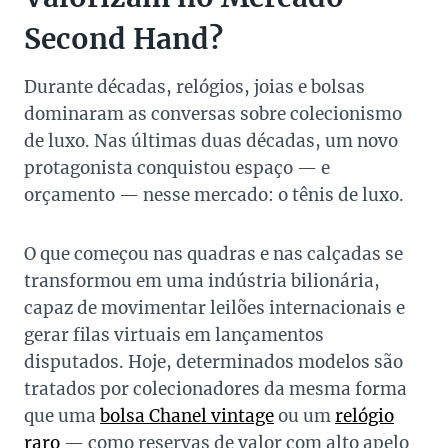
Second Hand?
Durante décadas, relógios, joias e bolsas
dominaram as conversas sobre colecionismo
de luxo. Nas últimas duas décadas, um novo
protagonista conquistou espaço — e
orçamento — nesse mercado: o tênis de luxo.
O que começou nas quadras e nas calçadas se
transformou em uma indústria bilionária,
capaz de movimentar leilões internacionais e
gerar filas virtuais em lançamentos
disputados. Hoje, determinados modelos são
tratados por colecionadores da mesma forma
que uma
bolsa Chanel vintage
ou um
relógio
raro
— como reservas de valor com alto apelo