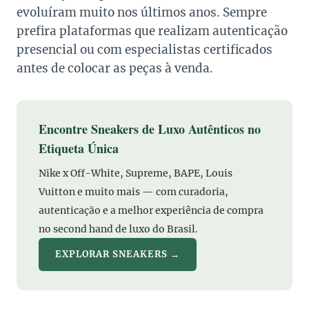
evoluíram muito nos últimos anos. Sempre
prefira plataformas que realizam autenticação
presencial ou com especialistas certificados
antes de colocar as peças à venda.
Encontre Sneakers de Luxo Autênticos no
Etiqueta Única
Nike x Off-White, Supreme, BAPE, Louis
Vuitton e muito mais — com curadoria,
autenticação e a melhor experiência de compra
no second hand de luxo do Brasil.
EXPLORAR SNEAKERS →