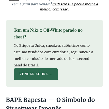
Tem algum para vender?
Cadastre sua peça e receba a
melhor comissão.
Tem um Nike x Off-White parado no
closet?
No Etiqueta Única, sneakers autênticos como
este são vendidos com curadoria, segurança e a
melhor comissão do mercado de luxo second
hand do Brasil.
VENDER AGORA →
BAPE Bapesta — O Símbolo do
Streetwear Japonês