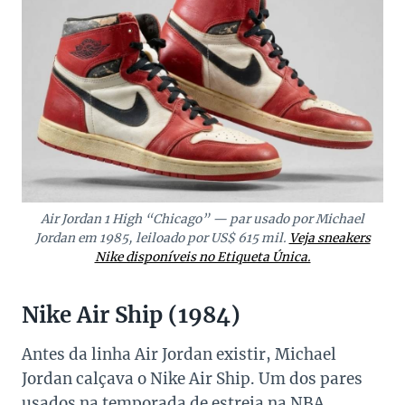
Air Jordan 1 High “Chicago” — par usado por Michael
Jordan em 1985, leiloado por US$ 615 mil.
Veja sneakers
Nike disponíveis no Etiqueta Única.
Nike Air Ship (1984)
Antes da linha Air Jordan existir, Michael
Jordan calçava o Nike Air Ship. Um dos pares
usados na temporada de estreia na NBA