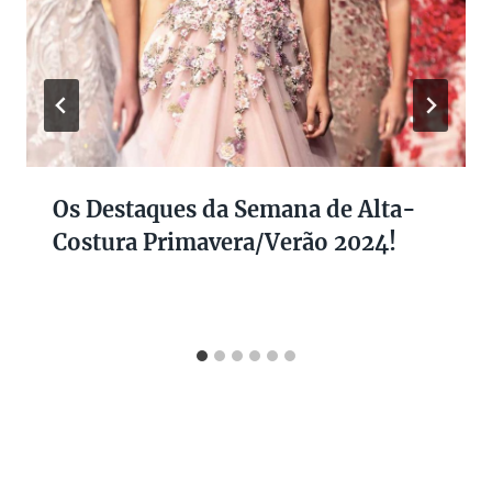
Os Destaques da Semana de Alta-
Costura Primavera/Verão 2024!