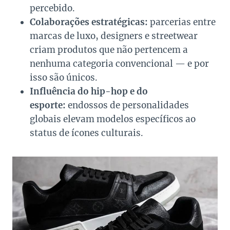
percebido.
Colaborações estratégicas:
parcerias entre
marcas de luxo, designers e streetwear
criam produtos que não pertencem a
nenhuma categoria convencional — e por
isso são únicos.
Influência do hip-hop e do
esporte:
endossos de personalidades
globais elevam modelos específicos ao
status de ícones culturais.