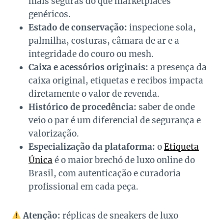
mais seguras do que marketplaces
genéricos.
Estado de conservação:
inspecione sola,
palmilha, costuras, câmara de ar e a
integridade do couro ou mesh.
Caixa e acessórios originais:
a presença da
caixa original, etiquetas e recibos impacta
diretamente o valor de revenda.
Histórico de procedência:
saber de onde
veio o par é um diferencial de segurança e
valorização.
Especialização da plataforma:
o
Etiqueta
Única
é o maior brechó de luxo online do
Brasil, com autenticação e curadoria
profissional em cada peça.
Atenção:
réplicas de sneakers de luxo