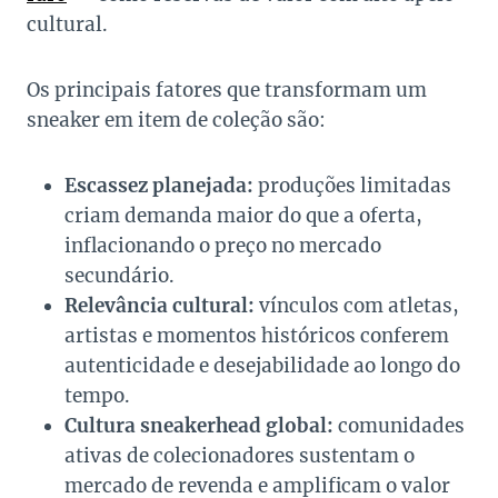
cultural.
Os principais fatores que transformam um
sneaker em item de coleção são:
Escassez planejada:
produções limitadas
criam demanda maior do que a oferta,
inflacionando o preço no mercado
secundário.
Relevância cultural:
vínculos com atletas,
artistas e momentos históricos conferem
autenticidade e desejabilidade ao longo do
tempo.
Cultura sneakerhead global:
comunidades
ativas de colecionadores sustentam o
mercado de revenda e amplificam o valor