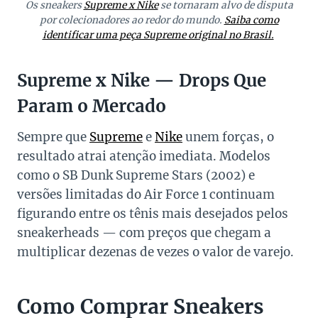
Os sneakers
Supreme x Nike
se tornaram alvo de disputa
por colecionadores ao redor do mundo.
Saiba como
identificar uma peça Supreme original no Brasil.
Supreme x Nike — Drops Que
Param o Mercado
Sempre que
Supreme
e
Nike
unem forças, o
resultado atrai atenção imediata. Modelos
como o SB Dunk Supreme Stars (2002) e
versões limitadas do Air Force 1 continuam
figurando entre os tênis mais desejados pelos
sneakerheads — com preços que chegam a
multiplicar dezenas de vezes o valor de varejo.
Como Comprar Sneakers