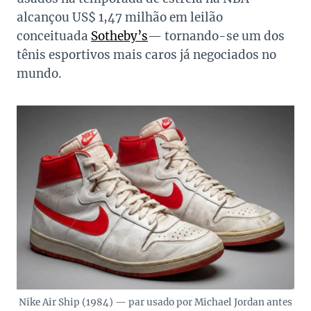
alcançou US$ 1,47 milhão em leilão
conceituada
Sotheby’s
— tornando-se um dos
tênis esportivos mais caros já negociados no
mundo.
Nike Air Ship (1984) — par usado por Michael Jordan antes