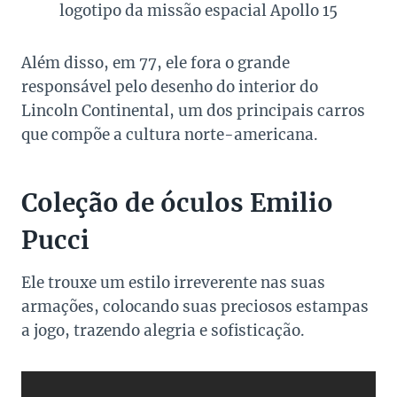
logotipo da missão espacial Apollo 15
Além disso, em 77, ele fora o grande
responsável pelo desenho do interior do
Lincoln Continental, um dos principais carros
que compõe a cultura norte-americana.
Coleção de óculos Emilio
Pucci
Ele trouxe um estilo irreverente nas suas
armações, colocando suas preciosos estampas
a jogo, trazendo alegria e sofisticação.