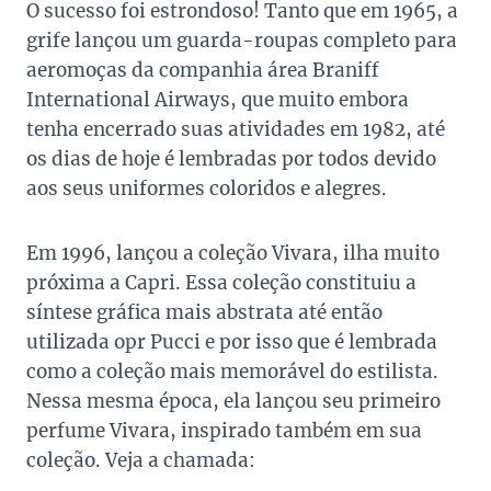
O sucesso foi estrondoso! Tanto que em 1965, a
grife lançou um guarda-roupas completo para
aeromoças da companhia área Braniff
International Airways, que muito embora
tenha encerrado suas atividades em 1982, até
os dias de hoje é lembradas por todos devido
aos seus uniformes coloridos e alegres.
Em 1996, lançou a coleção Vivara, ilha muito
próxima a Capri. Essa coleção constituiu a
síntese gráfica mais abstrata até então
utilizada opr Pucci e por isso que é lembrada
como a coleção mais memorável do estilista.
Nessa mesma época, ela lançou seu primeiro
perfume Vivara, inspirado também em sua
coleção. Veja a chamada: