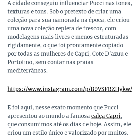
A cidade conseguiu influenciar Pucci nas tones,
texturas e tons. Sob o pretexto de criar uma
coleção para sua namorada na época, ele criou
uma nova coleção repleta de frescor, com
modelagens mais livres e menos estruturadas
rigidamente, o que foi prontamente copiado
por todas as mulheres de Capri, Cote D’azuu e
Portofino, sem contar nas praias
mediterrâneas.
https://www.instagram.com/p/B0VSFBZHykw/
E foi aqui, nesse exato momento que Pucci
apresentou ao mundo a famosa
calça Capri
,
que consumimos até os dias de hoje. Assim, ele
criou um estilo único e valorizado por muitos.