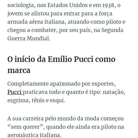
sociologia, nos Estados Unidos e em 1938, o
jovem se alistou para entrar para a força
armada aérea italiana, atuando como piloto e
chegou a combater, por seu país, na Segunda
Guerra Mundial.
O início da Emílio Pucci como
marca
Completamente apaixonado por esportes,
Pucci
praticava todo e quanto é tipo: natação,
esgrima, tênis e esqui.
A sua carreira pelo mundo da moda começou
“sem querer”, quando ele ainda era piloto na
aeronáutica italiana.