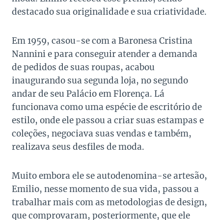
destacado sua originalidade e sua criatividade.
Em 1959, casou-se com a Baronesa Cristina
Nannini e para conseguir atender a demanda
de pedidos de suas roupas, acabou
inaugurando sua segunda loja, no segundo
andar de seu Palácio em Florença. Lá
funcionava como uma espécie de escritório de
estilo, onde ele passou a criar suas estampas e
coleções, negociava suas vendas e também,
realizava seus desfiles de moda.
Muito embora ele se autodenomina-se artesão,
Emilio, nesse momento de sua vida, passou a
trabalhar mais com as metodologias de design,
que comprovaram, posteriormente, que ele