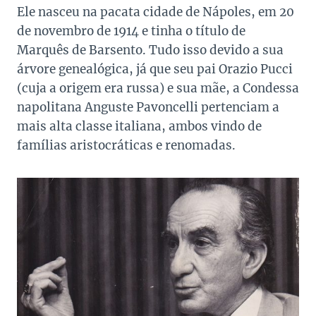
Ele nasceu na pacata cidade de Nápoles, em 20
de novembro de 1914 e tinha o título de
Marquês de Barsento. Tudo isso devido a sua
árvore genealógica, já que seu pai Orazio Pucci
(cuja a origem era russa) e sua mãe, a Condessa
napolitana Anguste Pavoncelli pertenciam a
mais alta classe italiana, ambos vindo de
famílias aristocráticas e renomadas.