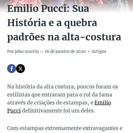
Emilio Pucci: Sua
História e a quebra
padrões na alta-costura
Por
john martin
16 de janeiro de 2020
Artigos
Na história da alta costura, poucos foram os
estilistas que entraram para o rol da fama
através de criações de estampas, e
Emilio
Pucci
definitivamente foi um deles.
Com estampas extremamente extravagantes e