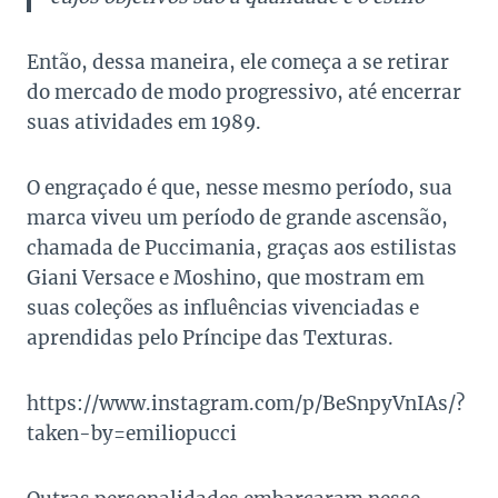
Então, dessa maneira, ele começa a se retirar
do mercado de modo progressivo, até encerrar
suas atividades em 1989.
O engraçado é que, nesse mesmo período, sua
marca viveu um período de grande ascensão,
chamada de Puccimania, graças aos estilistas
Giani Versace e Moshino, que mostram em
suas coleções as influências vivenciadas e
aprendidas pelo Príncipe das Texturas.
https://www.instagram.com/p/BeSnpyVnIAs/?
taken-by=emiliopucci