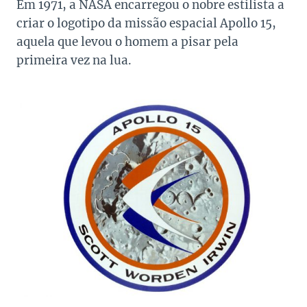
Em 1971, a NASA encarregou o nobre estilista a
criar o logotipo da missão espacial Apollo 15,
aquela que levou o homem a pisar pela
primeira vez na lua.