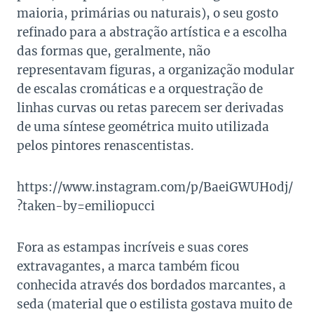
maioria, primárias ou naturais), o seu gosto
refinado para a abstração artística e a escolha
das formas que, geralmente, não
representavam figuras, a organização modular
de escalas cromáticas e a orquestração de
linhas curvas ou retas parecem ser derivadas
de uma síntese geométrica muito utilizada
pelos pintores renascentistas.
https://www.instagram.com/p/BaeiGWUH0dj/
?taken-by=emiliopucci
Fora as estampas incríveis e suas cores
extravagantes, a marca também ficou
conhecida através dos bordados marcantes, a
seda (material que o estilista gostava muito de