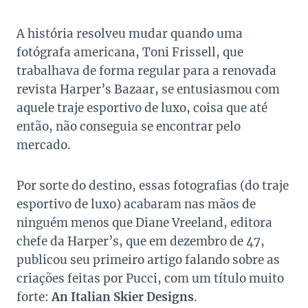
A história resolveu mudar quando uma
fotógrafa americana, Toni Frissell, que
trabalhava de forma regular para a renovada
revista Harper’s Bazaar, se entusiasmou com
aquele traje esportivo de luxo, coisa que até
então, não conseguia se encontrar pelo
mercado.
Por sorte do destino, essas fotografias (do traje
esportivo de luxo) acabaram nas mãos de
ninguém menos que Diane Vreeland, editora
chefe da Harper’s, que em dezembro de 47,
publicou seu primeiro artigo falando sobre as
criações feitas por Pucci, com um título muito
forte:
An Italian Skier Designs
.