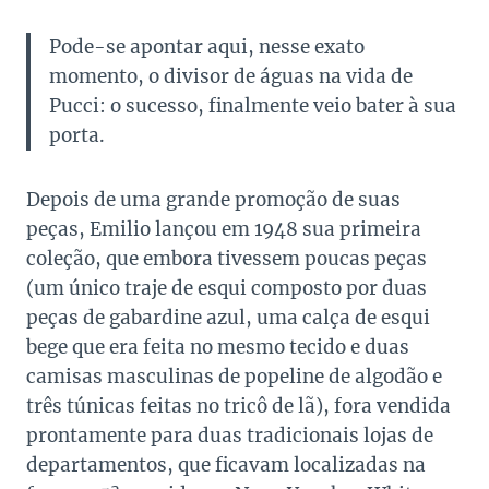
Pode-se apontar aqui, nesse exato
momento, o divisor de águas na vida de
Pucci: o sucesso, finalmente veio bater à sua
porta.
Depois de uma grande promoção de suas
peças, Emilio lançou em 1948 sua primeira
coleção, que embora tivessem poucas peças
(um único traje de esqui composto por duas
peças de gabardine azul, uma calça de esqui
bege que era feita no mesmo tecido e duas
camisas masculinas de popeline de algodão e
três túnicas feitas no tricô de lã), fora vendida
prontamente para duas tradicionais lojas de
departamentos, que ficavam localizadas na