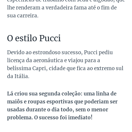
lhe renderam a verdadeira fama até o fim de
sua carreira.
O estilo Pucci
Devido ao estrondoso sucesso, Pucci pediu
licença da aeronáutica e viajou para a
belíssima Capri, cidade que fica ao extremo sul
da Itália.
Lá criou sua segunda coleção: uma linha de
maiôs e roupas esportivas que poderiam ser
usadas durante o dia todo, sem o menor
problema. O sucesso foi imediato!