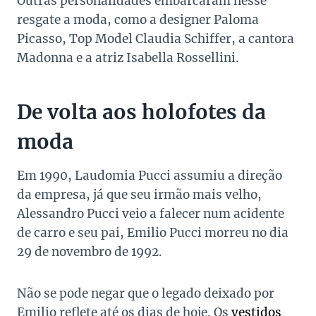
Outras personalidades embarcaram nesse
resgate a moda, como a designer Paloma
Picasso, Top Model Claudia Schiffer, a cantora
Madonna e a atriz Isabella Rossellini.
De volta aos holofotes da
moda
Em 1990, Laudomia Pucci assumiu a direção
da empresa, já que seu irmão mais velho,
Alessandro Pucci veio a falecer num acidente
de carro e seu pai, Emilio Pucci morreu no dia
29 de novembro de 1992.
Não se pode negar que o legado deixado por
Emilio reflete até os dias de hoje. Os
vestidos