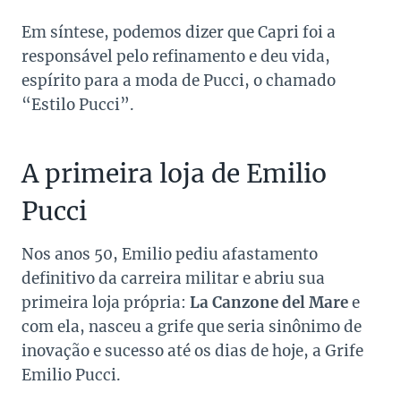
Em síntese, podemos dizer que Capri foi a
responsável pelo refinamento e deu vida,
espírito para a moda de Pucci, o chamado
“Estilo Pucci”.
A primeira loja de Emilio
Pucci
Nos anos 50, Emilio pediu afastamento
definitivo da carreira militar e abriu sua
primeira loja própria:
La Canzone del Mare
e
com ela, nasceu a grife que seria sinônimo de
inovação e sucesso até os dias de hoje, a Grife
Emilio Pucci.