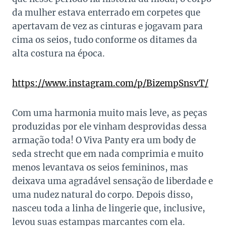
da mulher estava enterrado em corpetes que
apertavam de vez as cinturas e jogavam para
cima os seios, tudo conforme os ditames da
alta costura na época.
https://www.instagram.com/p/BizempSnsvT/
Com uma harmonia muito mais leve, as peças
produzidas por ele vinham desprovidas dessa
armação toda! O Viva Panty era um body de
seda strecht que em nada comprimia e muito
menos levantava os seios femininos, mas
deixava uma agradável sensação de liberdade e
uma nudez natural do corpo. Depois disso,
nasceu toda a linha de lingerie que, inclusive,
levou suas estampas marcantes com ela.