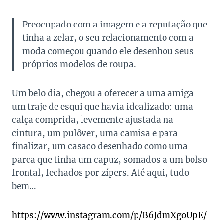
Preocupado com a imagem e a reputação que
tinha a zelar, o seu relacionamento com a
moda começou quando ele desenhou seus
próprios modelos de roupa.
Um belo dia, chegou a oferecer a uma amiga
um traje de esqui que havia idealizado: uma
calça comprida, levemente ajustada na
cintura, um pulôver, uma camisa e para
finalizar, um casaco desenhado como uma
parca que tinha um capuz, somados a um bolso
frontal, fechados por zípers. Até aqui, tudo
bem…
https://www.instagram.com/p/B6JdmXgoUpE/