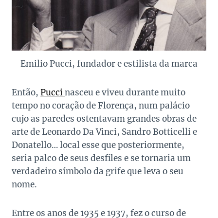
Emilio Pucci, fundador e estilista da marca
Então,
Pucci
nasceu e viveu durante muito
tempo no coração de Florença, num palácio
cujo as paredes ostentavam grandes obras de
arte de Leonardo Da Vinci, Sandro Botticelli e
Donatello… local esse que posteriormente,
seria palco de seus desfiles e se tornaria um
verdadeiro símbolo da grife que leva o seu
nome.
Entre os anos de 1935 e 1937, fez o curso de