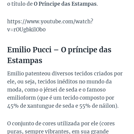
o título de
O Príncipe das Estampas
.
https://www.youtube.com/watch?
v=rOUgbkilOb0
Emilio Pucci – O príncipe das
Estampas
Emilio patenteou diversos tecidos criados por
ele, ou seja, tecidos inéditos no mundo da
moda, como o jérsei de seda e o famoso
emilioform (que é um tecido composto por
45% de xantungue de seda e 55% de náilon).
O conjunto de cores utilizada por ele (cores
puras, sempre vibrantes, em sua grande