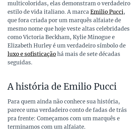
multicoloridas, elas demonstram o verdadeiro
estilo de vida italiano. A marca
Emilio Pucci
,
que fora criada por um marquês alfaiate de
mesmo nome que hoje veste altas celebridades
como Victoria Beckham, Kylie Minogue e
Elizabeth Hurley é um verdadeiro símbolo de
luxo e sofisticação
há mais de sete décadas
seguidas.
A história de Emilio Pucci
Para quem ainda não conhece sua história,
parece uma verdadeiro conto de fadas de trás
pra frente: Começamos com um marquês e
terminamos com um alfaiate.