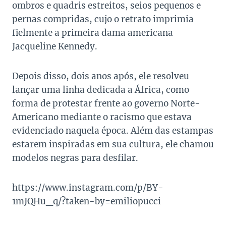
ombros e quadris estreitos, seios pequenos e
pernas compridas, cujo o retrato imprimia
fielmente a primeira dama americana
Jacqueline Kennedy.
Depois disso, dois anos após, ele resolveu
lançar uma linha dedicada a África, como
forma de protestar frente ao governo Norte-
Americano mediante o racismo que estava
evidenciado naquela época. Além das estampas
estarem inspiradas em sua cultura, ele chamou
modelos negras para desfilar.
https://www.instagram.com/p/BY-
1mJQHu_q/?taken-by=emiliopucci