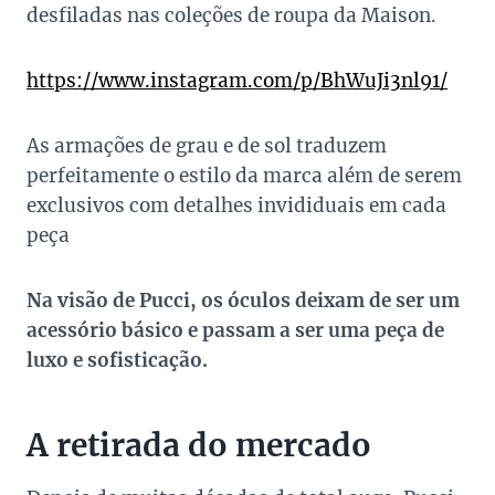
desfiladas nas coleções de roupa da Maison.
https://www.instagram.com/p/BhWuJi3nl91/
As armações de grau e de sol traduzem
perfeitamente o estilo da marca além de serem
exclusivos com detalhes invididuais em cada
peça
Na visão de Pucci, os óculos deixam de ser um
acessório básico e passam a ser uma peça de
luxo e sofisticação.
A retirada do mercado