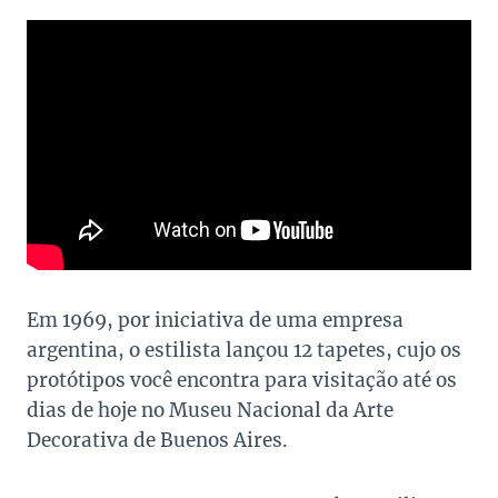
Em 1969, por iniciativa de uma empresa
argentina, o estilista lançou 12 tapetes, cujo os
protótipos você encontra para visitação até os
dias de hoje no Museu Nacional da Arte
Decorativa de Buenos Aires.