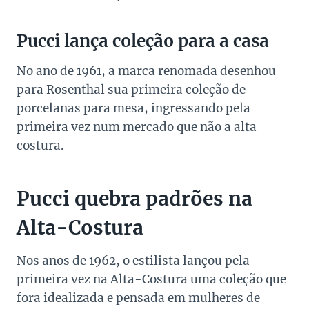
Pucci lança coleção para a casa
No ano de 1961, a marca renomada desenhou
para Rosenthal sua primeira coleção de
porcelanas para mesa, ingressando pela
primeira vez num mercado que não a alta
costura.
Pucci quebra padrões na
Alta-Costura
Nos anos de 1962, o estilista lançou pela
primeira vez na Alta-Costura uma coleção que
fora idealizada e pensada em mulheres de