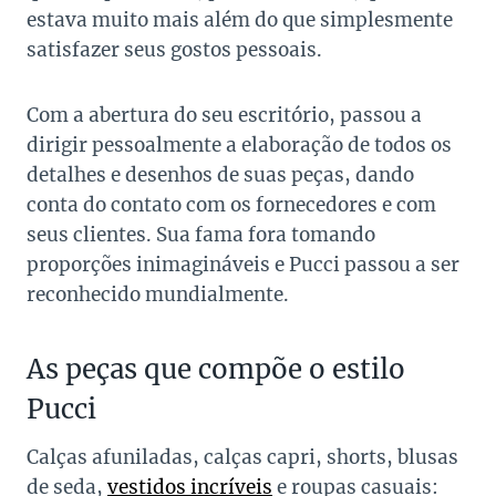
estava muito mais além do que simplesmente
satisfazer seus gostos pessoais.
Com a abertura do seu escritório, passou a
dirigir pessoalmente a elaboração de todos os
detalhes e desenhos de suas peças, dando
conta do contato com os fornecedores e com
seus clientes. Sua fama fora tomando
proporções inimagináveis e Pucci passou a ser
reconhecido mundialmente.
As peças que compõe o estilo
Pucci
Calças afuniladas, calças capri, shorts, blusas
de seda,
vestidos incríveis
e roupas casuais: