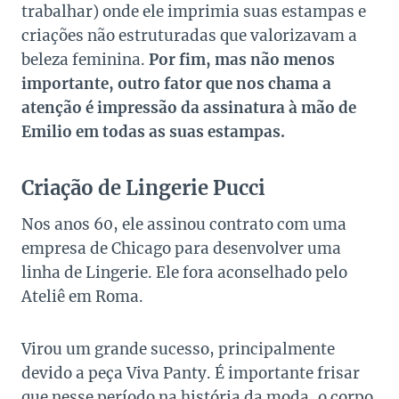
trabalhar) onde ele imprimia suas estampas e
criações não estruturadas que valorizavam a
beleza feminina.
Por fim, mas não menos
importante, outro fator que nos chama a
atenção é impressão da assinatura à mão de
Emilio em todas as suas estampas.
Criação de Lingerie Pucci
Nos anos 60, ele assinou contrato com uma
empresa de Chicago para desenvolver uma
linha de Lingerie. Ele fora aconselhado pelo
Ateliê em Roma.
Virou um grande sucesso, principalmente
devido a peça Viva Panty. É importante frisar
que nesse período na história da moda, o corpo