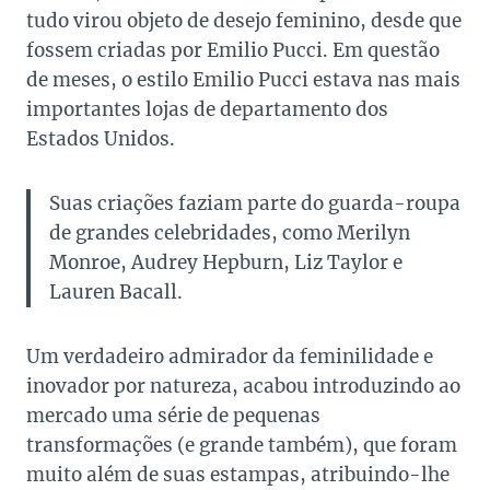
tudo virou objeto de desejo feminino, desde que
fossem criadas por Emilio Pucci. Em questão
de meses, o estilo Emilio Pucci estava nas mais
importantes lojas de departamento dos
Estados Unidos.
Suas criações faziam parte do guarda-roupa
de grandes celebridades, como Merilyn
Monroe, Audrey Hepburn, Liz Taylor e
Lauren Bacall.
Um verdadeiro admirador da feminilidade e
inovador por natureza, acabou introduzindo ao
mercado uma série de pequenas
transformações (e grande também), que foram
muito além de suas estampas, atribuindo-lhe