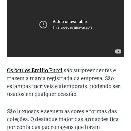
Os óculos Emilio Pucci
são surpreendentes e
trazem a marca registrada da empresa. São
estampas incríveis e atemporais, podendo ser
usados em qualquer ocasião.
São luxuosos e seguem as cores e formas das
coleções. O destaque maior das armações fica
por conta das padronagens que foram