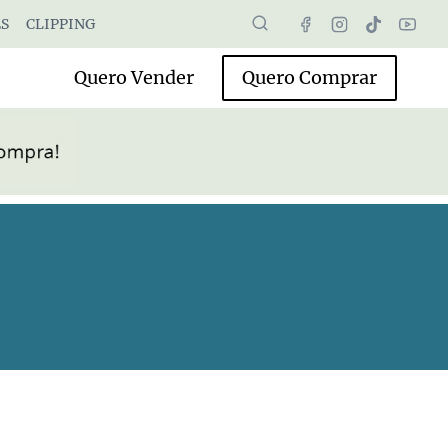
S
CLIPPING
Quero Vender
Quero Comprar