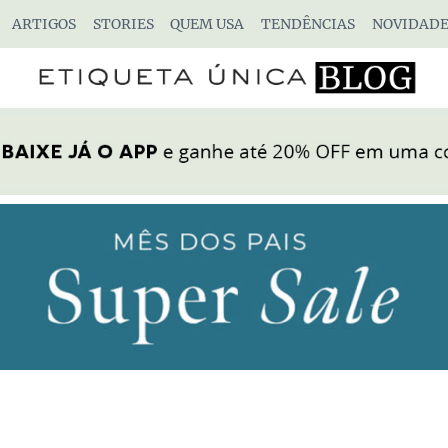
ARTIGOS
STORIES
QUEM USA
TENDÊNCIAS
NOVIDADE