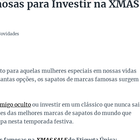
osas para Investir na XMAS
ovidades
ito para aquelas mulheres especiais em nossas vidas
 tantas opções, os sapatos de marcas famosas surgem
migo oculto
ou investir em um clássico que nunca sai
tes das melhores marcas de sapatos do mundo que
pa nesta temporada festiva.