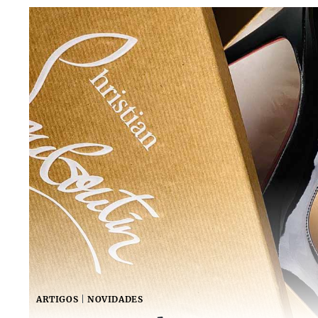
ARTIGOS
|
NOVIDADES