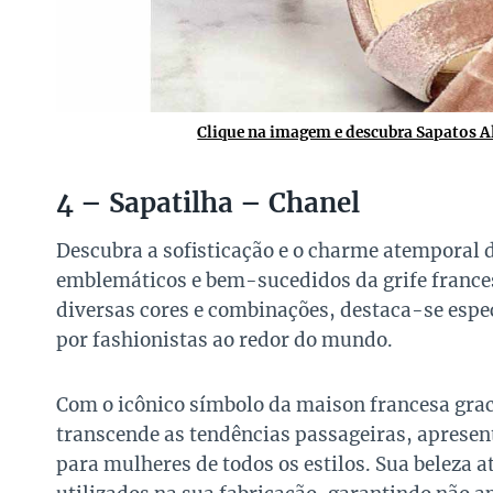
Clique na imagem e descubra Sapatos 
4 – Sapatilha – Chanel
Descubra a sofisticação e o charme atemporal 
emblemáticos e bem-sucedidos da grife france
diversas cores e combinações, destaca-se espe
por fashionistas ao redor do mundo.
Com o icônico símbolo da maison francesa gra
transcende as tendências passageiras, apresen
para mulheres de todos os estilos. Sua beleza 