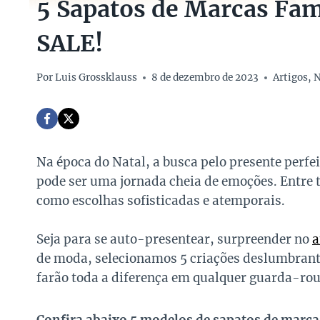
5 Sapatos de Marcas Fam
SALE!
Por
Luis Grossklauss
8 de dezembro de 2023
Artigos
,
N
Na época do Natal, a busca pelo presente perfe
pode ser uma jornada cheia de emoções. Entre
como escolhas sofisticadas e atemporais.
Seja para se auto-presentear, surpreender no
a
de moda, selecionamos 5 criações deslumbran
farão toda a diferença em qualquer guarda-rou