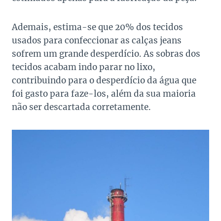
Ademais, estima-se que 20% dos tecidos
usados para confeccionar as calças jeans
sofrem um grande desperdício. As sobras dos
tecidos acabam indo parar no lixo,
contribuindo para o desperdício da água que
foi gasto para faze-los, além da sua maioria
não ser descartada corretamente.