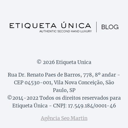
© 2026 Etiqueta Unica
Rua Dr. Renato Paes de Barros, 778, 8º andar -
CEP 04530-001, Vila Nova Conceição, São
Paulo, SP
©2014-2022 Todos os direitos reservados para
Etiqueta Única - CNPJ: 17.549.184/0001-46
Agência Seo Martin