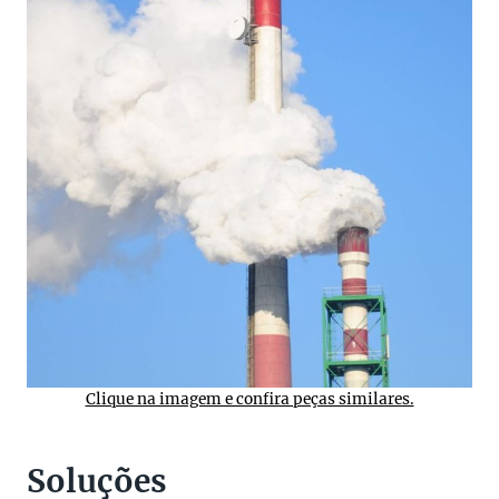
Clique na imagem e confira peças similares.
Soluções