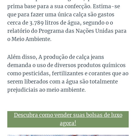
prima base para a sua confecção. Estima-se
que para fazer uma única calça são gastos
cerca de 3.789 litros de água, segundo o o
relatório do Programa das Nações Unidas para
o Meio Ambiente.
Além disso, A produção de calça jeans
demanda o uso de diversos produtos químicos
como pesticidas, fertilizantes e corantes que ao
serem liberados com a água são totalmente
prejudiciais ao meio ambiente.
Descubra como vender suas bolsas de luxo
agora!