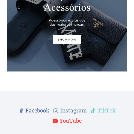
Facebook
Instagram
TikTok
YouTube