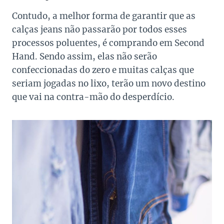
Contudo, a melhor forma de garantir que as
calças jeans não passarão por todos esses
processos poluentes, é comprando em Second
Hand. Sendo assim, elas não serão
confeccionadas do zero e muitas calças que
seriam jogadas no lixo, terão um novo destino
que vai na contra-mão do desperdício.