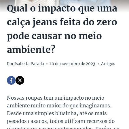
Qual o impacto que uma
calça jeans feita do zero
pode causar no meio
ambiente?
Por
Isabella Parada
10 de novembro de 2023
Artigos
Nossas roupas tem um impacto no meio
ambiente muito maior do que imaginamos.
Desde uma simples blusinha, até os mais
pesados casacos, todos utilizam recursos do