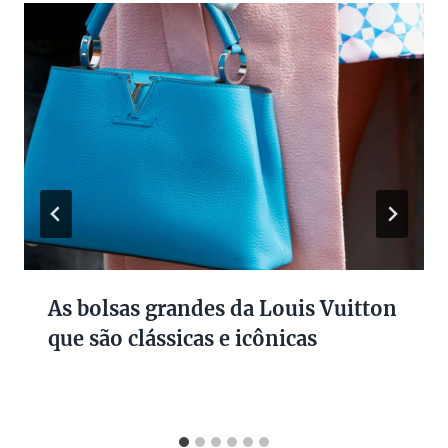
As bolsas grandes da Louis Vuitton
que são clássicas e icônicas