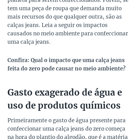
planeta para serem confeccionados. Porém, se
tem uma peça de roupa que demanda muito
mais recursos do que qualquer outra, são as
calças jeans. Leia a seguir os impactos
causados no meio ambiente para confeccionar
uma calça jeans.
Confira: Qual o impacto que uma calça jeans
feita do zero pode causar no meio ambiente?
Gasto exagerado de água e
uso de produtos químicos
Primeiramente o gasto de água presente para
confeccionar uma calça jeans do zero começa
na hora do plantio do algodão, que é a matéria