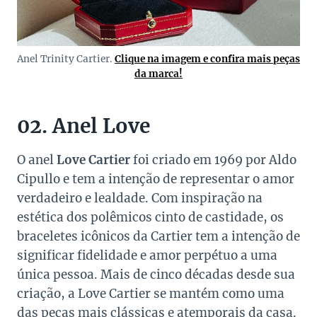
Anel Trinity Cartier.
Clique na imagem e confira mais peças
da marca!
02. Anel Love
O anel
Love Cartier
foi criado em 1969 por Aldo
Cipullo e tem a intenção de representar o amor
verdadeiro e lealdade. Com inspiração na
estética dos polêmicos cinto de castidade, os
braceletes icônicos da Cartier tem a intenção de
significar fidelidade e amor perpétuo a uma
única pessoa. Mais de cinco décadas desde sua
criação, a Love Cartier se mantém como uma
das peças mais clássicas e atemporais da casa.