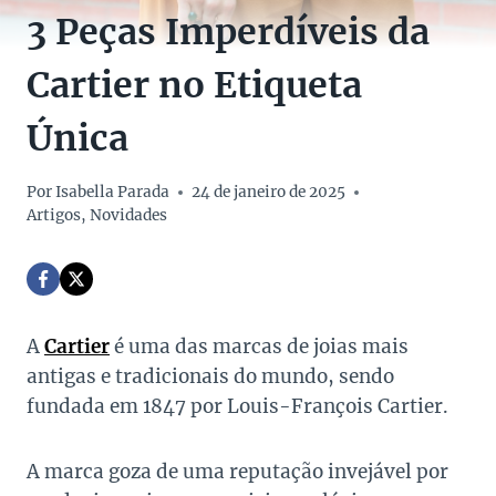
3 Peças Imperdíveis da
Cartier no Etiqueta
Única
Por
Isabella Parada
24 de janeiro de 2025
Artigos
,
Novidades
A
Cartier
é uma das marcas de joias mais
antigas e tradicionais do mundo, sendo
fundada em 1847 por Louis-François Cartier.
A marca goza de uma reputação invejável por