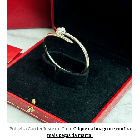
Pulseira Cartier Juste un Clou.
Clique na imagem e confira
mais peças da marca!