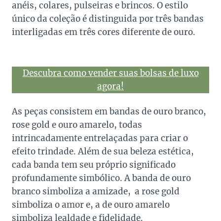
anéis, colares, pulseiras e brincos. O estilo
único da coleção é distinguida por três bandas
interligadas em três cores diferente de ouro.
Descubra como vender suas bolsas de luxo
agora!
As peças consistem em bandas de ouro branco,
rose gold e ouro amarelo, todas
intrincadamente entrelaçadas para criar o
efeito trindade. Além de sua beleza estética,
cada banda tem seu próprio significado
profundamente simbólico. A banda de ouro
branco simboliza a amizade, a rose gold
simboliza o amor e, a de ouro amarelo
simboliza lealdade e fidelidade.