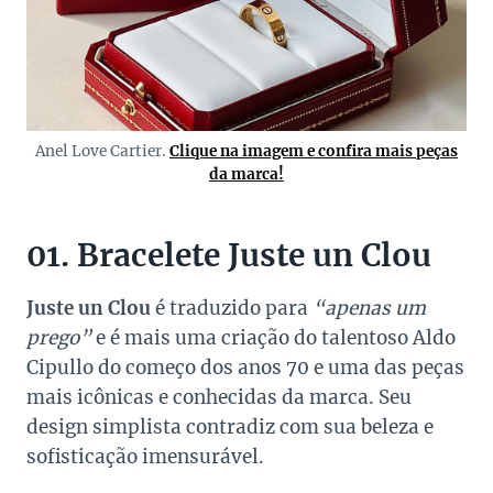
Anel Love Cartier.
Clique na imagem e confira mais peças
da marca!
01. Bracelete Juste un Clou
Juste un Clou
é traduzido para
“apenas um
prego”
e é mais uma criação do talentoso Aldo
Cipullo do começo dos anos 70 e uma das peças
mais icônicas e conhecidas da marca. Seu
design simplista contradiz com sua beleza e
sofisticação imensurável.