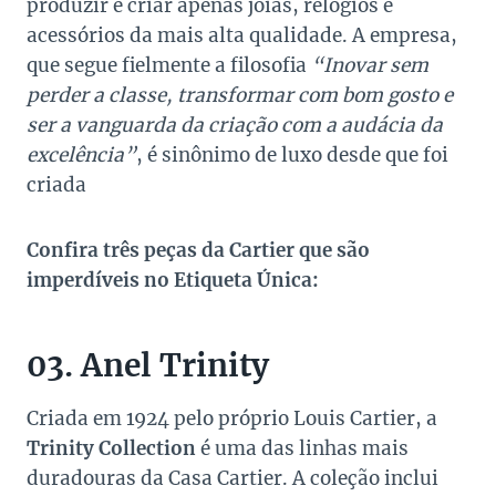
produzir e criar apenas joias, relógios e
acessórios da mais alta qualidade. A empresa,
que segue fielmente a filosofia
“Inovar sem
perder a classe, transformar com bom gosto e
ser a vanguarda da criação com a audácia da
excelência”
, é sinônimo de luxo desde que foi
criada
Confira três peças da Cartier que são
imperdíveis no Etiqueta Única:
03. Anel Trinity
Criada em 1924 pelo próprio Louis Cartier, a
Trinity Collection
é uma das linhas mais
duradouras da Casa Cartier. A coleção inclui