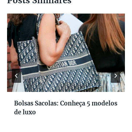
Posts Similares
Bolsas Sacolas: Conheça 5 modelos
de luxo