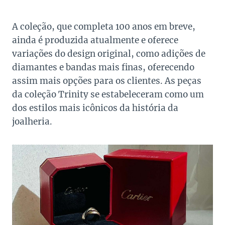
A coleção, que completa 100 anos em breve,
ainda é produzida atualmente e oferece
variações do design original, como adições de
diamantes e bandas mais finas, oferecendo
assim mais opções para os clientes. As peças
da coleção Trinity se estabeleceram como um
dos estilos mais icônicos da história da
joalheria.