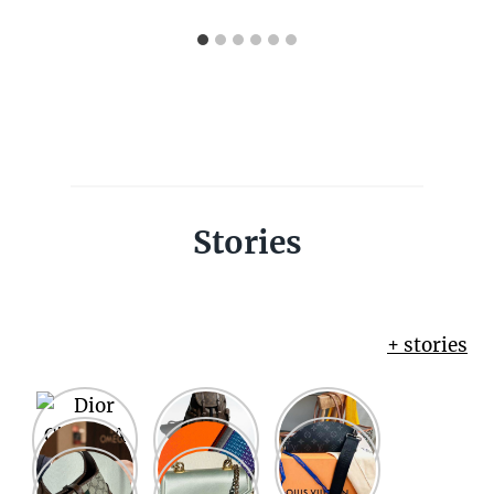
Stories
+ stories