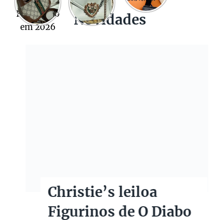
Novidades
Christie’s leiloa
Figurinos de O Diabo