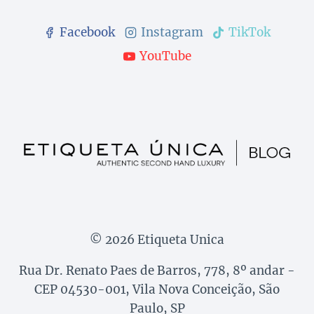
Facebook
Instagram
TikTok
YouTube
© 2026 Etiqueta Unica
Rua Dr. Renato Paes de Barros, 778, 8º andar -
CEP 04530-001, Vila Nova Conceição, São
Paulo, SP