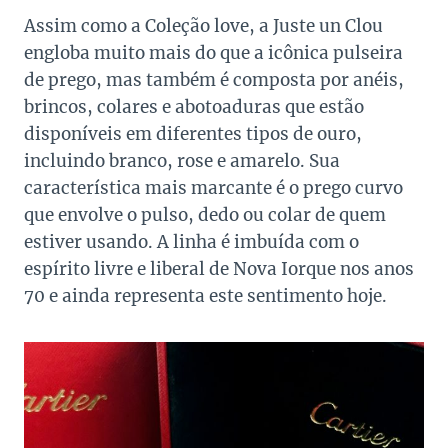
Assim como a Coleção love, a Juste un Clou
engloba muito mais do que a icônica pulseira
de prego, mas também é composta por anéis,
brincos, colares e abotoaduras que estão
disponíveis em diferentes tipos de ouro,
incluindo branco, rose e amarelo. Sua
característica mais marcante é o prego curvo
que envolve o pulso, dedo ou colar de quem
estiver usando. A linha é imbuída com o
espírito livre e liberal de Nova Iorque nos anos
70 e ainda representa este sentimento hoje.