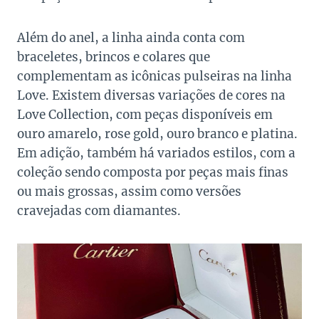
Além do anel, a linha ainda conta com
braceletes, brincos e colares que
complementam as icônicas pulseiras na linha
Love. Existem diversas variações de cores na
Love Collection, com peças disponíveis em
ouro amarelo, rose gold, ouro branco e platina.
Em adição, também há variados estilos, com a
coleção sendo composta por peças mais finas
ou mais grossas, assim como versões
cravejadas com diamantes.