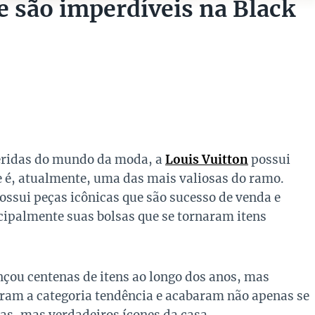
e são imperdíveis na Black
eridas do mundo da moda, a
Louis Vuitton
possui
 é, atualmente, uma das mais valiosas do ramo.
ossui peças icônicas que são sucesso de venda e
ipalmente suas bolsas que se tornaram itens
nçou centenas de itens ao longo dos anos, mas
ram a categoria tendência e acabaram não apenas se