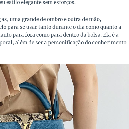
 estilo elegante sem esforços.
ças, uma grande de ombro e outra de mão,
o para se usar tanto durante o dia como quanto a
anto para fora como para dentro da bolsa. Ela é a
poral, além de ser a personificação do conhecimento