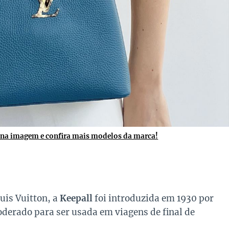
 na imagem e confira mais modelos da marca!
uis Vuitton, a
Keepall
foi introduzida em 1930 por
erado para ser usada em viagens de final de