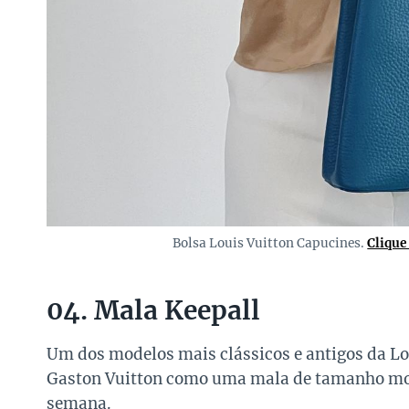
Bolsa Louis Vuitton Capucines.
Clique
04. Mala Keepall
Um dos modelos mais clássicos e antigos da Lo
Gaston Vuitton como uma mala de tamanho mod
semana.