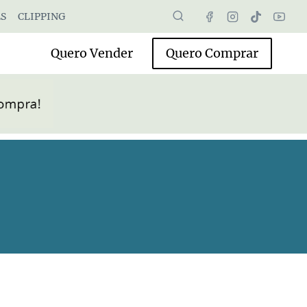
S
CLIPPING
Quero Vender
Quero Comprar