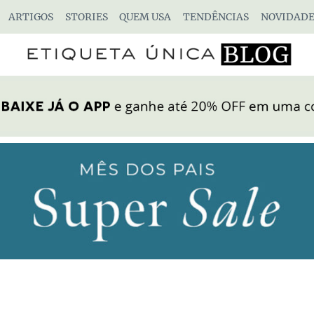
ARTIGOS
STORIES
QUEM USA
TENDÊNCIAS
NOVIDADE