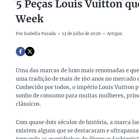
5 Peças Louis Vuitton qu
Week
Por
Isabella Parada
13 de julho de 2026
Artigos
Uma das marcas de luxo mais renomadas e qu
uma tradição de mais de 160 anos no mercado e
Conhecido por todos, o império Louis Vuitton p
sonho de consumo para muitas mulheres, princ
clássicos.
Com quase dois séculos de história, a marca la
existem alguns que se destacaram e ultrapassa