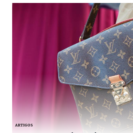
ARTIGOS