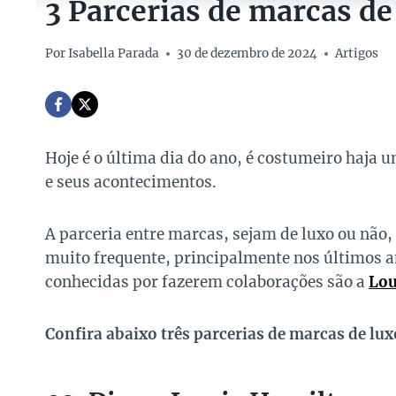
3 Parcerias de marcas d
Por
Isabella Parada
30 de dezembro de 2024
Artigos
Hoje é o última dia do ano, é costumeiro haja u
e seus acontecimentos.
A parceria entre marcas, sejam de luxo ou não,
muito frequente, principalmente nos últimos a
conhecidas por fazerem colaborações são a
Lou
Confira abaixo três parcerias de marcas de l