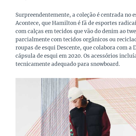
Surpreendentemente, a coleção é centrada no e
Acontece, que Hamilton é fã de esportes radicai
com calças em tecidos que vão do denim ao twee
parcialmente com tecidos orgânicos ou reciclad
roupas de esqui Descente, que colabora com a D
cápsula de esqui em 2020. Os acessórios incluí
tecnicamente adequado para snowboard.