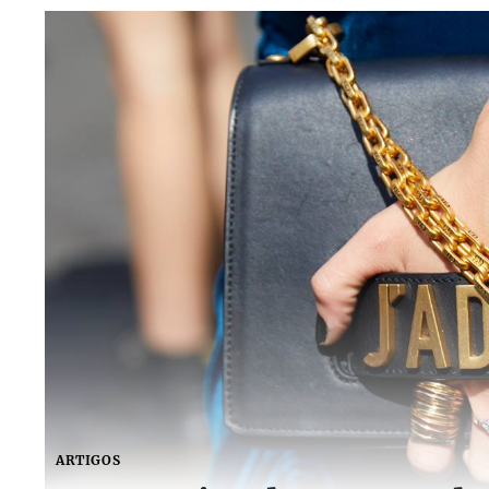
ARTIGOS