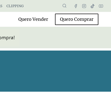
S
CLIPPING
Quero Vender
Quero Comprar