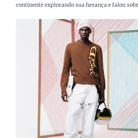
continente explorando sua herança e falou sobr