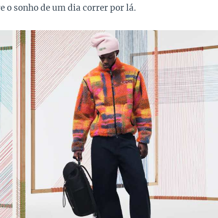
e o sonho de um dia correr por lá.