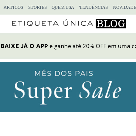
ARTIGOS
STORIES
QUEM USA
TENDÊNCIAS
NOVIDADE