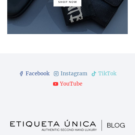
Facebook
Instagram
TikTok
YouTube