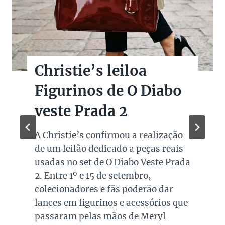
Christie’s leiloa
Figurinos de O Diabo
veste Prada 2
A Christie’s confirmou a realização
de um leilão dedicado a peças reais
usadas no set de O Diabo Veste Prada
2. Entre 1º e 15 de setembro,
colecionadores e fãs poderão dar
lances em figurinos e acessórios que
passaram pelas mãos de Meryl