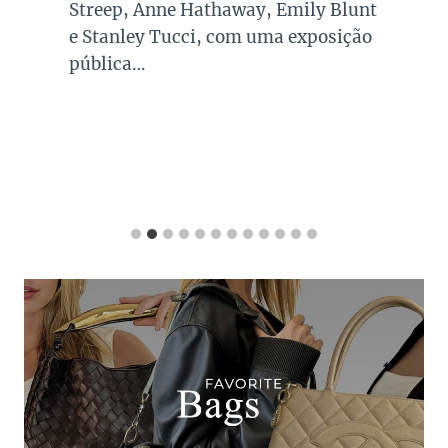
Streep, Anne Hathaway, Emily Blunt
e Stanley Tucci, com uma exposição
pública…