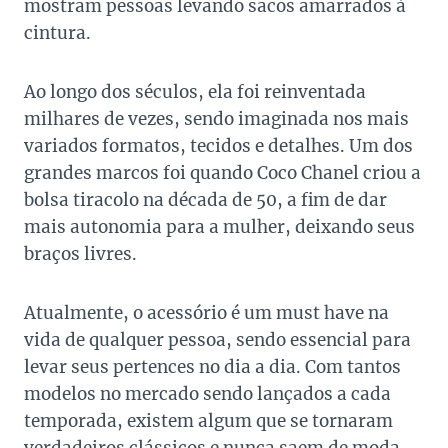
mostram pessoas levando sacos amarrados à
cintura.
Ao longo dos séculos, ela foi reinventada
milhares de vezes, sendo imaginada nos mais
variados formatos, tecidos e detalhes. Um dos
grandes marcos foi quando Coco Chanel criou a
bolsa tiracolo na década de 50, a fim de dar
mais autonomia para a mulher, deixando seus
braços livres.
Atualmente, o acessório é um must have na
vida de qualquer pessoa, sendo essencial para
levar seus pertences no dia a dia. Com tantos
modelos no mercado sendo lançados a cada
temporada, existem algum que se tornaram