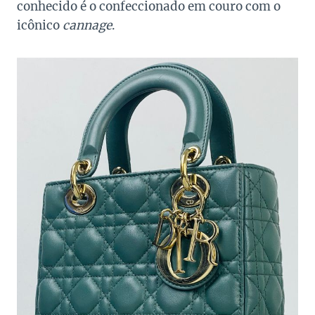
conhecido é o confeccionado em couro com o
icônico
cannage
.