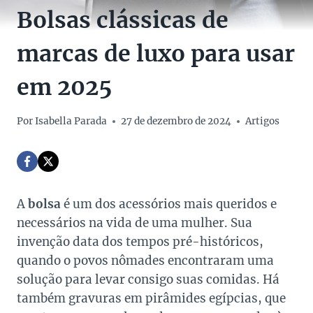
Bolsas clássicas de
marcas de luxo para usar
em 2025
Por
Isabella Parada
27 de dezembro de 2024
Artigos
A
bolsa
é um dos acessórios mais queridos e
necessários na vida de uma mulher. Sua
invenção data dos tempos pré-históricos,
quando o povos nômades encontraram uma
solução para levar consigo suas comidas. Há
também gravuras em pirâmides egípcias, que