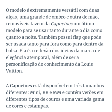
O modelo é extremamente versátil com duas
alças, uma grande de ombro e outra de mão,
removíveis fazem da
Capucines
um ótimo
modelo para se usar tanto durante o dia como
quanto a noite. Também possui flap que pode
ser usada tanto para fora como para dentro da
bolsa. Ela é a reflexão dos ideias da marca de
elegância atemporal, além de ser a
personificação do conhecimento da Louis
Vuitton.
A
Capucines
está disponível em três tamanhos
diferentes: Mini, BB e MM e contém verões em
diferentes tipos de couros e uma variada gama
de cores e estampas.