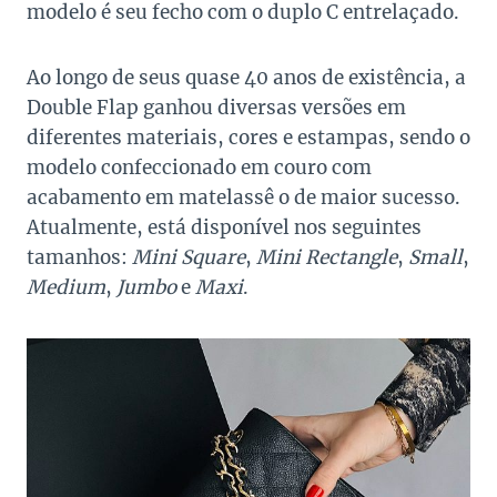
modelo é seu fecho com o duplo C entrelaçado.
Ao longo de seus quase 40 anos de existência, a
Double Flap ganhou diversas versões em
diferentes materiais, cores e estampas, sendo o
modelo confeccionado em couro com
acabamento em matelassê o de maior sucesso.
Atualmente, está disponível nos seguintes
tamanhos:
Mini Square
,
Mini Rectangle
,
Small
,
Medium
,
Jumbo
e
Maxi
.