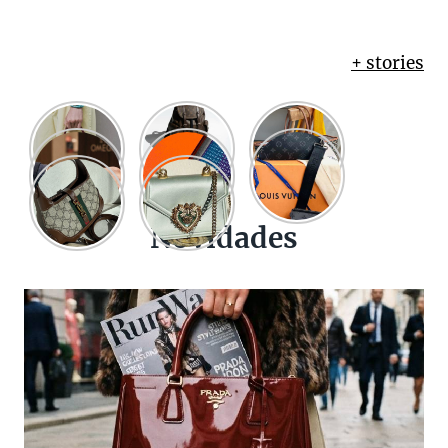
+ stories
Novidades