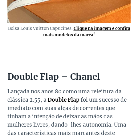
Bolsa Louis Vuitton Capucines.
Clique na imagem e confira
mais modelos da marca!
Double Flap – Chanel
Lançada nos anos 80 como uma releitura da
clássica 2.55, a
Double Flap
foi um sucesso de
imediato com suas alças de correntes que
tinham a intenção de deixar as mãos das
mulheres livres, dando-lhes autonomia. Uma
das características mais marcantes deste