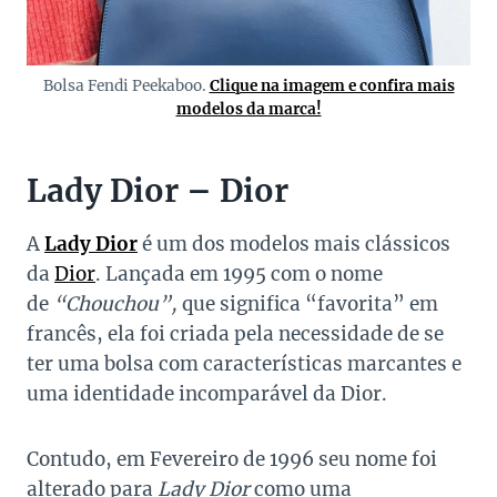
Bolsa Fendi Peekaboo.
Clique na imagem e confira mais
modelos da marca!
Lady Dior – Dior
A
Lady Dior
é um dos modelos mais clássicos
da
Dior
. Lançada em 1995 com o nome
de
“Chouchou”,
que significa “favorita” em
francês, ela foi criada pela necessidade de se
ter uma bolsa com características marcantes e
uma identidade incomparável da Dior.
Contudo, em Fevereiro de 1996 seu nome foi
alterado para
Lady Dior
como uma