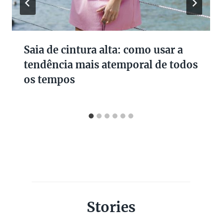
Saia de cintura alta: como usar a
tendência mais atemporal de todos
os tempos
Stories