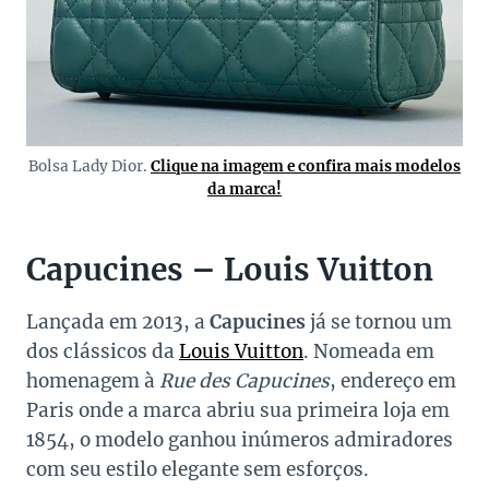
Bolsa Lady Dior.
Clique na imagem e confira mais modelos
da marca!
Capucines – Louis Vuitton
Lançada em 2013, a
Capucines
já se tornou um
dos clássicos da
Louis Vuitton
. Nomeada em
homenagem à
Rue des Capucines
, endereço em
Paris onde a marca abriu sua primeira loja em
1854, o modelo ganhou inúmeros admiradores
com seu estilo elegante sem esforços.