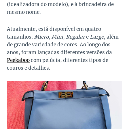
(idealizadora do modelo), e à brincadeira de
mesmo nome.
Atualmente, está disponível em quatro
tamanhos:
Micro
,
Mini
,
Regular
e
Large
, além
de grande variedade de cores. Ao longo dos
anos, foram lançadas diferentes versões da
Peekaboo
com pelúcia, diferentes tipos de
couros e detalhes.