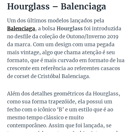
Hourglass – Balenciaga
Um dos últimos modelos lançados pela
Balenciaga
, a bolsa
Hourglass
foi introduzida
no desfile da coleção de Outono/Inverno 2019
da marca. Com um design com uma pegada
mais vintage, algo que chama atenção é seu
formato, que é mais curvado em formato de lua
crescente em referência ao referentes casacos
de corset de Cristóbal Balenciaga.
Além dos detalhes geométricos da Hourglass,
como sua forma trapezóide, ela possui um
fecho com o icônico ‘B’ e um estilo que é ao
mesmo tempo clássico e muito
contemporâneo. Assim que foi lançada, se