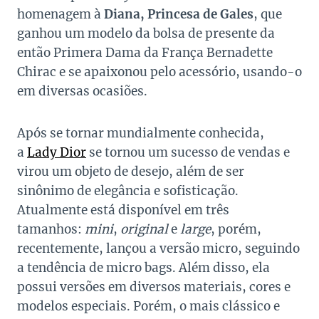
homenagem à
Diana, Princesa de Gales
, que
ganhou um modelo da bolsa de presente da
então Primera Dama da França Bernadette
Chirac e se apaixonou pelo acessório, usando-o
em diversas ocasiões.
Após se tornar mundialmente conhecida,
a
Lady Dior
se tornou um sucesso de vendas e
virou um objeto de desejo, além de ser
sinônimo de elegância e sofisticação.
Atualmente está disponível em três
tamanhos:
mini
,
original
e
large
, porém,
recentemente, lançou a versão micro, seguindo
a tendência de micro bags. Além disso, ela
possui versões em diversos materiais, cores e
modelos especiais. Porém, o mais clássico e