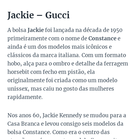
Jackie – Gucci
A bolsa
Jackie
foi lançada na década de 1950
primeiramente com o nome de
Constance
e
ainda é um dos modelos mais icônicos e
clássicos da marca italiana. Com um formato
hobo, alça para o ombro e detalhe da ferragem
horsebit com fecho em pistão, ela
originalmente foi criada como um modelo
unissex, mas caiu no gosto das mulheres
rapidamente.
Nos anos 60, Jackie Kennedy se mudou para a
Casa Branca e levou consigo seis modelos da
bolsa Constance. Como era o centro das