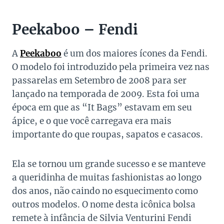
Peekaboo – Fendi
A
Peekaboo
é um dos maiores ícones da Fendi.
O modelo foi introduzido pela primeira vez nas
passarelas em Setembro de 2008 para ser
lançado na temporada de 2009. Esta foi uma
época em que as “It Bags” estavam em seu
ápice, e o que você carregava era mais
importante do que roupas, sapatos e casacos.
Ela se tornou um grande sucesso e se manteve
a queridinha de muitas fashionistas ao longo
dos anos, não caindo no esquecimento como
outros modelos. O nome desta icônica bolsa
remete à infância de Silvia Venturini Fendi