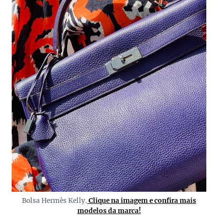
Bolsa Hermès Kelly.
Clique na imagem e confira mais
modelos da marca!