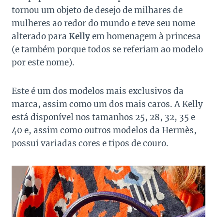
tornou um objeto de desejo de milhares de
mulheres ao redor do mundo e teve seu nome
alterado para
Kelly
em homenagem à princesa
(e também porque todos se referiam ao modelo
por este nome).
Este é um dos modelos mais exclusivos da
marca, assim como um dos mais caros. A Kelly
está disponível nos tamanhos 25, 28, 32, 35 e
40 e, assim como outros modelos da Hermès,
possui variadas cores e tipos de couro.