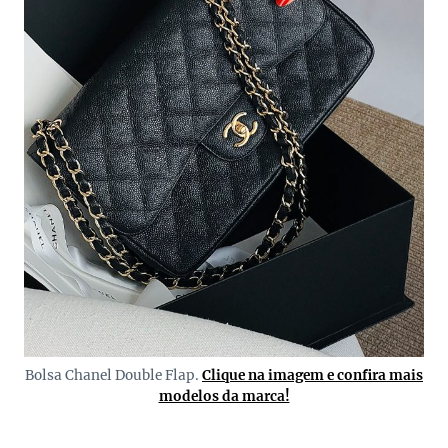
Bolsa Chanel Double Flap.
Clique na imagem e confira mais
modelos da marca!