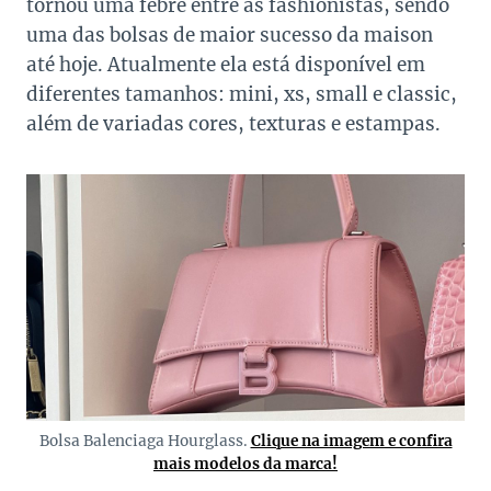
tornou uma febre entre as fashionistas, sendo
uma das bolsas de maior sucesso da maison
até hoje. Atualmente ela está disponível em
diferentes tamanhos: mini, xs, small e classic,
além de variadas cores, texturas e estampas.
Bolsa Balenciaga Hourglass.
Clique na imagem e confira
mais modelos da marca!