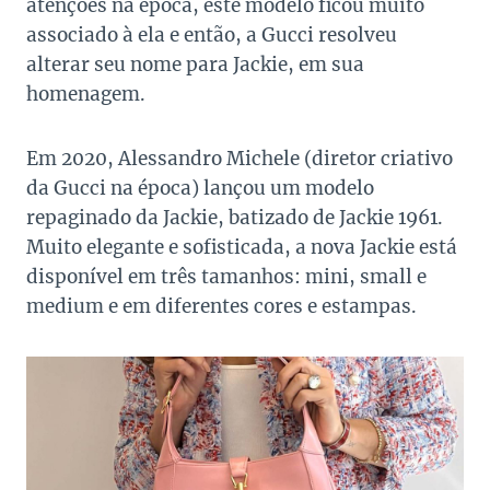
atenções na época, este modelo ficou muito
associado à ela e então, a Gucci resolveu
alterar seu nome para Jackie, em sua
homenagem.
Em 2020, Alessandro Michele (diretor criativo
da Gucci na época) lançou um modelo
repaginado da Jackie, batizado de Jackie 1961.
Muito elegante e sofisticada, a nova Jackie está
disponível em três tamanhos: mini, small e
medium e em diferentes cores e estampas.