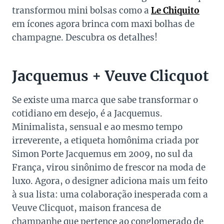
transformou mini bolsas como a
Le Chiquito
em ícones agora brinca com maxi bolhas de
champagne. Descubra os detalhes!
Jacquemus + Veuve Clicquot
Se existe uma marca que sabe transformar o
cotidiano em desejo, é a Jacquemus.
Minimalista, sensual e ao mesmo tempo
irreverente, a etiqueta homônima criada por
Simon Porte Jacquemus em 2009, no sul da
França, virou sinônimo de frescor na moda de
luxo. Agora, o designer adiciona mais um feito
à sua lista: uma colaboração inesperada com a
Veuve Clicquot, maison francesa de
champanhe que pertence ao conglomerado de