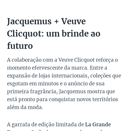
Jacquemus + Veuve
Clicquot: um brinde ao
futuro
A colaboração com a Veuve Clicquot reforça o
momento efervescente da marca. Entre a
expansão de lojas internacionais, coleções que
esgotam em minutos e o anúncio de sua
primeira fragrância, Jacquemus mostra que
está pronto para conquistar novos territórios
além da moda.
A garrafa de edição limitada de
La Grande