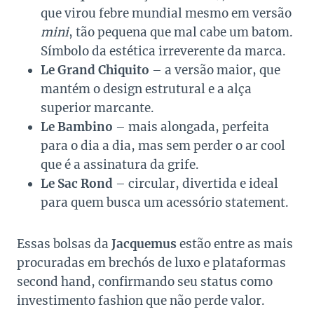
que virou febre mundial mesmo em versão
mini
, tão pequena que mal cabe um batom.
Símbolo da estética irreverente da marca.
Le Grand Chiquito
– a versão maior, que
mantém o design estrutural e a alça
superior marcante.
Le Bambino
– mais alongada, perfeita
para o dia a dia, mas sem perder o ar cool
que é a assinatura da grife.
Le Sac Rond
– circular, divertida e ideal
para quem busca um acessório statement.
Essas bolsas da
Jacquemus
estão entre as mais
procuradas em brechós de luxo e plataformas
second hand, confirmando seu status como
investimento fashion que não perde valor.