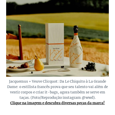
Jacquemus + Veuve Clicquot: Da Le Chiquito à La Grande
Dame: o estilista francês prova que seu talento vai além de
vestir corpos e criar it-bags, agora também se serve em
taças. (Foto/Reprodução instagram @wwd).
Clique na imagem e descubra diversas peças da marca!