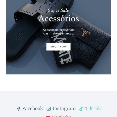
Facebook
Instagram
TikTok