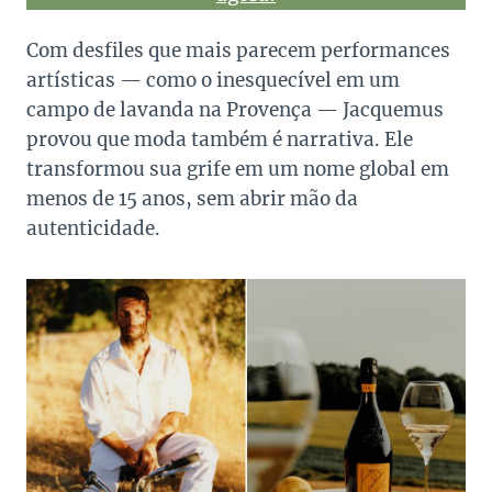
Com desfiles que mais parecem performances
artísticas — como o inesquecível em um
campo de lavanda na Provença — Jacquemus
provou que moda também é narrativa. Ele
transformou sua grife em um nome global em
menos de 15 anos, sem abrir mão da
autenticidade.