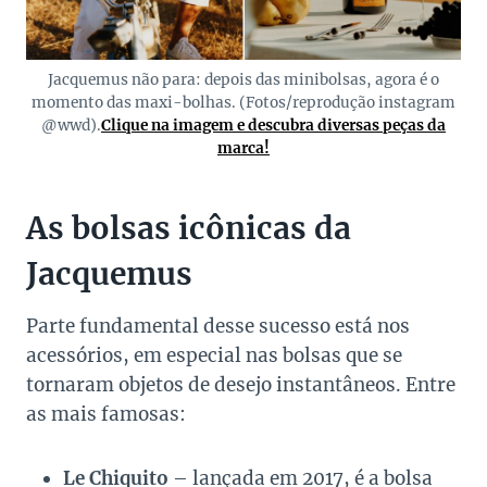
Jacquemus não para: depois das minibolsas, agora é o
momento das maxi-bolhas. (Fotos/reprodução instagram
@wwd).
Clique na imagem e descubra diversas peças da
marca!
As bolsas icônicas da
Jacquemus
Parte fundamental desse sucesso está nos
acessórios, em especial nas bolsas que se
tornaram objetos de desejo instantâneos. Entre
as mais famosas:
Le Chiquito
– lançada em 2017, é a bolsa