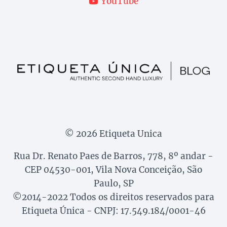
YouTube
© 2026 Etiqueta Unica
Rua Dr. Renato Paes de Barros, 778, 8º andar -
CEP 04530-001, Vila Nova Conceição, São
Paulo, SP
©2014-2022 Todos os direitos reservados para
Etiqueta Única - CNPJ: 17.549.184/0001-46