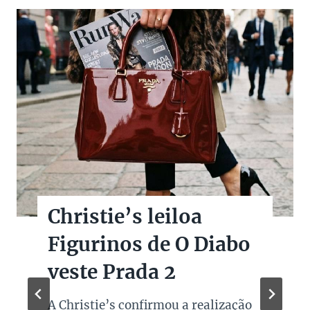
Christie’s leiloa
Figurinos de O Diabo
veste Prada 2
A Christie’s confirmou a realização