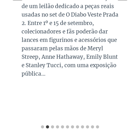
de um leilão dedicado a peças reais
usadas no set de O Diabo Veste Prada
2. Entre 1º e 15 de setembro,
colecionadores e fãs poderão dar
lances em figurinos e acessórios que
passaram pelas mãos de Meryl
Streep, Anne Hathaway, Emily Blunt
e Stanley Tucci, com uma exposição
pública…