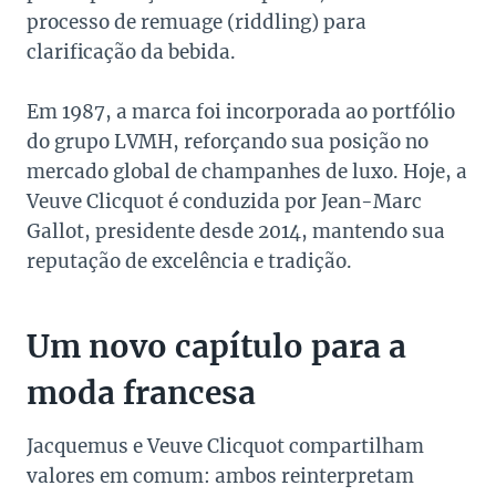
processo de remuage (riddling) para
clarificação da bebida.
Em 1987, a marca foi incorporada ao portfólio
do grupo LVMH, reforçando sua posição no
mercado global de champanhes de luxo. Hoje, a
Veuve Clicquot é conduzida por Jean-Marc
Gallot, presidente desde 2014, mantendo sua
reputação de excelência e tradição.
Um novo capítulo para a
moda francesa
Jacquemus e Veuve Clicquot compartilham
valores em comum: ambos reinterpretam