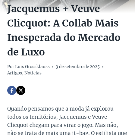
Jacquemus + Veuve
Clicquot: A Collab Mais
Inesperada do Mercado
de Luxo
Por
Luis Grossklauss
3 de setembro de 2025
Artigos
,
Notícias
Quando pensamos que a moda já explorou
todos os territórios, Jacquemus e Veuve
Clicquot chegam para virar o jogo. Mas não,
não se trata de mais uma it-bag. O estilista que