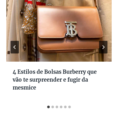
4 Estilos de Bolsas Burberry que
vão te surpreender e fugir da
mesmice