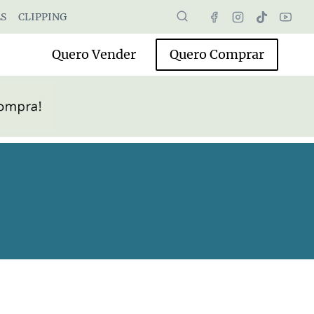
S
CLIPPING
Quero Vender
Quero Comprar