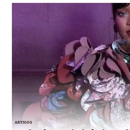
ARTIGOS