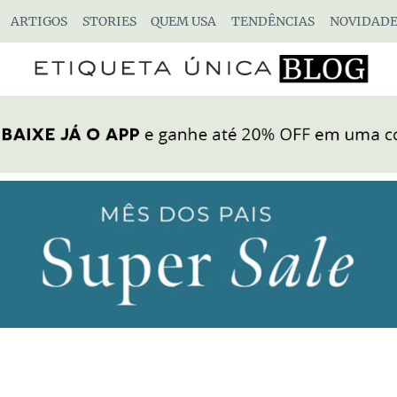
ARTIGOS
STORIES
QUEM USA
TENDÊNCIAS
NOVIDADE