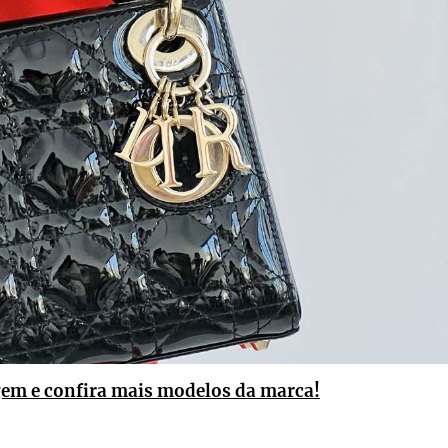
gem e confira mais modelos da marca!