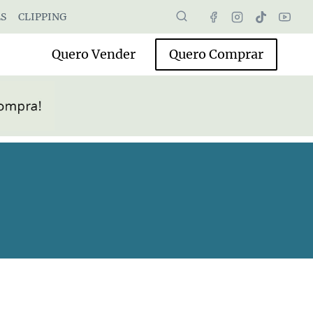
S
CLIPPING
Quero Vender
Quero Comprar