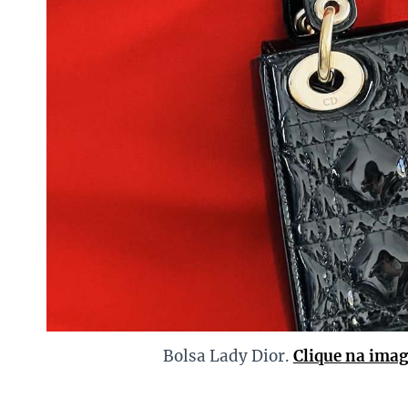
Bolsa Lady Dior.
Clique na ima