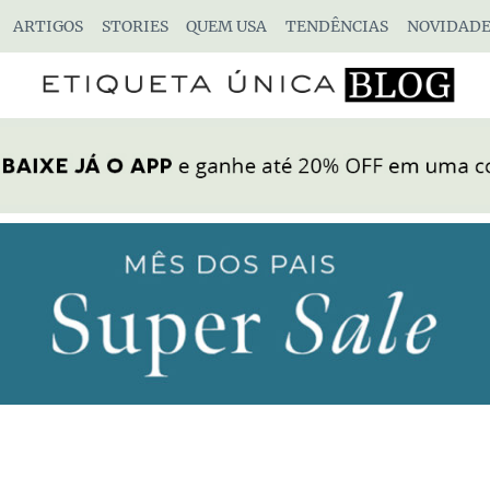
ARTIGOS
STORIES
QUEM USA
TENDÊNCIAS
NOVIDADE