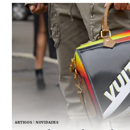
ARTIGOS
|
NOVIDADES