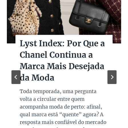
Lyst Index: Por Que a
Chanel Continua a
Marca Mais Desejada
da Moda
Toda temporada, uma pergunta
volta a circular entre quem
acompanha moda de perto: afinal,
qual marca está “quente” agora? A
resposta mais confiável do mercado