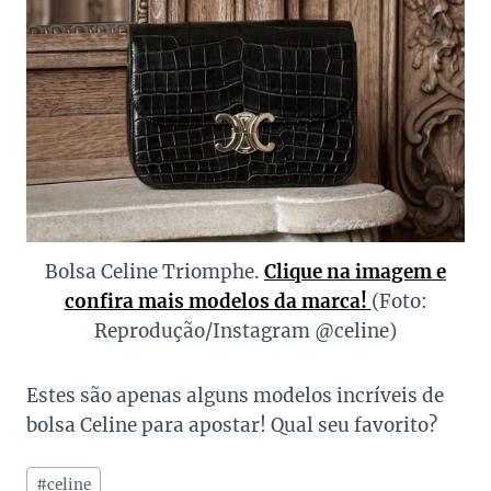
Bolsa Celine Triomphe.
Clique na imagem e
confira mais modelos da marca!
(Foto:
Reprodução/Instagram @celine)
Estes são apenas alguns modelos incríveis de
bolsa Celine para apostar! Qual seu favorito?
Tags
#
celine