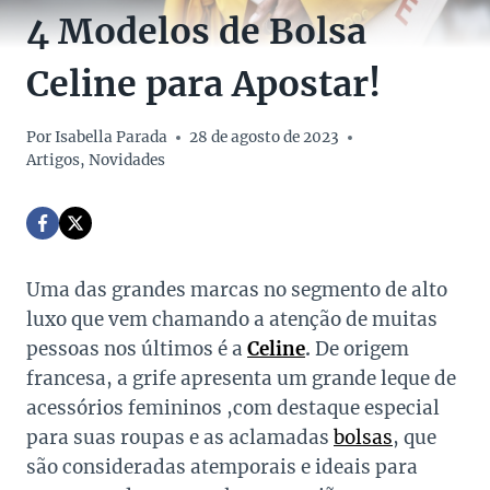
4 Modelos de Bolsa
Celine para Apostar!
Por
Isabella Parada
28 de agosto de 2023
Artigos
,
Novidades
Uma das grandes marcas no segmento de alto
luxo que vem chamando a atenção de muitas
pessoas nos últimos é a
Celine
.
De origem
francesa, a grife apresenta um grande leque de
acessórios femininos ,com destaque especial
para suas roupas e as aclamadas
bolsas
, que
são consideradas atemporais e ideais para