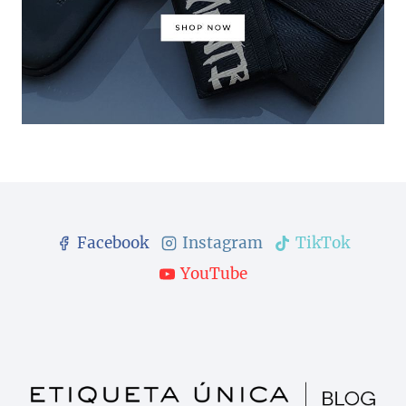
Facebook
Instagram
TikTok
YouTube