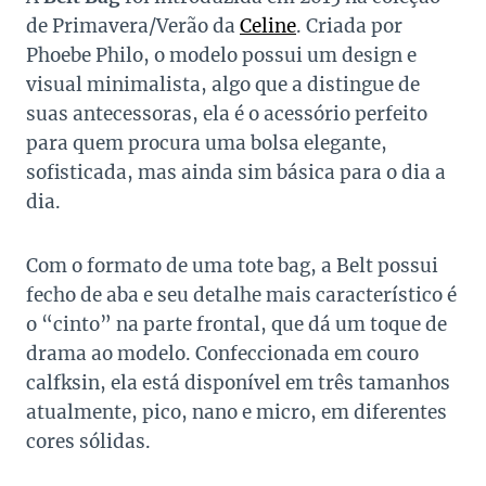
de Primavera/Verão da
Celine
. Criada por
Phoebe Philo, o modelo possui um design e
visual minimalista, algo que a distingue de
suas antecessoras, ela é o acessório perfeito
para quem procura uma bolsa elegante,
sofisticada, mas ainda sim básica para o dia a
dia.
Com o formato de uma tote bag, a Belt possui
fecho de aba e seu detalhe mais característico é
o “cinto” na parte frontal, que dá um toque de
drama ao modelo. Confeccionada em couro
calfksin, ela está disponível em três tamanhos
atualmente, pico, nano e micro, em diferentes
cores sólidas.