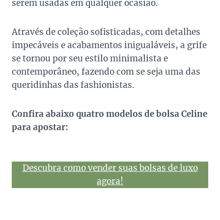
serem usadas em qualquer ocasião.
Através de coleção sofisticadas, com detalhes
impecáveis e acabamentos inigualáveis, a grife
se tornou por seu estilo minimalista e
contemporâneo, fazendo com se seja uma das
queridinhas das fashionistas.
Confira abaixo quatro modelos de bolsa Celine
para apostar:
Descubra como vender suas bolsas de luxo
agora!