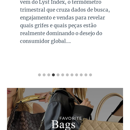
vem do Lyst Index, o termômetro
trimestral que cruza dados de busca,
engajamento e vendas para revelar
quais grifes e quais peças estão
realmente dominando o desejo do
consumidor global….