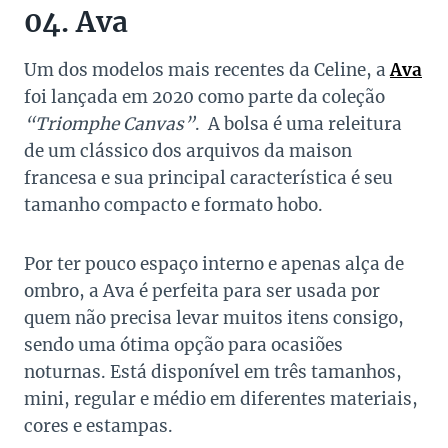
04. Ava
Um dos modelos mais recentes da Celine, a
Ava
foi lançada em 2020 como parte da coleção
“Triomphe Canvas”
. A bolsa é uma releitura
de um clássico dos arquivos da maison
francesa e sua principal característica é seu
tamanho compacto e formato hobo.
Por ter pouco espaço interno e apenas alça de
ombro, a Ava é perfeita para ser usada por
quem não precisa levar muitos itens consigo,
sendo uma ótima opção para ocasiões
noturnas. Está disponível em três tamanhos,
mini, regular e médio em diferentes materiais,
cores e estampas.