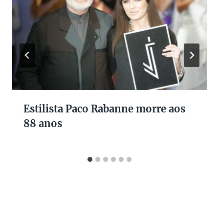
Estilista Paco Rabanne morre aos
88 anos