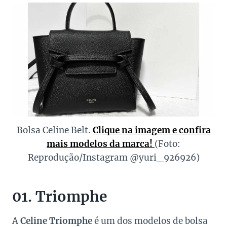
Bolsa Celine Belt.
Clique na imagem e confira
mais modelos da marca!
(Foto:
Reprodução/Instagram @yuri_926926)
01. Triomphe
A
Celine Triomphe
é um dos modelos de bolsa