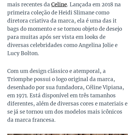
mais recentes da
Celine
. Lançada em 2018 na
primeira coleção de Heidi Slimane como
diretora criativa da marca, ela é uma das it
bags do momento e se tornou objeto de desejo
para muitas após ser vista em looks de
diversas celebridades como Angelina Jolie e
Lucy Bolton.
Com um design clássico e atemporal, a
Triomphe possui o logo original da marca,
desenhado por sua fundadora, Céline Vipiana,
em 1971. Está disponível em três tamanhos
diferentes, além de diversas cores e materiais e
se já se tornou um dos modelos mais icônicos
da marca francesa.