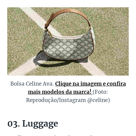
Bolsa Celine Ava.
Clique na imagem e confira
mais modelos da marca!
(Foto:
Reprodução/Instagram @celine)
03. Luggage