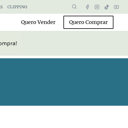
S
CLIPPING
Quero Vender
Quero Comprar