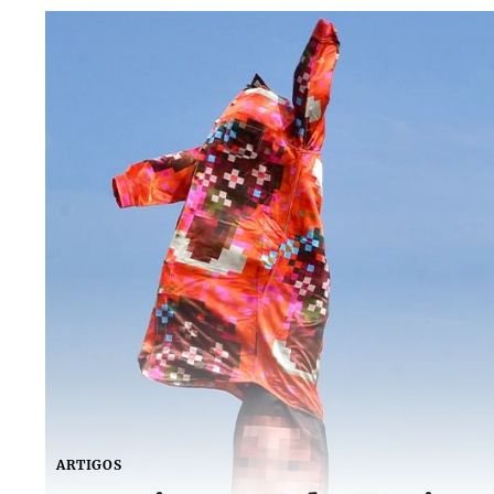
ARTIGOS