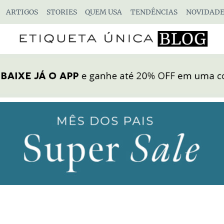
ARTIGOS
STORIES
QUEM USA
TENDÊNCIAS
NOVIDADE