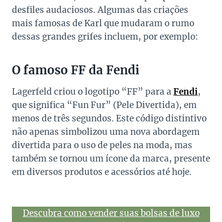
desfiles audaciosos. Algumas das criações
mais famosas de Karl que mudaram o rumo
dessas grandes grifes incluem, por exemplo:
O famoso FF da Fendi
Lagerfeld criou o logotipo “FF” para a
Fendi
,
que significa “Fun Fur” (Pele Divertida), em
menos de três segundos. Este código distintivo
não apenas simbolizou uma nova abordagem
divertida para o uso de peles na moda, mas
também se tornou um ícone da marca, presente
em diversos produtos e acessórios até hoje.
Descubra como vender suas bolsas de luxo