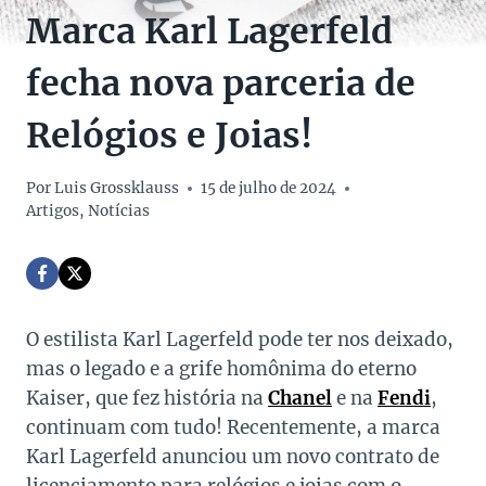
Marca Karl Lagerfeld
fecha nova parceria de
Relógios e Joias!
Por
Luis Grossklauss
15 de julho de 2024
Artigos
,
Notícias
O estilista Karl Lagerfeld pode ter nos deixado,
mas o legado e a grife homônima do eterno
Kaiser, que fez história na
Chanel
e na
Fendi
,
continuam com tudo! Recentemente, a marca
Karl Lagerfeld anunciou um novo contrato de