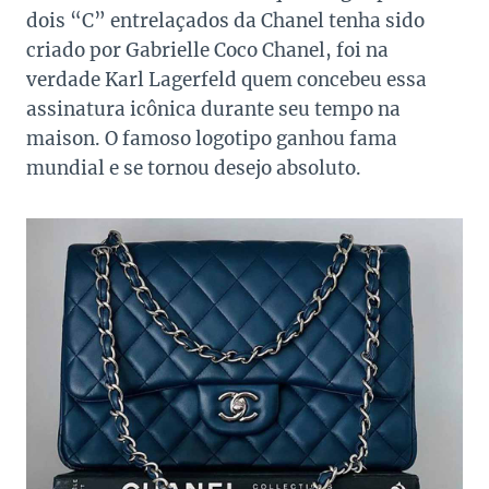
dois “C” entrelaçados da Chanel tenha sido
criado por Gabrielle Coco Chanel, foi na
verdade Karl Lagerfeld quem concebeu essa
assinatura icônica durante seu tempo na
maison. O famoso logotipo ganhou fama
mundial e se tornou desejo absoluto.