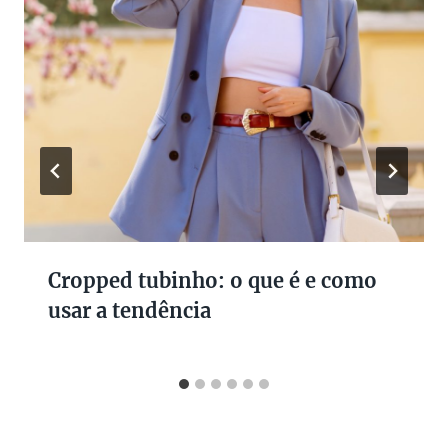
Cropped tubinho: o que é e como
usar a tendência