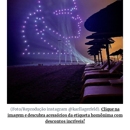
(Foto/Reprodução instagram @karllagerfeld).
Clique na
imagem e descubra acessórios da etiqueta homônima com
descontos incríveis!