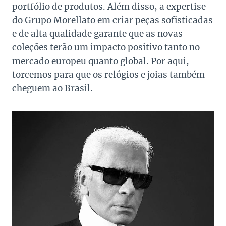
portfólio de produtos. Além disso, a expertise
do Grupo Morellato em criar peças sofisticadas
e de alta qualidade garante que as novas
coleções terão um impacto positivo tanto no
mercado europeu quanto global. Por aqui,
torcemos para que os relógios e joias também
cheguem ao Brasil.