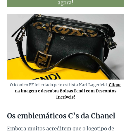
agora!
O icônico FF foi criado pelo estiista Karl Lagerfeld.
Clique
na imagem e descubra Bolsas Fendi com Descontos
Incríveis!
Os emblemáticos C’s da Chanel
Embora muitos acreditem que o logotipo de