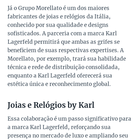
Já o Grupo Morellato é um dos maiores
fabricantes de joias e relógios da Itália,
conhecido por sua qualidade e designs
sofisticados. A parceria com a marca Karl
Lagerfeld permitirá que ambas as grifes se
beneficiem de suas respectivas expertises. A
Morellato, por exemplo, trará sua habilidade
técnica e rede de distribuição consolidada,
enquanto a Karl Lagerfeld oferecerá sua
estética única e reconhecimento global.
Joias e Relógios by Karl
Essa colaboração é um passo significativo para
a marca Karl Lagerfeld, reforçando sua
presença no mercado de luxo e ampliando seu