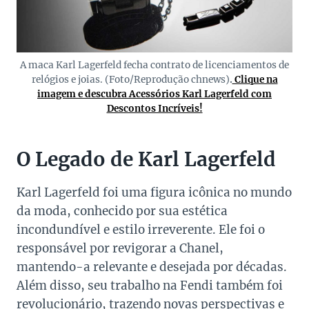
A maca Karl Lagerfeld fecha contrato de licenciamentos de
relógios e joias. (Foto/Reprodução chnews)
.
Clique na
imagem e descubra Acessórios Karl Lagerfeld com
Descontos Incríveis!
O Legado de Karl Lagerfeld
Karl Lagerfeld foi uma figura icônica no mundo
da moda, conhecido por sua estética
incondundível e estilo irreverente. Ele foi o
responsável por revigorar a Chanel,
mantendo-a relevante e desejada por décadas.
Além disso, seu trabalho na Fendi também foi
revolucionário, trazendo novas perspectivas e