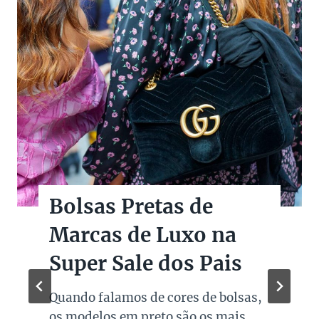
Bolsas Pretas de
Marcas de Luxo na
Super Sale dos Pais
Quando falamos de cores de bolsas,
os modelos em preto são os mais