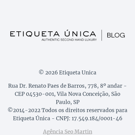
© 2026 Etiqueta Unica
Rua Dr. Renato Paes de Barros, 778, 8º andar -
CEP 04530-001, Vila Nova Conceição, São
Paulo, SP
©2014-2022 Todos os direitos reservados para
Etiqueta Única - CNPJ: 17.549.184/0001-46
Agência Seo Martin