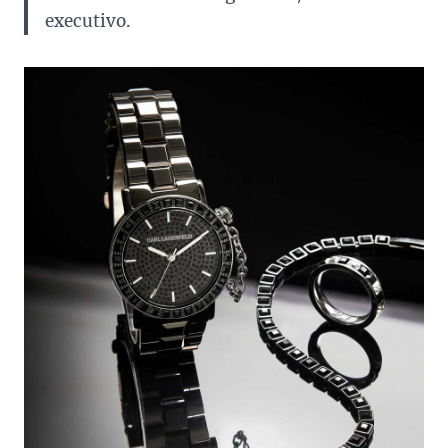
executivo.