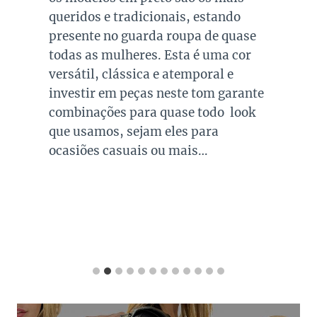
queridos e tradicionais, estando
presente no guarda roupa de quase
todas as mulheres. Esta é uma cor
versátil, clássica e atemporal e
investir em peças neste tom garante
combinações para quase todo look
que usamos, sejam eles para
ocasiões casuais ou mais…