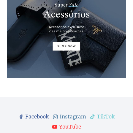
Facebook
Instagram
TikTok
YouTube