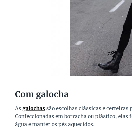
Com galocha
As
galochas
são escolhas clássicas e certeiras 
Confeccionadas em borracha ou plástico, elas
água e manter os pés aquecidos.