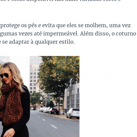
 protege os pés e evita que eles se molhem, uma vez
algumas vezes até impermeável.
Além disso, o coturno
 se adaptar à qualquer estilo.