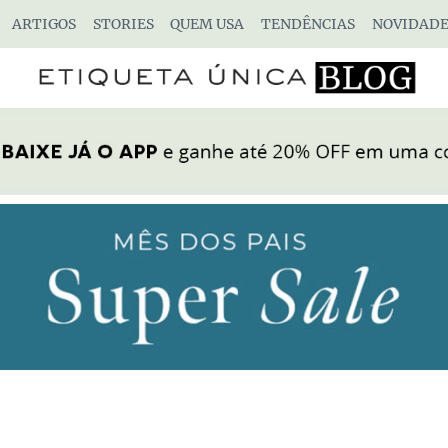
ARTIGOS
STORIES
QUEM USA
TENDÊNCIAS
NOVIDADE