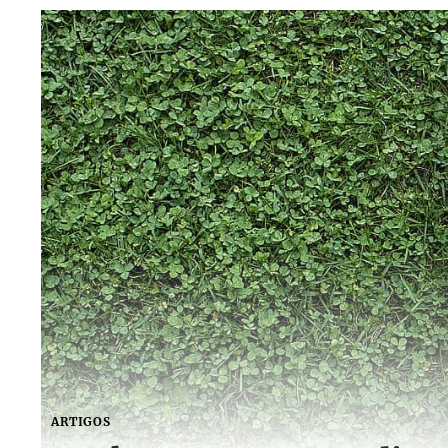
ARTIGOS