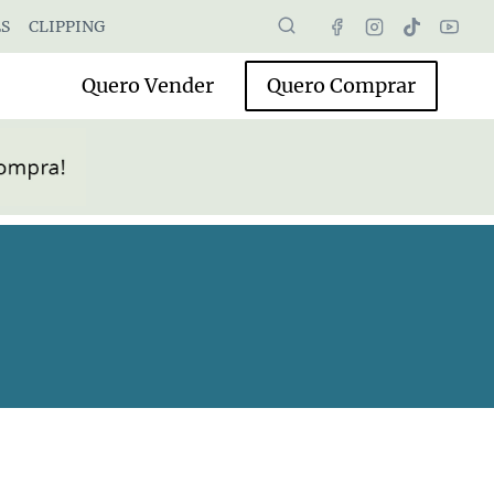
S
CLIPPING
Quero Vender
Quero Comprar