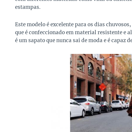
estampas.
Este modelo é excelente para os dias chuvosos,
que é confeccionado em material resistente e 
é um sapato que nunca sai de moda e é capaz de