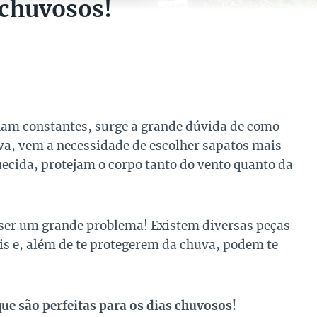
 chuvosos!
nam constantes, surge a grande dúvida de como
a, vem a necessidade de escolher sapatos mais
uecida, protejam o corpo tanto do vento quanto da
 ser um grande problema!
Existem diversas peças
is e, além de te protegerem da chuva, podem te
ue são perfeitas para os dias chuvosos!