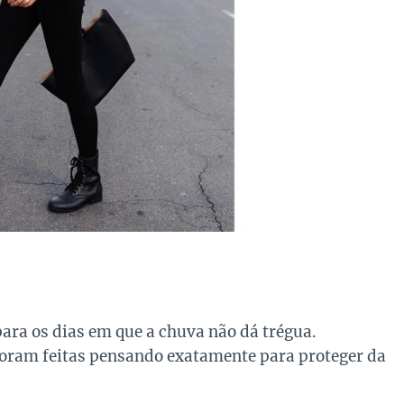
para os dias em que a chuva não dá trégua.
 foram feitas pensando exatamente para proteger
da