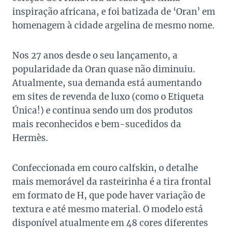
inspiração africana, e foi batizada de ‘Oran’ em
homenagem à cidade argelina de mesmo nome.
Nos 27 anos desde o seu lançamento, a
popularidade da Oran quase não diminuiu.
Atualmente, sua demanda está aumentando
em sites de revenda de luxo (como o Etiqueta
Única!) e continua sendo um dos produtos
mais reconhecidos e bem-sucedidos da
Hermès.
Confeccionada em couro calfskin, o detalhe
mais memorável da rasteirinha é a tira frontal
em formato de H, que pode haver variação de
textura e até mesmo material. O modelo está
disponível atualmente em 48 cores diferentes