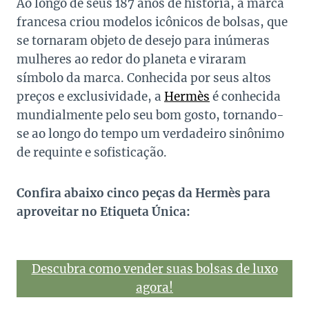
Ao longo de seus 187 anos de história, a marca
francesa criou modelos icônicos de bolsas, que
se tornaram objeto de desejo para inúmeras
mulheres ao redor do planeta e viraram
símbolo da marca. Conhecida por seus altos
preços e exclusividade, a
Hermès
é conhecida
mundialmente pelo seu bom gosto, tornando-
se ao longo do tempo um verdadeiro sinônimo
de requinte e sofisticação.
Confira abaixo cinco peças da Hermès para
aproveitar no Etiqueta Única:
Descubra como vender suas bolsas de luxo
agora!