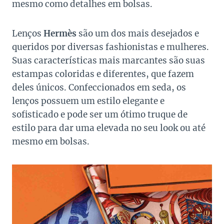
mesmo como detalhes em bolsas.
Lenços
Hermès
são um dos mais desejados e
queridos por diversas fashionistas e mulheres.
Suas características mais marcantes são suas
estampas coloridas e diferentes, que fazem
deles únicos. Confeccionados em seda, os
lenços possuem um estilo elegante e
sofisticado e pode ser um ótimo truque de
estilo para dar uma elevada no seu look ou até
mesmo em bolsas.