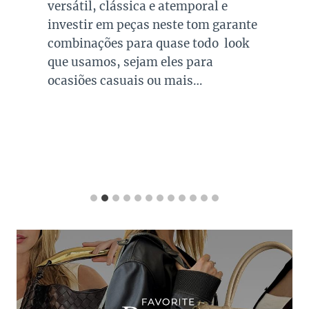
versátil, clássica e atemporal e
investir em peças neste tom garante
combinações para quase todo look
que usamos, sejam eles para
ocasiões casuais ou mais…