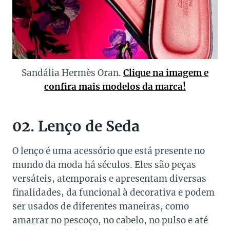
Sandália Hermès Oran.
Clique na imagem e
confira mais modelos da marca!
02. Lenço de Seda
O lenço é uma acessório que está presente no
mundo da moda há séculos. Eles são peças
versáteis, atemporais e apresentam diversas
finalidades, da funcional à decorativa e podem
ser usados de diferentes maneiras, como
amarrar no pescoço, no cabelo, no pulso e até