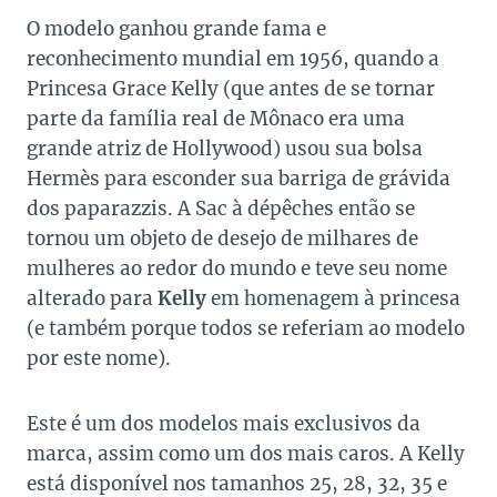
O modelo ganhou grande fama e
reconhecimento mundial em 1956, quando a
Princesa Grace Kelly (que antes de se tornar
parte da família real de Mônaco era uma
grande atriz de Hollywood) usou sua bolsa
Hermès para esconder sua barriga de grávida
dos paparazzis. A Sac à dépêches então se
tornou um objeto de desejo de milhares de
mulheres ao redor do mundo e teve seu nome
alterado para
Kelly
em homenagem à princesa
(e também porque todos se referiam ao modelo
por este nome).
Este é um dos modelos mais exclusivos da
marca, assim como um dos mais caros. A Kelly
está disponível nos tamanhos 25, 28, 32, 35 e