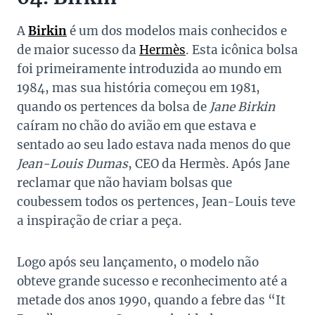
A
Birkin
é um dos modelos mais conhecidos e
de maior sucesso da
Hermès
. Esta icônica bolsa
foi primeiramente introduzida ao mundo em
1984, mas sua história começou em 1981,
quando os pertences da bolsa de
Jane Birkin
caíram no chão do avião em que estava e
sentado ao seu lado estava nada menos do que
Jean-Louis Dumas
, CEO da Hermès. Após Jane
reclamar que não haviam bolsas que
coubessem todos os pertences, Jean-Louis teve
a inspiração de criar a peça.
Logo após seu lançamento, o modelo não
obteve grande sucesso e reconhecimento até a
metade dos anos 1990, quando a febre das “It