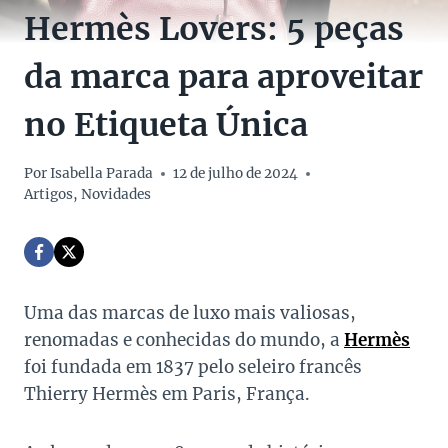
Hermès Lovers: 5 peças
da marca para aproveitar
no Etiqueta Única
Por
Isabella Parada
12 de julho de 2024
Artigos
,
Novidades
Uma das marcas de luxo mais valiosas,
renomadas e conhecidas do mundo, a
Hermès
foi fundada em 1837 pelo seleiro francês
Thierry Hermès em Paris, França.