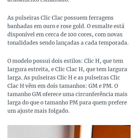
As pulseiras Clic Clac possuem ferragens
banhadas em ouro e rose gold. O esmalte está
disponível em cerca de 100 cores, com novas
tonalidades sendo lançadas a cada temporada.
O modelo possui dois estilos: Clic H, que tem
largura estreita, e Clic Clac H, que tem largura
larga. As pulseiras Clic H e as pulseiras Clic
Clac H vêm em dois tamanhos: GM e PM. O
tamanho GM oferece uma circunferência mais
larga do que o tamanho PM para quem prefere
um ajuste mais folgado.