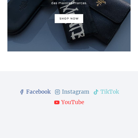
Facebook
Instagram
TikTok
YouTube