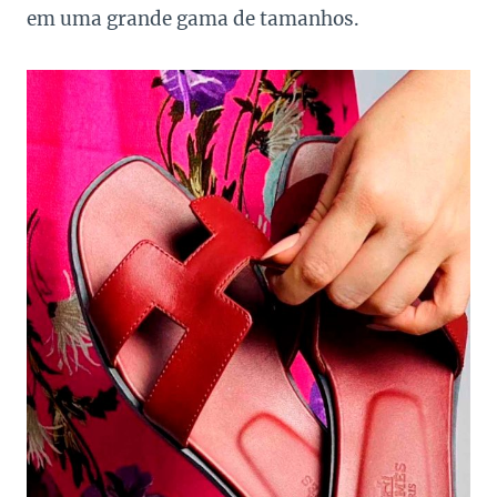
em uma grande gama de tamanhos.