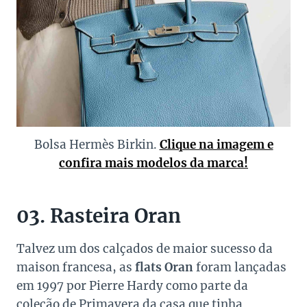
Bolsa Hermès Birkin.
Clique na imagem e
confira mais modelos da marca!
03. Rasteira Oran
Talvez um dos calçados de maior sucesso da
maison francesa, as
flats
Oran
foram lançadas
em 1997 por Pierre Hardy como parte da
coleção de Primavera da casa que tinha