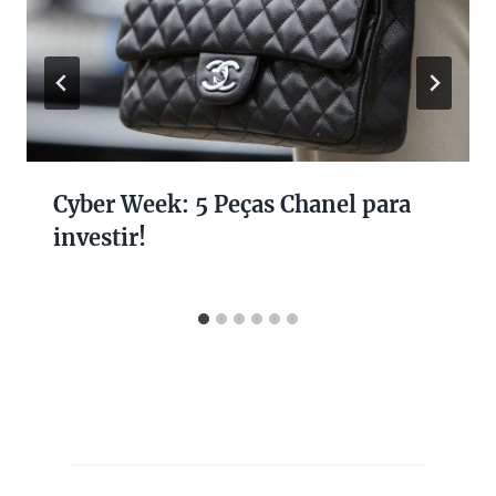
Cyber Week: 5 Peças Chanel para
investir!