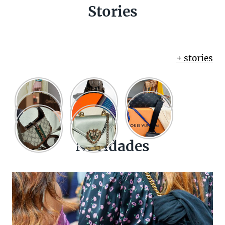
Stories
+ stories
Novidades