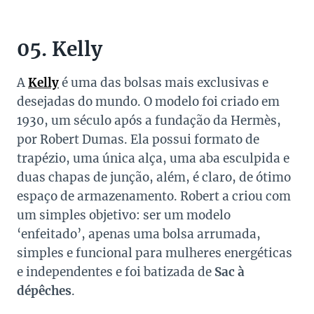
05. Kelly
A
Kelly
é uma das bolsas mais exclusivas e
desejadas do mundo. O modelo foi criado em
1930, um século após a fundação da Hermès,
por Robert Dumas. Ela possui formato de
trapézio, uma única alça, uma aba esculpida e
duas chapas de junção, além, é claro, de ótimo
espaço de armazenamento. Robert a criou com
um simples objetivo: ser um modelo
‘enfeitado’, apenas uma bolsa arrumada,
simples e funcional para mulheres energéticas
e independentes e foi batizada de
Sac à
dépêches
.