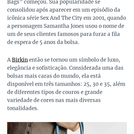
Bags” começou. Sua popularidade se
consolidou após aparecer em um episódio da
icônica série Sex And The City em 2001, quando
a personagem Samantha Jones usou o nome de
um de seus clientes famosos para furar a fila
de espera de 5 anos da bolsa.
A
Birkin
então se tornou um símbolo de luxo,
elegância e sofisticação. Considerada uma das
bolsas mais caras do mundo, ela está
disponível em três tamanhos: 25, 30 e 35, além
de diferentes tipos de couros e grande
variedade de cores nas mais diversas
tonalidades.