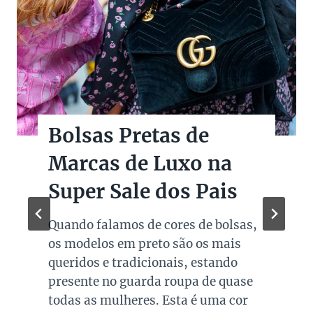
Bolsas Pretas de
Marcas de Luxo na
Super Sale dos Pais
Quando falamos de cores de bolsas,
os modelos em preto são os mais
queridos e tradicionais, estando
presente no guarda roupa de quase
todas as mulheres. Esta é uma cor