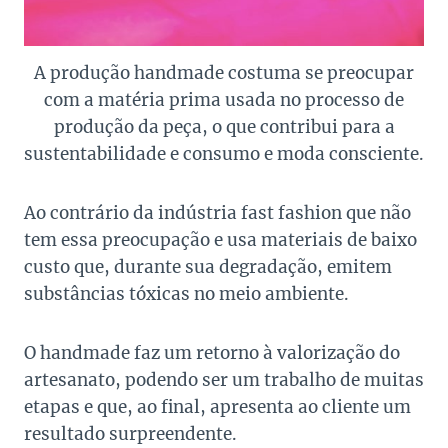
A produção handmade costuma se preocupar
com a matéria prima usada no processo de
produção da peça, o que contribui para a
sustentabilidade e consumo e moda consciente.
Ao contrário da indústria fast fashion que não
tem essa preocupação e usa materiais de baixo
custo que, durante sua degradação, emitem
substâncias tóxicas no meio ambiente.
O handmade faz um retorno à valorização do
artesanato, podendo ser um trabalho de muitas
etapas e que, ao final, apresenta ao cliente um
resultado surpreendente.