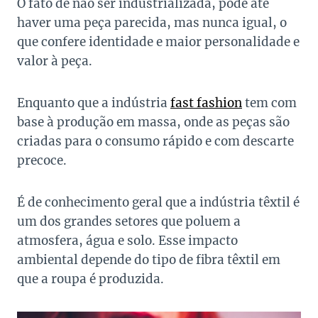
O fato de não ser industrializada, pode até
haver uma peça parecida, mas nunca igual, o
que confere identidade e maior personalidade e
valor à peça.
Enquanto que a indústria
fast fashion
tem com
base à produção em massa, onde as peças são
criadas para o consumo rápido e com descarte
precoce.
É de conhecimento geral que a indústria têxtil é
um dos grandes setores que poluem a
atmosfera, água e solo. Esse impacto
ambiental depende do tipo de fibra têxtil em
que a roupa é produzida.