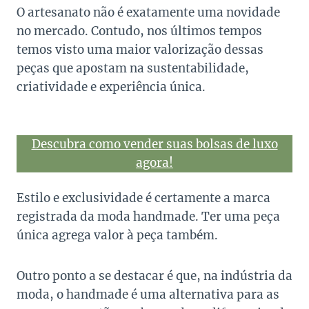
O artesanato não é exatamente uma novidade
no mercado. Contudo, nos últimos tempos
temos visto uma maior valorização dessas
peças que apostam na sustentabilidade,
criatividade e experiência única.
Descubra como vender suas bolsas de luxo
agora!
Estilo e exclusividade é certamente a marca
registrada da moda handmade. Ter uma peça
única agrega valor à peça também.
Outro ponto a se destacar é que, na indústria da
moda, o handmade é uma alternativa para as