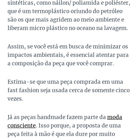
sintéticas, como náilon/ poliamida e poliéster,
que é um termoplástico oriundo do petróleo
são os que mais agridem ao meio ambiente e
liberam micro plástico no oceano na lavagem.
Assim, se você está em busca de minimizar os
impactos ambientais, é essencial atentar para
a composição da peça que você comprar.
Estima-se que uma peça comprada em uma
fast fashion seja usada cerca de somente cinco
vezes.
Já as peças handmade fazem parte da
moda
consciente
. Isso porque, a proposta de uma
peça feita à mão é que ela dure por muito