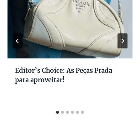
Editor’s Choice: As Peças Prada
para aproveitar!