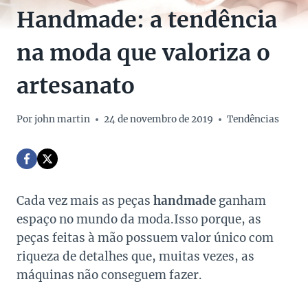
Handmade: a tendência
na moda que valoriza o
artesanato
Por
john martin
24 de novembro de 2019
Tendências
Cada vez mais as peças
handmade
ganham
espaço no mundo da moda.Isso porque, as
peças feitas à mão possuem valor único com
riqueza de detalhes que, muitas vezes, as
máquinas não conseguem fazer.