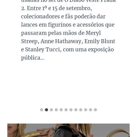
2. Entre 1º e 15 de setembro,
colecionadores e fãs poderão dar
lances em figurinos e acessórios que
passaram pelas mãos de Meryl
Streep, Anne Hathaway, Emily Blunt
e Stanley Tucci, com uma exposição
pública…