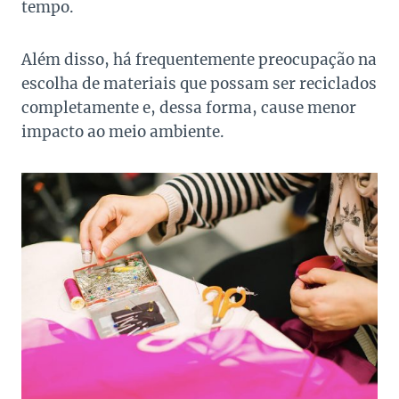
tempo.
Além disso, há frequentemente preocupação na
escolha de materiais que possam ser reciclados
completamente e, dessa forma, cause menor
impacto ao meio ambiente.