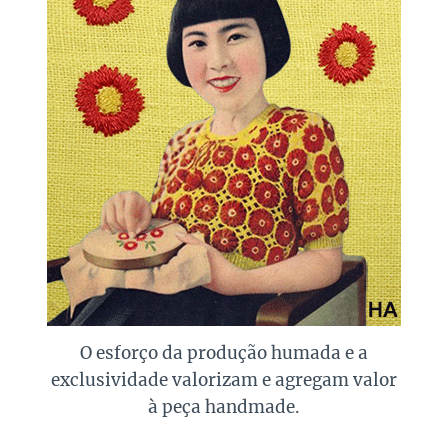
O esforço da produção humada e a
exclusividade valorizam e agregam valor
à peça handmade.