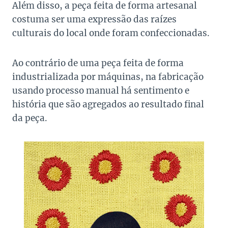
Além disso, a peça feita de forma artesanal
costuma ser uma expressão das raízes
culturais do local onde foram confeccionadas.
Ao contrário de uma peça feita de forma
industrializada por máquinas, na fabricação
usando processo manual há sentimento e
história que são agregados ao resultado final
da peça.