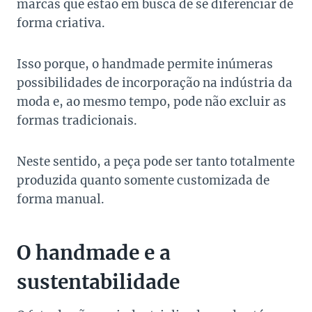
marcas que estão em busca de se diferenciar de
forma criativa.
Isso porque, o handmade permite inúmeras
possibilidades de incorporação na indústria da
moda e, ao mesmo tempo, pode não excluir as
formas tradicionais.
Neste sentido, a peça pode ser tanto totalmente
produzida quanto somente customizada de
forma manual.
O handmade e a
sustentabilidade