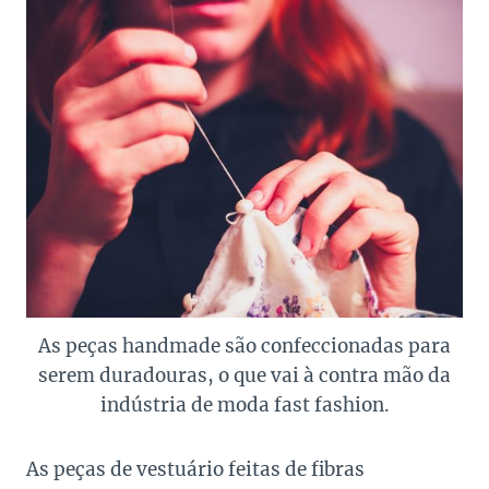
As peças handmade são confeccionadas para
serem duradouras, o que vai à contra mão da
indústria de moda fast fashion.
As peças de vestuário feitas de fibras