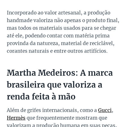
Incorporado ao valor artesanal, a produção
handmade valoriza não apenas o produto final,
mas todos os materiais usados para se chegar
até ele, podendo contar com matéria prima
provinda da natureza, material de reciclável,
corantes naturais e entre outros artifícios.
Martha Medeiros: A marca
brasileira que valoriza a
renda feita à mão
Além de grifes internacionais, como a
Gucci
,
Hermès
que frequentemente mostram que
valorizam a produção humana em suas peças,