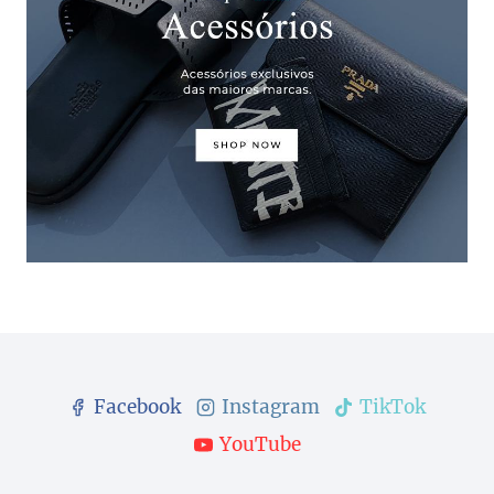
Facebook
Instagram
TikTok
YouTube