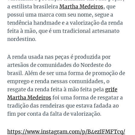
a estilista brasileira
Martha Medeiros
, que
possui uma marca com seu nome, segue a
tendência handmade e a valorização da renda
feita à mão, que é um tradicional artesanato
nordestino.
A renda usada nas peças é produzida por
artesãos de comunidades do Nordeste do
brasil. Além de ser uma forma de promoção de
emprego e renda nessas comunidades, o
resgate da renda feita à mão feita pela
grife
Martha Medeiros
foi uma forma de resgatar a
tradição das rendeiras que estava fadada ao
fim por conta da falta de valorização.
https://www.instagram.com/p/B4ezIFMFTcq/