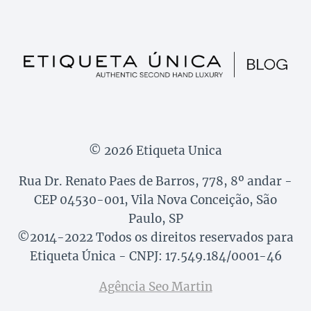
© 2026 Etiqueta Unica
Rua Dr. Renato Paes de Barros, 778, 8º andar -
CEP 04530-001, Vila Nova Conceição, São
Paulo, SP
©2014-2022 Todos os direitos reservados para
Etiqueta Única - CNPJ: 17.549.184/0001-46
Agência Seo Martin