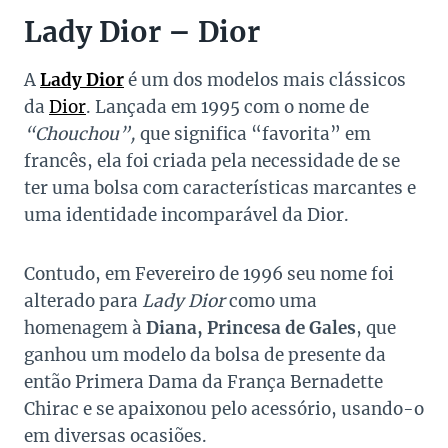
Lady Dior – Dior
A
Lady Dior
é um dos modelos mais clássicos
da
Dior
. Lançada em 1995 com o nome de
“Chouchou”,
que significa “favorita” em
francês, ela foi criada pela necessidade de se
ter uma bolsa com características marcantes e
uma identidade incomparável da Dior.
Contudo, em Fevereiro de 1996 seu nome foi
alterado para
Lady Dior
como uma
homenagem à
Diana, Princesa de Gales
, que
ganhou um modelo da bolsa de presente da
então Primera Dama da França Bernadette
Chirac e se apaixonou pelo acessório, usando-o
em diversas ocasiões.