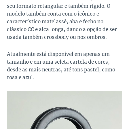
seu formato retangular e também rígido. O
modelo também conta com o icônico e
característico matelassê, aba e fecho no
clássico CC e alça longa, dando a opção de ser
usada também crossbody ou nos ombros.
Atualmente está disponível em apenas um
tamanho e em uma seleta cartela de cores,
desde as mais neutras, até tons pastel, como
rosa e azul.