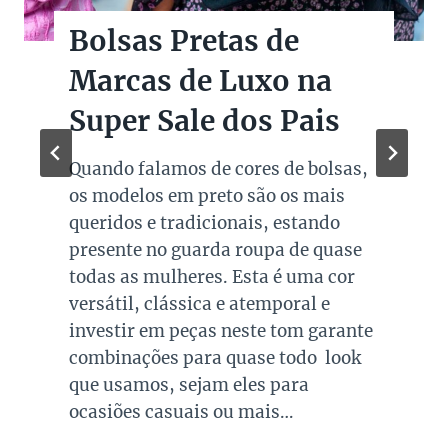
Bolsas Pretas de
Marcas de Luxo na
Super Sale dos Pais
Quando falamos de cores de bolsas,
os modelos em preto são os mais
queridos e tradicionais, estando
presente no guarda roupa de quase
todas as mulheres. Esta é uma cor
versátil, clássica e atemporal e
investir em peças neste tom garante
combinações para quase todo look
que usamos, sejam eles para
ocasiões casuais ou mais…