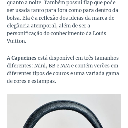
quanto a noite. Também possui flap que pode
ser usada tanto para fora como para dentro da
bolsa. Ela é a reflexão dos ideias da marca de
elegância atemporal, além de ser a
personificação do conhecimento da Louis
Vuitton.
A
Capucines
está disponível em três tamanhos
diferentes: Mini, BB e MM e contém verões em
diferentes tipos de couros e uma variada gama
de cores e estampas.