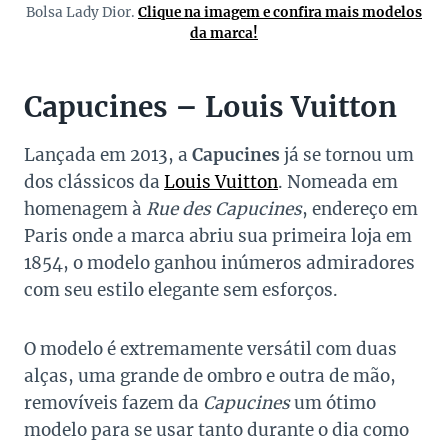
Bolsa Lady Dior.
Clique na imagem e confira mais modelos
da marca!
Capucines – Louis Vuitton
Lançada em 2013, a
Capucines
já se tornou um
dos clássicos da
Louis Vuitton
. Nomeada em
homenagem à
Rue des Capucines
, endereço em
Paris onde a marca abriu sua primeira loja em
1854, o modelo ganhou inúmeros admiradores
com seu estilo elegante sem esforços.
O modelo é extremamente versátil com duas
alças, uma grande de ombro e outra de mão,
removíveis fazem da
Capucines
um ótimo
modelo para se usar tanto durante o dia como