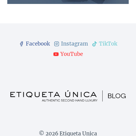
Facebook
Instagram
TikTok
YouTube
© 2026 Etiqueta Unica