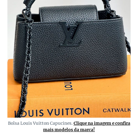
Bolsa Louis Vuitton Capucines.
Clique na imagem e confira
mais modelos da marca!