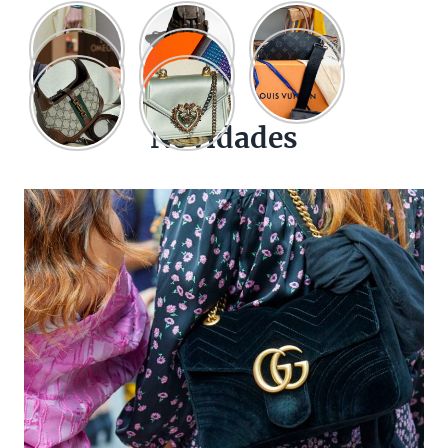
Novidades