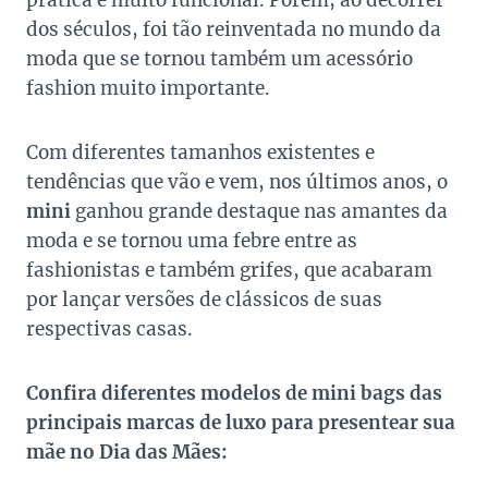
prática e muito funcional. Porém, ao decorrer
dos séculos, foi tão reinventada no mundo da
moda que se tornou também um acessório
fashion muito importante.
Com diferentes tamanhos existentes e
tendências que vão e vem, nos últimos anos, o
mini
ganhou grande destaque nas amantes da
moda e se tornou uma febre entre as
fashionistas e também grifes, que acabaram
por lançar versões de clássicos de suas
respectivas casas.
Confira diferentes modelos de mini bags das
principais marcas de luxo para presentear sua
mãe no Dia das Mães: