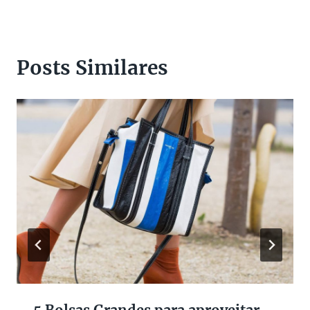
Posts Similares