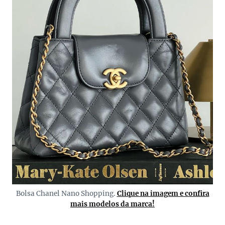
Bolsa Chanel Nano Shopping.
Clique na imagem e confira
mais modelos da marca!