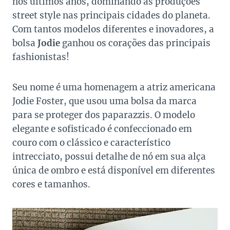
nos últimos anos, dominando as produções
street style nas principais cidades do planeta.
Com tantos modelos diferentes e inovadores, a
bolsa
Jodie
ganhou os corações das principais
fashionistas!
Seu nome é uma homenagem a atriz americana
Jodie Foster, que usou uma bolsa da marca
para se proteger dos paparazzis. O modelo
elegante e sofisticado é confeccionado em
couro com o clássico e característico
intrecciato, possui detalhe de nó em sua alça
única de ombro e está disponível em diferentes
cores e tamanhos.