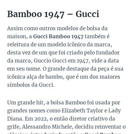
Bamboo 1947 – Gucci
Assim como outros modelos de bolsa da
maison, a
Gucci Bamboo 1947
também é
releitura de um modelo icônico da marca,
desta vez de um que foi criado pelo fundador
da marca, Guccio Gucci em 1947, vide a data
em seu nome. O grande destaque da peça é sua
icônica alça de bambu, que é um dos maiores
símbolos da Gucci.
Um grande hit, a bolsa Bamboo foi usada por
grandes nomes como Elizabeth Taylor e Lady
Diana. Em 2022, o então diretor criativo da
grife, Alessandro Michele, decidiu reinventar o