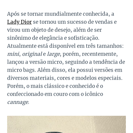
Após se tornar mundialmente conhecida, a
Lady Dior
se tornou um sucesso de vendas e
virou um objeto de desejo, além de ser
sinônimo de elegância e sofisticação.
Atualmente está disponível em três tamanhos:
mini
,
original
e
large
, porém, recentemente,
lançou a versão micro, seguindo a tendência de
micro bags. Além disso, ela possui versões em
diversos materiais, cores e modelos especiais.
Porém, o mais clássico e conhecido é o
confeccionado em couro com o icônico
cannage
.