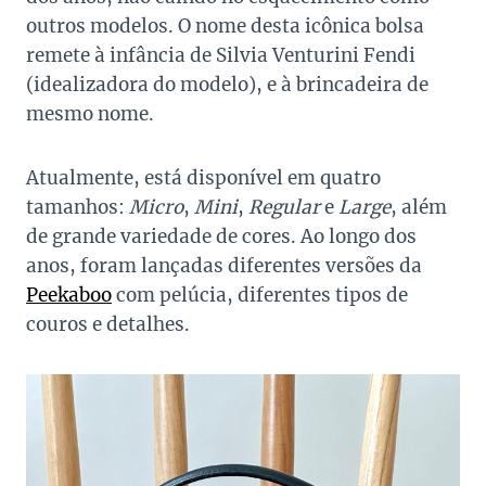
outros modelos. O nome desta icônica bolsa
remete à infância de Silvia Venturini Fendi
(idealizadora do modelo), e à brincadeira de
mesmo nome.
Atualmente, está disponível em quatro
tamanhos:
Micro
,
Mini
,
Regular
e
Large
, além
de grande variedade de cores. Ao longo dos
anos, foram lançadas diferentes versões da
Peekaboo
com pelúcia, diferentes tipos de
couros e detalhes.