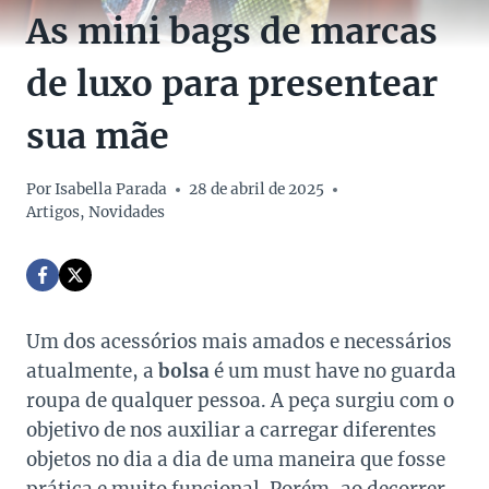
As mini bags de marcas
de luxo para presentear
sua mãe
Por
Isabella Parada
28 de abril de 2025
Artigos
,
Novidades
Um dos acessórios mais amados e necessários
atualmente, a
bolsa
é um must have no guarda
roupa de qualquer pessoa. A peça surgiu com o
objetivo de nos auxiliar a carregar diferentes
objetos no dia a dia de uma maneira que fosse