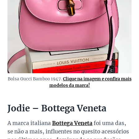
Bolsa Gucci Bamboo 1947.
Clique na imagem e confira mais
modelos da marca!
Jodie – Bottega Veneta
A marca italiana
Bottega Veneta
foi uma das,
se não a mais, influentes no quesito acessórios