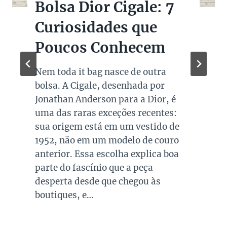
Bolsa Dior Cigale: 7
Curiosidades que
Poucos Conhecem
Nem toda it bag nasce de outra
bolsa. A Cigale, desenhada por
Jonathan Anderson para a Dior, é
uma das raras exceções recentes:
sua origem está em um vestido de
1952, não em um modelo de couro
anterior. Essa escolha explica boa
parte do fascínio que a peça
desperta desde que chegou às
boutiques, e…