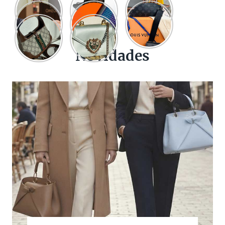
Novidades