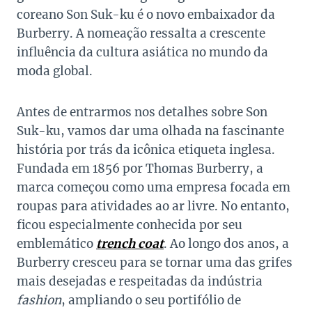
coreano Son Suk-ku é o novo embaixador da
Burberry. A nomeação ressalta a crescente
influência da cultura asiática no mundo da
moda global.
Antes de entrarmos nos detalhes sobre Son
Suk-ku, vamos dar uma olhada na fascinante
história por trás da icônica etiqueta inglesa.
Fundada em 1856 por Thomas Burberry, a
marca começou como uma empresa focada em
roupas para atividades ao ar livre. No entanto,
ficou especialmente conhecida por seu
emblemático
trench coat
. Ao longo dos anos, a
Burberry cresceu para se tornar uma das grifes
mais desejadas e respeitadas da indústria
fashion
, ampliando o seu portifólio de