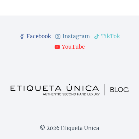
Facebook
Instagram
TikTok
YouTube
© 2026 Etiqueta Unica