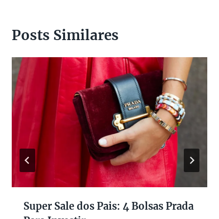
Posts Similares
Super Sale dos Pais: 4 Bolsas Prada