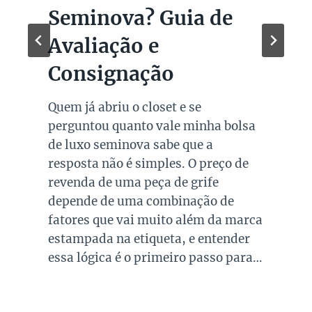
Seminova? Guia de
Avaliação e
Consignação
Quem já abriu o closet e se
perguntou quanto vale minha bolsa
de luxo seminova sabe que a
resposta não é simples. O preço de
revenda de uma peça de grife
depende de uma combinação de
fatores que vai muito além da marca
estampada na etiqueta, e entender
essa lógica é o primeiro passo para…