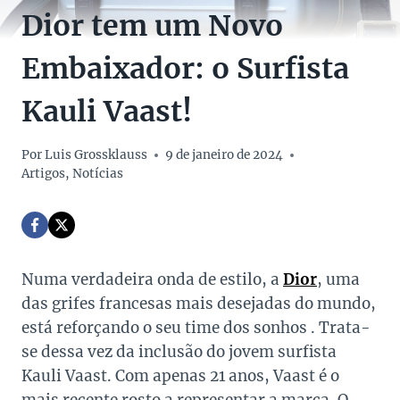
Dior tem um Novo
Embaixador: o Surfista
Kauli Vaast!
Por
Luis Grossklauss
9 de janeiro de 2024
Artigos
,
Notícias
Numa verdadeira onda de estilo, a
Dior
, uma
das grifes francesas mais desejadas do mundo,
está reforçando o seu time dos sonhos . Trata-
se dessa vez da inclusão do jovem surfista
Kauli Vaast. Com apenas 21 anos, Vaast é o