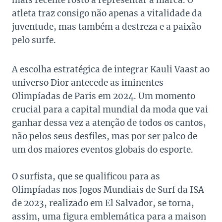
mais recente rosto a representar a marca. O
atleta traz consigo não apenas a vitalidade da
juventude, mas também a destreza e a paixão
pelo surfe.
A escolha estratégica de integrar Kauli Vaast ao
universo Dior antecede as iminentes
Olimpíadas de Paris em 2024. Um momento
crucial para a capital mundial da moda que vai
ganhar dessa vez a atenção de todos os cantos,
não pelos seus desfiles, mas por ser palco de
um dos maiores eventos globais do esporte.
O surfista, que se qualificou para as
Olimpíadas nos Jogos Mundiais de Surf da ISA
de 2023, realizado em El Salvador, se torna,
assim, uma figura emblemática para a maison