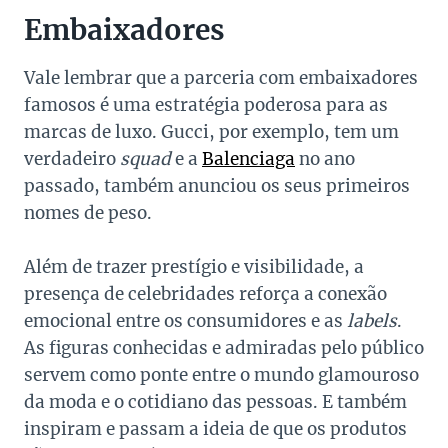
Embaixadores
Vale lembrar que a parceria com embaixadores
famosos é uma estratégia poderosa para as
marcas de luxo. Gucci, por exemplo, tem um
verdadeiro
squad
e a
Balenciaga
no ano
passado, também anunciou os seus primeiros
nomes de peso.
Além de trazer prestígio e visibilidade, a
presença de celebridades reforça a conexão
emocional entre os consumidores e as
labels
.
As figuras conhecidas e admiradas pelo público
servem como ponte entre o mundo glamouroso
da moda e o cotidiano das pessoas. E também
inspiram e passam a ideia de que os produtos