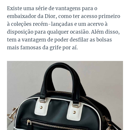
Existe uma série de vantagens para o
embaixador da Dior, como ter acesso primeiro
à coleções recém-lançadas e um acervo à
disposição para qualquer ocasião. Além disso,
tem a vantagem de poder desfilar as bolsas
mais famosas da grife por aí.