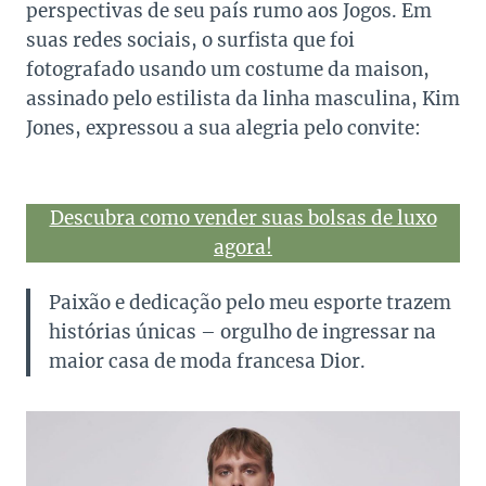
perspectivas de seu país rumo aos Jogos. Em
suas redes sociais, o surfista que foi
fotografado usando um costume da maison,
assinado pelo estilista da linha masculina, Kim
Jones, expressou a sua alegria pelo convite:
Descubra como vender suas bolsas de luxo
agora!
Paixão e dedicação pelo meu esporte trazem
histórias únicas – orgulho de ingressar na
maior casa de moda francesa Dior.