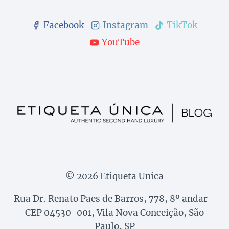
Facebook
Instagram
TikTok
YouTube
© 2026 Etiqueta Unica
Rua Dr. Renato Paes de Barros, 778, 8º andar -
CEP 04530-001, Vila Nova Conceição, São
Paulo, SP