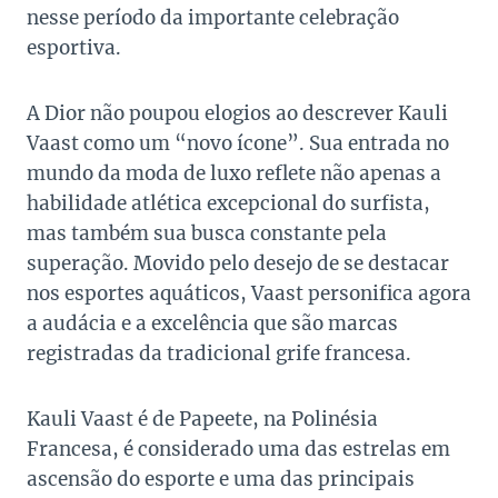
nesse período da importante celebração
esportiva.
A Dior não poupou elogios ao descrever Kauli
Vaast como um “novo ícone”. Sua entrada no
mundo da moda de luxo reflete não apenas a
habilidade atlética excepcional do surfista,
mas também sua busca constante pela
superação. Movido pelo desejo de se destacar
nos esportes aquáticos, Vaast personifica agora
a audácia e a excelência que são marcas
registradas da tradicional grife francesa.
Kauli Vaast é de Papeete, na Polinésia
Francesa, é considerado uma das estrelas em
ascensão do esporte e uma das principais