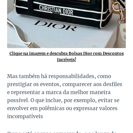
Clique na imagem e descubra Bolsas Dior com Descontos
Incríveis!
Mas também há responsabilidades, como
prestigiar os eventos, comparecer aos desfiles
e representar a marca da melhor maneira
possível. O que inclue, por exemplo, evitar se
envolver em polêmicas ou expressar valores
incompatíveis