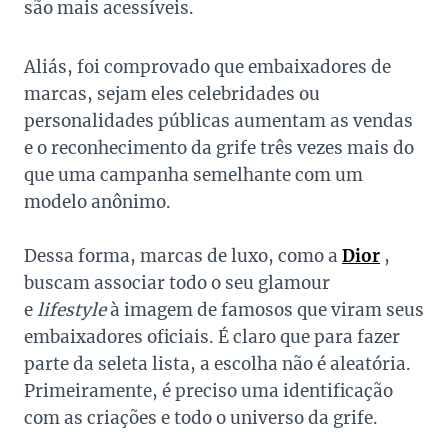
são mais acessíveis.
Aliás, foi comprovado que embaixadores de
marcas, sejam eles celebridades ou
personalidades públicas aumentam as vendas
e o reconhecimento da grife três vezes mais do
que uma campanha semelhante com um
modelo anônimo.
Dessa forma, marcas de luxo, como a
Dior
,
buscam associar todo o seu glamour
e
lifestyle
à imagem de famosos que viram seus
embaixadores oficiais. É claro que para fazer
parte da seleta lista, a escolha não é aleatória.
Primeiramente, é preciso uma identificação
com as criações e todo o universo da grife.