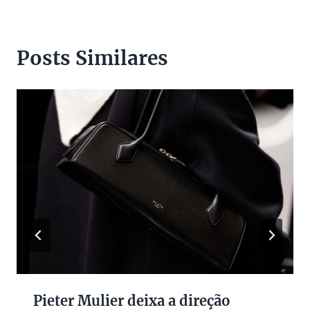
Posts Similares
Pieter Mulier deixa a direção