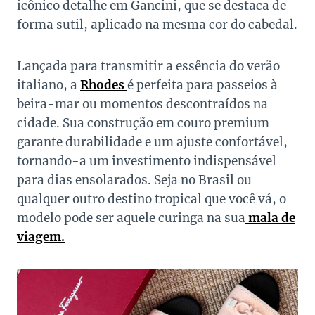
icônico detalhe em Gancini, que se destaca de
forma sutil, aplicado na mesma cor do cabedal.
Lançada para transmitir a essência do verão
italiano, a
Rhodes
é perfeita para passeios à
beira-mar ou momentos descontraídos na
cidade. Sua construção em couro premium
garante durabilidade e um ajuste confortável,
tornando-a um investimento indispensável
para dias ensolarados. Seja no Brasil ou
qualquer outro destino tropical que você vá, o
modelo pode ser aquele curinga na sua
mala de
viagem.