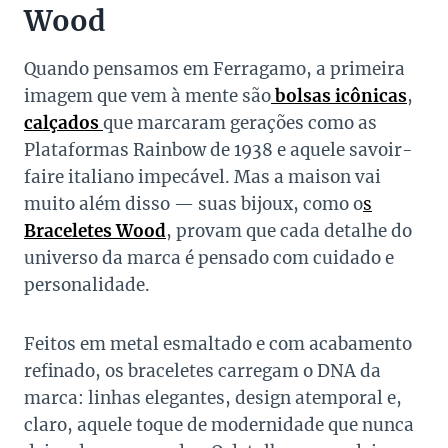
Wood
Quando pensamos em Ferragamo, a primeira
imagem que vem à mente são
bolsas icônicas
,
calçados
que marcaram gerações como as
Plataformas Rainbow de 1938 e aquele savoir-
faire italiano impecável. Mas a maison vai
muito além disso — suas bijoux, como o
s
Braceletes Wood
, provam que cada detalhe do
universo da marca é pensado com cuidado e
personalidade.
Feitos em metal esmaltado e com acabamento
refinado, os braceletes carregam o DNA da
marca: linhas elegantes, design atemporal e,
claro, aquele toque de modernidade que nunca