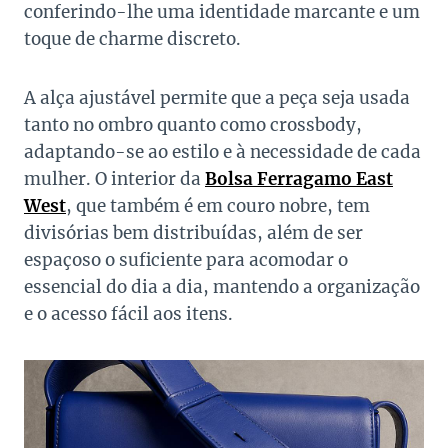
conferindo-lhe uma identidade marcante e um
toque de charme discreto.
A alça ajustável permite que a peça seja usada
tanto no ombro quanto como crossbody,
adaptando-se ao estilo e à necessidade de cada
mulher. O interior da
Bolsa Ferragamo East
West
, que também é em couro nobre, tem
divisórias bem distribuídas, além de ser
espaçoso o suficiente para acomodar o
essencial do dia a dia, mantendo a organização
e o acesso fácil aos itens.