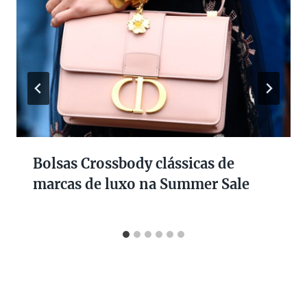
Bolsas Crossbody clássicas de
marcas de luxo na Summer Sale