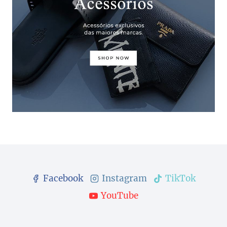
Facebook
Instagram
TikTok
YouTube