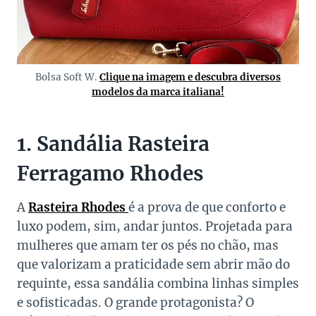
Bolsa Soft W.
Clique na imagem e descubra diversos
modelos da marca italiana!
1. Sandália Rasteira
Ferragamo Rhodes
A
Rasteira Rhodes
é a prova de que conforto e
luxo podem, sim, andar juntos. Projetada para
mulheres que amam ter os pés no chão, mas
que valorizam a praticidade sem abrir mão do
requinte, essa sandália combina linhas simples
e sofisticadas. O grande protagonista? O