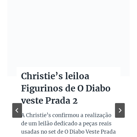
Christie’s leiloa
Figurinos de O Diabo
veste Prada 2
A Christie’s confirmou a realização
de um leilão dedicado a peças reais
usadas no set de O Diabo Veste Prada