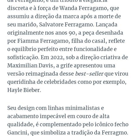
discreta e à força de Wanda Ferragamo, que
assumiu a direção da marca após a morte de
seu marido, Salvatore Ferragamo. Lançada
originalmente nos anos 90, a peça desenhada
por Fiamma Ferragamo, filha do casal, reflete
o equilíbrio perfeito entre funcionalidade e
sofisticação. Em 2022, sob a direção criativa de
Maximilian Davis, a grife apresentou uma
versão reimaginada desse
best-seller
que virou
queridinha de celebridades como por exemplo,
Hayle Bieber.
Seu design com linhas minimalistas e
acabamento impecável em couro de alta
qualidade, é complementado pelo icônico fecho
Gancini, que simboliza a tradição da Ferragmo.