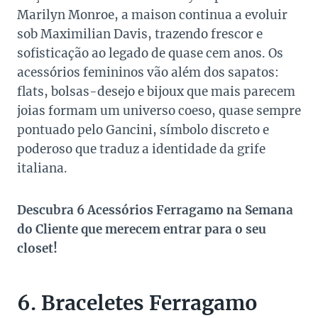
Marilyn Monroe, a maison continua a evoluir
sob Maximilian Davis, trazendo frescor e
sofisticação ao legado de quase cem anos. Os
acessórios femininos vão além dos sapatos:
flats, bolsas-desejo e bijoux que mais parecem
joias formam um universo coeso, quase sempre
pontuado pelo Gancini, símbolo discreto e
poderoso que traduz a identidade da grife
italiana.
Descubra 6 Acessórios Ferragamo na Semana
do Cliente que merecem entrar para o seu
closet!
6. Braceletes Ferragamo