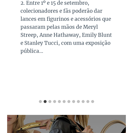
2. Entre 1º e 15 de setembro,
colecionadores e fãs poderão dar
lances em figurinos e acessórios que
passaram pelas mãos de Meryl
Streep, Anne Hathaway, Emily Blunt
e Stanley Tucci, com uma exposição
pública…