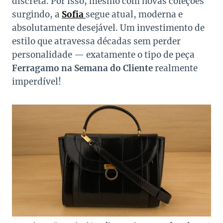
discreta. Por isso, mesmo com novas coleções
surgindo, a
Sofia
segue atual, moderna e
absolutamente desejável. Um investimento de
estilo que atravessa décadas sem perder
personalidade — exatamente o tipo de peça
Ferragamo na Semana do Cliente
realmente
imperdível!