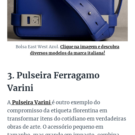
Bolsa East West Azul.
Clique na imagem e descubra
diversos modelos da marca italiana!
3. Pulseira Ferragamo
Varini
A
Pulseira Varini
é outro exemplo do
compromisso da etiqueta florentina em
transformar itens do cotidiano em verdadeiras
obras de arte. O acessório pequeno em