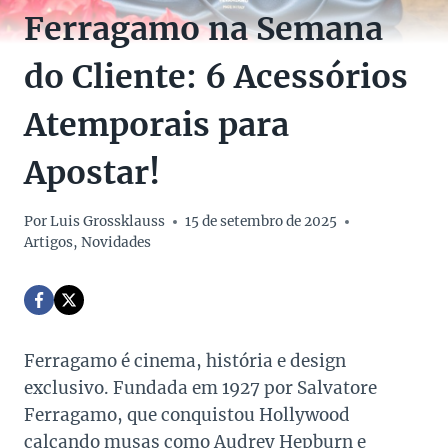
Ferragamo na Semana
do Cliente: 6 Acessórios
Atemporais para
Apostar!
Por
Luis Grossklauss
15 de setembro de 2025
Artigos
,
Novidades
Ferragamo é cinema, história e design
exclusivo. Fundada em 1927 por Salvatore
Ferragamo, que conquistou Hollywood
calçando musas como Audrey Hepburn e