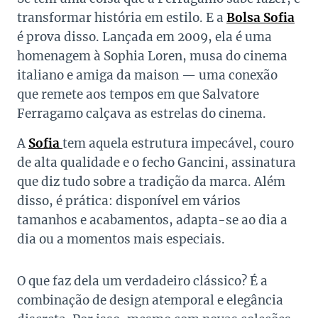
transformar história em estilo. E a
Bolsa Sofia
é prova disso. Lançada em 2009, ela é uma
homenagem à Sophia Loren, musa do cinema
italiano e amiga da maison — uma conexão
que remete aos tempos em que Salvatore
Ferragamo calçava as estrelas do cinema.
A
Sofia
tem aquela estrutura impecável, couro
de alta qualidade e o fecho Gancini, assinatura
que diz tudo sobre a tradição da marca. Além
disso, é prática: disponível em vários
tamanhos e acabamentos, adapta-se ao dia a
dia ou a momentos mais especiais.
O que faz dela um verdadeiro clássico? É a
combinação de design atemporal e elegância