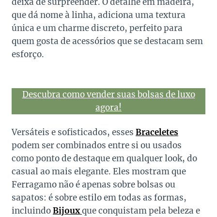
deixa de surpreender. O detalhe em madeira,
que dá nome à linha, adiciona uma textura
única e um charme discreto, perfeito para
quem gosta de acessórios que se destacam sem
esforço.
Descubra como vender suas bolsas de luxo
agora!
Versáteis e sofisticados, esses
Braceletes
podem ser combinados entre si ou usados
como ponto de destaque em qualquer look, do
casual ao mais elegante. Eles mostram que
Ferragamo não é apenas sobre bolsas ou
sapatos: é sobre estilo em todas as formas,
incluindo
Bijoux
que conquistam pela beleza e