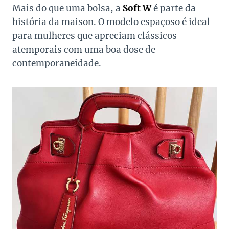
Mais do que uma bolsa, a
Soft W
é parte da
história da maison. O modelo espaçoso é ideal
para mulheres que apreciam clássicos
atemporais com uma boa dose de
contemporaneidade.