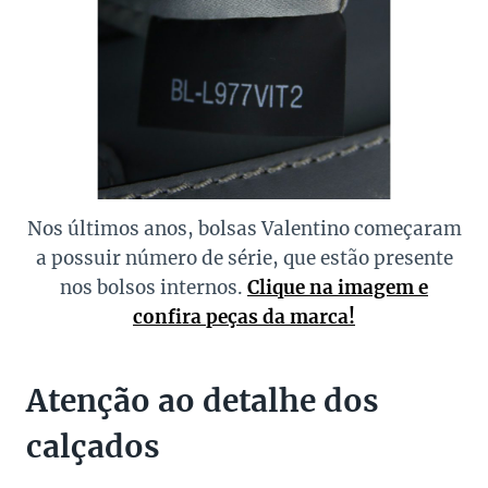
Nos últimos anos, bolsas Valentino começaram
a possuir número de série, que estão presente
nos bolsos internos.
Clique na imagem e
confira peças da marca!
Atenção ao detalhe dos
calçados