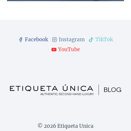
Facebook
Instagram
TikTok
YouTube
© 2026 Etiqueta Unica