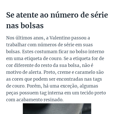
Se atente ao número de série
nas bolsas
Nos últimos anos, a Valentino
passou a
trabalhar com números de série em suas
bolsas. Estes costumam ficar no bolso interno
em uma etiqueta de couro.
Se a etiqueta for de
cor diferente do resto da sua bolsa, não é
motivo de alerta. Preto, creme e caramelo são
as cores que podem ser encontradas nas tags
de couro. Porém, há uma exceção, algumas
peças possuem tag interna em um tecido preto
com acabamento resinado.