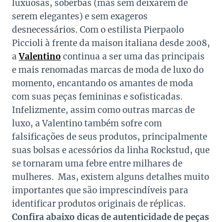
luxuosas, soberbas (mas sem deixarem de
serem elegantes) e sem exageros
desnecessários.
Com o estilista Pierpaolo
Piccioli à frente da maison italiana desde 2008,
a
Valentino
continua a ser uma das principais
e mais renomadas marcas de moda de luxo do
momento, encantando os amantes de moda
com suas peças femininas e sofisticadas.
Infelizmente, assim como outras marcas de
luxo, a Valentino também sofre com
falsificações de seus produtos, principalmente
suas bolsas e acessórios da linha Rockstud, que
se tornaram uma febre entre milhares de
mulheres. Mas, existem alguns detalhes muito
importantes que são imprescindíveis para
identificar produtos originais de réplicas.
Confira abaixo dicas de autenticidade de peças