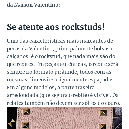
da Maison Valentino:
Se atente aos rockstuds!
Uma das características mais marcantes de
pecas da Valentino, principalmente bolsas e
calçados, é o rockstud, que nada mais são do
que rebites. Em peças autênticas, o rebite será
sempre no formato pirâmide, todos com as
mesmas dimensões e igualmente espaçados.
Em alguns modelos, a parte traseira
arredondada (que segura o rebite) é visível. Os
rebites também não devem ser soltos do couro.