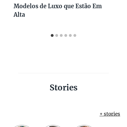
Modelos de Luxo que Estão Em
Alta
Stories
+ stories