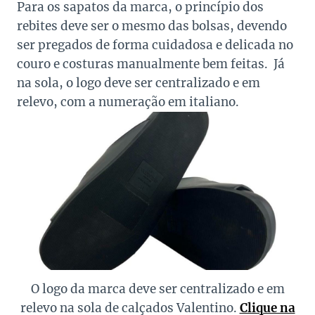
Para os sapatos da marca, o princípio dos
rebites deve ser o mesmo das bolsas, devendo
ser pregados de forma cuidadosa e delicada no
couro e costuras manualmente bem feitas. Já
na sola, o logo deve ser centralizado e em
relevo, com a numeração em italiano.
O logo da marca deve ser centralizado e em
relevo na sola de calçados Valentino.
Clique na