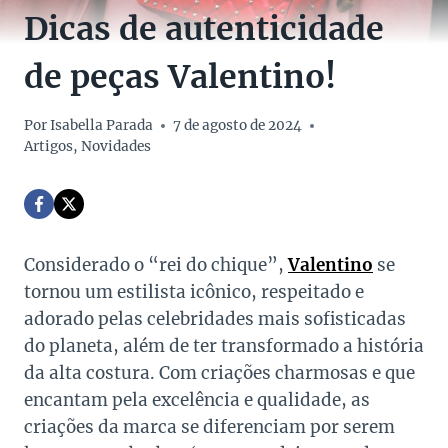
Dicas de autenticidade
de peças Valentino!
Por
Isabella Parada
7 de agosto de 2024
Artigos
,
Novidades
Considerado o “rei do chique”,
Valentino
se
tornou um estilista icônico, respeitado e
adorado pelas celebridades mais sofisticadas
do planeta, além de ter transformado a história
da alta costura.
Com criações charmosas e que
encantam pela excelência e qualidade, as
criações da marca se diferenciam por serem