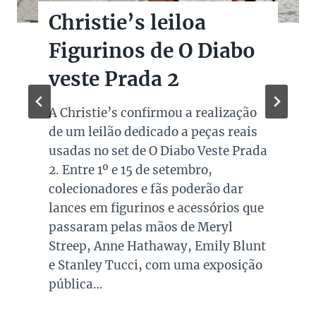
Christie’s leiloa
Figurinos de O Diabo
veste Prada 2
A Christie’s confirmou a realização
de um leilão dedicado a peças reais
usadas no set de O Diabo Veste Prada
2. Entre 1º e 15 de setembro,
colecionadores e fãs poderão dar
lances em figurinos e acessórios que
passaram pelas mãos de Meryl
Streep, Anne Hathaway, Emily Blunt
e Stanley Tucci, com uma exposição
pública…