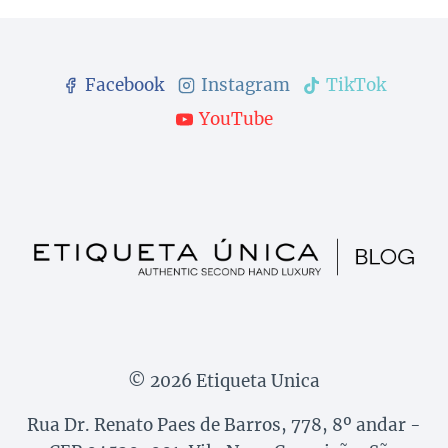
Facebook
Instagram
TikTok
YouTube
© 2026 Etiqueta Unica
Rua Dr. Renato Paes de Barros, 778, 8º andar -