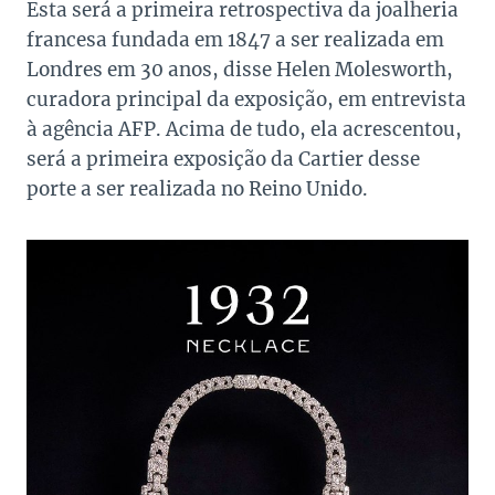
Esta será a primeira retrospectiva da joalheria
francesa fundada em 1847 a ser realizada em
Londres em 30 anos, disse Helen Molesworth,
curadora principal da exposição, em entrevista
à agência AFP. Acima de tudo, ela acrescentou,
será a primeira exposição da Cartier desse
porte a ser realizada no Reino Unido.