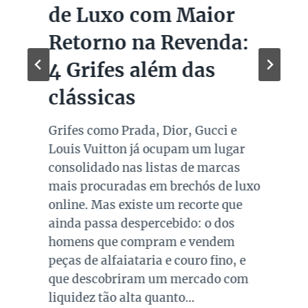
de Luxo com Maior
Retorno na Revenda:
4 Grifes além das
clássicas
Grifes como Prada, Dior, Gucci e
Louis Vuitton já ocupam um lugar
consolidado nas listas de marcas
mais procuradas em brechós de luxo
online. Mas existe um recorte que
ainda passa despercebido: o dos
homens que compram e vendem
peças de alfaiataria e couro fino, e
que descobriram um mercado com
liquidez tão alta quanto…