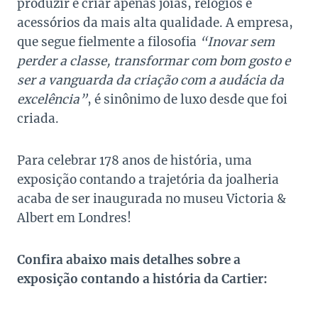
produzir e criar apenas joias, relógios e
acessórios da mais alta qualidade. A empresa,
que segue fielmente a filosofia
“Inovar sem
perder a classe, transformar com bom gosto e
ser a vanguarda da criação com a audácia da
excelência”
, é sinônimo de luxo desde que foi
criada.
Para celebrar 178 anos de história, uma
exposição contando a trajetória da joalheria
acaba de ser inaugurada no museu Victoria &
Albert em Londres!
Confira abaixo mais detalhes sobre a
exposição contando a história da Cartier: