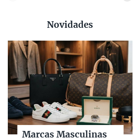
Novidades
Marcas Masculinas