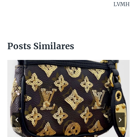
LVMH
Posts Similares