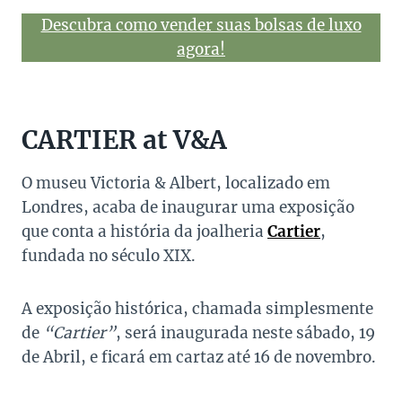
Descubra como vender suas bolsas de luxo
agora!
CARTIER at V&A
O museu Victoria & Albert, localizado em
Londres, acaba de inaugurar uma exposição
que conta a história da joalheria
Cartier
,
fundada no século XIX.
A exposição histórica, chamada simplesmente
de
“Cartier”
, será inaugurada neste sábado, 19
de Abril, e ficará em cartaz até 16 de novembro.