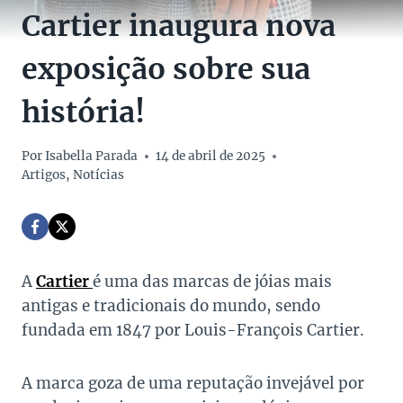
Cartier inaugura nova
exposição sobre sua
história!
Por
Isabella Parada
14 de abril de 2025
Artigos
,
Notícias
A
Cartier
é uma das marcas de jóias mais
antigas e tradicionais do mundo, sendo
fundada em 1847 por Louis-François Cartier.
A marca goza de uma reputação invejável por