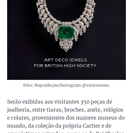
Foto: Reprodução/Instagram @vamuseum.
Serão exibidas aos visitantes 350 peças de
joalheria, entre tiaras, broches, anéis, relógios
e colares, provenientes dos maiores museus do
mundo, da coleção da própria Cartier e de