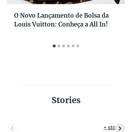
O Novo Lançamento de Bolsa da
Louis Vuitton: Conheça a All In!
Stories
+ stories