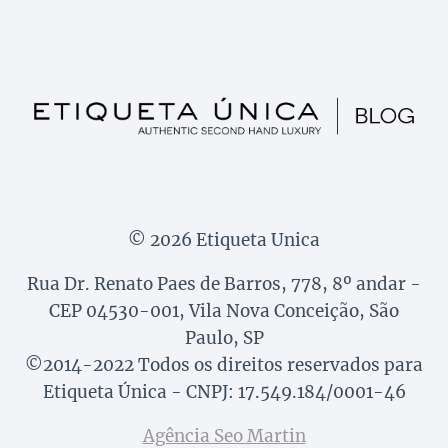
© 2026 Etiqueta Unica
Rua Dr. Renato Paes de Barros, 778, 8º andar -
CEP 04530-001, Vila Nova Conceição, São
Paulo, SP
©2014-2022 Todos os direitos reservados para
Etiqueta Única - CNPJ: 17.549.184/0001-46
Agência Seo Martin