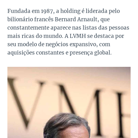
Fundada em 1987, a holding é liderada pelo
bilionário francês Bernard Arnault, que
constantemente aparece nas listas das pessoas
mais ricas do mundo. A LVMH se destaca por
seu modelo de negócios expansivo, com
aquisições constantes e presença global.