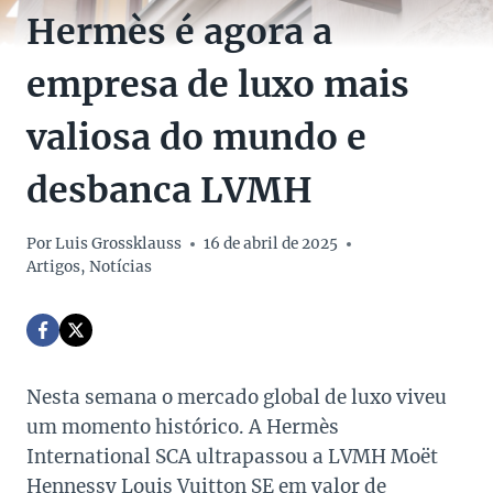
Hermès é agora a
empresa de luxo mais
valiosa do mundo e
desbanca LVMH
Por
Luis Grossklauss
16 de abril de 2025
Artigos
,
Notícias
Nesta semana o mercado global de luxo viveu
um momento histórico. A Hermès
International SCA ultrapassou a LVMH Moët
Hennessy Louis Vuitton SE em valor de