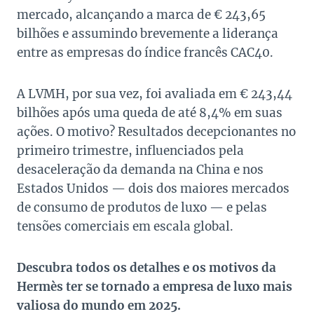
mercado, alcançando a marca de € 243,65
bilhões e assumindo brevemente a liderança
entre as empresas do índice francês CAC40.
A LVMH, por sua vez, foi avaliada em € 243,44
bilhões após uma queda de até 8,4% em suas
ações. O motivo? Resultados decepcionantes no
primeiro trimestre, influenciados pela
desaceleração da demanda na China e nos
Estados Unidos — dois dos maiores mercados
de consumo de produtos de luxo — e pelas
tensões comerciais em escala global.
Descubra todos os detalhes e os motivos da
Hermès ter se tornado a empresa de luxo mais
valiosa do mundo em 2025.