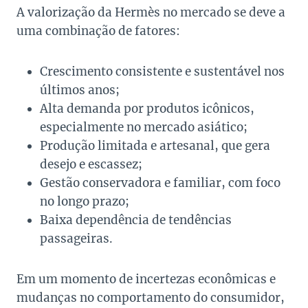
A valorização da Hermès no mercado se deve a
uma combinação de fatores:
Crescimento consistente e sustentável nos
últimos anos;
Alta demanda por produtos icônicos,
especialmente no mercado asiático;
Produção limitada e artesanal, que gera
desejo e escassez;
Gestão conservadora e familiar, com foco
no longo prazo;
Baixa dependência de tendências
passageiras.
Em um momento de incertezas econômicas e
mudanças no comportamento do consumidor,