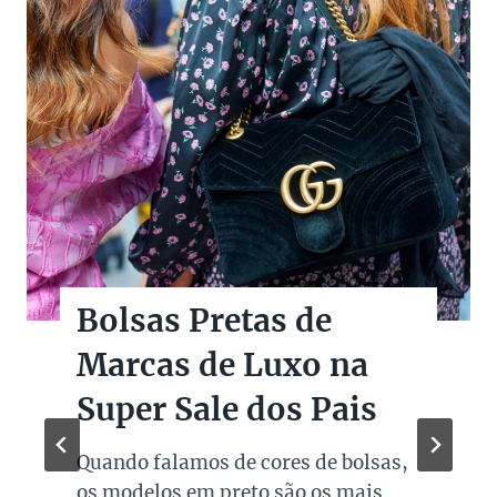
Bolsas Pretas de
Marcas de Luxo na
Super Sale dos Pais
Quando falamos de cores de bolsas,
os modelos em preto são os mais