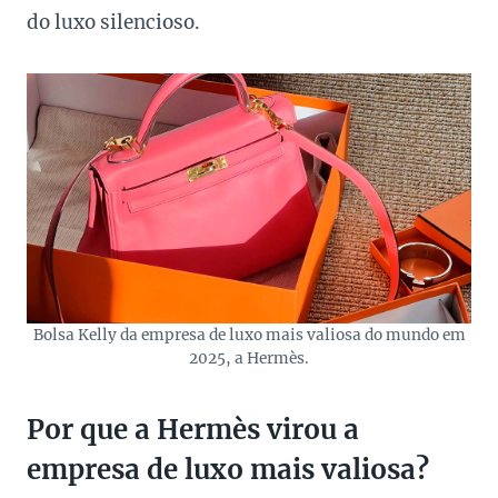
do luxo silencioso.
Bolsa Kelly da empresa de luxo mais valiosa do mundo em
2025, a Hermès.
Por que a Hermès virou a
empresa de luxo mais valiosa?