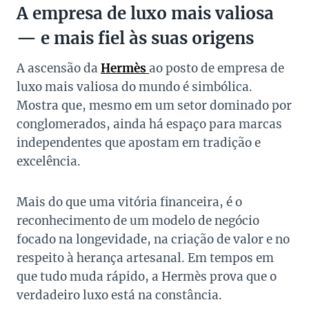
A empresa de luxo mais valiosa
— e mais fiel às suas origens
A ascensão da
Hermès
ao posto de empresa de
luxo mais valiosa do mundo é simbólica.
Mostra que, mesmo em um setor dominado por
conglomerados, ainda há espaço para marcas
independentes que apostam em tradição e
excelência.
Mais do que uma vitória financeira, é o
reconhecimento de um modelo de negócio
focado na longevidade, na criação de valor e no
respeito à herança artesanal. Em tempos em
que tudo muda rápido, a Hermès prova que o
verdadeiro luxo está na constância.