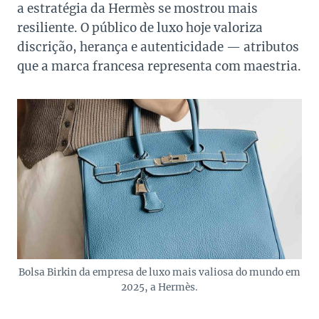
a estratégia da Hermès se mostrou mais
resiliente. O público de luxo hoje valoriza
discrição, herança e autenticidade — atributos
que a marca francesa representa com maestria.
Bolsa Birkin da empresa de luxo mais valiosa do mundo em
2025, a Hermès.