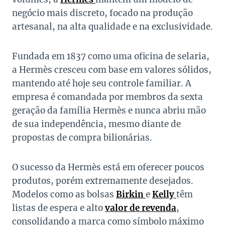
negócio mais discreto, focado na produção
artesanal, na alta qualidade e na exclusividade.
Fundada em 1837 como uma oficina de selaria,
a Hermès cresceu com base em valores sólidos,
mantendo até hoje seu controle familiar. A
empresa é comandada por membros da sexta
geração da família Hermès e nunca abriu mão
de sua independência, mesmo diante de
propostas de compra bilionárias.
O sucesso da Hermès está em oferecer poucos
produtos, porém extremamente desejados.
Modelos como as bolsas
Birkin
e
Kelly
têm
listas de espera e alto
valor de revenda
,
consolidando a marca como símbolo máximo