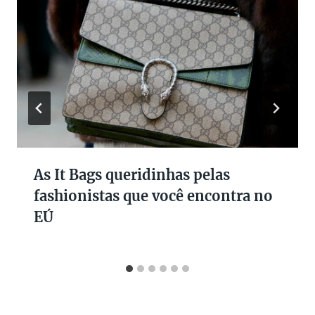
As It Bags queridinhas pelas
fashionistas que você encontra no
EÚ