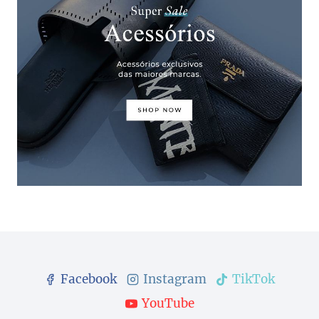
Facebook
Instagram
TikTok
YouTube