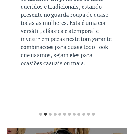
queridos e tradicionais, estando
presente no guarda roupa de quase
todas as mulheres. Esta é uma cor
versátil, clássica e atemporal e
investir em peças neste tom garante
combinações para quase todo look
que usamos, sejam eles para
ocasiões casuais ou mais…