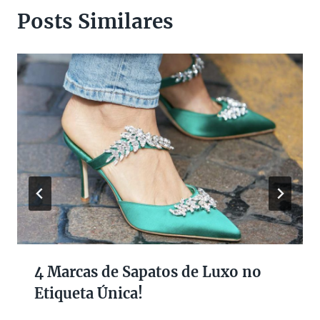
Posts Similares
4 Marcas de Sapatos de Luxo no
Etiqueta Única!