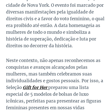
cidade de Nova York. O evento foi marcado por
diversas manifestações pela igualdade de
direitos civis e a favor do voto feminino, o qual
era proibido até então. A data homenageia as
mulheres de todo o mundo e simboliza a
história de superação, dedicação e luta por
direitos no decorrer da história.
Neste contexto, não apenas reconhecemos as
conquistas e avanços alcançados pelas
mulheres, mas também celebramos suas
individualidades e gostos pessoais. Por isso, a
Seleção
Gift for Her
preparou uma lista
especial de 5 modelos de bolsas de luxo
icônicas, perfeitas para presentear as figuras
femininas presentes em nossas vidas