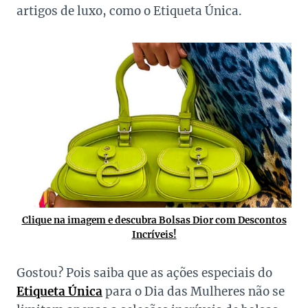
artigos de luxo, como o Etiqueta Única.
Clique na imagem e descubra Bolsas Dior com Descontos
Incríveis!
Gostou? Pois saiba que as ações especiais do
Etiqueta Única
para o Dia das Mulheres não se