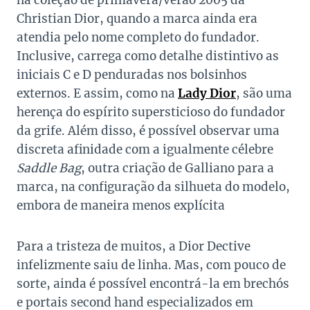
Christian Dior, quando a marca ainda era
atendia pelo nome completo do fundador.
Inclusive, carrega como detalhe distintivo as
iniciais C e D penduradas nos bolsinhos
externos. E assim, como na
Lady Dior
, são uma
herença do espírito supersticioso do fundador
da grife. Além disso, é possível observar uma
discreta afinidade com a igualmente célebre
Saddle Bag
, outra criação de Galliano para a
marca, na configuração da silhueta do modelo,
embora de maneira menos explícita
Para a tristeza de muitos, a Dior Dective
infelizmente saiu de linha. Mas, com pouco de
sorte, ainda é possível encontrá-la em brechós
e portais second hand especializados em