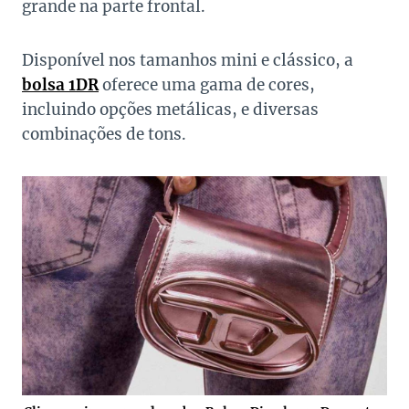
grande na parte frontal.
Disponível nos tamanhos mini e clássico, a
bolsa 1DR
oferece uma gama de cores,
incluindo opções metálicas, e diversas
combinações de tons.