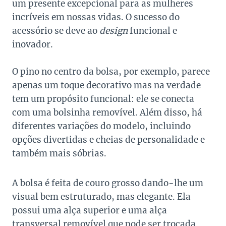
um presente excepcional para as mulheres
incríveis em nossas vidas. O sucesso do
acessório se deve ao
design
funcional e
inovador.
O pino no centro da bolsa, por exemplo, parece
apenas um toque decorativo mas na verdade
tem um propósito funcional: ele se conecta
com uma bolsinha removível. Além disso, há
diferentes variações do modelo, incluindo
opções divertidas e cheias de personalidade e
também mais sóbrias.
A bolsa é feita de couro grosso dando-lhe um
visual bem estruturado, mas elegante. Ela
possui uma alça superior e uma alça
transversal removível que pode ser trocada