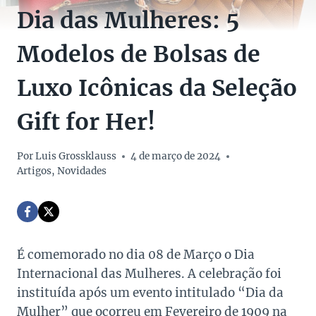
Dia das Mulheres: 5
Modelos de Bolsas de
Luxo Icônicas da Seleção
Gift for Her!
Por
Luis Grossklauss
4 de março de 2024
Artigos
,
Novidades
É comemorado no dia 08 de Março o Dia
Internacional das Mulheres. A celebração foi
instituída após um evento intitulado “Dia da
Mulher” que ocorreu em Fevereiro de 1909 na