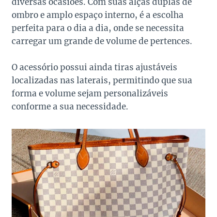
diversas ocasiões. Com suas alças duplas de
ombro e amplo espaço interno, é a escolha
perfeita para o dia a dia, onde se necessita
carregar um grande de volume de pertences.
O acessório possui ainda tiras ajustáveis
localizadas nas laterais, permitindo que sua
forma e volume sejam personalizáveis
conforme a sua necessidade.