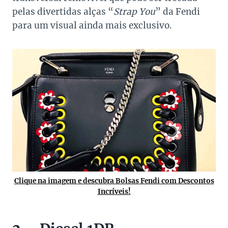
pelas divertidas alças “
Strap You
” da Fendi
para um visual ainda mais exclusivo.
Clique na imagem e descubra Bolsas Fendi com Descontos
Incríveis!