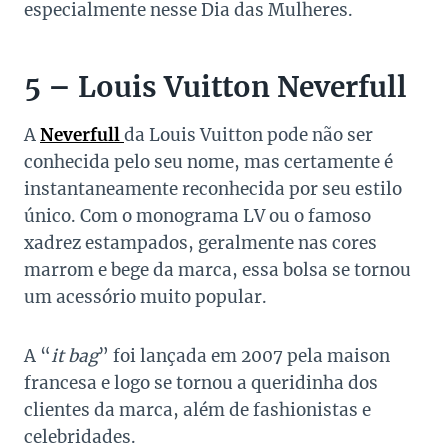
especialmente nesse Dia das Mulheres.
5 – Louis Vuitton Neverfull
A
Neverfull
da Louis Vuitton pode não ser
conhecida pelo seu nome, mas certamente é
instantaneamente reconhecida por seu estilo
único. Com o monograma LV ou o famoso
xadrez estampados, geralmente nas cores
marrom e bege da marca, essa bolsa se tornou
um acessório muito popular.
A “
it bag
” foi lançada em 2007 pela maison
francesa e logo se tornou a queridinha dos
clientes da marca, além de fashionistas e
celebridades.