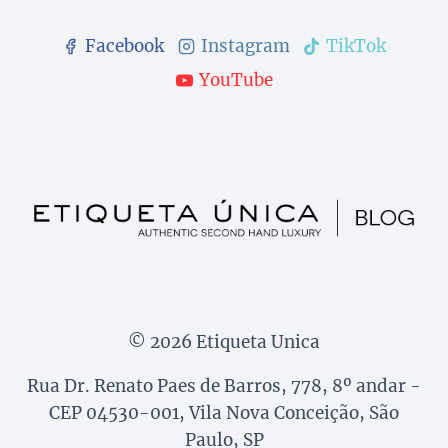
Facebook
Instagram
TikTok
YouTube
© 2026 Etiqueta Unica
Rua Dr. Renato Paes de Barros, 778, 8º andar -
CEP 04530-001, Vila Nova Conceição, São
Paulo, SP