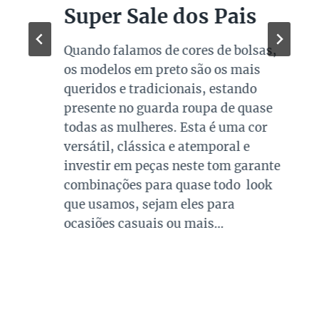
Super Sale dos Pais
Quando falamos de cores de bolsas,
os modelos em preto são os mais
queridos e tradicionais, estando
presente no guarda roupa de quase
todas as mulheres. Esta é uma cor
versátil, clássica e atemporal e
investir em peças neste tom garante
combinações para quase todo look
que usamos, sejam eles para
ocasiões casuais ou mais…