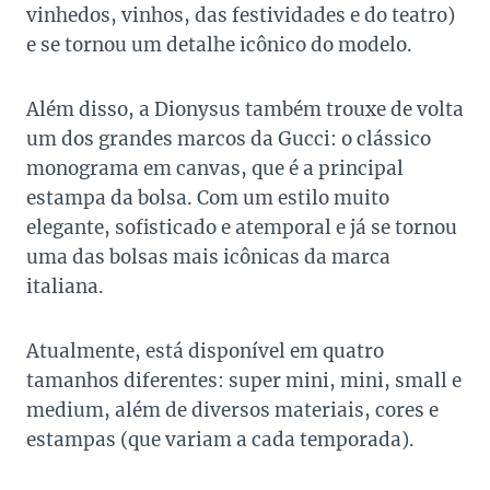
vinhedos, vinhos, das festividades e do teatro)
e se tornou um detalhe icônico do modelo.
Além disso, a Dionysus também trouxe de volta
um dos grandes marcos da Gucci: o clássico
monograma em canvas, que é a principal
estampa da bolsa. Com um estilo muito
elegante, sofisticado e atemporal e já se tornou
uma das bolsas mais icônicas da marca
italiana.
Atualmente, está disponível em quatro
tamanhos diferentes: super mini, mini, small e
medium, além de diversos materiais, cores e
estampas (que variam a cada temporada).