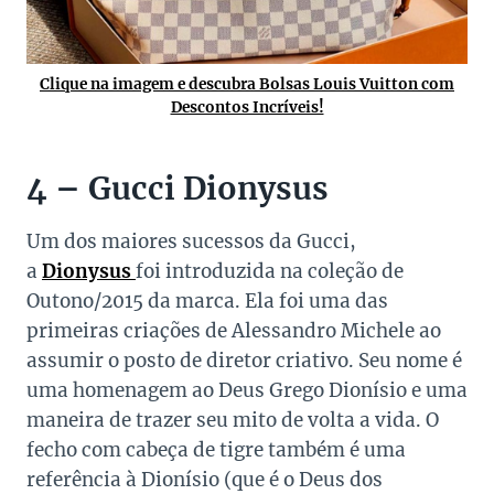
Clique na imagem e descubra Bolsas Louis Vuitton com
Descontos Incríveis!
4 – Gucci Dionysus
Um dos maiores sucessos da Gucci,
a
Dionysus
foi introduzida na coleção de
Outono/2015 da marca. Ela foi uma das
primeiras criações de Alessandro Michele ao
assumir o posto de diretor criativo. Seu nome é
uma homenagem ao Deus Grego Dionísio e uma
maneira de trazer seu mito de volta a vida. O
fecho com cabeça de tigre também é uma
referência à Dionísio (que é o Deus dos