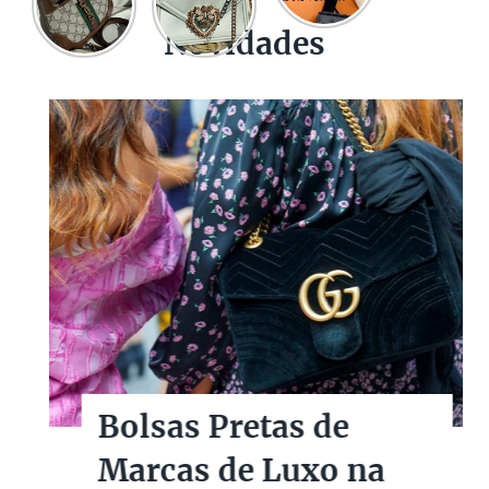
Novidades
Bolsas Pretas de
Marcas de Luxo na