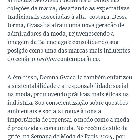
coleções da marca, desafiando as expectativas
tradicionais associadas à alta-costura. Dessa
forma, Gvasalia atraiu uma nova geração de
admiradores da moda, rejuvenescendo a
imagem da Balenciaga e consolidando sua
posição como uma das marcas mais influentes
do cenário
fashion
contemporâneo.
Além disso, Demna Gvasalia também enfatizou
a sustentabilidade e a responsabilidade social
na moda, promovendo práticas mais éticas na
indústria. Sua conscientização sobre questões
ambientais e sociais trouxe à tona a
importância de repensar o modo como a moda
é produzida e consumida. No recém desfile da
grife, na Semana de Moda de Paris 2024, por