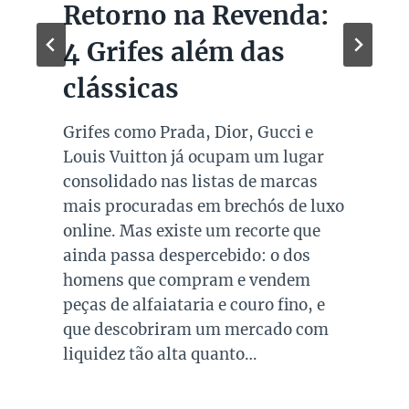
Retorno na Revenda:
4 Grifes além das
clássicas
Grifes como Prada, Dior, Gucci e
Louis Vuitton já ocupam um lugar
consolidado nas listas de marcas
mais procuradas em brechós de luxo
online. Mas existe um recorte que
ainda passa despercebido: o dos
homens que compram e vendem
peças de alfaiataria e couro fino, e
que descobriram um mercado com
liquidez tão alta quanto…