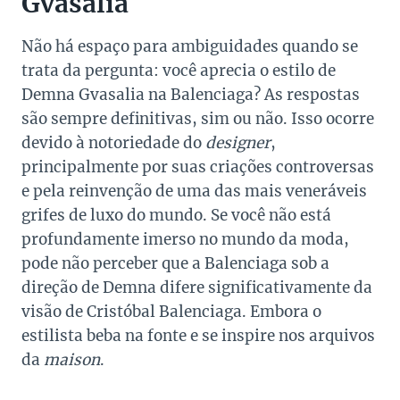
Gvasalia
Não há espaço para ambiguidades quando se
trata da pergunta: você aprecia o estilo de
Demna Gvasalia na Balenciaga? As respostas
são sempre definitivas, sim ou não. Isso ocorre
devido à notoriedade do
designer
,
principalmente por suas criações controversas
e pela reinvenção de uma das mais veneráveis
grifes de luxo do mundo. Se você não está
profundamente imerso no mundo da moda,
pode não perceber que a Balenciaga sob a
direção de Demna difere significativamente da
visão de Cristóbal Balenciaga. Embora o
estilista beba na fonte e se inspire nos arquivos
da
maison
.