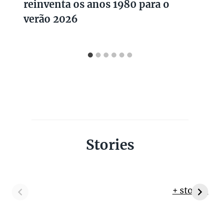
reinventa os anos 1980 para o
verão 2026
Stories
+ stories