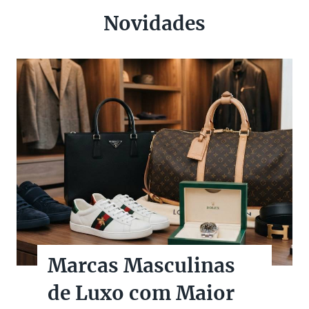
Novidades
Marcas Masculinas
de Luxo com Maior