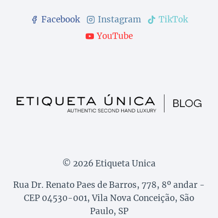
Facebook
Instagram
TikTok
YouTube
© 2026 Etiqueta Unica
Rua Dr. Renato Paes de Barros, 778, 8º andar -
CEP 04530-001, Vila Nova Conceição, São
Paulo, SP