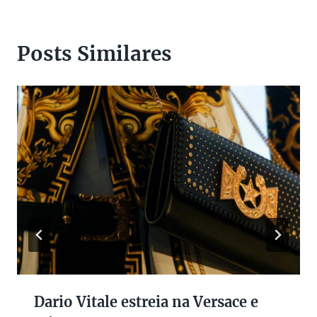
Posts Similares
Dario Vitale estreia na Versace e