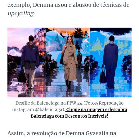
exemplo, Demma usou e abusou de técnicas de
upcycling
.
Desfile da Balenciaga na PFW 24 (Fotos/Reprodução
instagram @balenciaga).
Clique na imagem e descubra
Balenciaga com Descontos Incríveis!
Assim, a revolução de Demna Gvasalia na