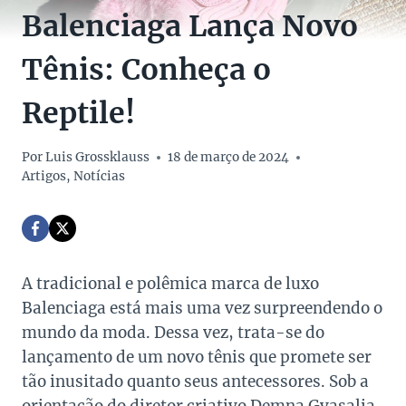
Balenciaga Lança Novo
Tênis: Conheça o
Reptile!
Por
Luis Grossklauss
18 de março de 2024
Artigos
,
Notícias
A tradicional e polêmica marca de luxo
Balenciaga está mais uma vez surpreendendo o
mundo da moda. Dessa vez, trata-se do
lançamento de um novo tênis que promete ser
tão inusitado quanto seus antecessores. Sob a