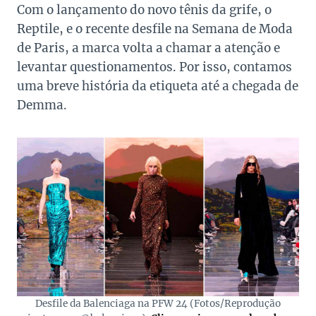
Com o lançamento do novo tênis da grife, o
Reptile, e o recente desfile na Semana de Moda
de Paris, a marca volta a chamar a atenção e
levantar questionamentos. Por isso, contamos
uma breve história da etiqueta até a chegada de
Demma.
Desfile da Balenciaga na PFW 24 (Fotos/Reprodução