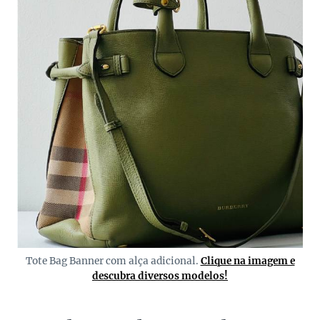
Tote Bag Banner com alça adicional.
Clique na imagem e
descubra diversos modelos!