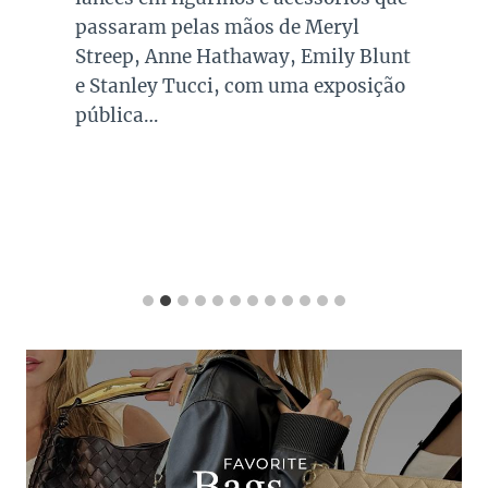
passaram pelas mãos de Meryl
Streep, Anne Hathaway, Emily Blunt
e Stanley Tucci, com uma exposição
pública…