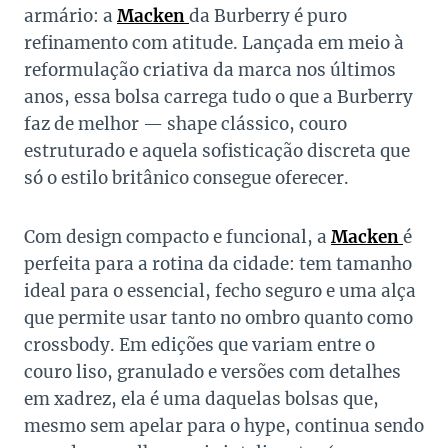
armário: a
Macken
da Burberry é puro
refinamento com atitude. Lançada em meio à
reformulação criativa da marca nos últimos
anos, essa bolsa carrega tudo o que a Burberry
faz de melhor — shape clássico, couro
estruturado e aquela sofisticação discreta que
só o estilo britânico consegue oferecer.
Com design compacto e funcional, a
Macken
é
perfeita para a rotina da cidade: tem tamanho
ideal para o essencial, fecho seguro e uma alça
que permite usar tanto no ombro quanto como
crossbody. Em edições que variam entre o
couro liso, granulado e versões com detalhes
em xadrez, ela é uma daquelas bolsas que,
mesmo sem apelar para o hype, continua sendo