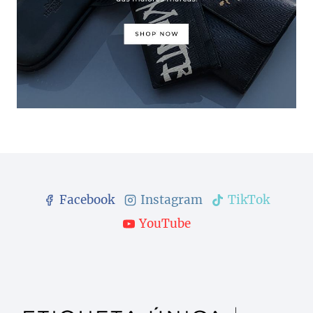
Facebook
Instagram
TikTok
YouTube