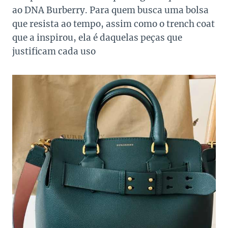
ao DNA Burberry. Para quem busca uma bolsa
que resista ao tempo, assim como o trench coat
que a inspirou, ela é daquelas peças que
justificam cada uso