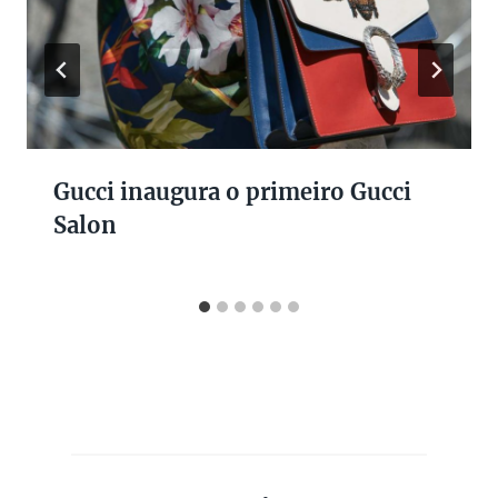
Gucci inaugura o primeiro Gucci
Salon