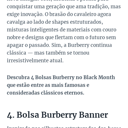
conquistar uma geração que ama tradição, mas
exige inovação. O brasão do cavaleiro agora
cavalga ao lado de shapes estruturados,
misturas inteligentes de materiais com couro
nobre e designs que flertam com o futuro sem
apagar o passado. Sim, a Burberry continua
clássica — mas também se tornou
irresistivelmente atual.
Descubra 4 Bolsas Burberry no Black Month
que estão entre as mais famosas e
consideradas clássicos eternos.
4. Bolsa Burberry Banner