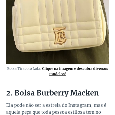
Bolsa Tiracolo Lola.
Clique na imagem e descubra diversos
modelos!
2. Bolsa Burberry Macken
Ela pode não ser a estrela do Instagram, mas é
aquela peça que toda pessoa estilosa tem no