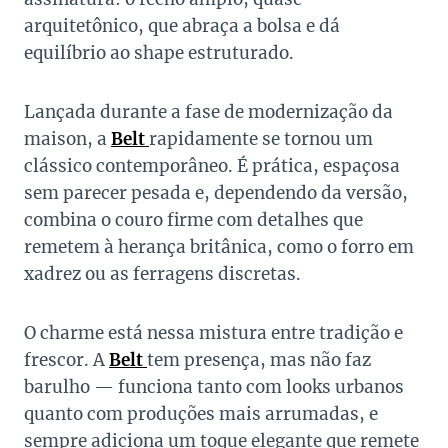
arquitetônico, que abraça a bolsa e dá
equilíbrio ao shape estruturado.
Lançada durante a fase de modernização da
maison, a
Belt
rapidamente se tornou um
clássico contemporâneo. É prática, espaçosa
sem parecer pesada e, dependendo da versão,
combina o couro firme com detalhes que
remetem à herança britânica, como o forro em
xadrez ou as ferragens discretas.
O charme está nessa mistura entre tradição e
frescor. A
Belt
tem presença, mas não faz
barulho — funciona tanto com looks urbanos
quanto com produções mais arrumadas, e
sempre adiciona um toque elegante que remete