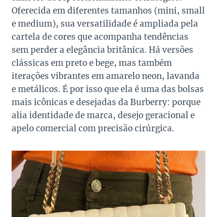
Oferecida em diferentes tamanhos (mini, small
e medium), sua versatilidade é ampliada pela
cartela de cores que acompanha tendências
sem perder a elegância britânica. Há versões
clássicas em preto e bege, mas também
iterações vibrantes em amarelo neon, lavanda
e metálicos. É por isso que ela é uma das bolsas
mais icônicas e desejadas da Burberry: porque
alia identidade de marca, desejo geracional e
apelo comercial com precisão cirúrgica.