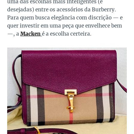
uma das escolhas mais inteligentes (e
desejadas) entre os acessórios da Burberry.
Para quem busca elegância com discrição — e
quer investir em uma peça que envelhece bem
—, a
Macken
é a escolha certeira.