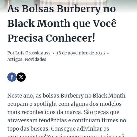
As Bolsas Burberry no
Black Month que Você
Precisa Conhecer!
Por
Luis Grossklauss
18 de novembro de 2025
Artigos
,
Novidades
Neste ano, as bolsas Burberry no Black Month
ocupam o spotlight com alguns dos modelos
mais reconhecidos da marca. São peças que
atravessam tendências e continuam firmes no
topo das buscas. Consegue adivinhar os