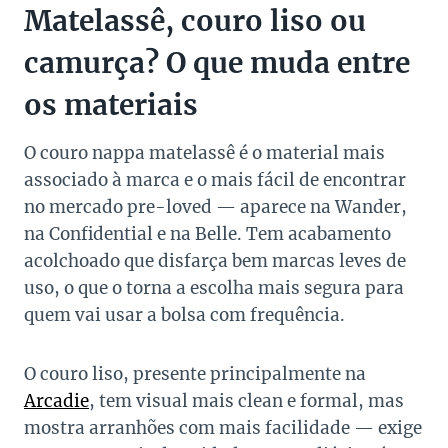
Matelassê, couro liso ou
camurça? O que muda entre
os materiais
O couro nappa matelassê é o material mais
associado à marca e o mais fácil de encontrar
no mercado pre-loved — aparece na Wander,
na Confidential e na Belle. Tem acabamento
acolchoado que disfarça bem marcas leves de
uso, o que o torna a escolha mais segura para
quem vai usar a bolsa com frequência.
O couro liso, presente principalmente na
Arcadie
, tem visual mais clean e formal, mas
mostra arranhões com mais facilidade — exige