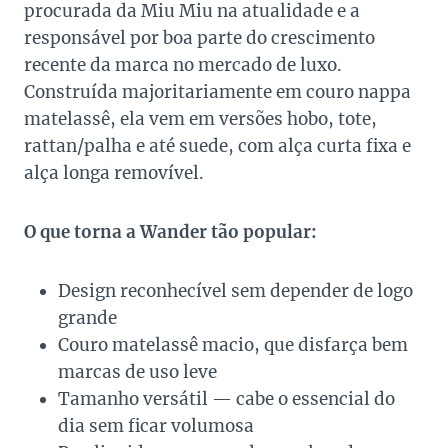
procurada da Miu Miu na atualidade e a
responsável por boa parte do crescimento
recente da marca no mercado de luxo.
Construída majoritariamente em couro nappa
matelassê, ela vem em versões hobo, tote,
rattan/palha e até suede, com alça curta fixa e
alça longa removível.
O que torna a Wander tão popular:
Design reconhecível sem depender de logo
grande
Couro matelassê macio, que disfarça bem
marcas de uso leve
Tamanho versátil — cabe o essencial do
dia sem ficar volumosa