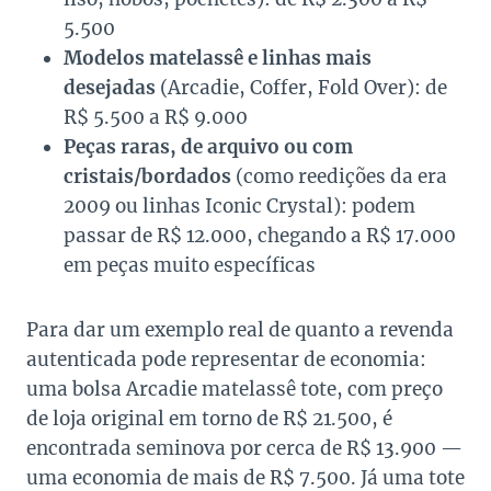
5.500
Modelos matelassê e linhas mais
desejadas
(Arcadie, Coffer, Fold Over): de
R$ 5.500 a R$ 9.000
Peças raras, de arquivo ou com
cristais/bordados
(como reedições da era
2009 ou linhas Iconic Crystal): podem
passar de R$ 12.000, chegando a R$ 17.000
em peças muito específicas
Para dar um exemplo real de quanto a revenda
autenticada pode representar de economia:
uma bolsa Arcadie matelassê tote, com preço
de loja original em torno de R$ 21.500, é
encontrada seminova por cerca de R$ 13.900 —
uma economia de mais de R$ 7.500. Já uma tote