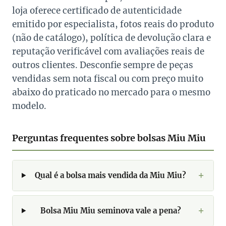
loja oferece certificado de autenticidade
emitido por especialista, fotos reais do produto
(não de catálogo), política de devolução clara e
reputação verificável com avaliações reais de
outros clientes. Desconfie sempre de peças
vendidas sem nota fiscal ou com preço muito
abaixo do praticado no mercado para o mesmo
modelo.
Perguntas frequentes sobre bolsas Miu Miu
Qual é a bolsa mais vendida da Miu Miu?
Bolsa Miu Miu seminova vale a pena?