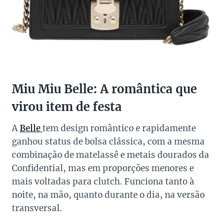
Miu Miu Belle: A romântica que
virou item de festa
A
Belle
tem design romântico e rapidamente
ganhou status de bolsa clássica, com a mesma
combinação de matelassê e metais dourados da
Confidential, mas em proporções menores e
mais voltadas para clutch. Funciona tanto à
noite, na mão, quanto durante o dia, na versão
transversal.