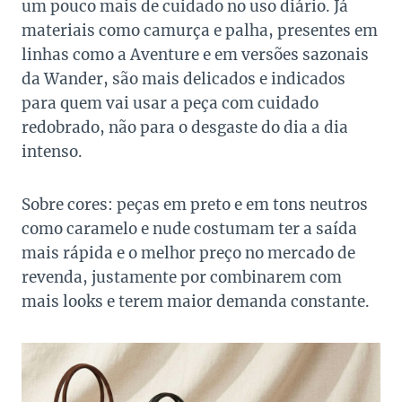
um pouco mais de cuidado no uso diário. Já
materiais como camurça e palha, presentes em
linhas como a Aventure e em versões sazonais
da Wander, são mais delicados e indicados
para quem vai usar a peça com cuidado
redobrado, não para o desgaste do dia a dia
intenso.
Sobre cores: peças em preto e em tons neutros
como caramelo e nude costumam ter a saída
mais rápida e o melhor preço no mercado de
revenda, justamente por combinarem com
mais looks e terem maior demanda constante.