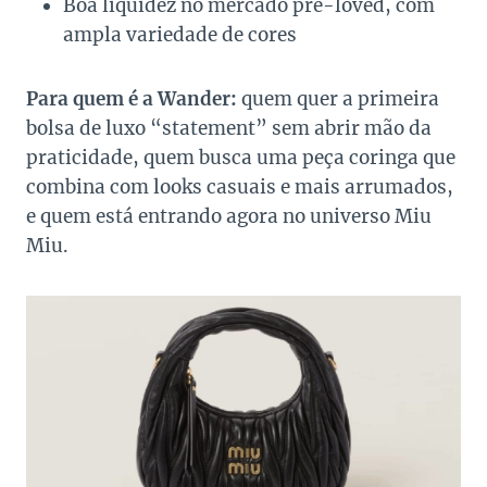
Boa liquidez no mercado pre-loved, com
ampla variedade de cores
Para quem é a Wander:
quem quer a primeira
bolsa de luxo “statement” sem abrir mão da
praticidade, quem busca uma peça coringa que
combina com looks casuais e mais arrumados,
e quem está entrando agora no universo Miu
Miu.