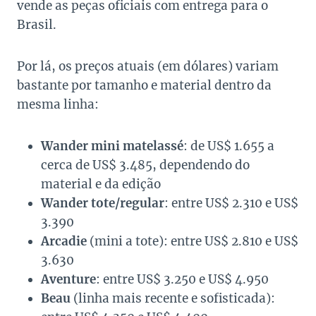
vende as peças oficiais com entrega para o
Brasil.
Por lá, os preços atuais (em dólares) variam
bastante por tamanho e material dentro da
mesma linha:
Wander mini matelassé
: de US$ 1.655 a
cerca de US$ 3.485, dependendo do
material e da edição
Wander tote/regular
: entre US$ 2.310 e US$
3.390
Arcadie
(mini a tote): entre US$ 2.810 e US$
3.630
Aventure
: entre US$ 3.250 e US$ 4.950
Beau
(linha mais recente e sofisticada):