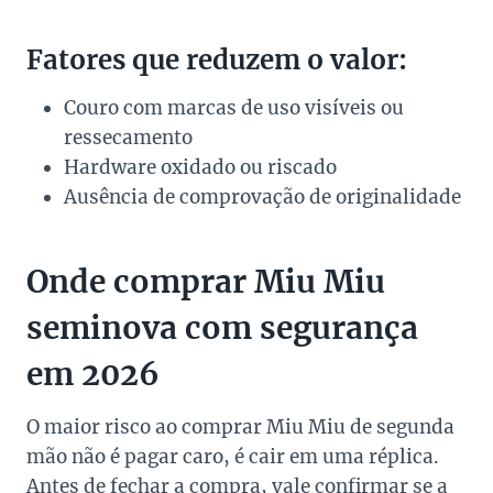
Fatores que reduzem o valor:
Couro com marcas de uso visíveis ou
ressecamento
Hardware oxidado ou riscado
Ausência de comprovação de originalidade
Onde comprar Miu Miu
seminova com segurança
em 2026
O maior risco ao comprar Miu Miu de segunda
mão não é pagar caro, é cair em uma réplica.
Antes de fechar a compra, vale confirmar se a