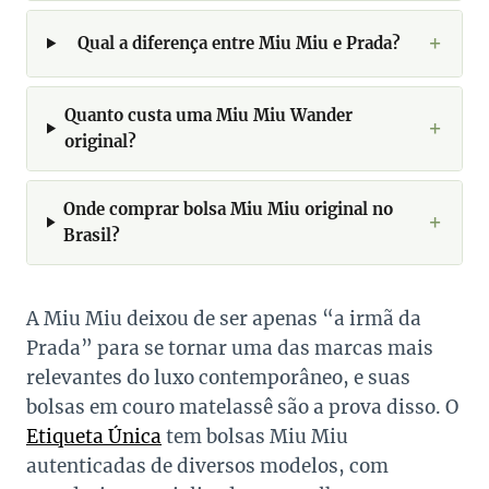
Qual a diferença entre Miu Miu e Prada?
Quanto custa uma Miu Miu Wander
original?
Onde comprar bolsa Miu Miu original no
Brasil?
A Miu Miu deixou de ser apenas “a irmã da
Prada” para se tornar uma das marcas mais
relevantes do luxo contemporâneo, e suas
bolsas em couro matelassê são a prova disso. O
Etiqueta Única
tem bolsas Miu Miu
autenticadas de diversos modelos, com