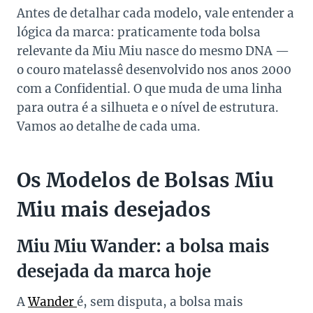
Antes de detalhar cada modelo, vale entender a
lógica da marca: praticamente toda bolsa
relevante da Miu Miu nasce do mesmo DNA —
o couro matelassê desenvolvido nos anos 2000
com a Confidential. O que muda de uma linha
para outra é a silhueta e o nível de estrutura.
Vamos ao detalhe de cada uma.
Os Modelos de Bolsas Miu
Miu mais desejados
Miu Miu Wander: a bolsa mais
desejada da marca hoje
A
Wander
é, sem disputa, a bolsa mais