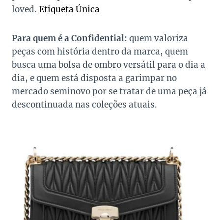
loved.
Etiqueta Única
Para quem é a Confidential:
quem valoriza
peças com história dentro da marca, quem
busca uma bolsa de ombro versátil para o dia a
dia, e quem está disposta a garimpar no
mercado seminovo por se tratar de uma peça já
descontinuada nas coleções atuais.