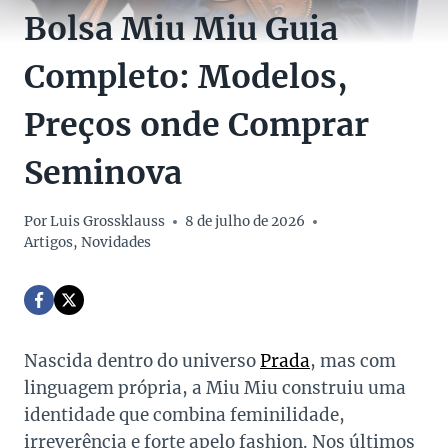
Bolsa Miu Miu Guia
Completo: Modelos,
Preços onde Comprar
Seminova
Por
Luis Grossklauss
8 de julho de 2026
Artigos
,
Novidades
Nascida dentro do universo
Prada
, mas com
linguagem própria, a Miu Miu construiu uma
identidade que combina feminilidade,
irreverência e forte apelo fashion. Nos últimos