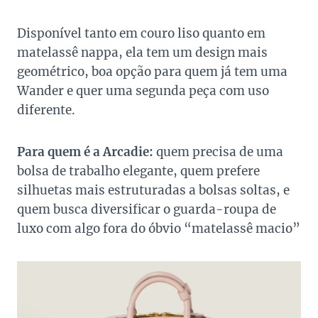
Disponível tanto em couro liso quanto em
matelassê nappa, ela tem um design mais
geométrico, boa opção para quem já tem uma
Wander e quer uma segunda peça com uso
diferente.
Para quem é a Arcadie:
quem precisa de uma
bolsa de trabalho elegante, quem prefere
silhuetas mais estruturadas a bolsas soltas, e
quem busca diversificar o guarda-roupa de
luxo com algo fora do óbvio “matelassê macio”