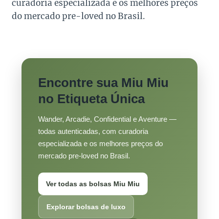
curadoria especializada e os melhores preços
do mercado pre-loved no Brasil.
Encontre sua Miu Miu
no Etiqueta Única
Wander, Arcadie, Confidential e Aventure —
todas autenticadas, com curadoria
especializada e os melhores preços do
mercado pre-loved no Brasil.
Ver todas as bolsas Miu Miu
Explorar bolsas de luxo