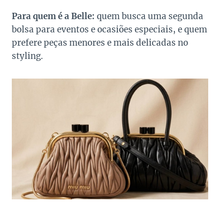
Para quem é a Belle:
quem busca uma segunda
bolsa para eventos e ocasiões especiais, e quem
prefere peças menores e mais delicadas no
styling.