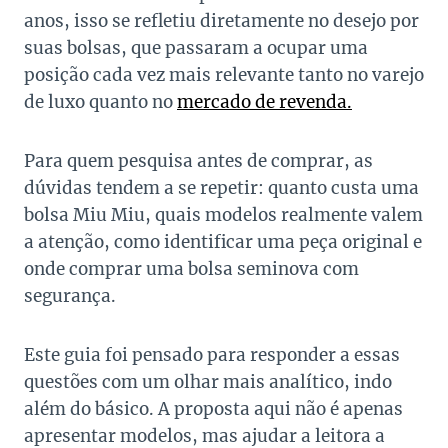
anos, isso se refletiu diretamente no desejo por
suas bolsas, que passaram a ocupar uma
posição cada vez mais relevante tanto no varejo
de luxo quanto no
mercado de revenda.
Para quem pesquisa antes de comprar, as
dúvidas tendem a se repetir: quanto custa uma
bolsa Miu Miu, quais modelos realmente valem
a atenção, como identificar uma peça original e
onde comprar uma bolsa seminova com
segurança.
Este guia foi pensado para responder a essas
questões com um olhar mais analítico, indo
além do básico. A proposta aqui não é apenas
apresentar modelos, mas ajudar a leitora a