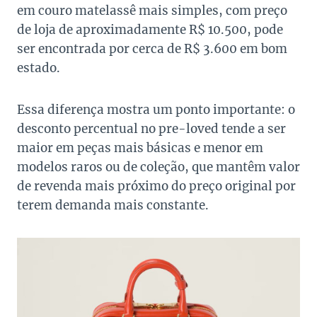
em couro matelassê mais simples, com preço
de loja de aproximadamente R$ 10.500, pode
ser encontrada por cerca de R$ 3.600 em bom
estado.
Essa diferença mostra um ponto importante: o
desconto percentual no pre-loved tende a ser
maior em peças mais básicas e menor em
modelos raros ou de coleção, que mantêm valor
de revenda mais próximo do preço original por
terem demanda mais constante.