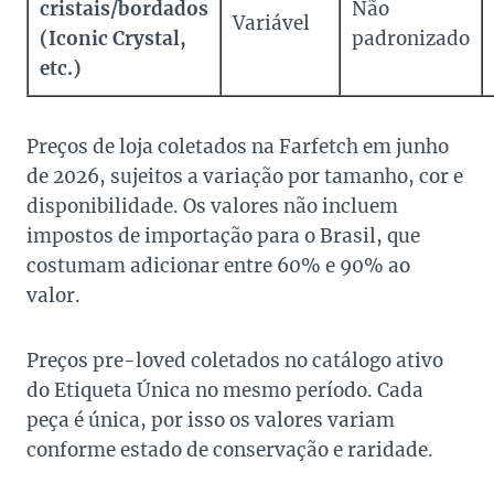
cristais/bordados
Não
Variável
(Iconic Crystal,
padronizado
etc.)
Preços de loja coletados na Farfetch em junho
de 2026, sujeitos a variação por tamanho, cor e
disponibilidade. Os valores não incluem
impostos de importação para o Brasil, que
costumam adicionar entre 60% e 90% ao
valor.
Preços pre-loved coletados no catálogo ativo
do Etiqueta Única no mesmo período. Cada
peça é única, por isso os valores variam
conforme estado de conservação e raridade.