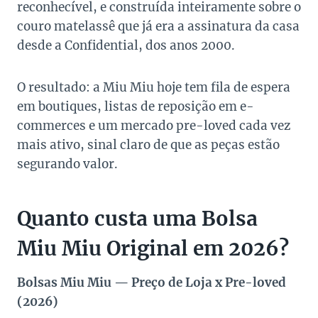
reconhecível, e construída inteiramente sobre o
couro matelassê que já era a assinatura da casa
desde a Confidential, dos anos 2000.
O resultado: a Miu Miu hoje tem fila de espera
em boutiques, listas de reposição em e-
commerces e um mercado pre-loved cada vez
mais ativo, sinal claro de que as peças estão
segurando valor.
Quanto custa uma Bolsa
Miu Miu Original em 2026?
Bolsas Miu Miu — Preço de Loja x Pre-loved
(2026)