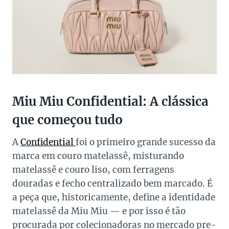
Miu Miu Confidential: A clássica
que começou tudo
A
Confidential
foi o primeiro grande sucesso da
marca em couro matelassê, misturando
matelassê e couro liso, com ferragens
douradas e fecho centralizado bem marcado. É
a peça que, historicamente, define a identidade
matelassê da Miu Miu — e por isso é tão
procurada por colecionadoras no mercado pre-