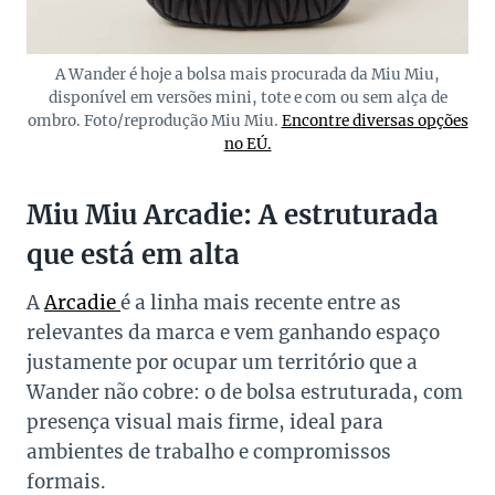
A Wander é hoje a bolsa mais procurada da Miu Miu,
disponível em versões mini, tote e com ou sem alça de
ombro. Foto/reprodução Miu Miu.
Encontre diversas opções
no EÚ.
Miu Miu Arcadie: A estruturada
que está em alta
A
Arcadie
é a linha mais recente entre as
relevantes da marca e vem ganhando espaço
justamente por ocupar um território que a
Wander não cobre: o de bolsa estruturada, com
presença visual mais firme, ideal para
ambientes de trabalho e compromissos
formais.