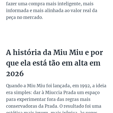
fazer uma compra mais inteligente, mais
informada e mais alinhada ao valor real da
peça no mercado.
A história da Miu Miu e por
que ela está tão em alta em
2026
Quando a Miu Miu foi lançada, em 1992, a ideia
era simples: dar à Miuccia Prada um espaço
para experimentar fora das regras mais
conservadoras da Prada. O resultado foi uma