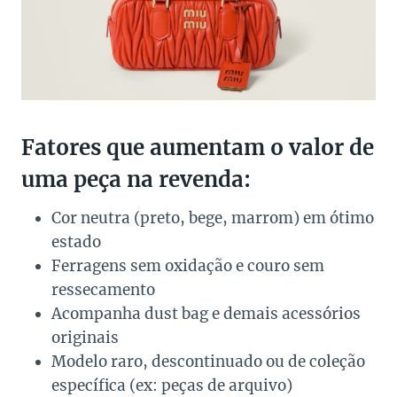
Fatores que aumentam o valor de
uma peça na revenda:
Cor neutra (preto, bege, marrom) em ótimo
estado
Ferragens sem oxidação e couro sem
ressecamento
Acompanha dust bag e demais acessórios
originais
Modelo raro, descontinuado ou de coleção
específica (ex: peças de arquivo)