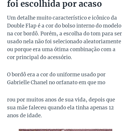
foi escolhida por acaso
Um detalhe muito característico e icônico da
Double Flap é a cor do bolso interno do modelo
na cor bordô. Porém, a escolha do tom para ser
usado nela não foi selecionado aleatoriamente
ou porque era uma ótima combinação com a
cor principal do acessório.
O bordô era a cor do uniforme usado por
Gabrielle Chanel no orfanato em que mo
rou por muitos anos de sua vida, depois que
sua mãe faleceu quando ela tinha apenas 12
anos de idade.