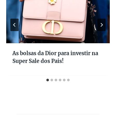
As bolsas da Dior para investir na
Super Sale dos Pais!