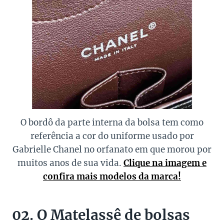
O bordô da parte interna da bolsa tem como
referência a cor do uniforme usado por
Gabrielle Chanel no orfanato em que morou por
muitos anos de sua vida.
Clique na imagem e
confira mais modelos da marca!
02. O Matelassê de bolsas