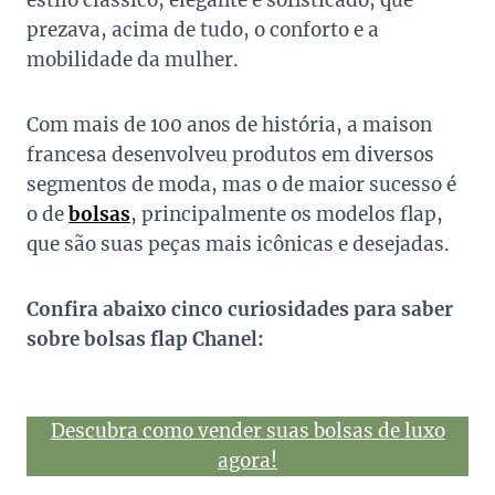
estilo clássico, elegante e sofisticado, que
prezava, acima de tudo, o conforto e a
mobilidade da mulher.
Com mais de 100 anos de história, a maison
francesa desenvolveu produtos em diversos
segmentos de moda, mas o de maior sucesso é
o de
bolsas
, principalmente os modelos flap,
que são suas peças mais icônicas e desejadas.
Confira abaixo cinco curiosidades para saber
sobre bolsas flap Chanel:
Descubra como vender suas bolsas de luxo
agora!