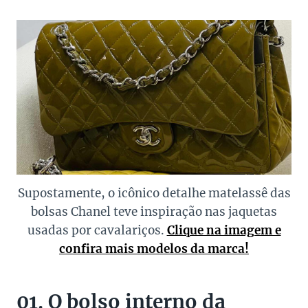
Supostamente, o icônico detalhe matelassê das
bolsas Chanel teve inspiração nas jaquetas
usadas por cavalariços.
Clique na imagem e
confira mais modelos da marca!
01. O bolso interno da