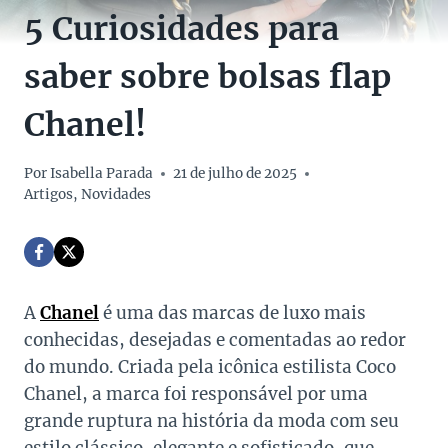
5 Curiosidades para
saber sobre bolsas flap
Chanel!
Por
Isabella Parada
21 de julho de 2025
Artigos
,
Novidades
A
Chanel
é uma das marcas de luxo mais
conhecidas, desejadas e comentadas ao redor
do mundo. Criada pela icônica estilista Coco
Chanel, a marca foi responsável por uma
grande ruptura na história da moda com seu