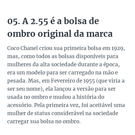
05. A 2.55 é a bolsa de
ombro original da marca
Coco Chanel criou sua primeira bolsa em 1929,
mas, como todos as bolsas disponíveis para
mulheres da alta sociedade durante a época,
era um modelo para ser carregado na mão e
pesada. Mas, em Fevereiro de 1955 (que viria a
ser seu nome), ela lançou a versão para ser
usada no ombro e mudou a história do
acessório. Pela primeira vez, foi aceitável uma
mulher de status considerável na sociedade
carregar sua bolsa no ombro.