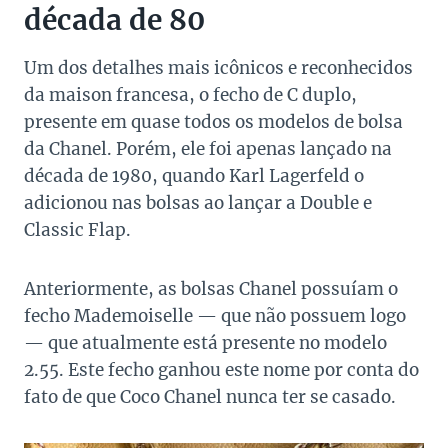
década de 80
Um dos detalhes mais icônicos e reconhecidos
da maison francesa, o fecho de C duplo,
presente em quase todos os modelos de bolsa
da Chanel. Porém, ele foi apenas lançado na
década de 1980, quando Karl Lagerfeld o
adicionou nas bolsas ao lançar a Double e
Classic Flap.
Anteriormente, as bolsas Chanel possuíam o
fecho Mademoiselle — que não possuem logo
— que atualmente está presente no modelo
2.55. Este fecho ganhou este nome por conta do
fato de que Coco Chanel nunca ter se casado.