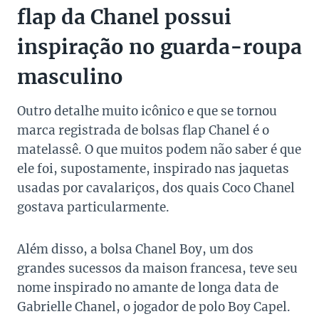
flap da Chanel possui
inspiração no guarda-roupa
masculino
Outro detalhe muito icônico e que se tornou
marca registrada de bolsas flap Chanel é o
matelassê. O que muitos podem não saber é que
ele foi, supostamente, inspirado nas jaquetas
usadas por cavalariços, dos quais Coco Chanel
gostava particularmente.
Além disso, a bolsa Chanel Boy, um dos
grandes sucessos da maison francesa, teve seu
nome inspirado no amante de longa data de
Gabrielle Chanel, o jogador de polo Boy Capel.