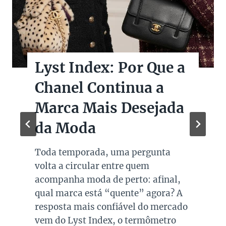
Lyst Index: Por Que a
Chanel Continua a
Marca Mais Desejada
da Moda
Toda temporada, uma pergunta
volta a circular entre quem
acompanha moda de perto: afinal,
qual marca está “quente” agora? A
resposta mais confiável do mercado
vem do Lyst Index, o termômetro