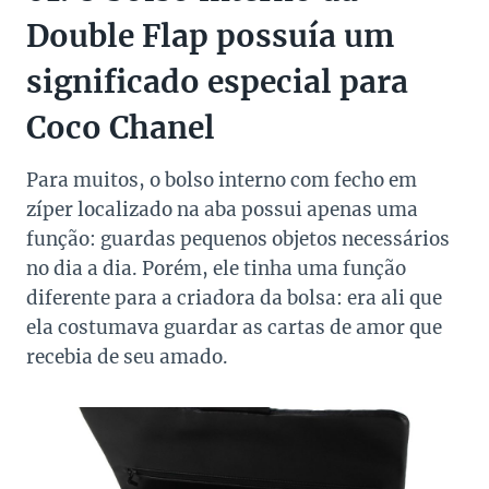
Double Flap possuía um
significado especial para
Coco Chanel
Para muitos, o bolso interno com fecho em
zíper localizado na aba possui apenas uma
função: guardas pequenos objetos necessários
no dia a dia. Porém, ele tinha uma função
diferente para a criadora da bolsa: era ali que
ela costumava guardar as cartas de amor que
recebia de seu amado.