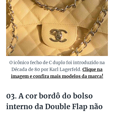
O icônico fecho de C duplo foi introduzido na
Década de 80 por Karl Lagerfeld.
Clique na
imagem e confira mais modelos da marca!
03. A cor bordô do bolso
interno da Double Flap não