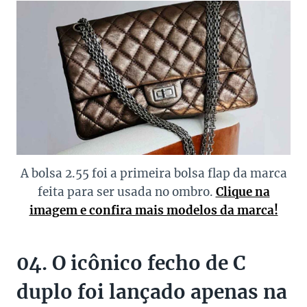
A bolsa 2.55 foi a primeira bolsa flap da marca
feita para ser usada no ombro.
Clique na
imagem e confira mais modelos da marca!
04. O icônico fecho de C
duplo foi lançado apenas na