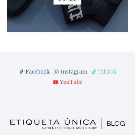
Facebook
Instagram
TikTok
YouTube