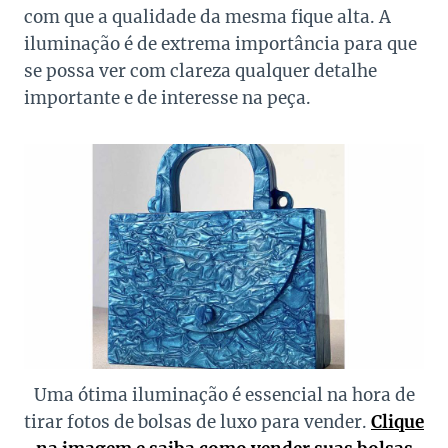
com que a qualidade da mesma fique alta. A
iluminação é de extrema importância para que
se possa ver com clareza qualquer detalhe
importante e de interesse na peça.
Uma ótima iluminação é essencial na hora de
tirar fotos de bolsas de luxo para vender.
Clique