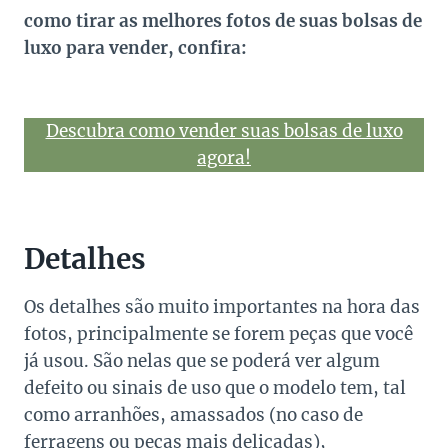
como tirar as melhores fotos de suas bolsas de
luxo para vender, confira:
Descubra como vender suas bolsas de luxo
agora!
Detalhes
Os detalhes são muito importantes na hora das
fotos, principalmente se forem peças que você
já usou. São nelas que se poderá ver algum
defeito ou sinais de uso que o modelo tem, tal
como arranhões, amassados (no caso de
ferragens ou peças mais delicadas),