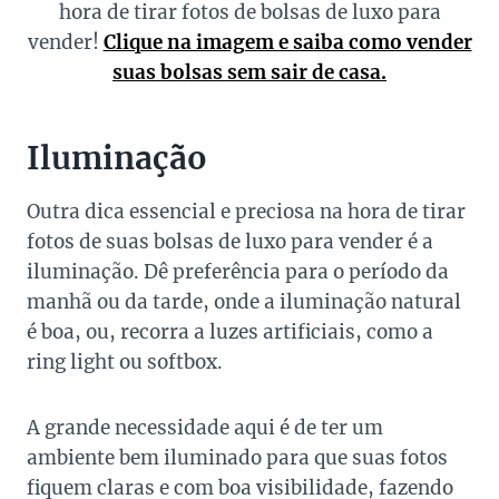
hora de tirar fotos de bolsas de luxo para
vender!
Clique na imagem e saiba como vender
suas bolsas sem sair de casa.
Iluminação
Outra dica essencial e preciosa na hora de tirar
fotos de suas bolsas de luxo para vender é a
iluminação. Dê preferência para o período da
manhã ou da tarde, onde a iluminação natural
é boa, ou, recorra a luzes artificiais, como a
ring light ou softbox.
A grande necessidade aqui é de ter um
ambiente bem iluminado para que suas fotos
fiquem claras e com boa visibilidade, fazendo