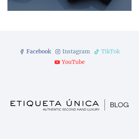
Facebook
Instagram
TikTok
YouTube