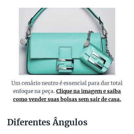
Um cenário neutro é essencial para dar total
enfoque na peça.
Clique na imagem e saiba
como vender suas bolsas sem sair de casa.
Diferentes Ângulos