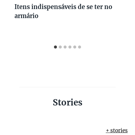
Itens indispensáveis de se ter no
armário
Stories
+ stories