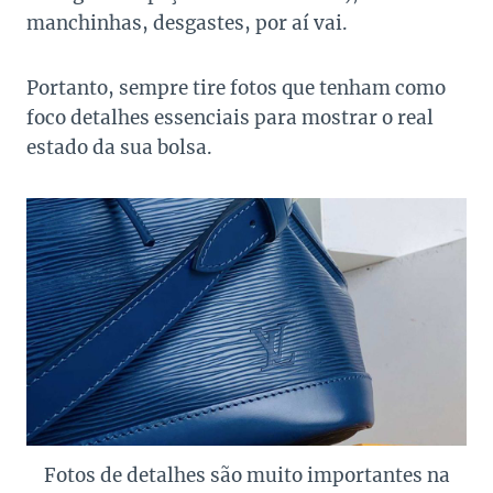
manchinhas, desgastes, por aí vai.
Portanto, sempre tire fotos que tenham como
foco detalhes essenciais para mostrar o real
estado da sua bolsa.
Fotos de detalhes são muito importantes na