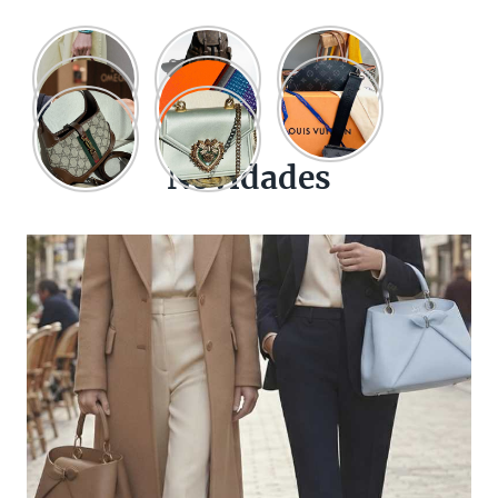
Novidades