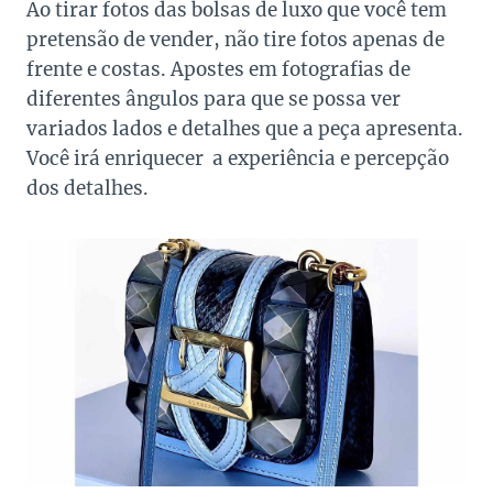
Ao tirar fotos das bolsas de luxo que você tem
pretensão de vender, não tire fotos apenas de
frente e costas. Apostes em fotografias de
diferentes ângulos para que se possa ver
variados lados e detalhes que a peça apresenta.
Você irá enriquecer a experiência e percepção
dos detalhes.