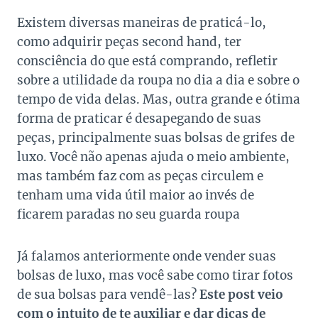
Existem diversas maneiras de praticá-lo,
como adquirir peças second hand, ter
consciência do que está comprando, refletir
sobre a utilidade da roupa no dia a dia e sobre o
tempo de vida delas. Mas, outra grande e ótima
forma de praticar é desapegando de suas
peças, principalmente suas bolsas de grifes de
luxo. Você não apenas ajuda o meio ambiente,
mas também faz com as peças circulem e
tenham uma vida útil maior ao invés de
ficarem paradas no seu guarda roupa
Já falamos anteriormente onde vender suas
bolsas de luxo, mas você sabe como tirar fotos
de sua bolsas para vendê-las?
Este post veio
com o intuito de te auxiliar e dar dicas de