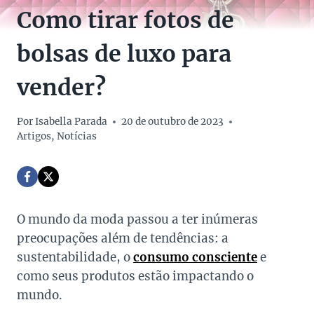
Como tirar fotos de
bolsas de luxo para
vender?
Por
Isabella Parada
20 de outubro de 2023
Artigos
,
Notícias
O mundo da moda passou a ter inúmeras
preocupações além de tendências: a
sustentabilidade, o
consumo consciente
e
como seus produtos estão impactando o
mundo.