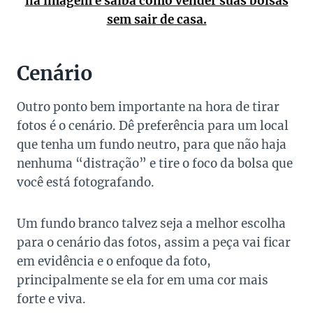
na imagem e saiba como vender suas bolsas
sem sair de casa.
Cenário
Outro ponto bem importante na hora de tirar
fotos é o cenário. Dê preferência para um local
que tenha um fundo neutro, para que não haja
nenhuma “distração” e tire o foco da bolsa que
você está fotografando.
Um fundo branco talvez seja a melhor escolha
para o cenário das fotos, assim a peça vai ficar
em evidência e o enfoque da foto,
principalmente se ela for em uma cor mais
forte e viva.