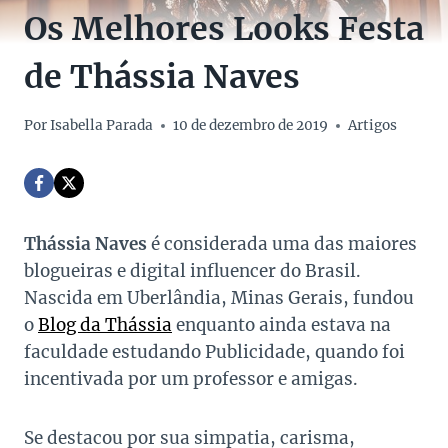
Os Melhores Looks Festa
de Thássia Naves
Por
Isabella Parada
10 de dezembro de 2019
Artigos
Thássia Naves
é considerada uma das maiores
blogueiras e digital influencer do Brasil.
Nascida em Uberlândia, Minas Gerais, fundou
o
Blog da Thássia
enquanto ainda estava na
faculdade estudando Publicidade, quando foi
incentivada por um professor e amigas.
Se destacou por sua simpatia, carisma,