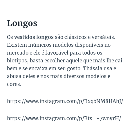
Longos
Os
vestidos longos
são clássicos e versáteis.
Existem inúmeros modelos disponíveis no
mercado e ele é favorável para todos os
biotipos, basta escolher aquele que mais lhe cai
bem e se encaixa em seu gosto. Thássia usa e
abusa deles e nos mais diversos modelos e
cores.
https://www.instagram.com/p/BxqbNM8HAhJ/
https://www.instagram.com/p/Bts_-7wnyrH/