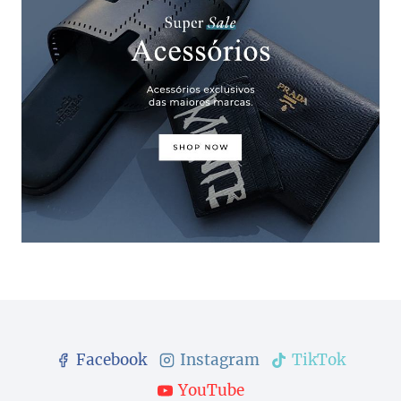
Facebook
Instagram
TikTok
YouTube