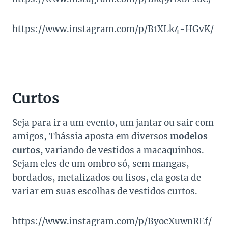
https://www.instagram.com/p/B1XLk4-HGvK/
Curtos
Seja para ir a um evento, um jantar ou sair com
amigos, Thássia aposta em diversos
modelos
curtos
, variando de vestidos a macaquinhos.
Sejam eles de um ombro só, sem mangas,
bordados, metalizados ou lisos, ela gosta de
variar em suas escolhas de vestidos curtos.
https://www.instagram.com/p/ByocXuwnREf/