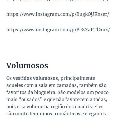
https://www.instagram.com/p/BugkQUKnser/
https://www.instagram.com/p/Bc8XaPTl2mx/
Volumosos
Os
vestidos volumosos
, principalmente
aqueles com a saia em camadas, também são
favoritos da blogueira. São modelos um pouco
mais “ousados” e que não favorecem a todas,
pois cria volume na região dos quadris. Eles
são muito femininos, românticos e elegantes.