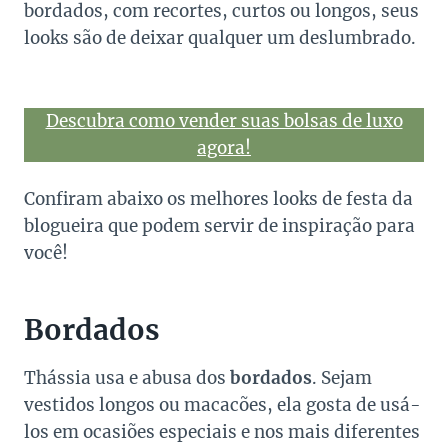
bordados, com recortes, curtos ou longos, seus
looks são de deixar qualquer um deslumbrado.
Descubra como vender suas bolsas de luxo
agora!
Confiram abaixo os melhores looks de festa da
blogueira que podem servir de inspiração para
você!
Bordados
Thássia usa e abusa dos
bordados
. Sejam
vestidos longos ou macacões, ela gosta de usá-
los em ocasiões especiais e nos mais diferentes