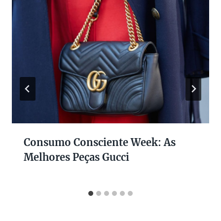
Consumo Consciente Week: As
Melhores Peças Gucci