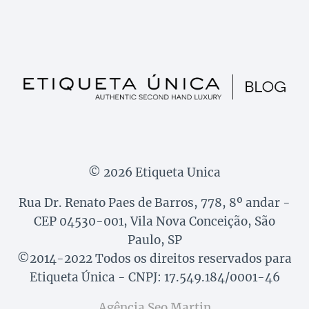
© 2026 Etiqueta Unica
Rua Dr. Renato Paes de Barros, 778, 8º andar -
CEP 04530-001, Vila Nova Conceição, São
Paulo, SP
©2014-2022 Todos os direitos reservados para
Etiqueta Única - CNPJ: 17.549.184/0001-46
Agência Seo Martin