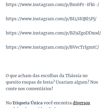
https://www.instagram.com/p/Bm6Pr-iFki-/
https://www.instagram.com/p/Bf4SIQRl5Pj/
https://www.instagram.com/p/BZ9ZgoDDxod/
https://www.instagram.com/p/BVvcTrlgmtC/
O que acham das escolhas da Thássia no
quesito roupas de festa? Usariam algum? Nos
conte nos comentários!
No
Etiqueta Única
você encontra
diversos