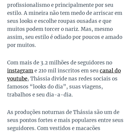
profissionalismo e principalmente por seu
estilo. A mineira não tem medo de arriscar em
seus looks e escolhe roupas ousadas e que
muitos podem torcer o nariz. Mas, mesmo
assim, seu estilo é odiado por poucos e amado
por muitos.
Com mais de 3.2 milhões de seguidores no
instagram
e 210 mil inscritos em seu
canal do
youtube
, Thássia divide nas redes sociais os
famosos “looks do dia”, suas viagens,
trabalhos e seu dia-a-dia.
As produções noturnas de Thássia são um de
seus pontos fortes e mais populares entre seus
seguidores. Com vestidos e macacões