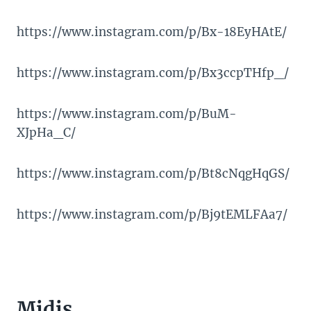
https://www.instagram.com/p/Bx-18EyHAtE/
https://www.instagram.com/p/Bx3ccpTHfp_/
https://www.instagram.com/p/BuM-
XJpHa_C/
https://www.instagram.com/p/Bt8cNqgHqGS/
https://www.instagram.com/p/Bj9tEMLFAa7/
Midis