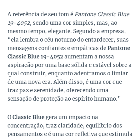
A referência de seu tom é
Pantone Classic Blue
19-4052,
sendo uma cor simples, mas, ao
mesmo tempo, elegante. Segundo a empresa,
“ela lembra o céu noturno do entardecer, suas
mensagens confiantes e empáticas de
Pantone
Classic Blue 19-4052
aumentam a nossa
aspiração por uma base sólida e estável sobre a
qual construir, enquanto adentramos o limiar
de uma nova era. Além disso, é uma cor que
traz paz e serenidade, oferecendo uma
sensação de proteção ao espírito humano.”
O
Classic Blue
gera um impacto na
concentração, traz claridade, equilíbrio dos
pensamentos e é uma cor refletiva que estimula