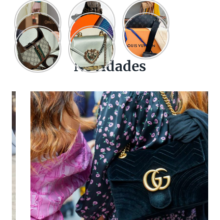
Novidades