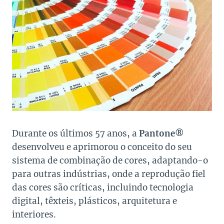
Durante os últimos 57 anos, a
Pantone®
desenvolveu e aprimorou o conceito do seu
sistema de combinação de cores, adaptando-o
para outras indústrias, onde a reprodução fiel
das cores são críticas, incluindo tecnologia
digital, têxteis, plásticos, arquitetura e
interiores.