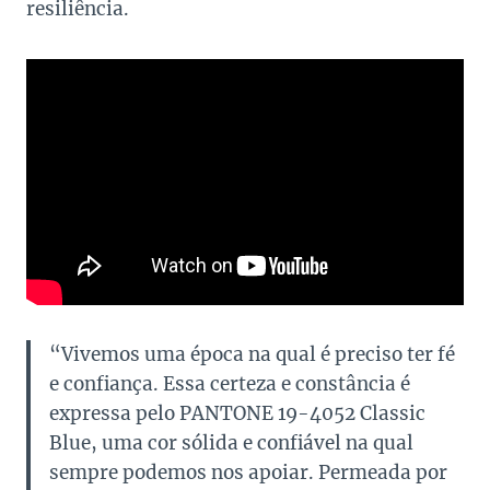
resiliência.
“Vivemos uma época na qual é preciso ter fé
e confiança. Essa certeza e constância é
expressa pelo PANTONE 19-4052 Classic
Blue, uma cor sólida e confiável na qual
sempre podemos nos apoiar. Permeada por