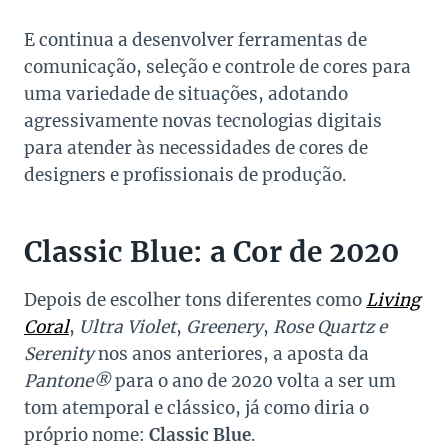
E continua a desenvolver ferramentas de
comunicação, seleção e controle de cores para
uma variedade de situações, adotando
agressivamente novas tecnologias digitais
para atender às necessidades de cores de
designers e profissionais de produção.
Classic Blue: a Cor de 2020
Depois de escolher tons diferentes como
Living
Coral
,
Ultra Violet
,
Greenery
,
Rose Quartz e
Serenity
nos anos anteriores, a aposta da
Pantone®
para o ano de 2020 volta a ser um
tom atemporal e clássico, já como diria o
próprio nome:
Classic Blue
.