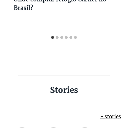
Brasil?
Stories
+ stories