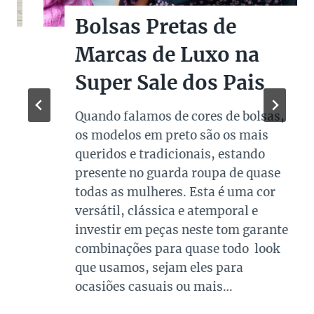
Bolsas Pretas de
Marcas de Luxo na
Super Sale dos Pais
Quando falamos de cores de bolsas,
os modelos em preto são os mais
queridos e tradicionais, estando
presente no guarda roupa de quase
todas as mulheres. Esta é uma cor
versátil, clássica e atemporal e
investir em peças neste tom garante
combinações para quase todo look
que usamos, sejam eles para
ocasiões casuais ou mais…