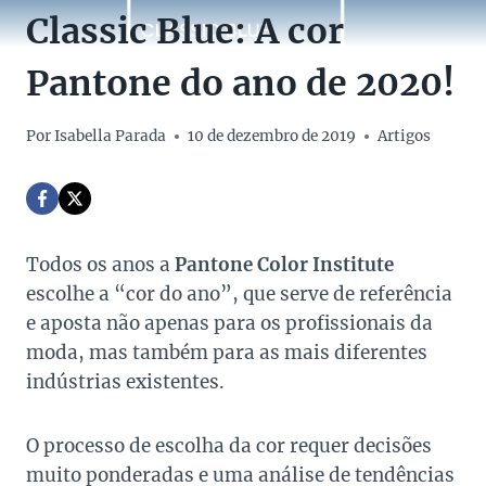
Classic Blue: A cor
Pantone do ano de 2020!
Por
Isabella Parada
10 de dezembro de 2019
Artigos
Todos os anos a
Pantone Color Institute
escolhe a “cor do ano”, que serve de referência
e aposta não apenas para os profissionais da
moda, mas também para as mais diferentes
indústrias existentes.
O processo de escolha da cor requer decisões
muito ponderadas e uma análise de tendências