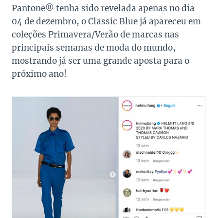
Pantone® tenha sido revelada apenas no dia
04 de dezembro, o Classic Blue já apareceu em
coleções Primavera/Verão de marcas nas
principais semanas de moda do mundo,
mostrando já ser uma grande aposta para o
próximo ano!