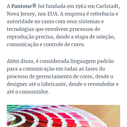
A
Pantone®
foi fundada em 1962 em Carlstadt,
Nova Jersey, nos EUA. A empresa é referência e
autoridade no ramo com seus sistemas e
tecnologias que envolvem processos de
reprodução precisa, desde a etapa de seleção,
comunicação e controle de cores.
Além disso, é considerada linguagem padrão
para a comunicação em todas as fases do
processo de gerenciamento de cores, desde o
designer até o fabricante, desde o revendedor e
até o consumidor.