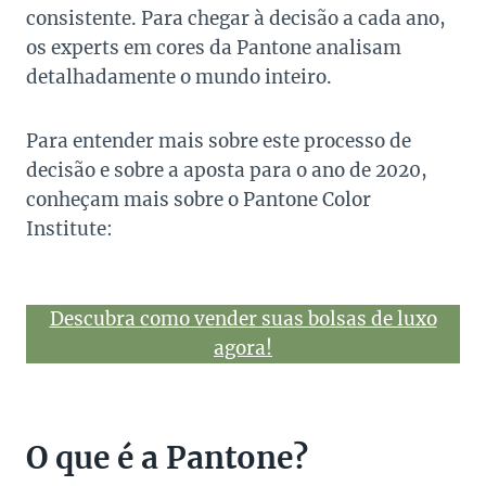
consistente. Para chegar à decisão a cada ano,
os experts em cores da Pantone analisam
detalhadamente o mundo inteiro.
Para entender mais sobre este processo de
decisão e sobre a aposta para o ano de 2020,
conheçam mais sobre o Pantone Color
Institute:
Descubra como vender suas bolsas de luxo
agora!
O que é a Pantone?