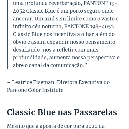
uma profunda reverberação, PANTONE 19-
4052 Classic Blue é um porto seguro onde
ancorar. Um azul sem limite como o vasto e
infinito céu noturno, PANTONE 198-4052
Classic Blue nos incentiva a olhar além do
óbvio e assim expandir nosso pensamento;
desafiando-nos a refletir com mais
profundidade, aumenta nossa perspectiva e
abre o canal da comunicação.”
– Leatrice Eiseman, Diretora Executiva do
Pantone Color Institute
Classic Blue nas Passarelas
Mesmo que a aposta de cor para 2020 da