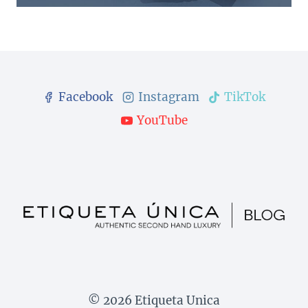
Facebook
Instagram
TikTok
YouTube
© 2026 Etiqueta Unica