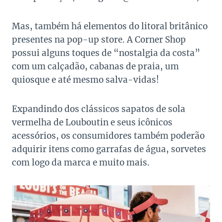
Mas, também há elementos do litoral britânico
presentes na pop-up store. A Corner Shop
possui alguns toques de “nostalgia da costa”
com um calçadão, cabanas de praia, um
quiosque e até mesmo salva-vidas!
Expandindo dos clássicos sapatos de sola
vermelha de Louboutin e seus icônicos
acessórios, os consumidores também poderão
adquirir itens como garrafas de água, sorvetes
com logo da marca e muito mais.