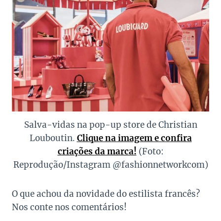
Salva-vidas na pop-up store de Christian
Louboutin.
Clique na imagem e confira
criações da marca!
(Foto:
Reprodução/Instagram @fashionnetworkcom)
O que achou da novidade do estilista francês?
Nos conte nos comentários!