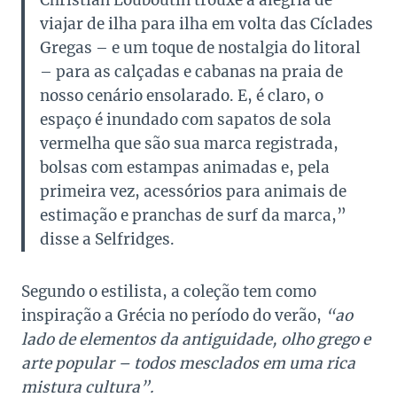
viajar de ilha para ilha em volta das Cíclades
Gregas – e um toque de nostalgia do litoral
– para as calçadas e cabanas na praia de
nosso cenário ensolarado. E, é claro, o
espaço é inundado com sapatos de sola
vermelha que são sua marca registrada,
bolsas com estampas animadas e, pela
primeira vez, acessórios para animais de
estimação e pranchas de surf da marca,”
disse a Selfridges.
Segundo o estilista, a coleção tem como
inspiração a Grécia no período do verão,
“ao
lado de elementos da antiguidade, olho grego e
arte popular – todos mesclados em uma rica
mistura cultura”.