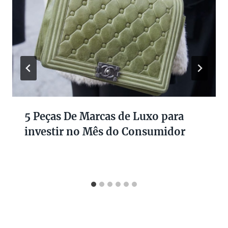
5 Peças De Marcas de Luxo para
investir no Mês do Consumidor