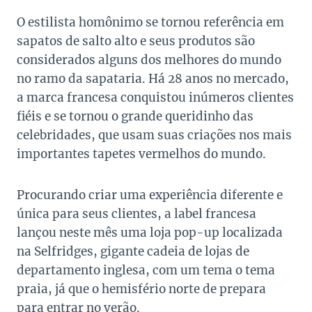
O estilista homônimo se tornou referência em
sapatos de salto alto e seus produtos são
considerados alguns dos melhores do mundo
no ramo da sapataria. Há 28 anos no mercado,
a marca francesa conquistou inúmeros clientes
fiéis e se tornou o grande queridinho das
celebridades, que usam suas criações nos mais
importantes tapetes vermelhos do mundo.
Procurando criar uma experiência diferente e
única para seus clientes, a label francesa
lançou neste mês uma loja pop-up localizada
na Selfridges, gigante cadeia de lojas de
departamento inglesa, com um tema o tema
praia, já que o hemisfério norte de prepara
para entrar no verão.