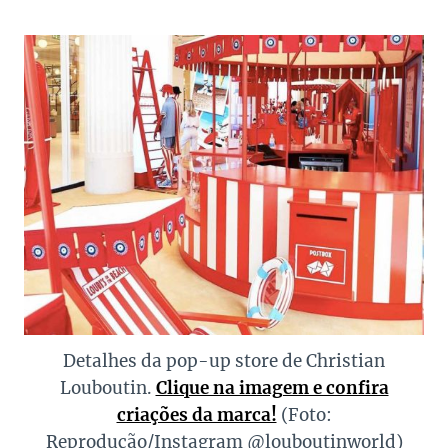
Detalhes da pop-up store de Christian
Louboutin.
Clique na imagem e confira
criações da marca!
(Foto:
Reprodução/Instagram @louboutinworld)