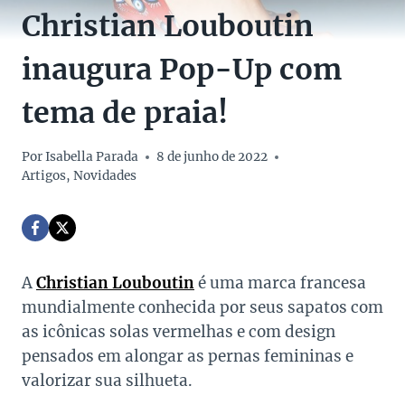
Christian Louboutin
inaugura Pop-Up com
tema de praia!
Por
Isabella Parada
8 de junho de 2022
Artigos
,
Novidades
A
Christian Louboutin
é uma marca francesa
mundialmente conhecida por seus sapatos com
as icônicas solas vermelhas e com design
pensados em alongar as pernas femininas e
valorizar sua silhueta.