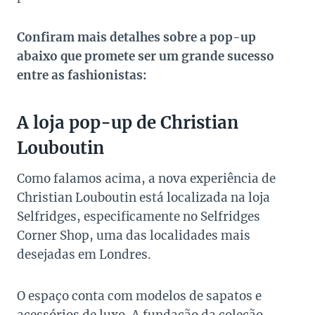
Confiram mais detalhes sobre a pop-up
abaixo que promete ser um grande sucesso
entre as fashionistas:
A loja pop-up de Christian
Louboutin
Como falamos acima, a nova experiência de
Christian Louboutin está localizada na loja
Selfridges, especificamente no Selfridges
Corner Shop, uma das localidades mais
desejadas em Londres.
O espaço conta com modelos de sapatos e