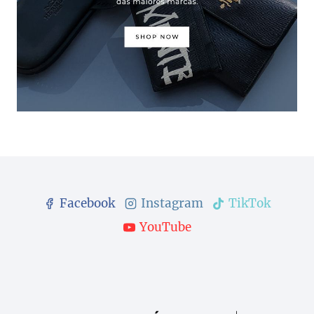
Facebook
Instagram
TikTok
YouTube