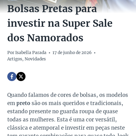
Bolsas Pretas para
investir na Super Sale
dos Namorados
Por
Isabella Parada
17 de junho de 2026
Artigos
,
Novidades
Quando falamos de cores de bolsas, os modelos
em
preto
são os mais queridos e tradicionais,
estando presente no guarda roupa de quase
todas as mulheres. Esta é uma cor versátil,
clássica e atemporal e investir em peças neste