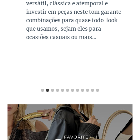
versátil, clássica e atemporal e
investir em peças neste tom garante
combinações para quase todo look
que usamos, sejam eles para
ocasiões casuais ou mais…