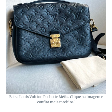
Bolsa Louis Vuitton Pochette Métis. Clique na imagem e
confira mais modelos!