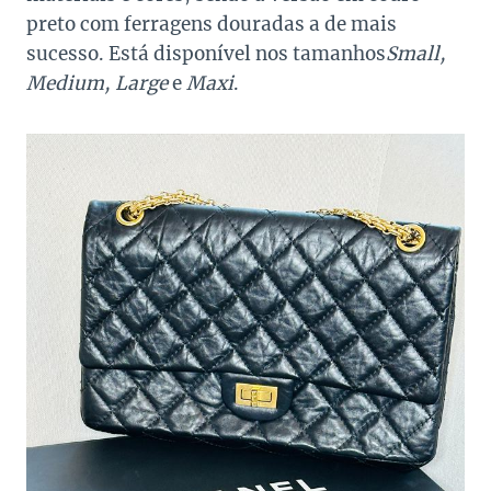
preto com ferragens douradas a de mais
sucesso. Está disponível nos tamanhos
Small,
Medium, Large
e
Maxi
.