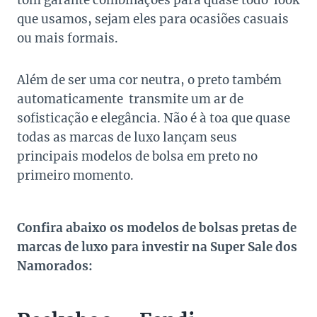
tom garante combinações para quase todo look
que usamos, sejam eles para ocasiões casuais
ou mais formais.
Além de ser uma cor neutra, o preto também
automaticamente transmite um ar de
sofisticação e elegância. Não é à toa que quase
todas as marcas de luxo lançam seus
principais modelos de bolsa em preto no
primeiro momento.
Confira abaixo os modelos de bolsas pretas de
marcas de luxo para investir na Super Sale dos
Namorados: