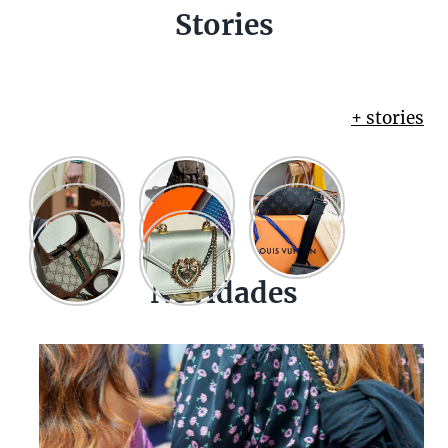
Stories
+ stories
Novidades