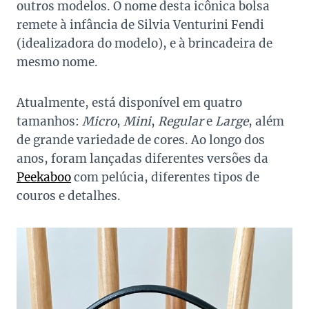
outros modelos. O nome desta icônica bolsa
remete à infância de Silvia Venturini Fendi
(idealizadora do modelo), e à brincadeira de
mesmo nome.
Atualmente, está disponível em quatro
tamanhos:
Micro
,
Mini
,
Regular
e
Large
, além
de grande variedade de cores. Ao longo dos
anos, foram lançadas diferentes versões da
Peekaboo
com pelúcia, diferentes tipos de
couros e detalhes.