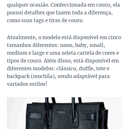
qualquer ocasião. Confeccionada em couro, ela
possui detalhes que fazem toda a diferença,
como suas tags e tiras de couro.
Atualmente, o modelo está disponível em cinco
tamanhos diferentes: nano, baby, small,
medium e large e uma seleta cartela de cores e
tipos de couro. Além disso, está disponível em
diferentes modelos: clássico, duffle, tote e
backpack (mochila), sendo adaptável para
variados estilos!