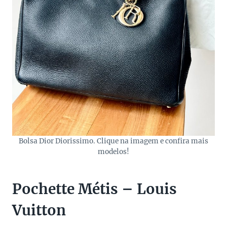
Bolsa Dior Diorissimo. Clique na imagem e confira mais
modelos!
Pochette Métis – Louis
Vuitton