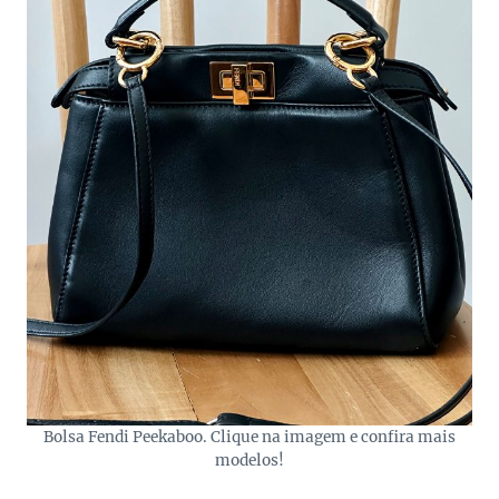
Bolsa Fendi Peekaboo. Clique na imagem e confira mais
modelos!