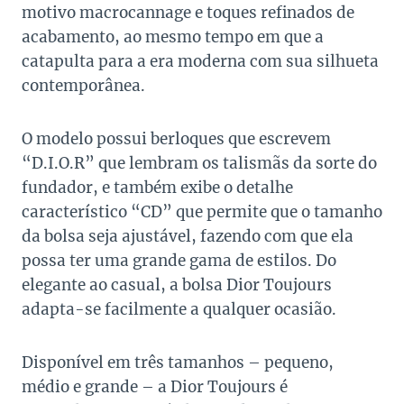
motivo macrocannage e toques refinados de
acabamento, ao mesmo tempo em que a
catapulta para a era moderna com sua silhueta
contemporânea.
O modelo possui berloques que escrevem
“D.I.O.R” que lembram os talismãs da sorte do
fundador, e também exibe o detalhe
característico “CD” que permite que o tamanho
da bolsa seja ajustável, fazendo com que ela
possa ter uma grande gama de estilos. Do
elegante ao casual, a bolsa Dior Toujours
adapta-se facilmente a qualquer ocasião.
Disponível em três tamanhos – pequeno,
médio e grande – a Dior Toujours é