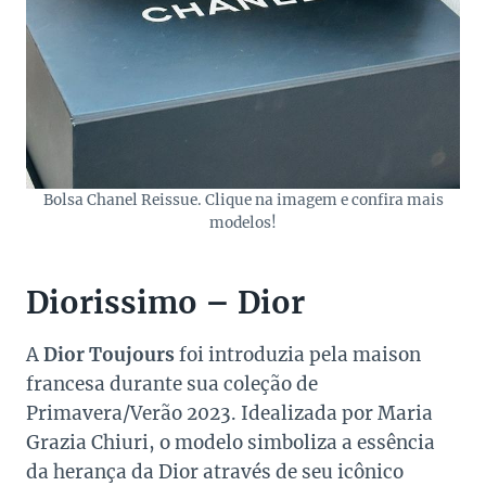
Bolsa Chanel Reissue. Clique na imagem e confira mais
modelos!
Diorissimo – Dior
A
Dior Toujours
foi introduzia pela maison
francesa durante sua coleção de
Primavera/Verão 2023. Idealizada por Maria
Grazia Chiuri, o modelo simboliza a essência
da herança da Dior através de seu icônico