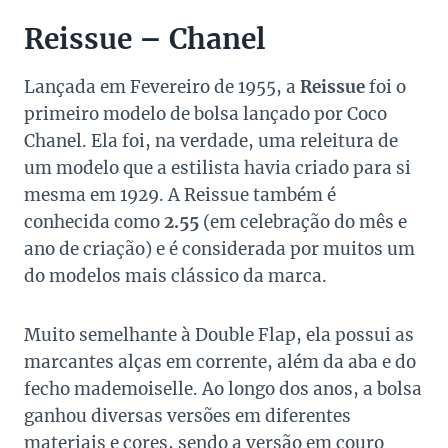
Reissue – Chanel
Lançada em Fevereiro de 1955, a
Reissue
foi o
primeiro modelo de bolsa lançado por Coco
Chanel. Ela foi, na verdade, uma releitura de
um modelo que a estilista havia criado para si
mesma em 1929. A Reissue também é
conhecida como
2.55
(em celebração do mês e
ano de criação) e é considerada por muitos um
do modelos mais clássico da marca.
Muito semelhante à Double Flap, ela possui as
marcantes alças em corrente, além da aba e do
fecho mademoiselle. Ao longo dos anos, a bolsa
ganhou diversas versões em diferentes
materiais e cores, sendo a versão em couro