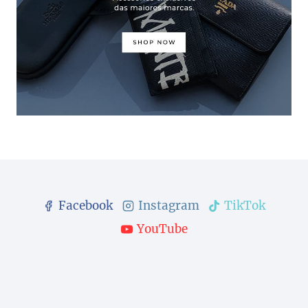
Facebook
Instagram
TikTok
YouTube