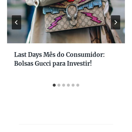
Last Days Mês do Consumidor:
Bolsas Gucci para Investir!