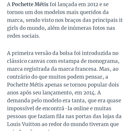
A
Pochette Métis
foi lançada em 2012 e se
tornou um dos modelos mais queridos da
marca, sendo visto nos braços das principais it
girls do mundo, além de inúmeras fotos nas
redes sociais.
A primeira versão da bolsa foi introduzida no
clássico canvas com estampa de monograma,
marca registrada da marca francesa. Mas, ao
contrário do que muitos podem pensar, a
Pochette Métis apenas se tornou popular dois
anos após seu lançamento, em 2014. A
demanda pelo modelo era tanta, que era quase
impossível de encontrá-la online e muitas
pessoas que faziam fila nas portas das lojas da
Louis Vuitton ao redor do mundo tiveram que