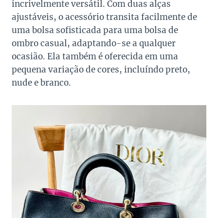
incrivelmente versátil. Com duas alças
ajustáveis, o acessório transita facilmente de
uma bolsa sofisticada para uma bolsa de
ombro casual, adaptando-se a qualquer
ocasião. Ela também é oferecida em uma
pequena variação de cores, incluíndo preto,
nude e branco.