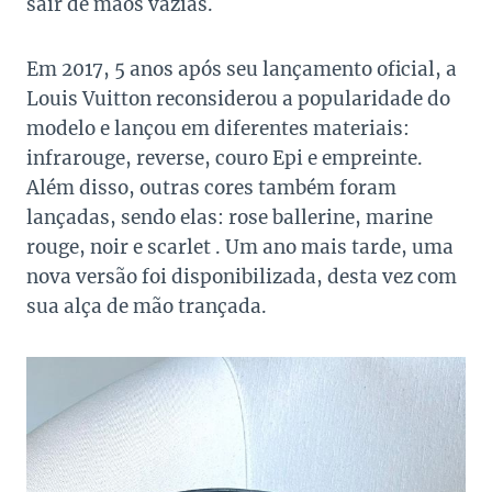
sair de mãos vazias.
Em 2017, 5 anos após seu lançamento oficial, a
Louis Vuitton reconsiderou a popularidade do
modelo e lançou em diferentes materiais:
infrarouge, reverse, couro Epi e empreinte.
Além disso, outras cores também foram
lançadas, sendo elas: rose ballerine, marine
rouge, noir e scarlet . Um ano mais tarde, uma
nova versão foi disponibilizada, desta vez com
sua alça de mão trançada.