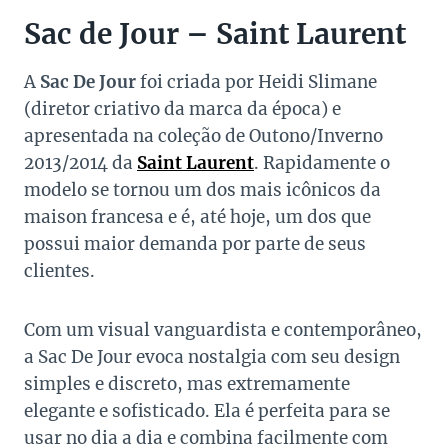
Sac de Jour – Saint Laurent
A
Sac De Jour
foi criada por Heidi Slimane
(diretor criativo da marca da época) e
apresentada na coleção de Outono/Inverno
2013/2014 da
Saint Laurent
. Rapidamente o
modelo se tornou um dos mais icônicos da
maison francesa e é, até hoje, um dos que
possui maior demanda por parte de seus
clientes.
Com um visual vanguardista e contemporâneo,
a Sac De Jour evoca nostalgia com seu design
simples e discreto, mas extremamente
elegante e sofisticado. Ela é perfeita para se
usar no dia a dia e combina facilmente com