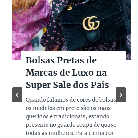
Bolsas Pretas de
Marcas de Luxo na
Super Sale dos Pais
Quando falamos de cores de bolsas,
os modelos em preto são os mais
queridos e tradicionais, estando
presente no guarda roupa de quase
todas as mulheres. Esta é uma cor