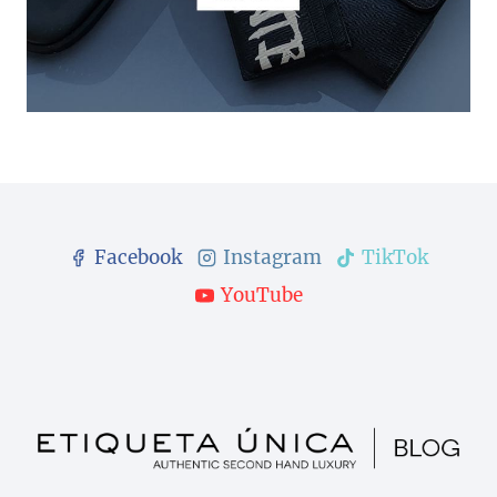
Facebook
Instagram
TikTok
YouTube