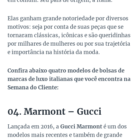
em comum: seu país de origem, a Itália.
Elas ganham grande notoriedade por diversos
motivos: seja por conta de suas peças que se
tornaram clássicas, icônicas e são queridinhas
por milhares de mulheres ou por sua trajetória
e importância na história da moda.
Confira abaixo quatro modelos de bolsas de
marcas de luxo italianas que você encontra na
Semana do Cliente:
04. Marmont – Gucci
Lançada em 2016, a
Gucci Marmont
é um dos
modelos mais recentes e também de grande