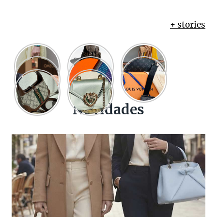
+ stories
Novidades