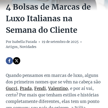
4 Bolsas de Marcas de
Luxo Italianas na
Semana do Cliente
Por
Isabella Parada
19 de setembro de 2025
Artigos
,
Novidades
Quando pensamos em marcas de luxo, alguns
dos primeiros nomes que se vêm na cabeça são
Gucci
,
Prada
,
Fendi
,
Valentino
, e por aí vai,
certo? Por mais que tenham estilos e histórias
completamente diferentes, elas tem um ponto