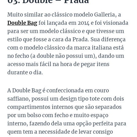
03. Double – Prada
Muito similar ao clássico modelo Galleria, a
Double Bag
foi lançada em 2014 e foi visionada
para ser um modelo clássico e que tivesse um
estilo que fosse a cara da Prada. Sua diferença
com o modelo clássico da marca italiana está
no fecho (a double não possui um), dando um
acesso mais fácil na hora de pegar itens
durante o dia.
A Double Bag é confeccionada em couro
saffiano, possui um design tipo tote com dois
compartimentos internos que são separados
por um bolso com fecho e muito espaço
interno, fazendo dela uma opção perfeita para
quem tem a necessidade de levar consigo