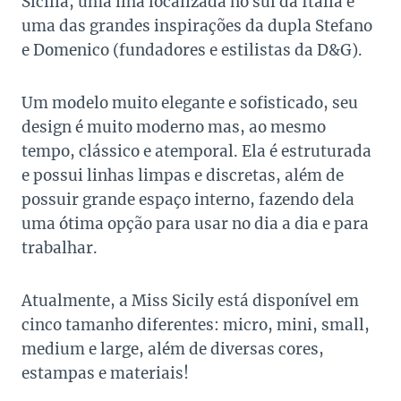
Sicília, uma ilha localizada no sul da Itália e
uma das grandes inspirações da dupla Stefano
e Domenico (fundadores e estilistas da D&G).
Um modelo muito elegante e sofisticado, seu
design é muito moderno mas, ao mesmo
tempo, clássico e atemporal. Ela é estruturada
e possui linhas limpas e discretas, além de
possuir grande espaço interno, fazendo dela
uma ótima opção para usar no dia a dia e para
trabalhar.
Atualmente, a Miss Sicily está disponível em
cinco tamanho diferentes: micro, mini, small,
medium e large, além de diversas cores,
estampas e materiais!