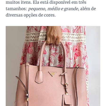
muitos itens. Ela está disponível em três
tamanhos:
pequeno, médio e grande
, além de
diversas opções de cores.