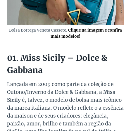
Bolsa Bottega Veneta Cassete.
Clique na imagem e confira
mais modelos!
01. Miss Sicily – Dolce &
Gabbana
Lançada em 2009 como parte da coleção de
Outono/Inverno da Dolce & Gabbana, a
Miss
Sicily
é, talvez, o modelo de bolsa mais icônico
da marca italiana. O modelo reflete o a essência
da maison e de seus criadores: elegância,
paixão, amor, brilho e também a região da