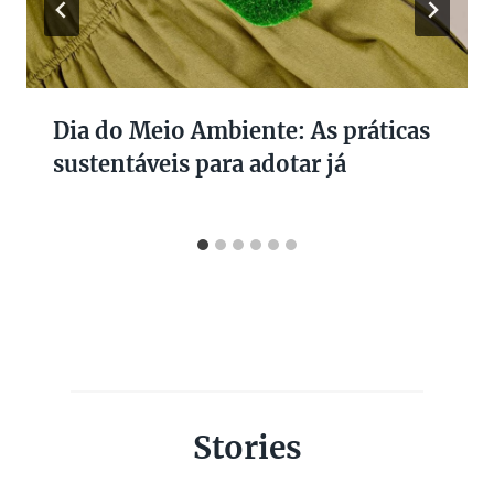
Dia do Meio Ambiente: As práticas
sustentáveis para adotar já
Stories