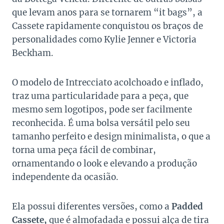
que levam anos para se tornarem “it bags”, a
Cassete rapidamente conquistou os braços de
personalidades como Kylie Jenner e Victoria
Beckham.
O modelo de Intrecciato acolchoado e inflado,
traz uma particularidade para a peça, que
mesmo sem logotipos, pode ser facilmente
reconhecida. É uma bolsa versátil pelo seu
tamanho perfeito e design minimalista, o que a
torna uma peça fácil de combinar,
ornamentando o look e elevando a produção
independente da ocasião.
Ela possui diferentes versões, como a
Padded
Cassete,
que é almofadada e possui alça de tira