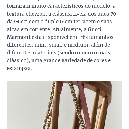
tornaram muito característicos do modelo: a
textura chevron, a clássica fivela dos anos 70
da Gucci com o duplo G em ferragem e suas
alças em corrente. Atualmente, a
Gucci
Marmont
está disponível em três tamanhos
diferentes: mini, small e medium, além de
diferentes materiais (sendo o couro o mais
clássico), uma grande variedade de cores e
estampas.