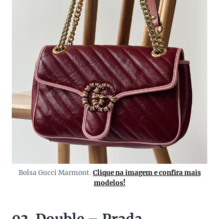
Bolsa Gucci Marmont.
Clique na imagem e confira mais
modelos!