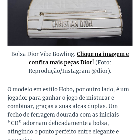
Bolsa Dior Vibe Bowling.
Clique na imagem e
confira mais peças Dior!
(Foto:
Reprodução/Instagram @dior).
O modelo em estilo Hobo, por outro lado, é um
jogador para ganhar o jogo de misturar e
combinar, graças a suas alças duplas. Um
fecho de ferragem dourada com as iniciais
“CD” adornam delicadamente a bolsa,
atingindo o ponto perfeito entre elegante e
esportivo.