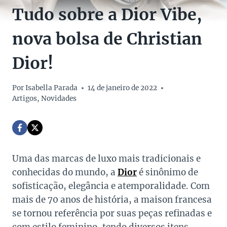
Tudo sobre a Dior Vibe,
nova bolsa de Christian
Dior!
Por
Isabella Parada
14 de janeiro de 2022
Artigos
,
Novidades
Uma das marcas de luxo mais tradicionais e
conhecidas do mundo, a
Dior
é sinônimo de
sofisticação, elegância e atemporalidade. Com
mais de 70 anos de história, a maison francesa
se tornou referência por suas peças refinadas e