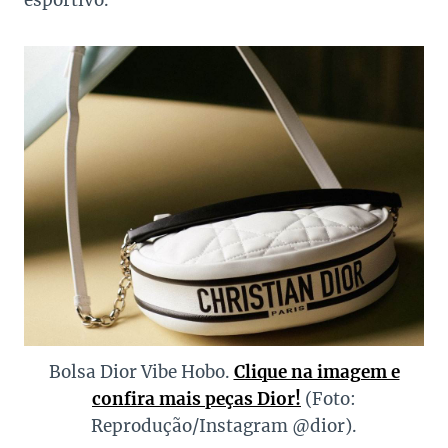
Bolsa Dior Vibe Hobo.
Clique na imagem e
confira mais peças Dior!
(Foto:
Reprodução/Instagram @dior).