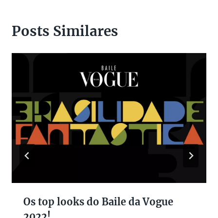
Posts Similares
Os top looks do Baile da Vogue
2022!