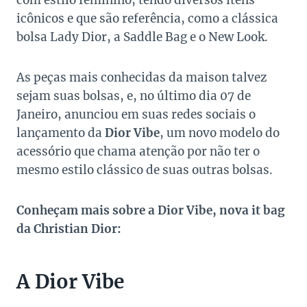
com estilo feminino, tendo diversos itens
icônicos e que são referência, como a clássica
bolsa Lady Dior, a Saddle Bag e o New Look.
As peças mais conhecidas da maison talvez
sejam suas bolsas, e, no último dia 07 de
Janeiro, anunciou em suas redes sociais o
lançamento da
Dior Vibe
, um novo modelo do
acessório que chama atenção por não ter o
mesmo estilo clássico de suas outras bolsas.
Conheçam mais sobre a Dior Vibe, nova it bag
da Christian Dior:
A Dior Vibe