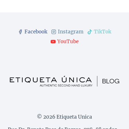
Facebook
Instagram
TikTok
YouTube
© 2026 Etiqueta Unica