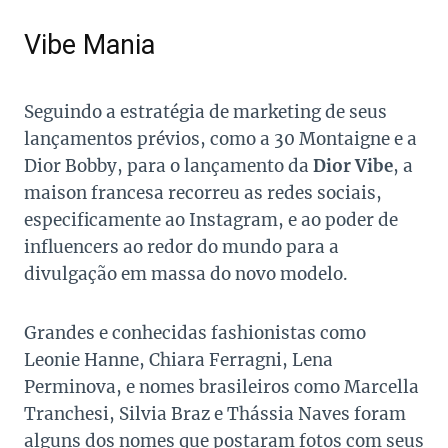
Vibe Mania
Seguindo a estratégia de marketing de seus
lançamentos prévios, como a 30 Montaigne e a
Dior Bobby, para o lançamento da
Dior Vibe
, a
maison francesa recorreu as redes sociais,
especificamente ao Instagram, e ao poder de
influencers ao redor do mundo para a
divulgação em massa do novo modelo.
Grandes e conhecidas fashionistas como
Leonie Hanne, Chiara Ferragni, Lena
Perminova, e nomes brasileiros como Marcella
Tranchesi, Silvia Braz e Thássia Naves foram
alguns dos nomes que postaram fotos com seus