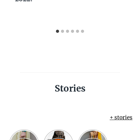
Stories
+ stories