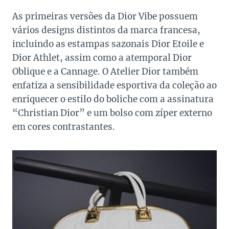
As primeiras versões da Dior Vibe possuem
vários designs distintos da marca francesa,
incluindo as estampas sazonais Dior Etoile e
Dior Athlet, assim como a atemporal Dior
Oblique e a Cannage. O Atelier Dior também
enfatiza a sensibilidade esportiva da coleção ao
enriquecer o estilo do boliche com a assinatura
“Christian Dior” e um bolso com zíper externo
em cores contrastantes.