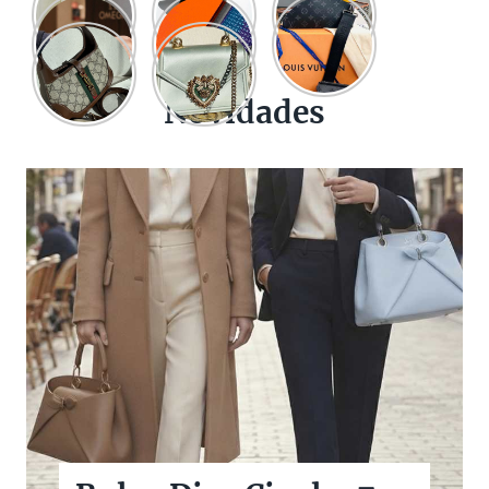
Novidades