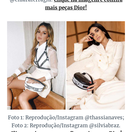
mais peças Dior!
Foto 1: Reprodução/Instagram @thassianaves;
Foto 2: Reprodução/Instagram @silviabraz.