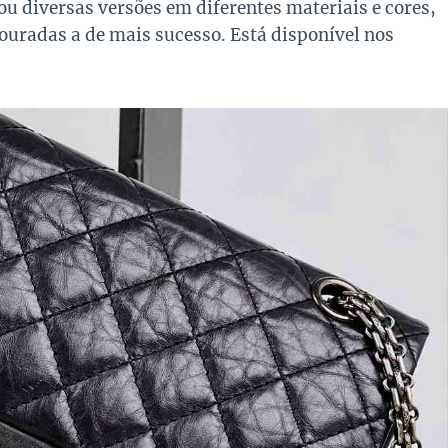
u diversas versões em diferentes materiais e cores,
ouradas a de mais sucesso. Está disponível nos