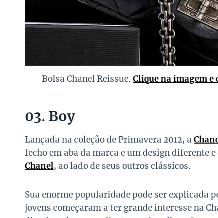
Bolsa Chanel Reissue.
Clique na imagem e 
03. Boy
Lançada na coleção de Primavera 2012, a
Chane
fecho em aba da marca e um design diferente e
Chanel
, ao lado de seus outros clássicos.
Sua enorme popularidade pode ser explicada p
jovens começaram a ter grande interesse na Ch