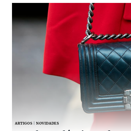
ARTIGOS
|
NOVIDADES