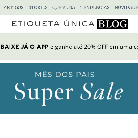
ARTIGOS
STORIES
QUEM USA
TENDÊNCIAS
NOVIDADE