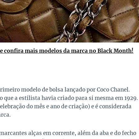
e confira mais modelos da marca no Black Month!
primeiro modelo de bolsa lançado por Coco Chanel.
o que a estilista havia criado para si mesma em 1929.
elebração do mês e ano de criação) e é considerada
rca.
marcantes alças em corrente, além da aba e do fecho