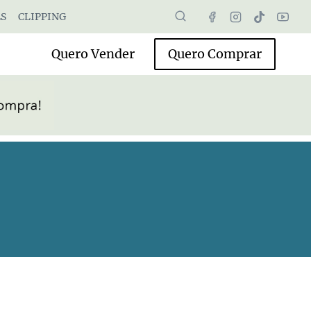
S
CLIPPING
Quero Vender
Quero Comprar