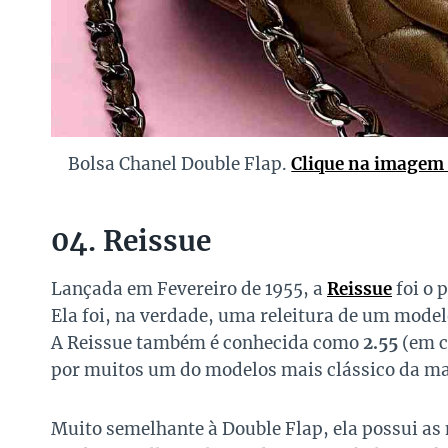
Bolsa Chanel Double Flap.
Clique na imagem 
04. Reissue
Lançada em Fevereiro de 1955, a
Reissue
foi o 
Ela foi, na verdade, uma releitura de um model
A Reissue também é conhecida como
2.55
(em c
por muitos um do modelos mais clássico da ma
Muito semelhante à Double Flap, ela possui as 