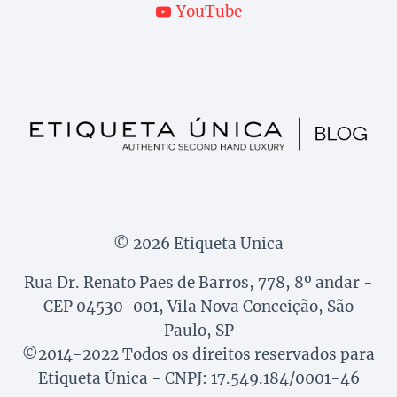
YouTube
© 2026 Etiqueta Unica
Rua Dr. Renato Paes de Barros, 778, 8º andar -
CEP 04530-001, Vila Nova Conceição, São
Paulo, SP
©2014-2022 Todos os direitos reservados para
Etiqueta Única - CNPJ: 17.549.184/0001-46