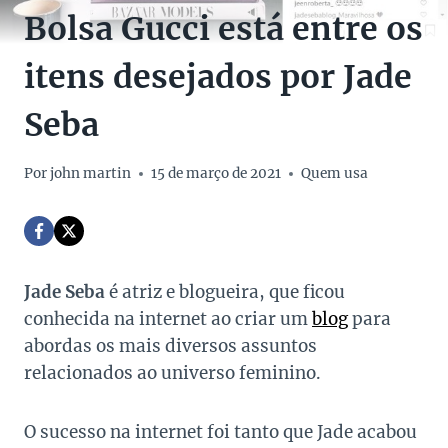
Bolsa Gucci está entre os
itens desejados por Jade
Seba
Por
john martin
15 de março de 2021
Quem usa
Jade Seba
é atriz e blogueira, que ficou
conhecida na internet ao criar um
blog
para
abordas os mais diversos assuntos
relacionados ao universo feminino.
O sucesso na internet foi tanto que Jade acabou