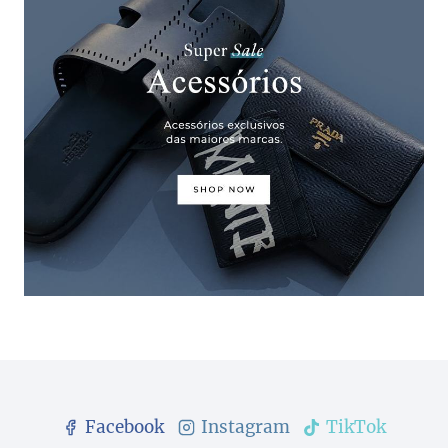
Facebook
Instagram
TikTok