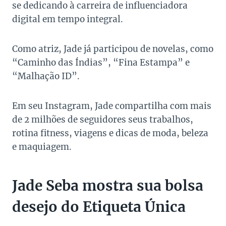
se dedicando à carreira de influenciadora
digital em tempo integral.
Como atriz, Jade já participou de novelas, como
“Caminho das Índias”, “Fina Estampa” e
“Malhação ID”.
Em seu Instagram, Jade compartilha com mais
de 2 milhões de seguidores seus trabalhos,
rotina fitness, viagens e dicas de moda, beleza
e maquiagem.
Jade Seba mostra sua bolsa
desejo do Etiqueta Única