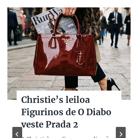
Christie’s leiloa
Figurinos de O Diabo
veste Prada 2