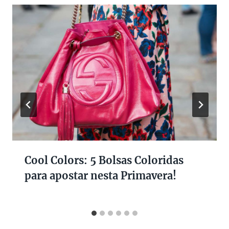
Cool Colors: 5 Bolsas Coloridas
para apostar nesta Primavera!