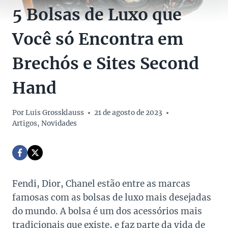
5 Bolsas de Luxo que
Você só Encontra em
Brechós e Sites Second
Hand
Por
Luis Grossklauss
21 de agosto de 2023
Artigos
,
Novidades
Fendi, Dior, Chanel estão entre as marcas
famosas com as bolsas de luxo mais desejadas
do mundo. A bolsa é um dos acessórios mais
tradicionais que existe, e faz parte da vida de