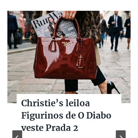
Christie’s leiloa
Figurinos de O Diabo
veste Prada 2