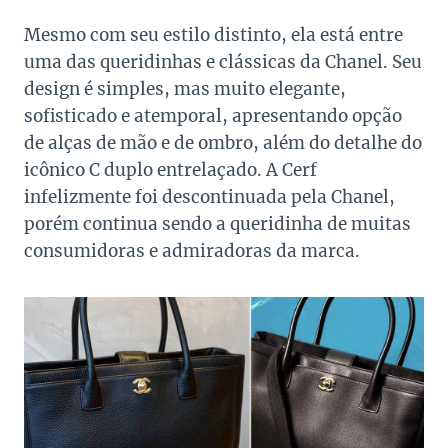
Mesmo com seu estilo distinto, ela está entre
uma das queridinhas e clássicas da Chanel. Seu
design é simples, mas muito elegante,
sofisticado e atemporal, apresentando opção
de alças de mão e de ombro, além do detalhe do
icônico C duplo entrelaçado. A Cerf
infelizmente foi descontinuada pela Chanel,
porém continua sendo a queridinha de muitas
consumidoras e admiradoras da marca.