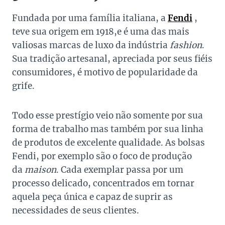
Fundada por uma família italiana, a
Fendi
,
teve sua origem em 1918,e é uma das mais
valiosas marcas de luxo da indústria
fashion
.
Sua tradição artesanal, apreciada por seus fiéis
consumidores, é motivo de popularidade da
grife.
Todo esse prestígio veio não somente por sua
forma de trabalho mas também por sua linha
de produtos de excelente qualidade. As
bolsas
Fendi, por exemplo são o foco de produção
da
maison
. Cada exemplar passa por um
processo delicado, concentrados em tornar
aquela peça única e capaz de suprir as
necessidades de seus clientes.