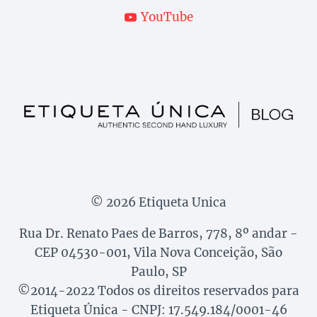
YouTube
© 2026 Etiqueta Unica
Rua Dr. Renato Paes de Barros, 778, 8º andar -
CEP 04530-001, Vila Nova Conceição, São
Paulo, SP
©2014-2022 Todos os direitos reservados para
Etiqueta Única - CNPJ: 17.549.184/0001-46