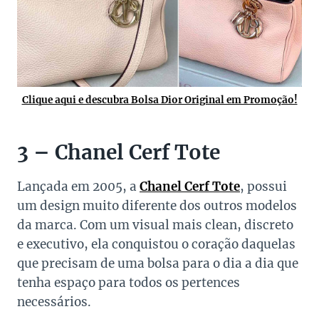
Clique aqui e descubra Bolsa Dior Original em Promoção!
3 – Chanel Cerf Tote
Lançada em 2005, a
Chanel Cerf Tote
, possui
um design muito diferente dos outros modelos
da marca. Com um visual mais clean, discreto
e executivo, ela conquistou o coração daquelas
que precisam de uma bolsa para o dia a dia que
tenha espaço para todos os pertences
necessários.