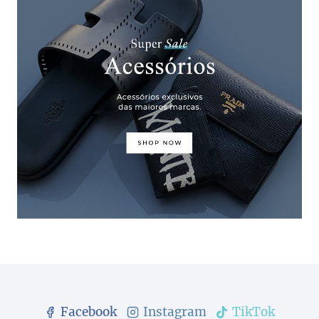
Facebook
Instagram
TikTok