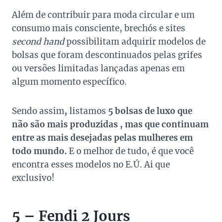
Além de contribuir para moda circular e um
consumo mais consciente, brechós e sites
second hand
possibilitam adquirir modelos de
bolsas que foram descontinuados pelas grifes
ou versões limitadas lançadas apenas em
algum momento específico.
Sendo assim
,
listamos
5 bolsas de luxo que
não são mais produzidas , mas que continuam
entre as mais desejadas pelas mulheres em
todo mundo.
E o melhor de tudo, é que você
encontra esses modelos no E.Ú.
Ai que
exclusivo!
5 – Fendi 2 Jours