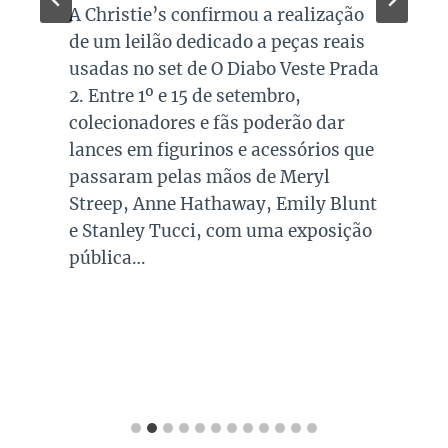
A Christie’s confirmou a realização
de um leilão dedicado a peças reais
usadas no set de O Diabo Veste Prada
2. Entre 1º e 15 de setembro,
colecionadores e fãs poderão dar
lances em figurinos e acessórios que
passaram pelas mãos de Meryl
Streep, Anne Hathaway, Emily Blunt
e Stanley Tucci, com uma exposição
pública…