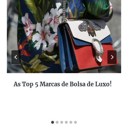
As Top 5 Marcas de Bolsa de Luxo!