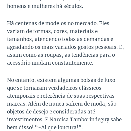
homens e mulheres há séculos.
Há centenas de modelos no mercado. Eles
variam de formas, cores, materiais e
tamanhos, atendendo todas as demandas e
agradando os mais variados gostos pessoais. E,
assim como as roupas, as tendências para o
acessório mudam constantemente.
No entanto, existem algumas bolsas de luxo
que se tornaram verdadeiros clássicos
atemporais e referência de suas respectivas
marcas. Além de nunca saírem de moda, são
objetos de desejo e consideradas até
investimentos. E Narcisa Tamborindeguy sabe
bem disso! “-Ai que loucura!”.