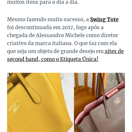
muitos itens para o dia a dia.
Mesmo fazendo muito sucesso, a
Swing Tote
foi descontinuada em 2017, logo após a
chegada de Alessandro Michele como diretor
criativo da marca italiana. O que faz com ela
que seja um objeto de grande desejo em
sites de
second hand, como o Etiqueta Única!