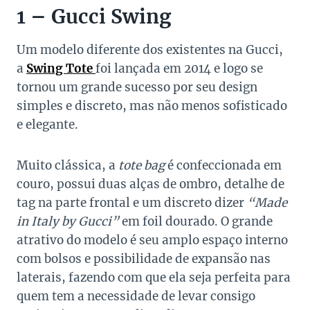
1 – Gucci Swing
Um modelo diferente dos existentes na Gucci,
a
Swing Tote
foi lançada em 2014 e logo se
tornou um grande sucesso por seu design
simples e discreto, mas não menos sofisticado
e elegante.
Muito clássica, a
tote bag
é confeccionada em
couro, possui duas alças de ombro, detalhe de
tag na parte frontal e um discreto dizer
“Made
in Italy by Gucci”
em foil dourado. O grande
atrativo do modelo é seu amplo espaço interno
com bolsos e possibilidade de expansão nas
laterais, fazendo com que ela seja perfeita para
quem tem a necessidade de levar consigo