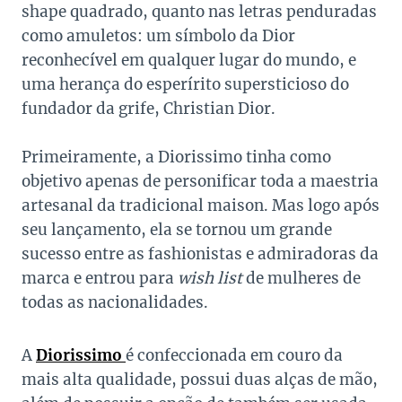
shape quadrado, quanto nas letras penduradas
como amuletos: um símbolo da Dior
reconhecível em qualquer lugar do mundo, e
uma herança do esperírito supersticioso do
fundador da grife, Christian Dior.
Primeiramente, a Diorissimo tinha como
objetivo apenas de personificar toda a maestria
artesanal da tradicional maison. Mas logo após
seu lançamento, ela se tornou um grande
sucesso entre as fashionistas e admiradoras da
marca e entrou para
wish list
de mulheres de
todas as nacionalidades.
A
Diorissimo
é confeccionada em couro da
mais alta qualidade, possui duas alças de mão,