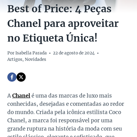
Best of Price: 4 Peças
Chanel para aproveitar
no Etiqueta Única!
Por
Isabella Parada
22 de agosto de 2024
Artigos
,
Novidades
A
Chanel
é uma das marcas de luxo mais
conhecidas, desejadas e comentadas ao redor
do mundo. Criada pela icônica estilista Coco
Chanel, a marca foi responsável por uma
grande ruptura na história da moda com seu