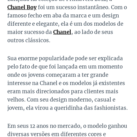
Chanel Boy
foi um sucesso instantâneo. Com o
famoso fecho em aba da marca e um design
diferente e elegante, ela é um dos modelos de
maior sucesso da
Chanel
, ao lado de seus
outros clássicos.
Sua enorme popularidade pode ser explicada
pelo fato de que foi lançada em um momento
onde os jovens começaram a ter grande
interesse na Chanel e os modelos já existentes
eram mais direcionados para clientes mais
velhos. Com seu design moderno, casual e
jovem, ela virou a queridinha das fashionistas.
Em seus 12 anos no mercado, o modelo ganhou
diversas versões em diferentes cores e