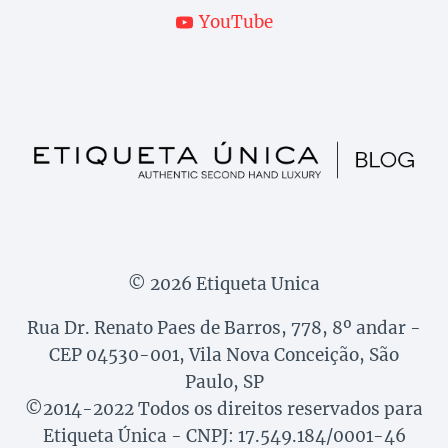
YouTube
© 2026 Etiqueta Unica
Rua Dr. Renato Paes de Barros, 778, 8º andar -
CEP 04530-001, Vila Nova Conceição, São
Paulo, SP
©2014-2022 Todos os direitos reservados para
Etiqueta Única - CNPJ: 17.549.184/0001-46