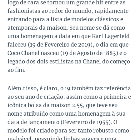
logo de cara se tornou um grande hit entre as
fashionistas ao redor do mundo, rapidamente
entrando para a lista de modelos clássicos e
atemporais da maison. Seu nome se dá como
uma homenagem a data em que Karl Lagerfeld
faleceu (19 de Fevereiro de 2019), o dia em que
Coco Chanel nasceu (19 de Agosto de 1883) e o
legado dos dois estilistas na Chanel do começo
ao fim.
Além disso, é claro, o 19 também faz referência
ao seu ano de criação, assim como a primeira e
icônica bolsa da maison 2.55, que teve seu
nome atribuído como uma homenagem à sua
data de lançamento (Fevereiro de 1955). O
modelo foi criado para ser tanto robusto como
maleável, possuindo linhas suaves e uma