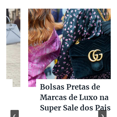
Bolsas Pretas de
Marcas de Luxo na
Super Sale dos Pais