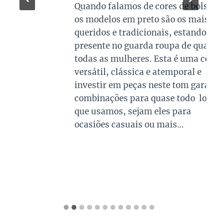
Quando falamos de cores de bolsas,
os modelos em preto são os mais
queridos e tradicionais, estando
presente no guarda roupa de quase
todas as mulheres. Esta é uma cor
versátil, clássica e atemporal e
investir em peças neste tom garante
combinações para quase todo look
que usamos, sejam eles para
ocasiões casuais ou mais…