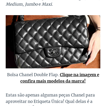
Medium
,
Jumbo
e
Maxi
.
Bolsa Chanel Double Flap.
Clique na imagem e
confira mais modelos da marca!
Estas são apenas algumas peças Chanel para
aproveitar no Etiqueta Única! Qual delas é a