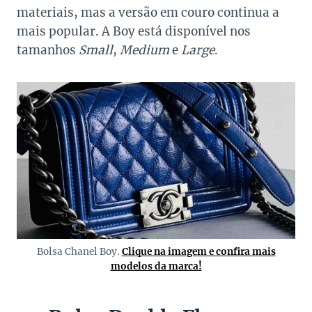
materiais, mas a versão em couro continua a
mais popular. A Boy está disponível nos
tamanhos
Small
,
Medium
e
Large
.
Bolsa Chanel Boy.
Clique na imagem e confira mais
modelos da marca!