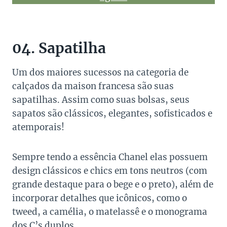
04. Sapatilha
Um dos maiores sucessos na categoria de
calçados da maison francesa são suas
sapatilhas. Assim como suas bolsas, seus
sapatos são clássicos, elegantes, sofisticados e
atemporais!
Sempre tendo a essência Chanel elas possuem
design clássicos e chics em tons neutros (com
grande destaque para o bege e o preto), além de
incorporar detalhes que icônicos, como o
tweed, a camélia, o matelassê e o monograma
dos C’s duplos.