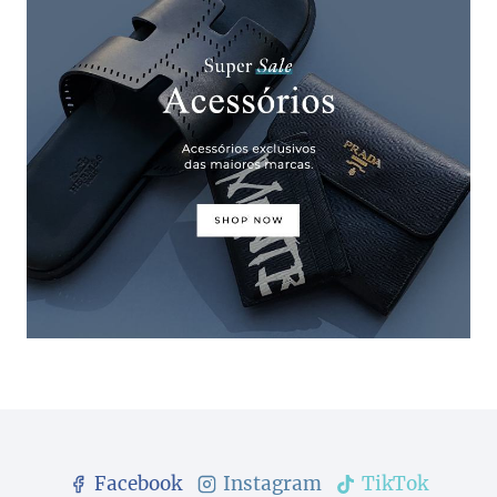
Facebook
Instagram
TikTok