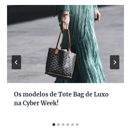
Os modelos de Tote Bag de Luxo
na Cyber Week!