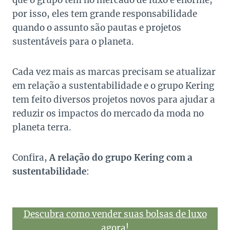
que o grupo tem no mercado de luxo é enorme,
por isso, eles tem grande responsabilidade
quando o assunto são pautas e projetos
sustentáveis para o planeta.
Cada vez mais as marcas precisam se atualizar
em relação a sustentabilidade e o grupo Kering
tem feito diversos projetos novos para ajudar a
reduzir os impactos do mercado da moda no
planeta terra.
Confira,
A relação do grupo Kering com a
sustentabilidade
:
Descubra como vender suas bolsas de luxo
agora!