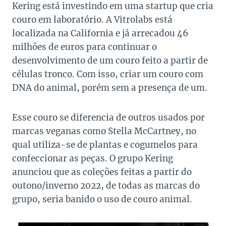
Kering está investindo em uma startup que cria
couro em laboratório. A Vitrolabs está
localizada na California e já arrecadou 46
milhões de euros para continuar o
desenvolvimento de um couro feito a partir de
células tronco. Com isso, criar um couro com
DNA do animal, porém sem a presença de um.
Esse couro se diferencia de outros usados por
marcas veganas como Stella McCartney, no
qual utiliza-se de plantas e cogumelos para
confeccionar as peças. O grupo Kering
anunciou que as coleções feitas a partir do
outono/inverno 2022, de todas as marcas do
grupo, seria banido o uso de couro animal.