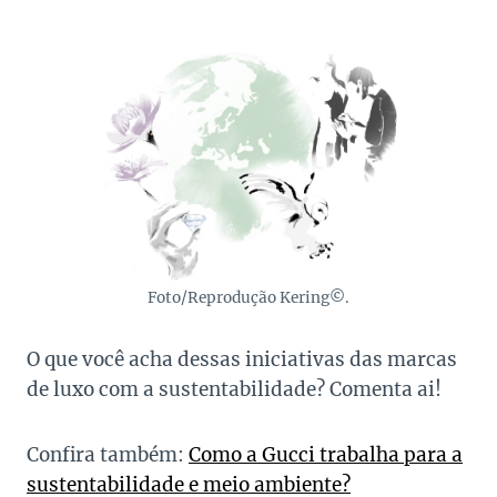
Foto/Reprodução Kering
©
.
O que você acha dessas iniciativas das marcas
de luxo com a sustentabilidade? Comenta ai!
Confira também:
Como a Gucci trabalha para a
sustentabilidade e meio ambiente?