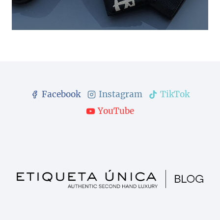
Facebook
Instagram
TikTok
YouTube