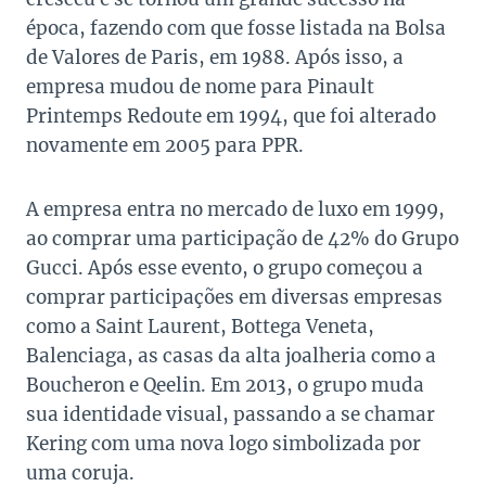
época, fazendo com que fosse listada na Bolsa
de Valores de Paris, em 1988. Após isso, a
empresa mudou de nome para Pinault
Printemps Redoute em 1994, que foi alterado
novamente em 2005 para PPR.
A empresa entra no mercado de luxo em 1999,
ao comprar uma participação de 42% do Grupo
Gucci. Após esse evento, o grupo começou a
comprar participações em diversas empresas
como a Saint Laurent, Bottega Veneta,
Balenciaga, as casas da alta joalheria como a
Boucheron e Qeelin. Em 2013, o grupo muda
sua identidade visual, passando a se chamar
Kering com uma nova logo simbolizada por
uma coruja.