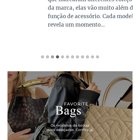
da marca, elas vão muito além da
função de acessório. Cada modelo
revela um momento…