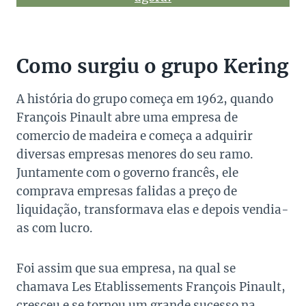
Como surgiu o grupo Kering
A história do grupo começa em 1962, quando
François Pinault abre uma empresa de
comercio de madeira e começa a adquirir
diversas empresas menores do seu ramo.
Juntamente com o governo francês, ele
comprava empresas falidas a preço de
liquidação, transformava elas e depois vendia-
as com lucro.
Foi assim que sua empresa, na qual se
chamava Les Etablissements François Pinault,
cresceu e se tornou um grande sucesso na