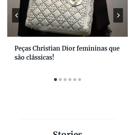
Peças Christian Dior femininas que
são clássicas!
Stories