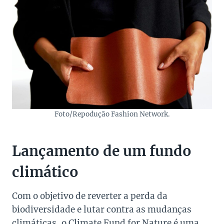
Foto/Repodução Fashion Network.
Lançamento de um fundo
climático
Com o objetivo de reverter a perda da
biodiversidade e lutar contra as mudanças
climáticas, o Climate Fund for Nature é uma