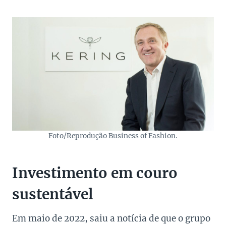
Foto/Reprodução Business of Fashion.
Investimento em couro
sustentável
Em maio de 2022, saiu a notícia de que o grupo