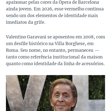
apaixonar pelas cores da Ópera de Barcelona
ainda jovem. Em 2026, esse vermelho continua
sendo um dos elementos de identidade mais
imediatos da grife.
Valentino Garavani se aposentou em 2008, com
um desfile histórico na Villa Borghese, em
Roma. Seu nome, no entanto, permaneceu —
tanto como referência institucional da maison
quanto como identidade da linha de acessórios.