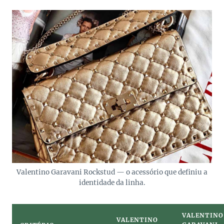
Valentino Garavani Rockstud — o acessório que definiu a
identidade da linha.
VALENTINO
VALENTINO