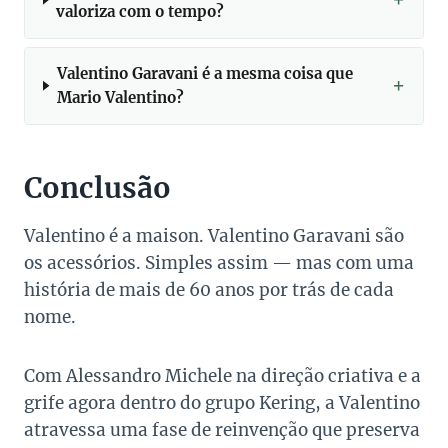
valoriza com o tempo?
Valentino Garavani é a mesma coisa que
Mario Valentino?
Conclusão
Valentino é a maison. Valentino Garavani são
os acessórios. Simples assim — mas com uma
história de mais de 60 anos por trás de cada
nome.
Com Alessandro Michele na direção criativa e a
grife agora dentro do grupo Kering, a Valentino
atravessa uma fase de reinvenção que preserva