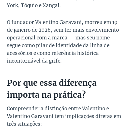
York, Tóquio e Xangai.
O fundador Valentino Garavani, morreu em 19
de janeiro de 2026, sem ter mais envolvimento
operacional com a marca — mas seu nome
segue como pilar de identidade da linha de
acessórios e como referência histórica
incontornável da grife.
Por que essa diferença
importa na prática?
Compreender a distinção entre Valentino e
Valentino Garavani tem implicações diretas em
três situações: