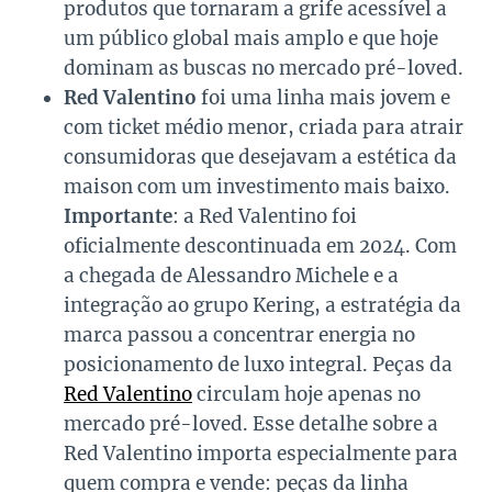
produtos que tornaram a grife acessível a
um público global mais amplo e que hoje
dominam as buscas no mercado pré-loved.
Red Valentino
foi uma linha mais jovem e
com ticket médio menor, criada para atrair
consumidoras que desejavam a estética da
maison com um investimento mais baixo.
Importante
: a Red Valentino foi
oficialmente descontinuada em 2024. Com
a chegada de Alessandro Michele e a
integração ao grupo Kering, a estratégia da
marca passou a concentrar energia no
posicionamento de luxo integral. Peças da
Red Valentino
circulam hoje apenas no
mercado pré-loved. Esse detalhe sobre a
Red Valentino importa especialmente para
quem compra e vende: peças da linha