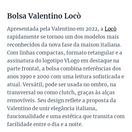
Bolsa Valentino Locò
Apresentada pela Valentino em 2022, a
Locò
rapidamente se tornou um dos modelos mais
reconhecidos da nova fase da maison italiana.
Com linhas compactas, formato retangular e a
assinatura do logotipo VLogo em destaque na
parte frontal, a bolsa combina referências dos
anos 1990 e 2000 com uma leitura sofisticada e
atual. Versátil, pode ser usada no ombro, na
transversal ou como clutch, graças às alças
removíveis. Seu design reflete a proposta da
Valentino de unir elegância italiana,
funcionalidade e uma estética que transita com
facilidade entre o dia e a noite.