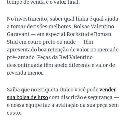
tempo de venda e o valor final.
No investimento, saber qual linha é qual ajuda
a tomar decisões melhores. Bolsas Valentino
Garavani — em especial Rockstud e Roman
Stud em couro preto ou nude — têm
apresentado boa retenção de valor no mercado
pré-amado. Peças da Red Valentino
descontinuada têm apelo diferente e valor de
revenda menor.
Saiba que no Etiqueta Único você pode
vender
sua bolsa de luxo
com discrição e segurança —
e nossa equipe faz a avaliação da sua peça sem
custo.