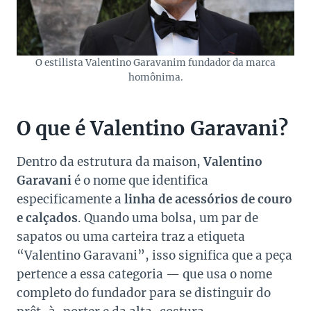
O estilista Valentino Garavanim fundador da marca
homônima.
O que é Valentino Garavani?
Dentro da estrutura da maison,
Valentino
Garavani
é o nome que identifica
especificamente a
linha de acessórios de couro
e calçados
. Quando uma bolsa, um par de
sapatos ou uma carteira traz a etiqueta
“Valentino Garavani”, isso significa que a peça
pertence a essa categoria — que usa o nome
completo do fundador para se distinguir do