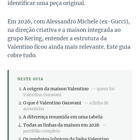
identificar uma peça original.
Em 2026, com Alessandro Michele (ex-Gucci),
na direção criativa e a maison integrada ao
grupo Kering, entender a estrutura da
Valentino ficou ainda mais relevante. Este guia
cobre tudo.
NESTE GUIA
A origem da maison Valentino
— quem foi
Valentino Garavani
O que é Valentino Garavani
— a linha de
acessórios
A diferença resumida em uma tabela
Todas as linhas da maison em 2026
—
portfólio completo
Os produtos icônicos da linha Valentino