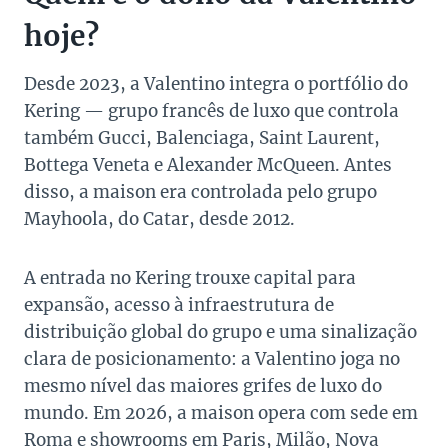
hoje?
Desde 2023, a Valentino integra o portfólio do
Kering — grupo francês de luxo que controla
também Gucci, Balenciaga, Saint Laurent,
Bottega Veneta e Alexander McQueen. Antes
disso, a maison era controlada pelo grupo
Mayhoola, do Catar, desde 2012.
A entrada no Kering trouxe capital para
expansão, acesso à infraestrutura de
distribuição global do grupo e uma sinalização
clara de posicionamento: a Valentino joga no
mesmo nível das maiores grifes de luxo do
mundo. Em 2026, a maison opera com sede em
Roma e showrooms em Paris, Milão, Nova