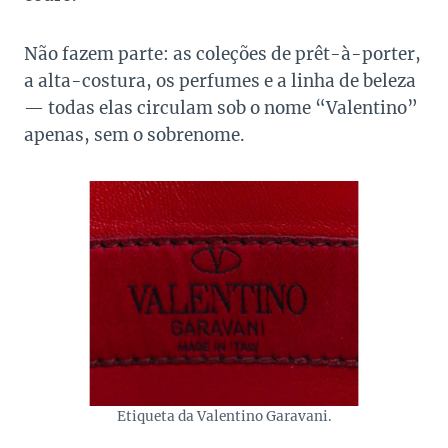
Não fazem parte: as coleções de prêt-à-porter,
a alta-costura, os perfumes e a linha de beleza
— todas elas circulam sob o nome “Valentino”
apenas, sem o sobrenome.
Etiqueta da Valentino Garavani.