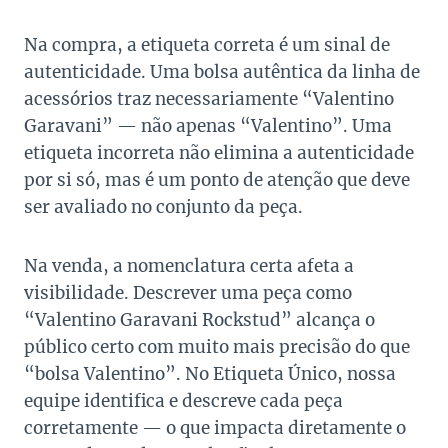
Na compra, a etiqueta correta é um sinal de
autenticidade. Uma bolsa autêntica da linha de
acessórios traz necessariamente “Valentino
Garavani” — não apenas “Valentino”. Uma
etiqueta incorreta não elimina a autenticidade
por si só, mas é um ponto de atenção que deve
ser avaliado no conjunto da peça.
Na venda, a nomenclatura certa afeta a
visibilidade. Descrever uma peça como
“Valentino Garavani Rockstud” alcança o
público certo com muito mais precisão do que
“bolsa Valentino”. No Etiqueta Único, nossa
equipe identifica e descreve cada peça
corretamente — o que impacta diretamente o