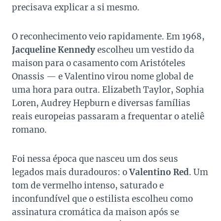
precisava explicar a si mesmo.
O reconhecimento veio rapidamente. Em 1968,
Jacqueline Kennedy
escolheu um vestido da
maison para o casamento com Aristóteles
Onassis — e Valentino virou nome global de
uma hora para outra. Elizabeth Taylor, Sophia
Loren, Audrey Hepburn e diversas famílias
reais europeias passaram a frequentar o ateliê
romano.
Foi nessa época que nasceu um dos seus
legados mais duradouros: o
Valentino Red
. Um
tom de vermelho intenso, saturado e
inconfundível que o estilista escolheu como
assinatura cromática da maison após se