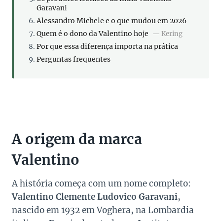
Garavani
Alessandro Michele e o que mudou em 2026
Quem é o dono da Valentino hoje
— Kering
Por que essa diferença importa na prática
Perguntas frequentes
A origem da marca
Valentino
A história começa com um nome completo:
Valentino Clemente Ludovico Garavani
,
nascido em 1932 em Voghera, na Lombardia