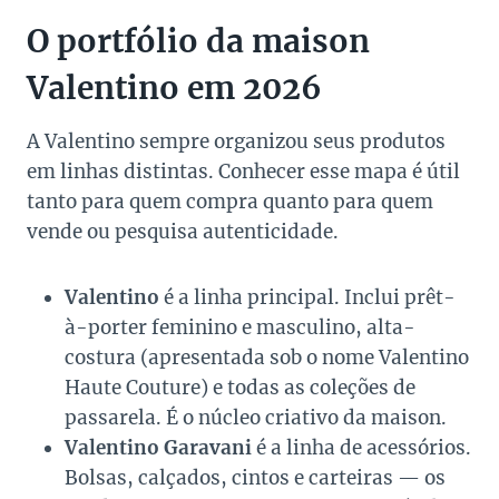
O portfólio da maison
Valentino em 2026
A Valentino sempre organizou seus produtos
em linhas distintas. Conhecer esse mapa é útil
tanto para quem compra quanto para quem
vende ou pesquisa autenticidade.
Valentino
é a linha principal. Inclui prêt-
à-porter feminino e masculino, alta-
costura (apresentada sob o nome Valentino
Haute Couture) e todas as coleções de
passarela. É o núcleo criativo da maison.
Valentino Garavani
é a linha de acessórios.
Bolsas, calçados, cintos e carteiras — os