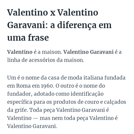
Valentino x Valentino
Garavani: a diferença em
uma frase
Valentino
é a maison.
Valentino Garavani
é a
linha de acessórios da maison.
Um é o nome da casa de moda italiana fundada
em Roma em 1960. O outro é o nome do
fundador, adotado como identificação
específica para os produtos de couro e calçados
da grife. Toda peça Valentino Garavani é
Valentino — mas nem toda peça Valentino é
Valentino Garavani.