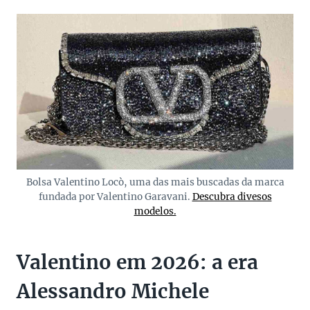
Bolsa Valentino Locò, uma das mais buscadas da marca
fundada por Valentino Garavani.
Descubra divesos
modelos.
Valentino em 2026: a era
Alessandro Michele