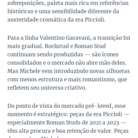
sobreposições, paleta mais rica em referências
históricas e uma sensibilidade diferente da
austeridade cromática da era Piccioli.
Para a linha Valentino Garavani, a transição foi
mais gradual. Rockstud e Roman Stud
continuam sendo produzidas — são ícones
consolidados e o mercado não abre mão deles.
Mas Michele vem introduzindo novas silhuetas
com menos estrutura e mais romantismo, que
refletem seu universo criativo.
Do ponto de vista do mercado pré-loved, esse
momento é estratégico: peças da era Piccioli —
especialmente Roman Studs de 2021 a 2023 —
têm alta procura e boa retenção de valor. Peças