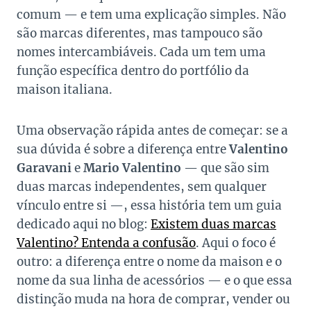
comum — e tem uma explicação simples. Não
são marcas diferentes, mas tampouco são
nomes intercambiáveis. Cada um tem uma
função específica dentro do portfólio da
maison italiana.
Uma observação rápida antes de começar: se a
sua dúvida é sobre a diferença entre
Valentino
Garavani
e
Mario Valentino
— que são sim
duas marcas independentes, sem qualquer
vínculo entre si —, essa história tem um guia
dedicado aqui no blog:
Existem duas marcas
Valentino? Entenda a confusão
. Aqui o foco é
outro: a diferença entre o nome da maison e o
nome da sua linha de acessórios — e o que essa
distinção muda na hora de comprar, vender ou