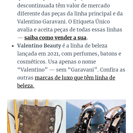
descontinuada têm valor de mercado
diferente das peças da linha principal e da
Valentino Garavani. O Etiqueta Único
avalia e aceita peças de todas essas linhas
—
saiba como vender a sua
.
Valentino Beauty
é a linha de beleza
lançada em 2021, com perfumes, batons e
cosméticos. Usa apenas o nome
“Valentino” — sem “Garavani”. Confira as
outras
marcas de luxo que têm linha de
beleza.