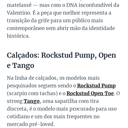
matelassê — mas com o DNA inconfundível da
Valentino. É a peça que melhor representa a
transição da grife para um público mais
contemporâneo sem abrir mão da identidade
histórica.
Calçados: Rockstud Pump, Open
e Tango
Na linha de calçados, os modelos mais
pesquisados seguem sendo o
Rockstud Pump
(scarpin com tachas) e o
Rockstud Open Toe
. O
strong
Tango
, uma sapatilha com tira
discreta, é o modelo mais procurado para uso
cotidiano e um dos mais frequentes no
mercado pré-loved.