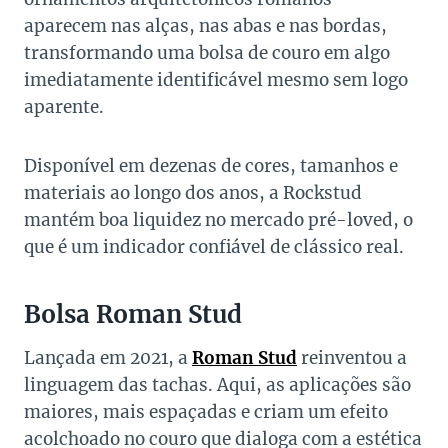
aparecem nas alças, nas abas e nas bordas,
transformando uma bolsa de couro em algo
imediatamente identificável mesmo sem logo
aparente.
Disponível em dezenas de cores, tamanhos e
materiais ao longo dos anos, a Rockstud
mantém boa liquidez no mercado pré-loved, o
que é um indicador confiável de clássico real.
Bolsa Roman Stud
Lançada em 2021, a
Roman Stud
reinventou a
linguagem das tachas. Aqui, as aplicações são
maiores, mais espaçadas e criam um efeito
acolchoado no couro que dialoga com a estética