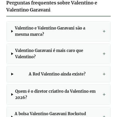
Perguntas frequentes sobre Valentino e
Valentino Garavani
Valentino e Valentino Garavani são a
mesma marca?
Valentino Garavani é mais caro que
Valentino?
A Red Valentino ainda existe?
Quem é o diretor criativo da Valentino em
2026?
A bolsa Valentino Garavani Rockstud