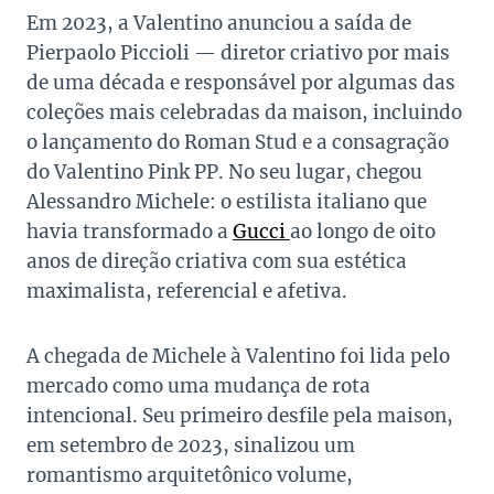
Em 2023, a Valentino anunciou a saída de
Pierpaolo Piccioli — diretor criativo por mais
de uma década e responsável por algumas das
coleções mais celebradas da maison, incluindo
o lançamento do Roman Stud e a consagração
do Valentino Pink PP. No seu lugar, chegou
Alessandro Michele: o estilista italiano que
havia transformado a
Gucci
ao longo de oito
anos de direção criativa com sua estética
maximalista, referencial e afetiva.
A chegada de Michele à Valentino foi lida pelo
mercado como uma mudança de rota
intencional. Seu primeiro desfile pela maison,
em setembro de 2023, sinalizou um
romantismo arquitetônico volume,