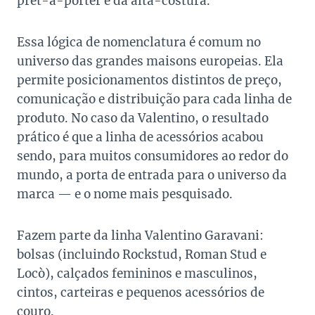
prêt-à-porter e da alta-costura.
Essa lógica de nomenclatura é comum no
universo das grandes maisons europeias. Ela
permite posicionamentos distintos de preço,
comunicação e distribuição para cada linha de
produto. No caso da Valentino, o resultado
prático é que a linha de acessórios acabou
sendo, para muitos consumidores ao redor do
mundo, a porta de entrada para o universo da
marca — e o nome mais pesquisado.
Fazem parte da linha Valentino Garavani:
bolsas (incluindo Rockstud, Roman Stud e
Locò), calçados femininos e masculinos,
cintos, carteiras e pequenos acessórios de
couro.