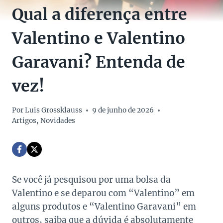
Qual a diferença entre
Valentino e Valentino
Garavani? Entenda de
vez!
Por
Luis Grossklauss
9 de junho de 2026
Artigos
,
Novidades
Se você já pesquisou por uma bolsa da
Valentino e se deparou com “Valentino” em
alguns produtos e “Valentino Garavani” em
outros, saiba que a dúvida é absolutamente