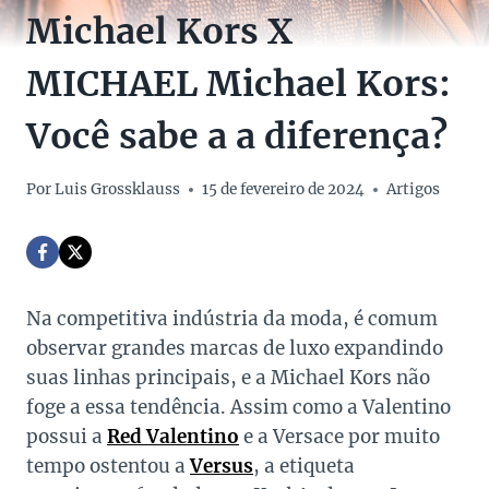
Michael Kors X
MICHAEL Michael Kors:
Você sabe a a diferença?
Por
Luis Grossklauss
15 de fevereiro de 2024
Artigos
Na competitiva indústria da moda, é comum
observar grandes marcas de luxo expandindo
suas linhas principais, e a Michael Kors não
foge a essa tendência. Assim como a Valentino
possui a
Red Valentino
e a Versace por muito
tempo ostentou a
Versus
, a etiqueta