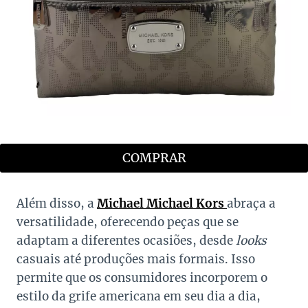
COMPRAR
Além disso, a
Michael Michael Kors
abraça a
versatilidade, oferecendo peças que se
adaptam a diferentes ocasiões, desde
looks
casuais até produções mais formais. Isso
permite que os consumidores incorporem o
estilo da grife americana em seu dia a dia,