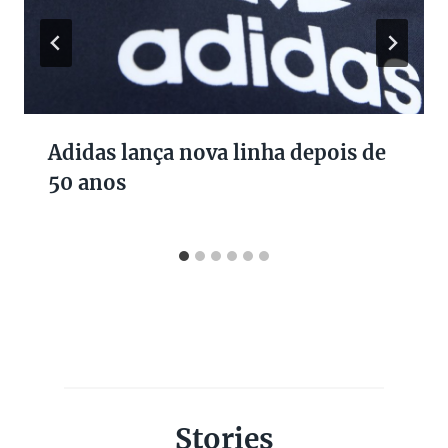
Adidas lança nova linha depois de
50 anos
Stories