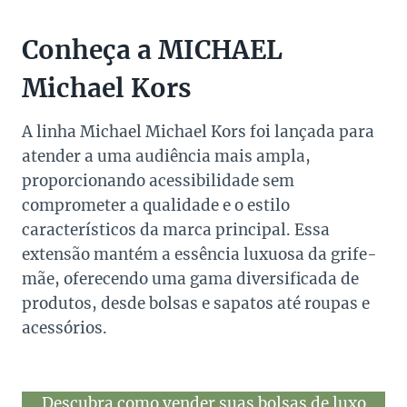
Conheça a MICHAEL
Michael Kors
A linha Michael Michael Kors foi lançada para
atender a uma audiência mais ampla,
proporcionando acessibilidade sem
comprometer a qualidade e o estilo
característicos da marca principal. Essa
extensão mantém a essência luxuosa da grife-
mãe, oferecendo uma gama diversificada de
produtos, desde bolsas e sapatos até roupas e
acessórios.
Descubra como vender suas bolsas de luxo