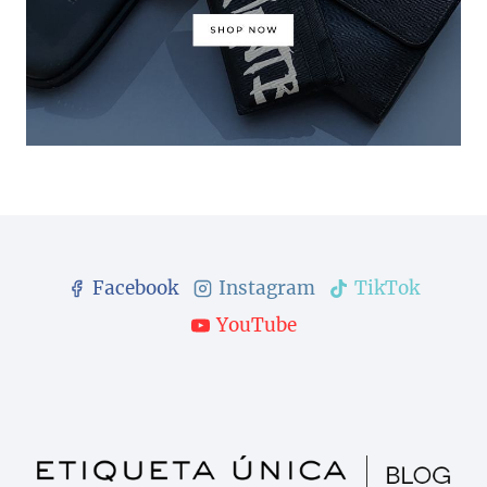
Facebook
Instagram
TikTok
YouTube