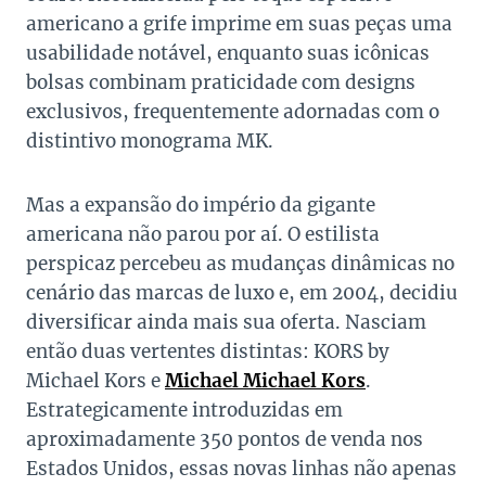
americano a grife imprime em suas peças uma
usabilidade notável, enquanto suas icônicas
bolsas combinam praticidade com designs
exclusivos, frequentemente adornadas com o
distintivo monograma MK.
Mas a expansão do império da gigante
americana não parou por aí. O estilista
perspicaz percebeu as mudanças dinâmicas no
cenário das marcas de luxo e, em 2004, decidiu
diversificar ainda mais sua oferta. Nasciam
então duas vertentes distintas: KORS by
Michael Kors e
Michael Michael Kors
.
Estrategicamente introduzidas em
aproximadamente 350 pontos de venda nos
Estados Unidos, essas novas linhas não apenas