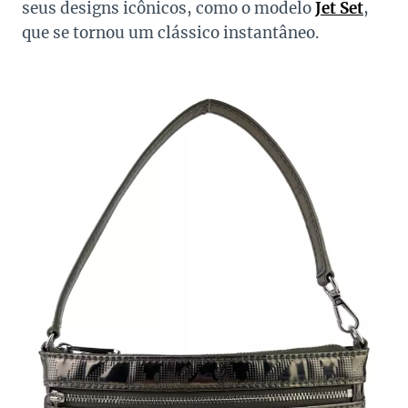
seus designs icônicos, como o modelo
Jet Set
,
que se tornou um clássico instantâneo.