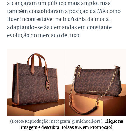
alcançaram um público mais amplo, mas
também consolidaram a posição da MK como
líder incontestável na indústria da moda,
adaptando-se às demandas em constante
evolução do mercado de luxo.
(Fotos/Reprodução instagram @michaelkors).
Clique na
imagem e descubra Bolsas MK em Promoção!