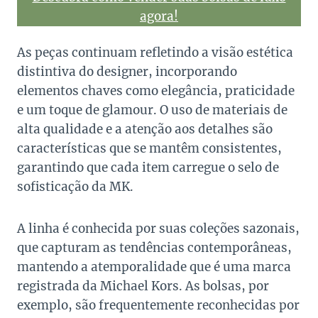
agora!
As peças continuam refletindo a visão estética
distintiva do designer, incorporando
elementos chaves como elegância, praticidade
e um toque de glamour. O uso de materiais de
alta qualidade e a atenção aos detalhes são
características que se mantêm consistentes,
garantindo que cada item carregue o selo de
sofisticação da MK.
A linha é conhecida por suas coleções sazonais,
que capturam as tendências contemporâneas,
mantendo a atemporalidade que é uma marca
registrada da Michael Kors. As bolsas, por
exemplo, são frequentemente reconhecidas por