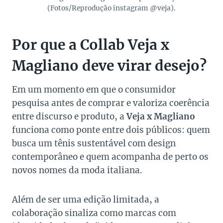
(Fotos/Reprodução instagram @veja).
Por que a Collab Veja x
Magliano deve virar desejo?
Em um momento em que o consumidor
pesquisa antes de comprar e valoriza coerência
entre discurso e produto, a
Veja x Magliano
funciona como ponte entre dois públicos: quem
busca um tênis sustentável com design
contemporâneo e quem acompanha de perto os
novos nomes da moda italiana.
Além de ser uma edição limitada, a
colaboração sinaliza como marcas com