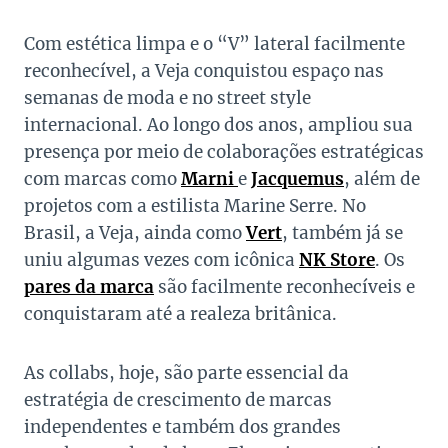
Com estética limpa e o “V” lateral facilmente
reconhecível, a Veja conquistou espaço nas
semanas de moda e no street style
internacional. Ao longo dos anos, ampliou sua
presença por meio de colaborações estratégicas
com marcas como
Marni
e
Jacquemus
, além de
projetos com a estilista Marine Serre. No
Brasil, a Veja, ainda como
Vert
, também já se
uniu algumas vezes com icônica
NK Store
. Os
pares da marca
são facilmente reconhecíveis e
conquistaram até a realeza britânica.
As collabs, hoje, são parte essencial da
estratégia de crescimento de marcas
independentes e também dos grandes