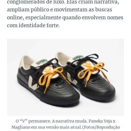
conglomerados de luxo. Elas criam narrativa,
ampliam público e movimentam as buscas
online, especialmente quando envolvem nomes
com identidade forte.
O “V” permanece. A narrativa muda. Paneka Veja x
Magliano em sua versão mais atual.(Fotos/Reprodução