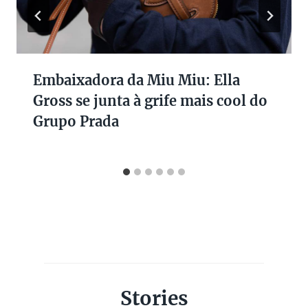
Embaixadora da Miu Miu: Ella
Gross se junta à grife mais cool do
Grupo Prada
Stories