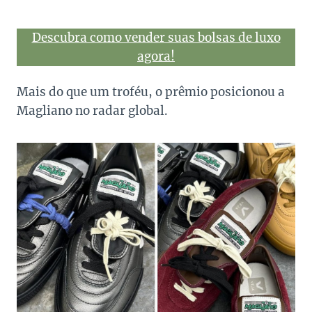
Descubra como vender suas bolsas de luxo
agora!
Mais do que um troféu, o prêmio posicionou a
Magliano no radar global.