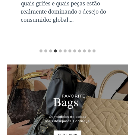
quais grifes e quais peças estão
realmente dominando o desejo do
consumidor global….