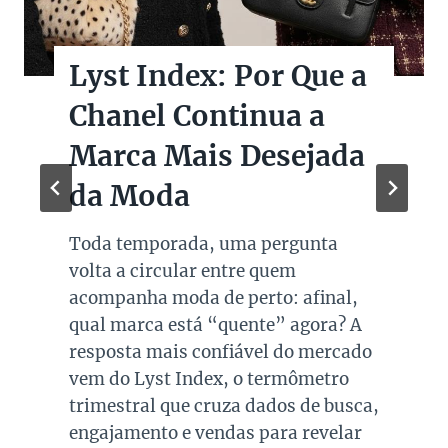
Lyst Index: Por Que a
Chanel Continua a
Marca Mais Desejada
da Moda
Toda temporada, uma pergunta
volta a circular entre quem
acompanha moda de perto: afinal,
qual marca está “quente” agora? A
resposta mais confiável do mercado
vem do Lyst Index, o termômetro
trimestral que cruza dados de busca,
engajamento e vendas para revelar