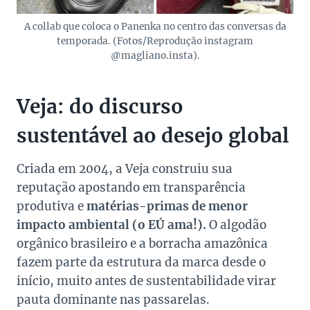
A collab que coloca o Panenka no centro das conversas da
temporada. (Fotos/Reprodução instagram
@magliano.insta).
Veja: do discurso
sustentável ao desejo global
Criada em 2004, a Veja construiu sua
reputação apostando em transparência
produtiva e
matérias-primas de menor
impacto ambiental (o EÚ ama!).
O algodão
orgânico brasileiro e a borracha amazônica
fazem parte da estrutura da marca desde o
início, muito antes de sustentabilidade virar
pauta dominante nas passarelas.