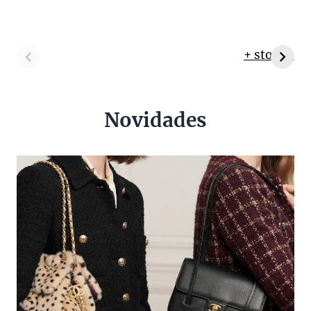
+ stories
Novidades