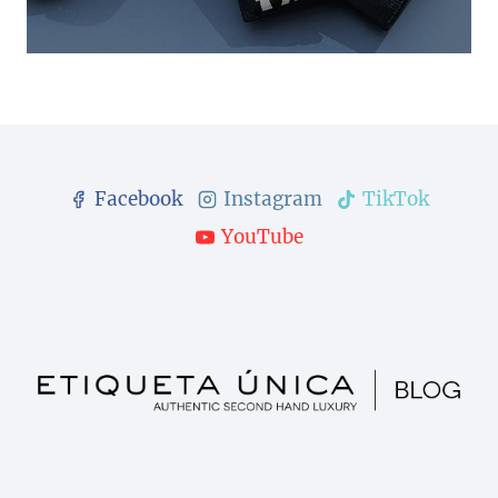
Facebook
Instagram
TikTok
YouTube