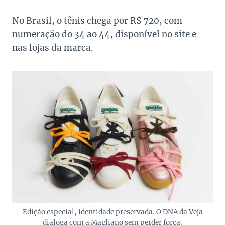
No Brasil, o tênis chega por R$ 720, com
numeração do 34 ao 44, disponível no site e
nas lojas da marca.
Edição especial, identidade preservada. O DNA da Veja
dialoga com a Magliano sem perder força.