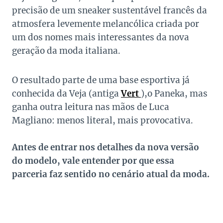
precisão de um sneaker sustentável francês da
atmosfera levemente melancólica criada por
um dos nomes mais interessantes da nova
geração da moda italiana.
O resultado parte de uma base esportiva já
conhecida da Veja (antiga
Vert
),o Paneka, mas
ganha outra leitura nas mãos de Luca
Magliano: menos literal, mais provocativa.
Antes de entrar nos detalhes da nova versão
do modelo, vale entender por que essa
parceria faz sentido no cenário atual da moda.