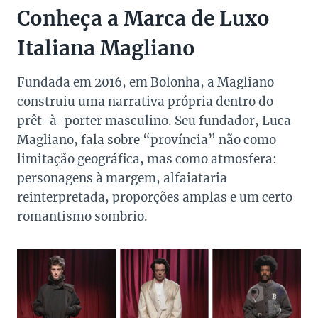
Conheça a Marca de Luxo
Italiana Magliano
Fundada em 2016, em Bolonha, a Magliano
construiu uma narrativa própria dentro do
prêt-à-porter masculino. Seu fundador, Luca
Magliano, fala sobre “província” não como
limitação geográfica, mas como atmosfera:
personagens à margem, alfaiataria
reinterpretada, proporções amplas e um certo
romantismo sombrio.