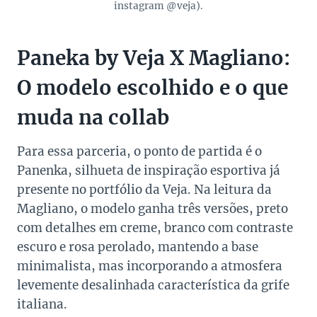
instagram @veja).
Paneka by Veja X Magliano:
O modelo escolhido e o que
muda na collab
Para essa parceria, o ponto de partida é o
Panenka, silhueta de inspiração esportiva já
presente no portfólio da Veja. Na leitura da
Magliano, o modelo ganha três versões, preto
com detalhes em creme, branco com contraste
escuro e rosa perolado, mantendo a base
minimalista, mas incorporando a atmosfera
levemente desalinhada característica da grife
italiana.