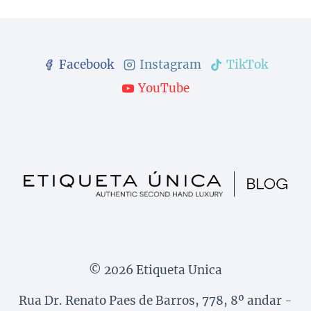
Facebook
Instagram
TikTok
YouTube
© 2026 Etiqueta Unica
Rua Dr. Renato Paes de Barros, 778, 8º andar -