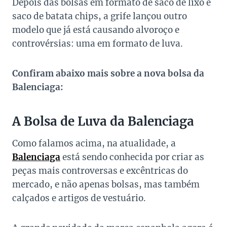
Depois das bolsas em formato de saco de lixo e
saco de batata chips, a grife lançou outro
modelo que já está causando alvoroço e
controvérsias: uma em formato de luva.
Confiram abaixo mais sobre a nova bolsa da
Balenciaga:
A Bolsa de Luva da Balenciaga
Como falamos acima, na atualidade, a
Balenciaga
está sendo conhecida por criar as
peças mais controversas e excêntricas do
mercado, e não apenas bolsas, mas também
calçados e artigos de vestuário.