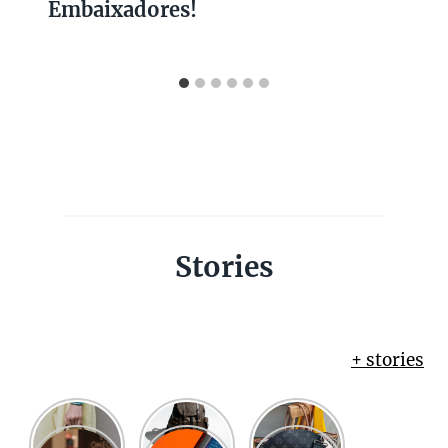
Embaixadores!
Stories
+ stories