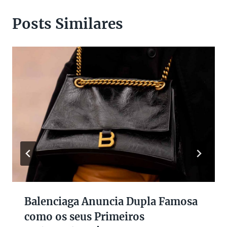
Posts Similares
Balenciaga Anuncia Dupla Famosa
como os seus Primeiros