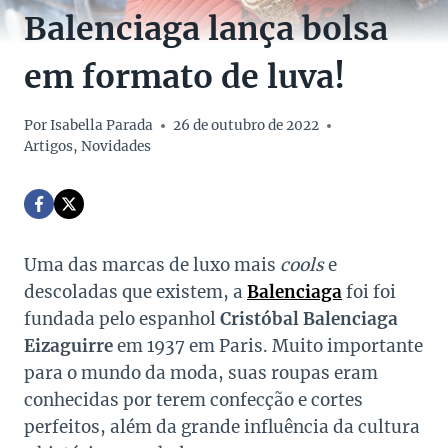
Balenciaga lança bolsa
em formato de luva!
Por
Isabella Parada
26 de outubro de 2022
Artigos
,
Novidades
Uma das marcas de luxo mais
cools
e
descoladas que existem, a
Balenciaga
foi foi
fundada pelo espanhol
Cristóbal Balenciaga
Eizaguirre
em 1937 em Paris. Muito importante
para o mundo da moda, suas roupas eram
conhecidas por terem confecção e cortes
perfeitos, além da grande influência da cultura