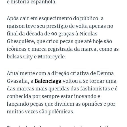
e história espanhola.
Após cair em esquecimento do público, a
maison teve seu prestígio de volta apenas no
final da década de 90 graças à Nicolas
Ghesquière, que criou peças que até hoje são
icônicas e marca registrada da marca, como as
bolsas City e Motorcycle.
Atualmente com a direção criativa de Demna
Gvasalia, a
Balenciaga
voltou a se tornar uma
das marcas mais queridas das fashionistas e é
conhecida por sempre estar inovando e
lançando peças que dividem as opiniões e por
muitas vezes são polêmicas.