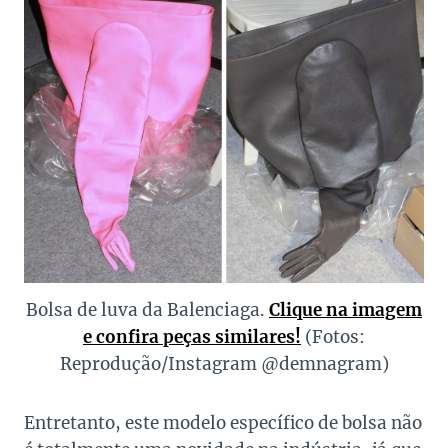
Bolsa de luva da Balenciaga.
Clique na imagem
e confira peças similares!
(Fotos:
Reprodução/Instagram @demnagram)
Entretanto, este modelo específico de bolsa não