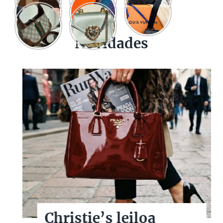
Novidades
Christie’s leiloa