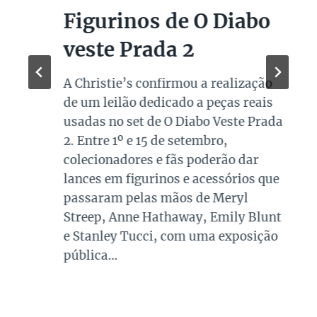
Figurinos de O Diabo
veste Prada 2
A Christie’s confirmou a realização
de um leilão dedicado a peças reais
usadas no set de O Diabo Veste Prada
2. Entre 1º e 15 de setembro,
colecionadores e fãs poderão dar
lances em figurinos e acessórios que
passaram pelas mãos de Meryl
Streep, Anne Hathaway, Emily Blunt
e Stanley Tucci, com uma exposição
pública…