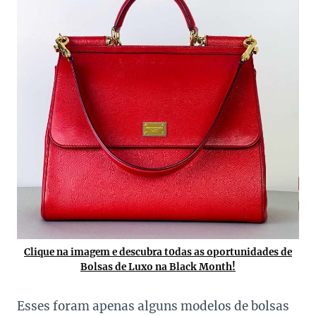
Clique na imagem e descubra t0das as oportunidades de
Bolsas de Luxo na Black Month!
Esses foram apenas alguns modelos de bolsas