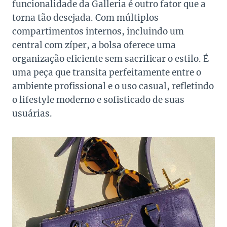
funcionalidade da Galleria é outro fator que a
torna tão desejada. Com múltiplos
compartimentos internos, incluindo um
central com zíper, a bolsa oferece uma
organização eficiente sem sacrificar o estilo. É
uma peça que transita perfeitamente entre o
ambiente profissional e o uso casual, refletindo
o lifestyle moderno e sofisticado de suas
usuárias.