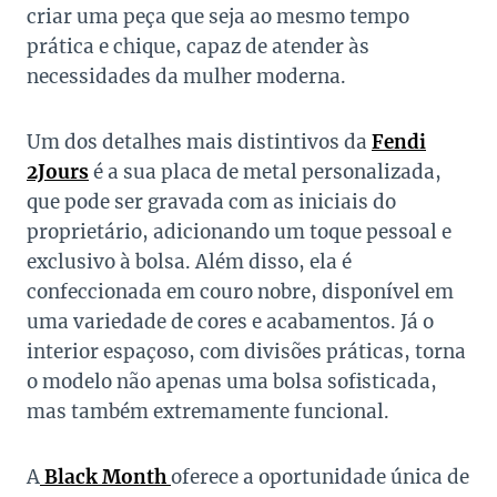
criar uma peça que seja ao mesmo tempo
prática e chique, capaz de atender às
necessidades da mulher moderna.
Um dos detalhes mais distintivos da
Fendi
2Jours
é a sua placa de metal personalizada,
que pode ser gravada com as iniciais do
proprietário, adicionando um toque pessoal e
exclusivo à bolsa. Além disso, ela é
confeccionada em couro nobre, disponível em
uma variedade de cores e acabamentos. Já o
interior espaçoso, com divisões práticas, torna
o modelo não apenas uma bolsa sofisticada,
mas também extremamente funcional.
A
Black Month
oferece a oportunidade única de