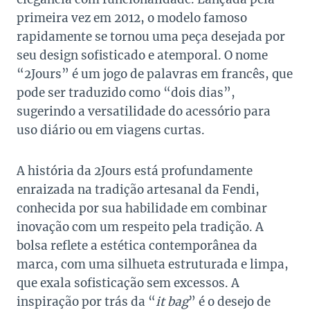
primeira vez em 2012, o modelo famoso
rapidamente se tornou uma peça desejada por
seu design sofisticado e atemporal. O nome
“2Jours” é um jogo de palavras em francês, que
pode ser traduzido como “dois dias”,
sugerindo a versatilidade do acessório para
uso diário ou em viagens curtas.
A história da 2Jours está profundamente
enraizada na tradição artesanal da Fendi,
conhecida por sua habilidade em combinar
inovação com um respeito pela tradição. A
bolsa reflete a estética contemporânea da
marca, com uma silhueta estruturada e limpa,
que exala sofisticação sem excessos. A
inspiração por trás da “
it bag
” é o desejo de