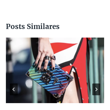
Posts Similares