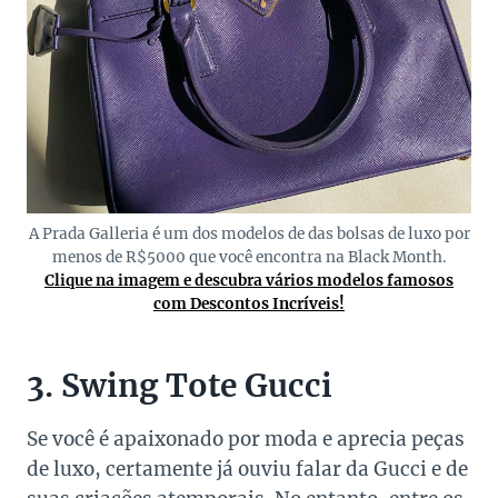
A Prada Galleria é um dos modelos de das bolsas de luxo por
menos de R$5000 que você encontra na Black Month.
Clique na imagem e descubra vários modelos famosos
com Descontos Incríveis!
3. Swing Tote Gucci
Se você é apaixonado por moda e aprecia peças
de luxo, certamente já ouviu falar da Gucci e de