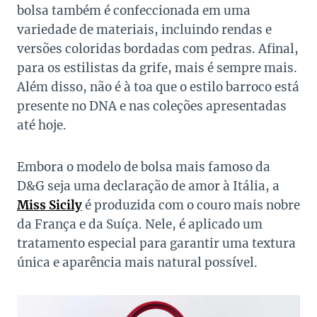
bolsa também é confeccionada em uma
variedade de materiais, incluindo rendas e
versões coloridas bordadas com pedras. Afinal,
para os estilistas da grife, mais é sempre mais.
Além disso, não é à toa que o estilo barroco está
presente no DNA e nas coleções apresentadas
até hoje.
Embora o modelo de bolsa mais famoso da
D&G seja uma declaração de amor à Itália, a
Miss Sicily
é produzida com o couro mais nobre
da França e da Suíça. Nele, é aplicado um
tratamento especial para garantir uma textura
única e aparência mais natural possível.