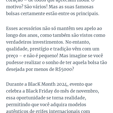
coração – de todos que apreciam moda. O
motivo? São vários! Mas as suas famosas
bolsas certamente estão entre os principais.
Esses acessórios não só mantêm seu apelo ao
longo dos anos, como também são vistos como
verdadeiros investimentos. No entanto,
qualidade, prestígio e tradição vêm com um
preço – e não é pequeno! Mas imagine se você
pudesse realizar o sonho de ter aquela bolsa tão
desejada por menos de R$5000?
Durante a BlacK Month 2024, evento que
celebra a Black Friday do mês de novembro,
essa oportunidade se torna realidade,
permitindo que você adquira modelos
autênticos de grifes internacionais com