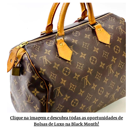
Clique na imagem e descubra t0das as oportunidades de
Bolsas de Luxo na Black Month!