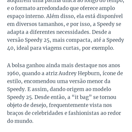
adquirem uma pátina única ao longo do tempo,
e o formato arredondado que oferece amplo
espaço interno. Além disso, ela está disponível
em diversos tamanhos, e por isso, a Speedy se
adapta a diferentes necessidades. Desde a
versão Speedy 25, mais compacta, até a Speedy
40, ideal para viagens curtas, por exemplo.
A bolsa ganhou ainda mais destaque nos anos
1960, quando a atriz Audrey Hepburn, ícone de
estilo, encomendou uma versão menor da
Speedy. E assim, dando origem ao modelo
Speedy 25. Desde então, a “it bag” se tornou
objeto de desejo, frequentemente vista nos
braços de celebridades e fashionistas ao redor
do mundo.