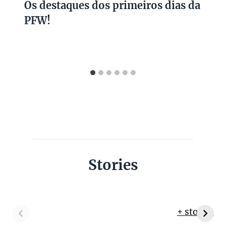
Os destaques dos primeiros dias da
PFW!
Stories
+ stories