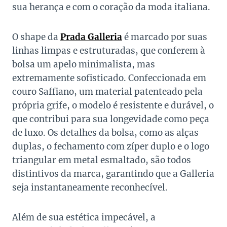
sua herança e com o coração da moda italiana.
O shape da
Prada Galleria
é marcado por suas
linhas limpas e estruturadas, que conferem à
bolsa um apelo minimalista, mas
extremamente sofisticado. Confeccionada em
couro Saffiano, um material patenteado pela
própria grife, o modelo é resistente e durável, o
que contribui para sua longevidade como peça
de luxo. Os detalhes da bolsa, como as alças
duplas, o fechamento com zíper duplo e o logo
triangular em metal esmaltado, são todos
distintivos da marca, garantindo que a Galleria
seja instantaneamente reconhecível.
Além de sua estética impecável, a