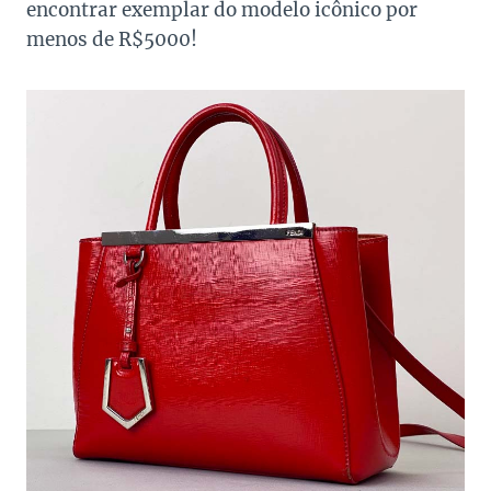
encontrar exemplar do modelo icônico por
menos de R$5000!