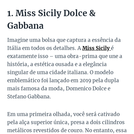
1. Miss Sicily Dolce &
Gabbana
Imagine uma bolsa que captura a essência da
Itália em todos os detalhes. A
Miss Sicily
é
exatamente isso – uma obra-prima que une a
história, a estética ousada e a elegância
singular de uma cidade italiana. O modelo
emblemático foi lançado em 2019 pela dupla
mais famosa da moda, Domenico Dolce e
Stefano Gabbana.
Em uma primeira olhada, você será cativado
pela alça superior única, presa a dois cilindros
metálicos revestidos de couro. No entanto, essa