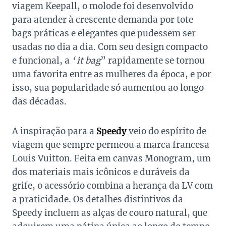
viagem Keepall, o molode foi desenvolvido
para atender à crescente demanda por tote
bags práticas e elegantes que pudessem ser
usadas no dia a dia. Com seu design compacto
e funcional, a
‘ it bag
” rapidamente se tornou
uma favorita entre as mulheres da época, e por
isso, sua popularidade só aumentou ao longo
das décadas.
A inspiração para a
Speedy
veio do espírito de
viagem que sempre permeou a marca francesa
Louis Vuitton. Feita em canvas Monogram, um
dos materiais mais icônicos e duráveis da
grife, o acessório combina a herança da LV com
a praticidade. Os detalhes distintivos da
Speedy incluem as alças de couro natural, que