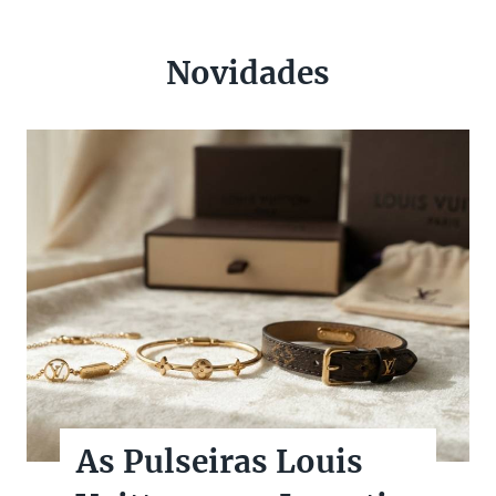
Novidades
As Pulseiras Louis