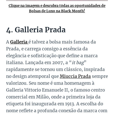
Clique na imagem e descubra t0das as oportunidades de
Bolsas de Luxo na Black Month!
4. Galleria Prada
A
Galleria
é talvez a bolsa mais famosa da
Prada, e carrega consigo a essência da
elegância e sofisticação que define a marca
italiana. Lançada em 2007, a “
it bag
”
rapidamente se tornou um clássico, inspirada
no design atemporal que
Miuccia Prada
sempre
valorizou. Seu nome é uma homenagem à
Galleria Vittorio Emanuele II, o famoso centro
comercial em Milão, onde a primeira loja da
etiqueta foi inaugurada em 1913. A escolha do
nome reflete a profunda conexão da marca com