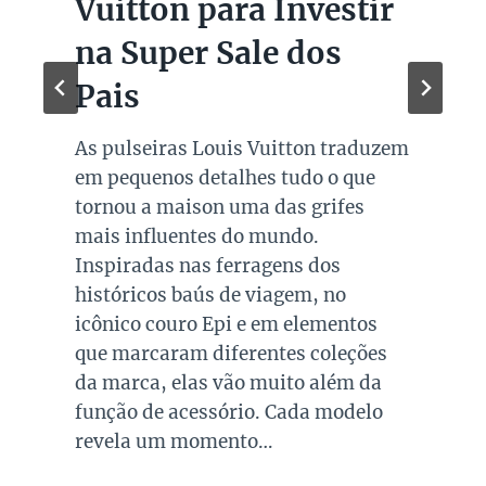
Vuitton para Investir
na Super Sale dos
Pais
As pulseiras Louis Vuitton traduzem
em pequenos detalhes tudo o que
tornou a maison uma das grifes
mais influentes do mundo.
Inspiradas nas ferragens dos
históricos baús de viagem, no
icônico couro Epi e em elementos
que marcaram diferentes coleções
da marca, elas vão muito além da
função de acessório. Cada modelo
revela um momento…