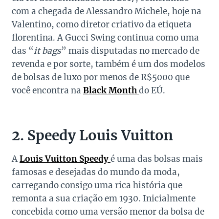
com a chegada de Alessandro Michele, hoje na
Valentino, como diretor criativo da etiqueta
florentina. A Gucci Swing continua como uma
das “
it bags
” mais disputadas no mercado de
revenda e por sorte, também é um dos modelos
de bolsas de luxo por menos de R$5000 que
você encontra na
Black Month
do EÚ.
2. Speedy Louis Vuitton
A
Louis Vuitton Speedy
é uma das bolsas mais
famosas e desejadas do mundo da moda,
carregando consigo uma rica história que
remonta a sua criação em 1930. Inicialmente
concebida como uma versão menor da bolsa de