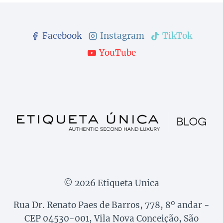
Facebook
Instagram
TikTok
YouTube
© 2026 Etiqueta Unica
Rua Dr. Renato Paes de Barros, 778, 8º andar -
CEP 04530-001, Vila Nova Conceição, São