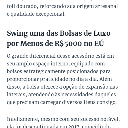
foil dourado, reforçando sua origem artesanal
e qualidade excepcional.
Swing uma das Bolsas de Luxo
por Menos de R$5000 no EÚ
O grande diferencial desse acessório está em
seu amplo espaço interno, equipado com
bolsos estrategicamente posicionados para
proporcionar praticidade no dia a dia. Além
disso, a bolsa oferece a opção de expansão nas
laterais, atendendo às necessidades daqueles
que precisam carregar diversos itens consigo.
Infelizmente, mesmo com seu sucesso notável,
ela foi descontinuada em 2017, coincidindo