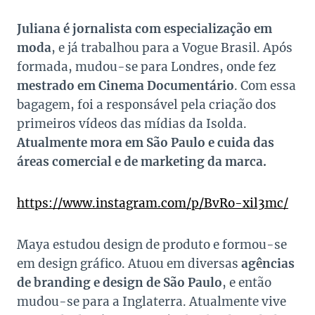
Juliana é jornalista com especialização em
moda
, e já trabalhou para a Vogue Brasil. Após
formada, mudou-se para Londres, onde fez
mestrado em Cinema Documentário
. Com essa
bagagem, foi a responsável pela criação dos
primeiros vídeos das mídias da Isolda.
Atualmente mora em São Paulo e cuida das
áreas comercial e de marketing da marca.
https://www.instagram.com/p/BvRo-xil3mc/
Maya estudou design de produto e formou-se
em design gráfico. Atuou em diversas
agências
de branding e design de São Paulo
, e então
mudou-se para a Inglaterra. Atualmente vive