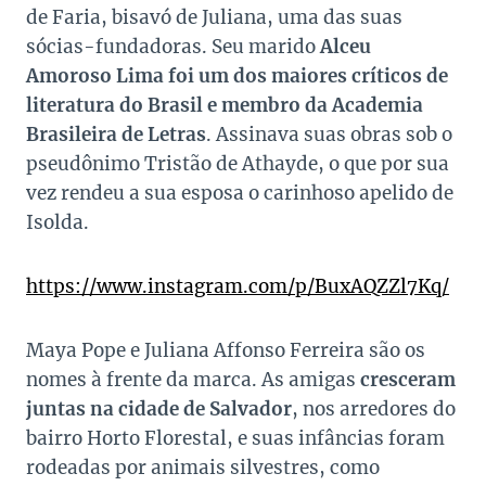
de Faria, bisavó de Juliana, uma das suas
sócias-fundadoras. Seu marido
Alceu
Amoroso Lima foi um dos maiores críticos de
literatura do Brasil e membro da Academia
Brasileira de Letras
. Assinava suas obras sob o
pseudônimo Tristão de Athayde, o que por sua
vez rendeu a sua esposa o carinhoso apelido de
Isolda.
https://www.instagram.com/p/BuxAQZZl7Kq/
Maya Pope e Juliana Affonso Ferreira são os
nomes à frente da marca. As amigas
cresceram
juntas na cidade de Salvador
, nos arredores do
bairro Horto Florestal, e suas infâncias foram
rodeadas por animais silvestres, como