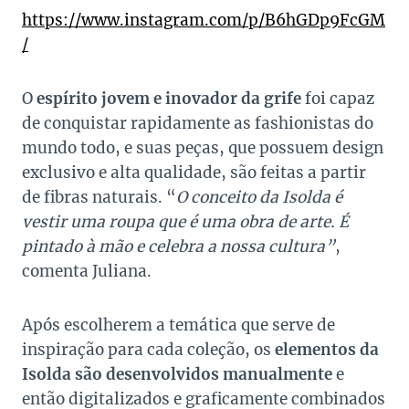
https://www.instagram.com/p/B6hGDp9FcGM
/
O
espírito jovem e inovador da grife
foi capaz
de conquistar rapidamente as fashionistas do
mundo todo, e suas peças, que possuem design
exclusivo e alta qualidade, são feitas a partir
de fibras naturais. “
O conceito da Isolda é
vestir uma roupa que é uma obra de arte. É
pintado à mão e celebra a nossa cultura”
,
comenta Juliana.
Após escolherem a temática que serve de
inspiração para cada coleção, os
elementos da
Isolda são desenvolvidos manualmente
e
então digitalizados e graficamente combinados