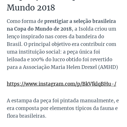
Mundo 2018
Como forma de
prestigiar a seleção brasileira
na Copa do Mundo de 2018
, a Isolda criou um
lenço inspirado nas cores da bandeira do
Brasil. O principal objetivo era contribuir com
uma instituição social: a peça única foi
leiloada e 100% do lucro obtido foi revertido
para a
Associação Maria Helen Drexel
(AMHD)
https://www.instagram.com/p/BkVJklqBHu-/
A estampa da peça foi pintada manualmente, e
era composta por elementos típicos da fauna e
flora brasileiras.