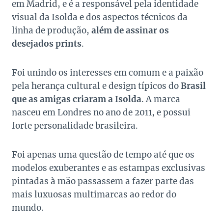
em Madrid, e é a responsável pela identidade
visual da Isolda e dos aspectos técnicos da
linha de produção,
além de assinar os
desejados prints
.
Foi unindo os interesses em comum e a paixão
pela herança cultural e design típicos do
Brasil
que as amigas criaram a Isolda
. A marca
nasceu em Londres no ano de 2011, e possui
forte personalidade brasileira.
Foi apenas uma questão de tempo até que os
modelos exuberantes e as estampas exclusivas
pintadas à mão passassem a fazer parte das
mais luxuosas multimarcas ao redor do
mundo.