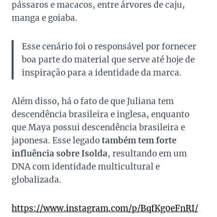
pássaros e macacos, entre árvores de caju,
manga e goiaba.
Esse cenário foi o responsável por fornecer
boa parte do material que serve até hoje de
inspiração para a identidade da marca.
Além disso, há o fato de que Juliana tem
descendência brasileira e inglesa, enquanto
que Maya possui descendência brasileira e
japonesa. Esse legado
também tem forte
influência sobre Isolda
, resultando em um
DNA com identidade multicultural e
globalizada.
https://www.instagram.com/p/BqfKg0eFnRI/