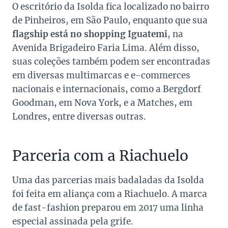
O escritório da Isolda fica localizado no bairro
de Pinheiros, em São Paulo, enquanto que sua
flagship está no shopping Iguatemi
, na
Avenida Brigadeiro Faria Lima. Além disso,
suas coleções também podem ser encontradas
em diversas multimarcas e e-commerces
nacionais e internacionais, como a Bergdorf
Goodman, em Nova York, e a Matches, em
Londres, entre diversas outras.
Parceria com a Riachuelo
Uma das parcerias mais badaladas da Isolda
foi feita em aliança com a
Riachuelo
. A marca
de fast-fashion preparou em 2017 uma linha
especial assinada pela grife.