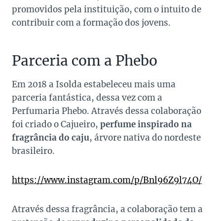
promovidos pela instituição, com o intuito de
contribuir com a formação dos jovens.
Parceria com a Phebo
Em 2018 a Isolda estabeleceu mais uma
parceria fantástica, dessa vez com a
Perfumaria Phebo. Através dessa colaboração
foi criado o
Cajueiro
,
perfume inspirado na
fragrância do caju
, árvore nativa do nordeste
brasileiro.
https://www.instagram.com/p/Bnl96Z9l74O/
Através dessa fragrância, a colaboração tem a