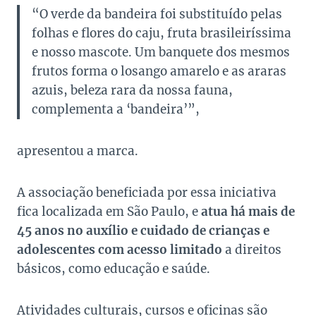
“O verde da bandeira foi substituído pelas
folhas e flores do caju, fruta brasileiríssima
e nosso mascote. Um banquete dos mesmos
frutos forma o losango amarelo e as araras
azuis, beleza rara da nossa fauna,
complementa a ‘bandeira’”,
apresentou a marca.
A associação beneficiada por essa iniciativa
fica localizada em São Paulo, e
atua há mais de
45 anos no auxílio e cuidado de crianças e
adolescentes com acesso limitado
a direitos
básicos, como educação e saúde.
Atividades culturais, cursos e oficinas são