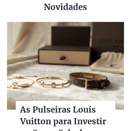
Novidades
As Pulseiras Louis
Vuitton para Investir