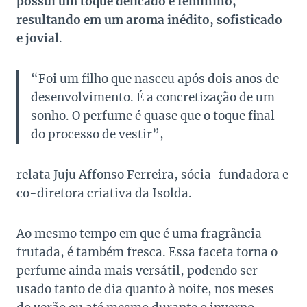
possui um toque delicado e feminino,
resultando em um aroma inédito, sofisticado
e jovial
.
“Foi um filho que nasceu após dois anos de
desenvolvimento. É a concretização de um
sonho. O perfume é quase que o toque final
do processo de vestir”,
relata Juju Affonso Ferreira, sócia-fundadora e
co-diretora criativa da Isolda.
Ao mesmo tempo em que é uma fragrância
frutada, é também fresca. Essa faceta torna o
perfume ainda mais versátil, podendo ser
usado tanto de dia quanto à noite, nos meses