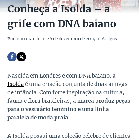
Conheça a Isolda – a
grife com DNA baiano
Por
john martin
26 de dezembro de 2019
Artigos
Nascida em Londres e com DNA baiano, a
Isolda
é uma criação conjunta de duas amigas
de infância. Com forte inspiração na cultura,
fauna e flora brasileiras, a
marca produz peças
para o vestuário feminino e uma linha
paralela de moda praia.
A Isolda possui uma coleção célebre de clientes