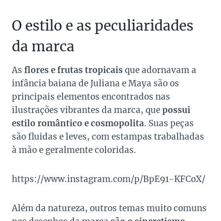
O estilo e as peculiaridades
da marca
As
flores e frutas tropicais
que adornavam a
infância baiana de Juliana e Maya são os
principais elementos encontrados nas
ilustrações vibrantes da marca, que
possui
estilo romântico e cosmopolita
. Suas peças
são fluidas e leves, com estampas trabalhadas
à mão e geralmente coloridas.
https://www.instagram.com/p/BpE91-KFCoX/
Além da natureza, outros temas muito comuns