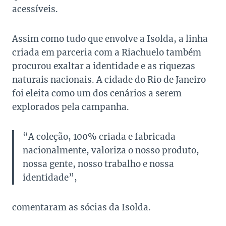
acessíveis.
Assim como tudo que envolve a Isolda, a linha
criada em parceria com a Riachuelo também
procurou exaltar a identidade e as riquezas
naturais nacionais. A cidade do Rio de Janeiro
foi eleita como um dos cenários a serem
explorados pela campanha.
“A coleção, 100% criada e fabricada
nacionalmente, valoriza o nosso produto,
nossa gente, nosso trabalho e nossa
identidade”,
comentaram as sócias da Isolda.