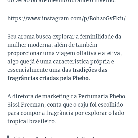
do verão ou até mesmo durante o inverno.
https://www.instagram.com/p/Boh2oGvFkf1/
Seu aroma busca explorar a feminilidade da
mulher moderna, além de também
proporcionar uma viagem olfativa e afetiva,
algo que já é uma característica própria e
essencialmente uma das
tradições das
fragrâncias criadas pela Phebo
.
A diretora de marketing da Perfumaria Phebo,
Sissi Freeman, conta que o caju foi escolhido
para compor a fragrância por explorar o lado
tropical brasileiro.