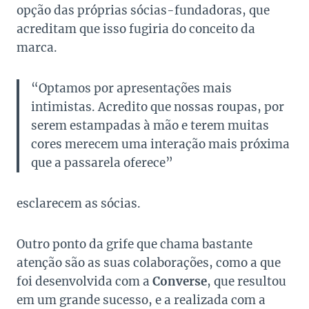
opção das próprias sócias-fundadoras, que
acreditam que isso fugiria do conceito da
marca.
“Optamos por apresentações mais
intimistas. Acredito que nossas roupas, por
serem estampadas à mão e terem muitas
cores merecem uma interação mais próxima
que a passarela oferece”
esclarecem as sócias.
Outro ponto da grife que chama bastante
atenção são as suas colaborações, como a que
foi desenvolvida com a
Converse
, que resultou
em um grande sucesso, e a realizada com a