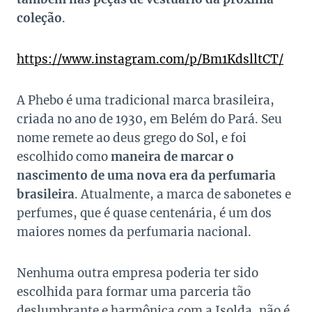
coleção
.
https://www.instagram.com/p/Bm1KdslltCT/
A Phebo é uma tradicional marca brasileira,
criada no ano de 1930, em Belém do Pará. Seu
nome remete ao deus grego do Sol, e foi
escolhido como
maneira de marcar o
nascimento de uma nova era da perfumaria
brasileira
. Atualmente, a marca de sabonetes e
perfumes, que é quase centenária, é um dos
maiores nomes da perfumaria nacional.
Nenhuma outra empresa poderia ter sido
escolhida para formar uma parceria tão
deslumbrante e harmônica com a Isolda, não é