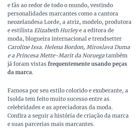
e fãs ao redor de todo o mundo, vestindo
personalidades marcantes como a cantora
neozelandesa Lorde, a atriz, modelo, produtora
e estilista
Elizabeth Hurley
e a editora de
moda, blogueira internacional e trendsetter
Caroline Issa
.
Helena Bordon, Miroslava Duma
e a Princesa Mette-Marit da Noruega
também
já foram vistas
frequentemente usando peças
da marca
.
Famosa por seu estilo colorido e exuberante, a
Isolda tem feito muito sucesso entre as
celebridades e as apreciadoras da moda.
Confira a seguir a história de criação da marca
e suas parcerias mais marcantes.