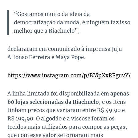
“Gostamos muito da ideia da
democratização da moda, e ninguém faz isso
melhor que a Riachuelo”,
declararam em comunicado à imprensa Juju
Affonso Ferreira e Maya Pope.
https://www.instagram.com/p/BMpXxRFguvY/
A linha limitada foi disponibilizada em
apenas
60 lojas selecionadas da Riachuelo
, e os itens
tinham preços que variaram entre R$ 49,90 e
R$ 199,90. O algodão e a viscose foram os
tecidos mais utilizados para compor as peças,
que com esse valor se tornaram mais