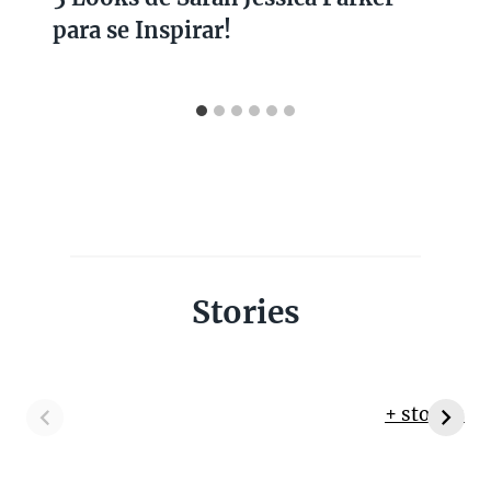
para se Inspirar!
Stories
+ stories