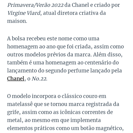
Primavera/Verão 2022
da Chanel e criado por
Virgine Viard
, atual diretora criativa da
maison.
A bolsa recebeu este nome como uma
homenagem ao ano que foi criada, assim como
outros modelos prévios da marca. Além disso,
também é uma homenagem ao centenário do
lançamento do segundo perfume lançado pela
Chanel
, o
No.22
.
O modelo incorpora o clássico couro em
matelassê que se tornou marca registrada da
grife, assim como as icônicas correntes de
metal, ao mesmo em que implementa
elementos práticos como um botão magnético,