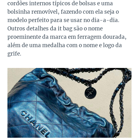
cordões internos típicos de bolsas e uma
bolsinha removível, fazendo com ela seja o
modelo perfeito para se usar no dia-a-dia.
Outros detalhes da it bag são o nome
proeminente da marca em ferragem dourada,
além de uma medalha com o nome e logo da
grife.