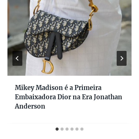
Mikey Madison é a Primeira
Embaixadora Dior na Era Jonathan
Anderson