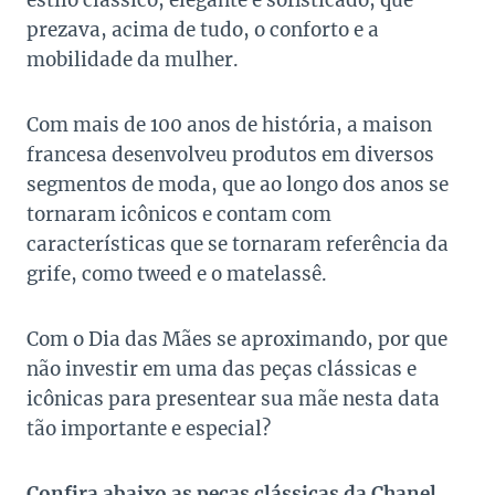
estilo clássico, elegante e sofisticado, que
prezava, acima de tudo, o conforto e a
mobilidade da mulher.
Com mais de 100 anos de história, a maison
francesa desenvolveu produtos em diversos
segmentos de moda, que ao longo dos anos se
tornaram icônicos e contam com
características que se tornaram referência da
grife, como tweed e o matelassê.
Com o Dia das Mães se aproximando, por que
não investir em uma das peças clássicas e
icônicas para presentear sua mãe nesta data
tão importante e especial?
Confira abaixo as peças clássicas da Chanel