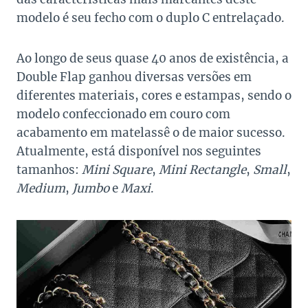
modelo é seu fecho com o duplo C entrelaçado.
Ao longo de seus quase 40 anos de existência, a
Double Flap ganhou diversas versões em
diferentes materiais, cores e estampas, sendo o
modelo confeccionado em couro com
acabamento em matelassê o de maior sucesso.
Atualmente, está disponível nos seguintes
tamanhos:
Mini Square
,
Mini Rectangle
,
Small
,
Medium
,
Jumbo
e
Maxi
.