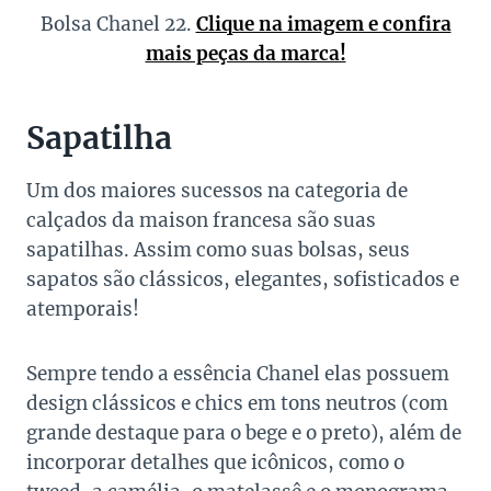
Bolsa Chanel 22.
Clique na imagem e confira
mais peças da marca!
Sapatilha
Um dos maiores sucessos na categoria de
calçados da maison francesa são suas
sapatilhas. Assim como suas bolsas, seus
sapatos são clássicos, elegantes, sofisticados e
atemporais!
Sempre tendo a essência Chanel elas possuem
design clássicos e chics em tons neutros (com
grande destaque para o bege e o preto), além de
incorporar detalhes que icônicos, como o