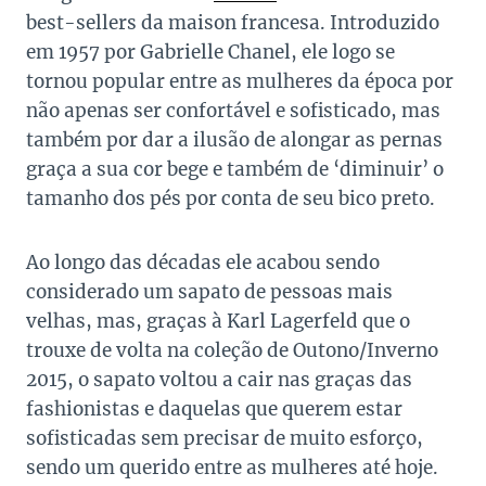
best-sellers da maison francesa. Introduzido
em 1957 por Gabrielle Chanel, ele logo se
tornou popular entre as mulheres da época por
não apenas ser confortável e sofisticado, mas
também por dar a ilusão de alongar as pernas
graça a sua cor bege e também de ‘diminuir’ o
tamanho dos pés por conta de seu bico preto.
Ao longo das décadas ele acabou sendo
considerado um sapato de pessoas mais
velhas, mas, graças à Karl Lagerfeld que o
trouxe de volta na coleção de Outono/Inverno
2015, o sapato voltou a cair nas graças das
fashionistas e daquelas que querem estar
sofisticadas sem precisar de muito esforço,
sendo um querido entre as mulheres até hoje.