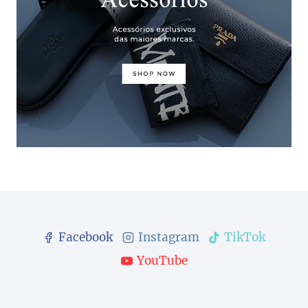
Facebook
Instagram
TikTok
YouTube