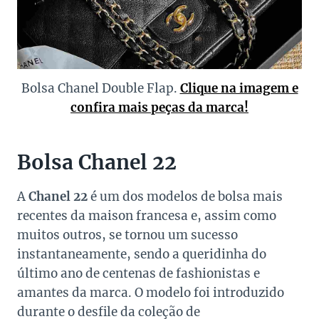
Bolsa Chanel Double Flap.
Clique na imagem e
confira mais peças da marca!
Bolsa Chanel 22
A
Chanel 22
é um dos modelos de bolsa mais
recentes da maison francesa e, assim como
muitos outros, se tornou um sucesso
instantaneamente, sendo a queridinha do
último ano de centenas de fashionistas e
amantes da marca. O modelo foi introduzido
durante o desfile da coleção de