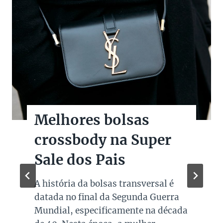
Melhores bolsas
crossbody na Super
Sale dos Pais
A história da bolsas transversal é
datada no final da Segunda Guerra
Mundial, especificamente na década