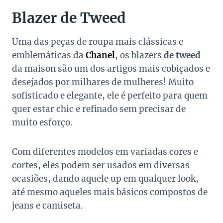
Blazer de Tweed
Uma das peças de roupa mais clássicas e
emblemáticas da
Chanel
, os blazers
de tweed
da maison são um dos artigos mais cobiçados e
desejados por milhares de mulheres! Muito
sofisticado e elegante, ele é perfeito para quem
quer estar chic e refinado sem precisar de
muito esforço.
Com diferentes modelos em variadas cores e
cortes, eles podem ser usados em diversas
ocasiões, dando aquele up em qualquer look,
até mesmo aqueles mais básicos compostos de
jeans e camiseta.