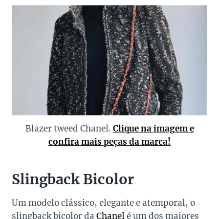
Blazer tweed Chanel.
Clique na imagem e
confira mais peças da marca!
Slingback Bicolor
Um modelo clássico, elegante e atemporal, o
slingback bicolor da
Chanel
é um dos maiores