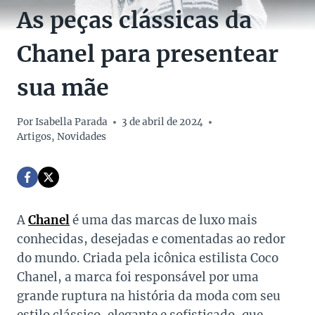
As peças clássicas da
Chanel para presentear
sua mãe
Por
Isabella Parada
3 de abril de 2024
Artigos
,
Novidades
A
Chanel
é uma das marcas de luxo mais
conhecidas, desejadas e comentadas ao redor
do mundo. Criada pela icônica estilista Coco
Chanel, a marca foi responsável por uma
grande ruptura na história da moda com seu