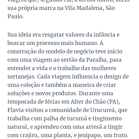
sua própria marca na Vila Madalena, São
Paulo.
Sua ideia era resgatar valores da infância e
buscar um processo mais humano. A
construção do modelo de negócio teve início
com uma viagem ao sertão da Paraíba, para
entender a vida e o trabalho das mulheres
sertanejas. Cada viagem influencia o design de
uma coleção e também a maneira de criar
soluções e novos produtos. Durante uma
temporada de férias em Alter do Chão (PA),
Flavia visitou a comunidade de Urucureá, que
trabalha com palha de tucumã e tingimento
natural, e aprendeu com uma artesã a tingir
com crajiru, uma planta, e jenipapo, um fruto.