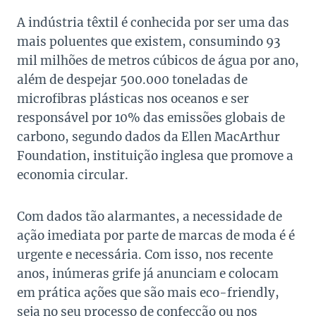
A indústria têxtil é conhecida por ser uma das
mais poluentes que existem, consumindo 93
mil milhões de metros cúbicos de água por ano,
além de despejar 500.000 toneladas de
microfibras plásticas nos oceanos e ser
responsável por 10% das emissões globais de
carbono, segundo dados da Ellen MacArthur
Foundation, instituição inglesa que promove a
economia circular.
Com dados tão alarmantes, a necessidade de
ação imediata por parte de marcas de moda é é
urgente e necessária. Com isso, nos recente
anos, inúmeras grife já anunciam e colocam
em prática ações que são mais eco-friendly,
seja no seu processo de confecção ou nos