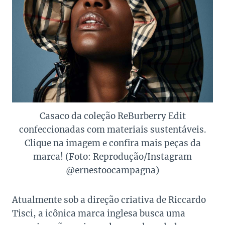
Casaco da coleção ReBurberry Edit
confeccionadas com materiais sustentáveis.
Clique na imagem e confira mais peças da
marca! (Foto: Reprodução/Instagram
@ernestoocampagna)
Atualmente sob a direção criativa de Riccardo
Tisci, a icônica marca inglesa busca uma