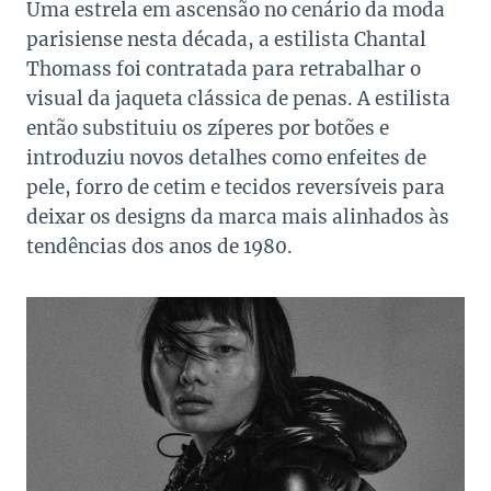
Uma estrela em ascensão no cenário da moda
parisiense nesta década, a estilista Chantal
Thomass foi contratada para retrabalhar o
visual da jaqueta clássica de penas. A estilista
então substituiu os zíperes por botões e
introduziu novos detalhes como enfeites de
pele, forro de cetim e tecidos reversíveis para
deixar os designs da marca mais alinhados às
tendências dos anos de 1980.