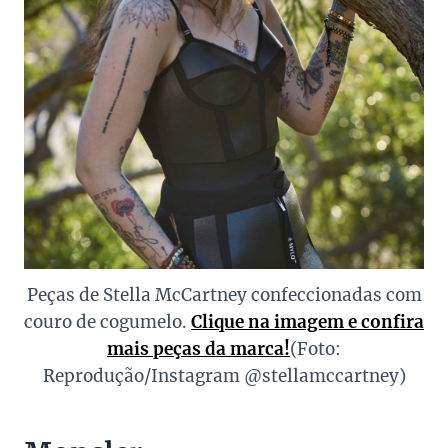
Peças de Stella McCartney confeccionadas com
couro de cogumelo.
Clique na imagem e confira
mais peças da marca!
(Foto:
Reprodução/Instagram @stellamccartney)