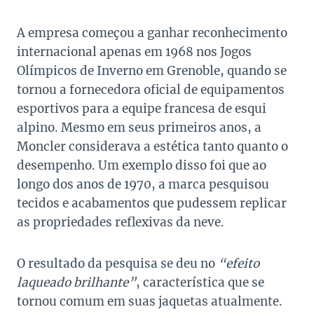
A empresa começou a ganhar reconhecimento
internacional apenas em 1968 nos Jogos
Olímpicos de Inverno em Grenoble, quando se
tornou a fornecedora oficial de equipamentos
esportivos para a equipe francesa de esqui
alpino. Mesmo em seus primeiros anos, a
Moncler considerava a estética tanto quanto o
desempenho. Um exemplo disso foi que ao
longo dos anos de 1970, a marca pesquisou
tecidos e acabamentos que pudessem replicar
as propriedades reflexivas da neve.
O resultado da pesquisa se deu no
“efeito
laqueado brilhante”
, característica que se
tornou comum em suas jaquetas atualmente.