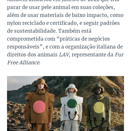
parar de usar pele animal em suas coleções,
além de usar materiais de baixo impacto, como
nylon reciclado e certificado, e seguir padrões
de sustentabilidade. Também está
comprometida com “práticas de negócios
responsáveis”, e com a organização italiana de
direitos dos animais
LAV
, representante da
Fur
Free Alliance
.