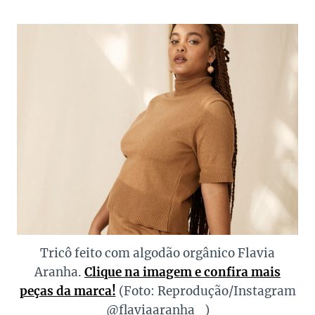
Tricô feito com algodão orgânico Flavia
Aranha.
Clique na imagem e confira mais
peças da marca!
(Foto: Reprodução/Instagram
@flaviaaranha_)