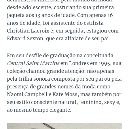
desde adolescente, costurando sua primeira
jaqueta aos 13 anos de idade. Com apenas 16
anos de idade, foi assistente do estilista
Christian Lacroix e, em seguida, estagiou com
Edward Sexton, que era alfaiate de seu pai.
Em seu desfile de graduação na conceituada
Central Saint Martins
em Londres em 1995, sua
coleção chamou grande atenção, não apenas
pela trilha sonora composta por seu pai ou pela
presença de grandes nomes da moda como
Naomi Campbell e Kate Moss, mas também por
seu estilo consciente natural, feminino, sexy e,
ao mesmo tempo elegante.