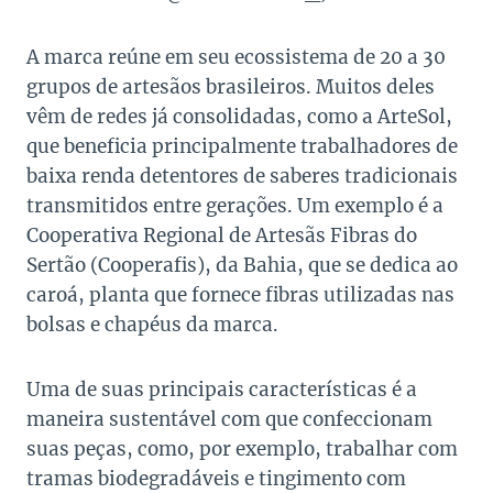
A marca reúne em seu ecossistema de 20 a 30
grupos de artesãos brasileiros. Muitos deles
vêm de redes já consolidadas, como a ArteSol,
que beneficia principalmente trabalhadores de
baixa renda detentores de saberes tradicionais
transmitidos entre gerações. Um exemplo é a
Cooperativa Regional de Artesãs Fibras do
Sertão (Cooperafis), da Bahia, que se dedica ao
caroá, planta que fornece fibras utilizadas nas
bolsas e chapéus da marca.
Uma de suas principais características é a
maneira sustentável com que confeccionam
suas peças, como, por exemplo, trabalhar com
tramas biodegradáveis e tingimento com