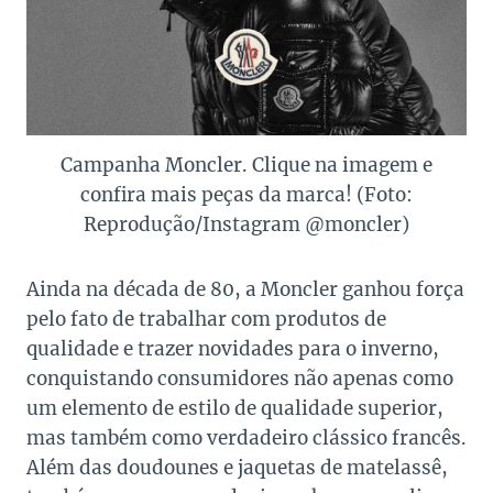
Campanha Moncler. Clique na imagem e
confira mais peças da marca! (Foto:
Reprodução/Instagram @moncler)
Ainda na década de 80, a Moncler ganhou força
pelo fato de trabalhar com produtos de
qualidade e trazer novidades para o inverno,
conquistando consumidores não apenas como
um elemento de estilo de qualidade superior,
mas também como verdadeiro clássico francês.
Além das doudounes e jaquetas de matelassê,