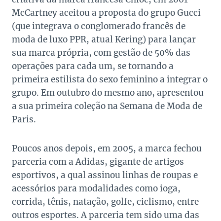
McCartney aceitou a proposta do grupo Gucci
(que integrava o conglomerado francês de
moda de luxo PPR, atual Kering) para lançar
sua marca própria, com gestão de 50% das
operações para cada um, se tornando a
primeira estilista do sexo feminino a integrar o
grupo. Em outubro do mesmo ano, apresentou
a sua primeira coleção na Semana de Moda de
Paris.
Poucos anos depois, em 2005, a marca fechou
parceria com a Adidas, gigante de artigos
esportivos, a qual assinou linhas de roupas e
acessórios para modalidades como ioga,
corrida, tênis, natação, golfe, ciclismo, entre
outros esportes. A parceria tem sido uma das