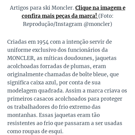
Artigos para ski Moncler.
Clique na imagem e
confira mais peças da marca!
(Foto:
Reprodução/Instagram @moncler)
Criadas em 1954 com a intenção servir de
uniforme exclusivo dos funcionários da
MONCLER, as míticas doudounes, jaquetas
acolchoadas forradas de plumas, eram
originalmente chamadas de boîte bleue, que
significa caixa azul, por conta de sua
modelagem quadrada. Assim a marca criava os
primeiros casacos acolchoados para proteger
os trabalhadores do frio extremo das
montanhas. Essas jaquetas eram tão
resistentes ao frio que passaram a ser usadas
como roupas de esqui.