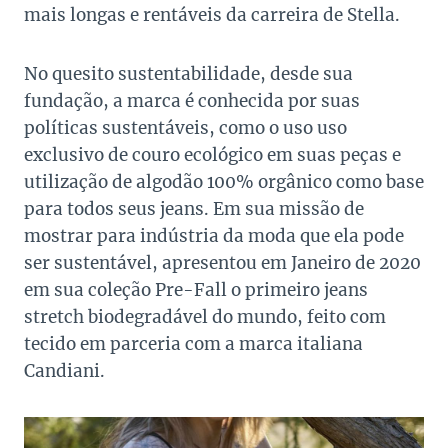
mais longas e rentáveis da carreira de Stella.
No quesito sustentabilidade, desde sua
fundação, a marca é conhecida por suas
políticas sustentáveis, como o uso uso
exclusivo de couro ecológico em suas peças e
utilização de algodão 100% orgânico como base
para todos seus jeans. Em sua missão de
mostrar para indústria da moda que ela pode
ser sustentável, apresentou em Janeiro de 2020
em sua coleção Pre-Fall o primeiro jeans
stretch biodegradável do mundo, feito com
tecido em parceria com a marca italiana
Candiani.