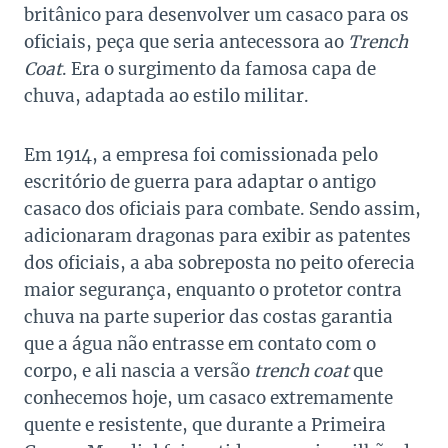
britânico para desenvolver um casaco para os
oficiais, peça que seria antecessora ao
Trench
Coat
. Era o surgimento da famosa capa de
chuva, adaptada ao estilo militar.
Em 1914, a empresa foi comissionada pelo
escritório de guerra para adaptar o antigo
casaco dos oficiais para combate. Sendo assim,
adicionaram dragonas para exibir as patentes
dos oficiais, a aba sobreposta no peito oferecia
maior segurança, enquanto o protetor contra
chuva na parte superior das costas garantia
que a água não entrasse em contato com o
corpo, e ali nascia a versão
trench coat
que
conhecemos hoje, um casaco extremamente
quente e resistente, que durante a Primeira