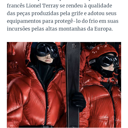
francês Lionel Terray se rendeu à qualidade
das peças produzidas pela grife e adotou seus
equipamentos para protegê-lo do frio em suas
incursões pelas altas montanhas da Europa.