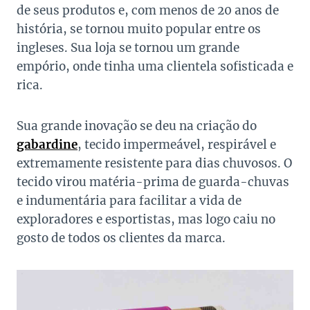
de seus produtos e, com menos de 20 anos de
história, se tornou muito popular entre os
ingleses. Sua loja se tornou um grande
empório, onde tinha uma clientela sofisticada e
rica.
Sua grande inovação se deu na criação do
gabardine
, tecido impermeável, respirável e
extremamente resistente para dias chuvosos. O
tecido virou matéria-prima de guarda-chuvas
e indumentária para facilitar a vida de
exploradores e esportistas, mas logo caiu no
gosto de todos os clientes da marca.