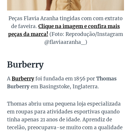
Peças Flavia Aranha tingidas com com extrato
de faveira.
Clique na imagem e confira mais
peças da marca!
(Foto: Reprodução/Instagram
@flaviaaranha_)
Burberry
A
Burberry
foi fundada em 1856 por
Thomas
Burberry
em Basingstoke, Inglaterra.
Thomas abriu uma pequena loja especializada
em roupas para atividades esportivas quando
tinha apenas 21 anos de idade. Aprendiz de
tecelão, preocupava-se muito com a qualidade