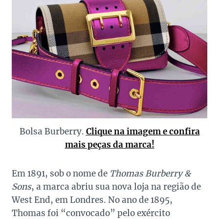
Bolsa Burberry.
Clique na imagem e confira
mais peças da marca!
Em 1891, sob o nome de
Thomas Burberry &
Sons
, a marca abriu sua nova loja na região de
West End, em Londres. No ano de 1895,
Thomas foi “convocado” pelo exército