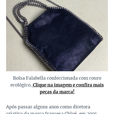
Bolsa Falabella confeccionada com couro
ecológico.
Clique na imagem e confira mais
peças da marca!
Após passar alguns anos como diretora
criativa da marca francesa Chloé, em 2001