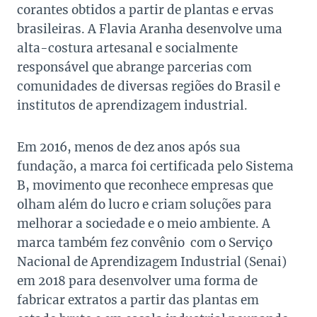
corantes obtidos a partir de plantas e ervas
brasileiras. A Flavia Aranha desenvolve uma
alta-costura artesanal e socialmente
responsável que abrange parcerias com
comunidades de diversas regiões do Brasil e
institutos de aprendizagem industrial.
Em 2016, menos de dez anos após sua
fundação, a marca foi certificada pelo Sistema
B, movimento que reconhece empresas que
olham além do lucro e criam soluções para
melhorar a sociedade e o meio ambiente. A
marca também fez convênio com o Serviço
Nacional de Aprendizagem Industrial (Senai)
em 2018 para desenvolver uma forma de
fabricar extratos a partir das plantas em