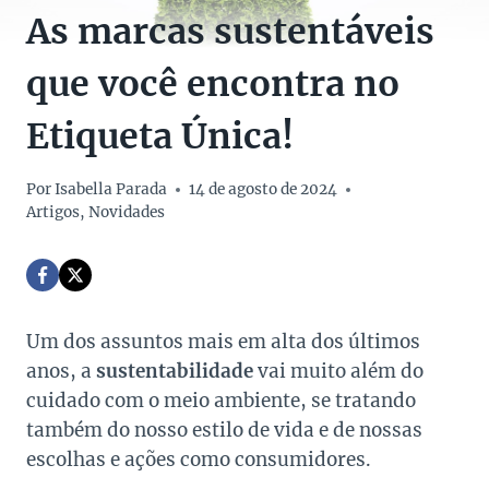
As marcas sustentáveis
que você encontra no
Etiqueta Única!
Por
Isabella Parada
14 de agosto de 2024
Artigos
,
Novidades
Um dos assuntos mais em alta dos últimos
anos, a
sustentabilidade
vai muito além do
cuidado com o meio ambiente, se tratando
também do nosso estilo de vida e de nossas
escolhas e ações como consumidores.