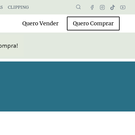
S
CLIPPING
Quero Vender
Quero Comprar