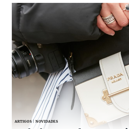
ARTIGOS
|
NOVIDADES