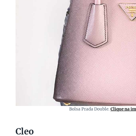
Bolsa Prada Double.
Clique na i
Cleo