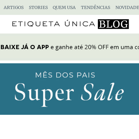
ARTIGOS
STORIES
QUEM USA
TENDÊNCIAS
NOVIDADE