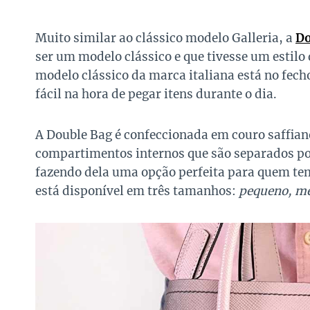
Muito similar ao clássico modelo Galleria, a
Do
ser um modelo clássico e que tivesse um estilo 
modelo clássico da marca italiana está no fec
fácil na hora de pegar itens durante o dia.
A Double Bag é confeccionada em couro saffian
compartimentos internos que são separados po
fazendo dela uma opção perfeita para quem tem
está disponível em três tamanhos:
pequeno, mé